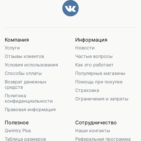
Компания
Информация
Услуги
Новости
Отзывы клиентов
Частые вопросы
Условия использования
Как это работает
Способы оплаты
Популярные магазины
Возврат денежных
Помощь при покупке
средств
Страховка
Политика
Ограничения и запреты
конфиденциальности
Правовая информация
Полезное
Сотрудничество
Qwintry Plus
Наши контакты
Таблица размеров
Реферальная программа