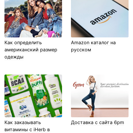
Как определить
Amazon каталог на
американский размер
русском
одежды
Как заказывать
Доставка с сайта 6pm
витамины с iHerb в