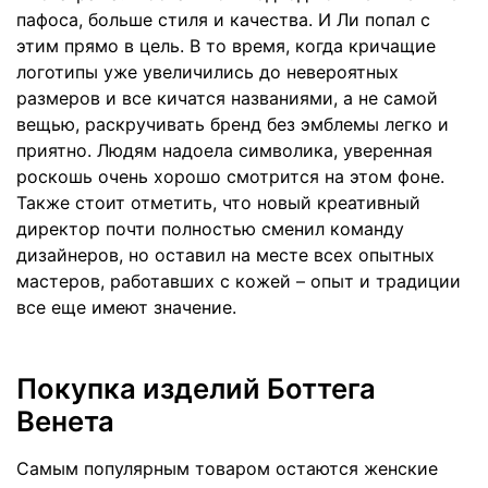
пафоса, больше стиля и качества. И Ли попал с
этим прямо в цель. В то время, когда кричащие
логотипы уже увеличились до невероятных
размеров и все кичатся названиями, а не самой
вещью, раскручивать бренд без эмблемы легко и
приятно. Людям надоела символика, уверенная
роскошь очень хорошо смотрится на этом фоне.
Также стоит отметить, что новый креативный
директор почти полностью сменил команду
дизайнеров, но оставил на месте всех опытных
мастеров, работавших с кожей – опыт и традиции
все еще имеют значение.
Покупка изделий Боттега
Венета
Самым популярным товаром остаются женские