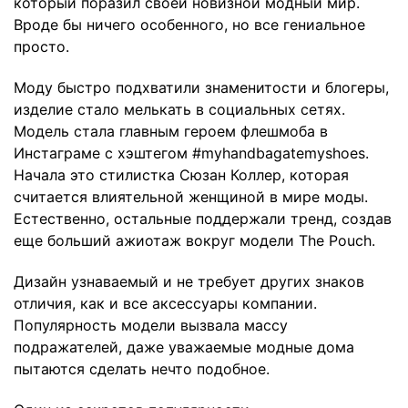
который поразил своей новизной модный мир.
Вроде бы ничего особенного, но все гениальное
просто.
Моду быстро подхватили знаменитости и блогеры,
изделие стало мелькать в социальных сетях.
Модель стала главным героем флешмоба в
Инстаграме с хэштегом #myhandbagatemyshoes.
Начала это стилистка Сюзан Коллер, которая
считается влиятельной женщиной в мире моды.
Естественно, остальные поддержали тренд, создав
еще больший ажиотаж вокруг модели The Pouch.
Дизайн узнаваемый и не требует других знаков
отличия, как и все аксессуары компании.
Популярность модели вызвала массу
подражателей, даже уважаемые модные дома
пытаются сделать нечто подобное.