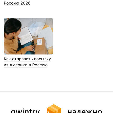
Россию 2026
Как отправить посылку
из Америки в Россию