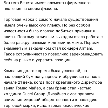
Боттега Венета имеет элементы фирменного
плетения на своем флаконе.
Торговая марка с самого начала существования
имела очень высокую планку. Но без особой
известности было сложно добиться признания
элиты. Поэтому отличным выходом стала работа с
более раскрученными модными домами. Первым
знаменитым заказчиком стал концерн Armani.
Такое сотрудничество позволило зарекомендовать
себя на рынке и укрепить позиции.
Компания долгое время была успешной, но
настоящий бум популярности обрушился на нее в
начале 21 века, когда пост креативного директора
занял Томас Майер, а сам бренд стал частью
холдинга Gucci Group. Дизайнер смог привлечь
внимание мировой общественности к наследию
торговой марки, использовав классические