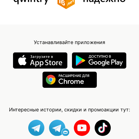
Устанавливайте приложения
Интересные истории, скидки и промоакции тут: