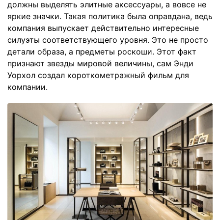
должны выделять элитные аксессуары, а вовсе не
яркие значки. Такая политика была оправдана, ведь
компания выпускает действительно интересные
силуэты соответствующего уровня. Это не просто
детали образа, а предметы роскоши. Этот факт
признают звезды мировой величины, сам Энди
Уорхол создал короткометражный фильм для
компании.