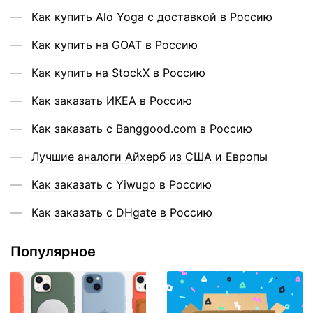
Как купить Alo Yoga с доставкой в Россию
Как купить на GOAT в Россию
Как купить на StockX в Россию
Как заказать ИКЕА в Россию
Как заказать с Banggood.com в Россию
Лучшие аналоги Айхерб из США и Европы
Как заказать с Yiwugo в Россию
Как заказать с DHgate в Россию
Популярное