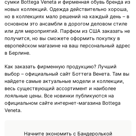
сумки Bottega Veneta и фирменная обувь бренда из
новых коллекций. Одежда действительно хороша,
но в коллекциях мало решений на каждый день – в
основном это ансамбли в дорогом деловом стиле
или для мероприятий. Парфюм из США заказать не
получится, но вы сможете оформить покупку в
европейском магазине на ваш персональный адрес
в Берлине.
Как заказать фирменную продукцию? Лучший
выбор – официальный сайт Боттега Венета. Там вы
найдете самые актуальные модели и коллекции,
весь существующий ассортимент и наиболее
лояльные цены. Все новинки публикуются на
официальном сайте интернет-магазина Bottega
Veneta.
Начните экономить с Бандеролькой