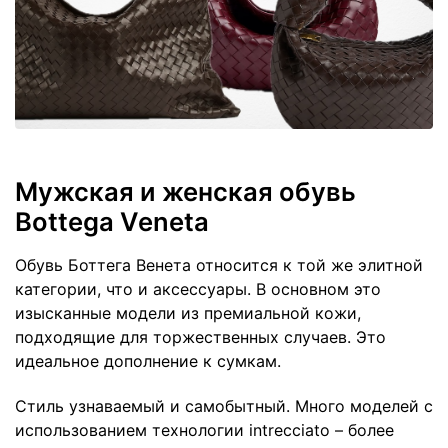
Мужская и женская обувь
Bottega Veneta
Обувь Боттега Венета относится к той же элитной
категории, что и аксессуары. В основном это
изысканные модели из премиальной кожи,
подходящие для торжественных случаев. Это
идеальное дополнение к сумкам.
Стиль узнаваемый и самобытный. Много моделей с
использованием технологии intrecciato – более