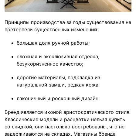
Принципы производства за годы существования не
претерпели существенных изменений:
большая доля ручной работы;
сложная и эксклюзивная отделка,
безукоризненное качество;
дорогие материалы, подкладка из
натуральной замши, редкая кожа;
лаконичный и роскошный дизайн.
Бренд является иконой аристократического стиля.
Классические модели и расцветки нельзя купить
со скидкой, они настолько востребованы, что не
задерживаются на складах. Магазины бренда