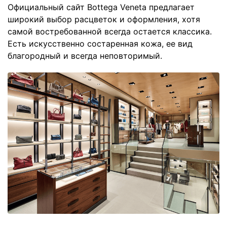
Официальный сайт Bottega Veneta предлагает
широкий выбор расцветок и оформления, хотя
самой востребованной всегда остается классика.
Есть искусственно состаренная кожа, ее вид
благородный и всегда неповторимый.