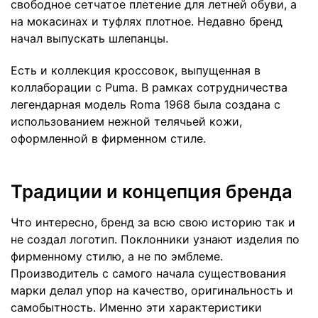
свободное сетчатое плетение для летней обуви, а
на мокасинах и туфлях плотное. Недавно бренд
начал выпускать шлепанцы.
Есть и коллекция кроссовок, выпущенная в
коллаборации с Puma. В рамках сотрудничества
легендарная модель Roma 1968 была создана с
использованием нежной телячьей кожи,
оформленной в фирменном стиле.
Традиции и концепция бренда
Что интересно, бренд за всю свою историю так и
не создал логотип. Поклонники узнают изделия по
фирменному стилю, а не по эмблеме.
Производитель с самого начала существования
марки делал упор на качество, оригинальность и
самобытность. Именно эти характеристики