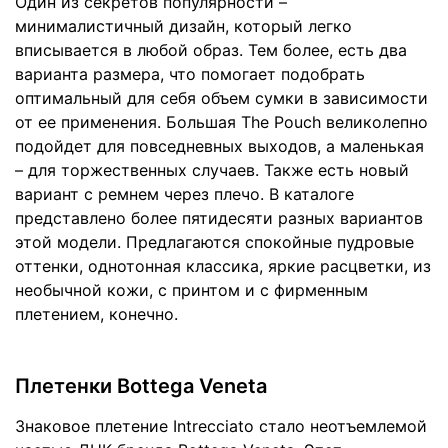
Один из секретов популярности –
минималистичный дизайн, который легко
вписывается в любой образ. Тем более, есть два
варианта размера, что помогает подобрать
оптимальный для себя объем сумки в зависимости
от ее применения. Большая The Pouch великолепно
подойдет для повседневных выходов, а маленькая
– для торжественных случаев. Также есть новый
вариант с ремнем через плечо. В каталоге
представлено более пятидесяти разных вариантов
этой модели. Предлагаются спокойные пудровые
оттенки, однотонная классика, яркие расцветки, из
необычной кожи, с принтом и с фирменным
плетением, конечно.
Плетенки Bottega Veneta
Знаковое плетение Intrecciato стало неотъемлемой