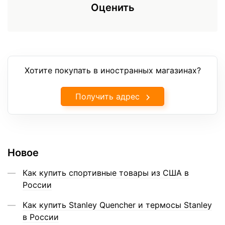
Оценить
Хотите покупать в иностранных магазинах?
Получить адрес
Новое
Как купить спортивные товары из США в
России
Как купить Stanley Quencher и термосы Stanley
в России