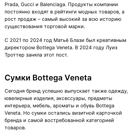
Prada, Gucci и Balenciaga. Продукты компании
постоянно входят в рейтинги модных товаров, а
рост продаж – самый высокий за всю историю
существования торговой марки.
С 2021 по 2024 год Матьё Блази был креативным
директором Bottega Veneta. В 2024 году Луиз
Троттер заняла этот пост.
Сумки Bottega Veneta
Сегодня бренд успешно выпускает также одежду,
ювелирные изделия, аксессуары, предметы
интерьера, мебель, ароматы и обувь Bottega
Veneta. Но сумки остались визитной карточкой
бренда и самой востребованной категорией
товаров.