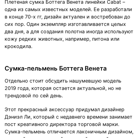
Плетеная сумка Боттега Венета линейки Cabat –
одна из самых известных моделей. Ее разработали
в конце 70-х гг, дизайн актуален и востребован до
сих пор. Один экземпляр изготавливается целых
два дня, а для создания полотна иногда используют
кожу редких животных, например, питона или
крокодила.
Сумка-пельмень Боттега Венета
Отдельно стоит обсудить нашумевшую модель
2019 года, которая остается актуальной, но не
трендовой по сей день.
Этот прекрасный аксессуар придумал дизайнер
Дэниэл Ли, который с недавнего времени занимает
пост креативного директора торговой марки.
Сумка-пельмень отличается лаконичным дизайном,