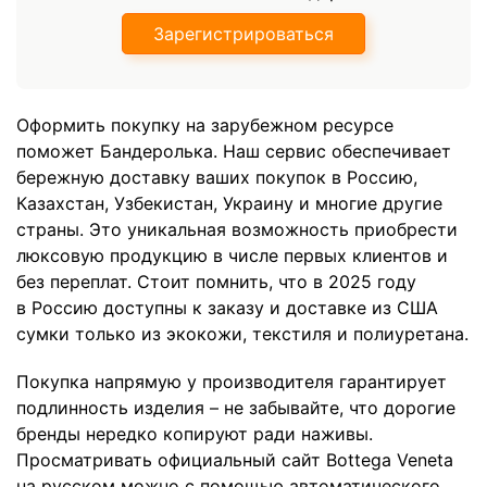
Зарегистрироваться
Оформить покупку на зарубежном ресурсе
поможет Бандеролька. Наш сервис обеспечивает
бережную доставку ваших покупок в Россию,
Казахстан, Узбекистан, Украину и многие другие
страны. Это уникальная возможность приобрести
люксовую продукцию в числе первых клиентов и
без переплат. Стоит помнить, что в 2025 году
в Россию доступны к заказу и доставке из США
сумки только из экокожи, текстиля и полиуретана.
Покупка напрямую у производителя гарантирует
подлинность изделия – не забывайте, что дорогие
бренды нередко копируют ради наживы.
Просматривать официальный сайт Bottega Veneta
на русском можно с помощью автоматического