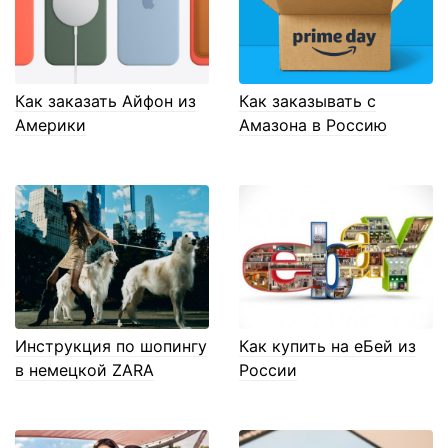
Как заказать Айфон из
Как заказывать с
Америки
Амазона в Россию
Инструкция по шопингу
Как купить на еБей из
в немецкой ZARA
России