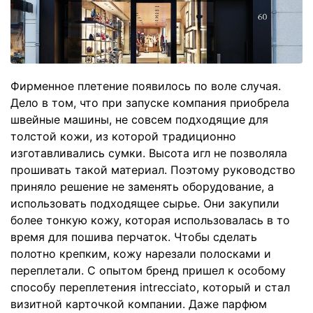
Фирменное плетение появилось по воле случая.
Дело в том, что при запуске компания приобрела
швейные машины, не совсем подходящие для
толстой кожи, из которой традиционно
изготавливались сумки. Высота игл не позволяла
прошивать такой материал. Поэтому руководство
приняло решение не заменять оборудование, а
использовать подходящее сырье. Они закупили
более тонкую кожу, которая использовалась в то
время для пошива перчаток. Чтобы сделать
полотно крепким, кожу нарезали полосками и
переплетали. С опытом бренд пришел к особому
способу переплетения intrecciato, который и стал
визитной карточкой компании. Даже парфюм