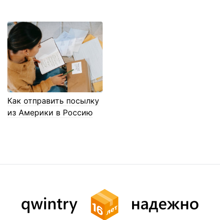
Как отправить посылку
из Америки в Россию