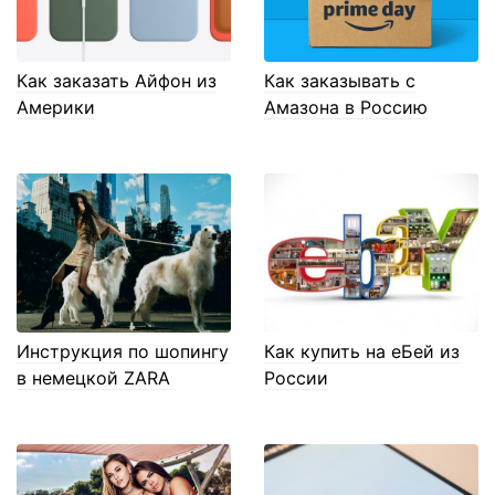
Как заказать Айфон из
Как заказывать с
Америки
Амазона в Россию
Инструкция по шопингу
Как купить на еБей из
в немецкой ZARA
России