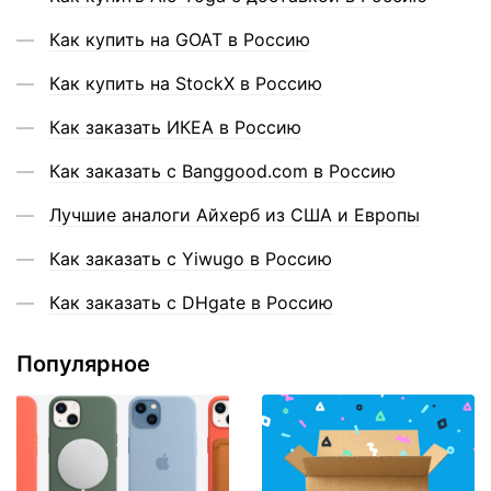
Как купить на GOAT в Россию
Как купить на StockX в Россию
Как заказать ИКЕА в Россию
Как заказать с Banggood.com в Россию
Лучшие аналоги Айхерб из США и Европы
Как заказать с Yiwugo в Россию
Как заказать с DHgate в Россию
Популярное