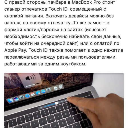
С правой стороны тачбара в MacBook Pro стоит
сканер отпечатков Touch ID, совмещенный с
кнопкой питания. Включать девайсы можно без
пароля, по своему отпечатку. То же самое – с
формой «логин/пароль» на сайтах (исчезнет
необходимость бесконечно набивать свои данные,
чтобы войти на очередной сайт) или с оплатой по
Apple Pay. Touch ID также помогает в одно нажатие
переключаться между разными пользователями,
работающими за одним ноутбуком.