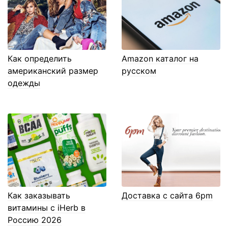
Как определить
Amazon каталог на
американский размер
русском
одежды
Как заказывать
Доставка с сайта 6pm
витамины с iHerb в
Россию 2026