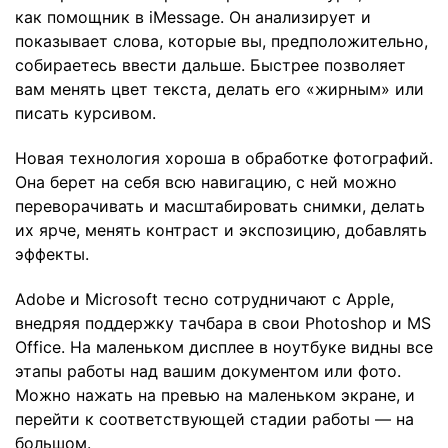
как помощник в iMessage. Он анализирует и
показывает слова, которые вы, предположительно,
собираетесь ввести дальше. Быстрее позволяет
вам менять цвет текста, делать его «жирным» или
писать курсивом.
Новая технология хороша в обработке фотографий.
Она берет на себя всю навигацию, с ней можно
переворачивать и масштабировать снимки, делать
их ярче, менять контраст и экспозицию, добавлять
эффекты.
Adobe и Microsoft тесно сотрудничают с Apple,
внедряя поддержку тачбара в свои Photoshop и MS
Office. На маленьком дисплее в ноутбуке видны все
этапы работы над вашим документом или фото.
Можно нажать на превью на маленьком экране, и
перейти к соответствующей стадии работы — на
большом.