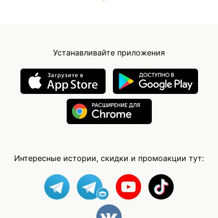
Устанавливайте приложения
Интересные истории, скидки и промоакции тут: