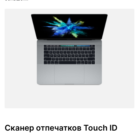
Сканер отпечатков Touch ID