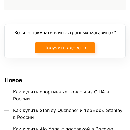
Хотите покупать в иностранных магазинах?
Получить адрес
Новое
Как купить спортивные товары из США в
России
Как купить Stanley Quencher и термосы Stanley
в России
Как купить Alo Yoga с доставкой в Россию