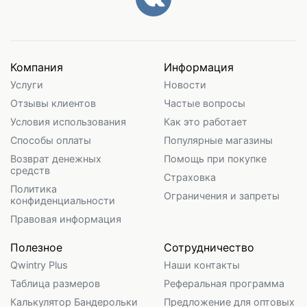
Компания
Информация
Услуги
Новости
Отзывы клиентов
Частые вопросы
Условия использования
Как это работает
Способы оплаты
Популярные магазины
Возврат денежных
Помощь при покупке
средств
Страховка
Политика
Ограничения и запреты
конфиденциальности
Правовая информация
Полезное
Сотрудничество
Qwintry Plus
Наши контакты
Таблица размеров
Реферальная программа
Калькулятор Бандерольки
Предложение для оптовых