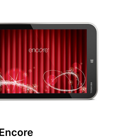
Encore