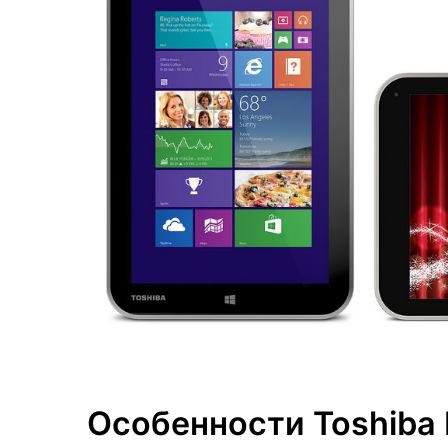
Особенности Toshiba 