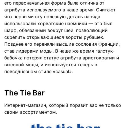
его первоначальная форма была отлична от
атрибута используемого в наше время. Считают,
что первыми эту полезную деталь наряда
использовали хорватские наёмники — это был
шарф, обвязанный вокруг шеи, позволяющий
скрепить открывающиеся вороты рубашек.
Позднее его переняли высшие сословия Франции,
став лидерами моды. В наше же время галстук-
бабочка потерял статус атрибута аристократии и
высокой моды, и используется теперь в
повседневном стиле «casual».
The Tie Bar
Интернет-магазин, который поразит вас не только
своим ассортиментом.