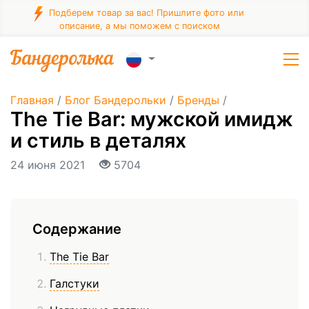
Подберем товар за вас! Пришлите фото или
описание, а мы поможем с поиском
Главная
/
Блог Бандерольки
/
Бренды
/
The Tie Bar: мужской имидж
и стиль в деталях
24 июня 2021
5704
Содержание
The Tie Bar
Галстуки