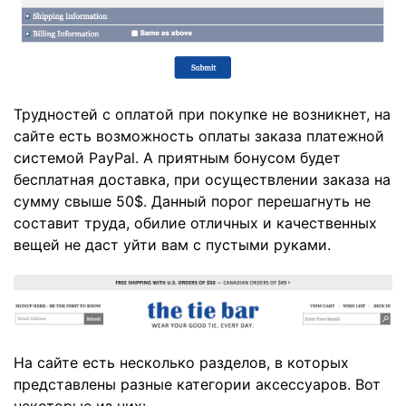
Трудностей с оплатой при покупке не возникнет, на
сайте есть возможность оплаты заказа платежной
системой PayPal. А приятным бонусом будет
бесплатная доставка, при осуществлении заказа на
сумму свыше 50$. Данный порог перешагнуть не
составит труда, обилие отличных и качественных
вещей не даст уйти вам с пустыми руками.
На сайте есть несколько разделов, в которых
представлены разные категории аксессуаров. Вот
некоторые из них: