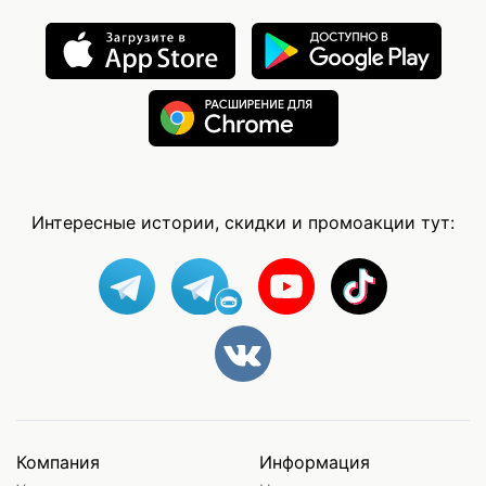
Интересные истории, скидки и промоакции тут:
Компания
Информация