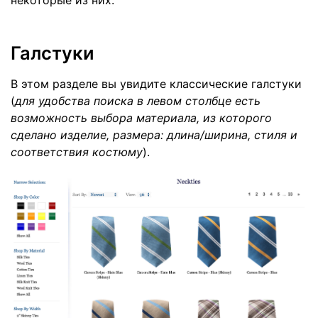
Галстуки
В этом разделе вы увидите классические галстуки
(
для удобства поиска в левом столбце есть
возможность выбора материала, из которого
сделано изделие, размера: длина/ширина, стиля и
соответствия костюму
).