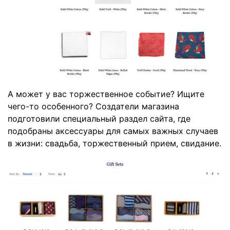
А может у вас торжественное событие? Ищите
чего-то особенного? Создатели магазина
подготовили специальный раздел сайта, где
подобраны аксессуары для самых важных случаев
в жизни: свадьба, торжественный прием, свидание.