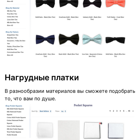
Нагрудные платки
В разнообразии материалов вы сможете подобрать
то, что вам по душе.