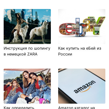
Инструкция по шопингу
Как купить на еБей из
в немецкой ZARA
России
Как определить
Amazon каталог на