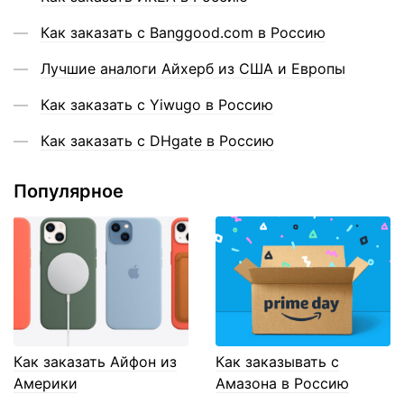
Как заказать с Banggood.com в Россию
Лучшие аналоги Айхерб из США и Европы
Как заказать с Yiwugo в Россию
Как заказать с DHgate в Россию
Популярное
Как заказать Айфон из
Как заказывать с
Америки
Амазона в Россию