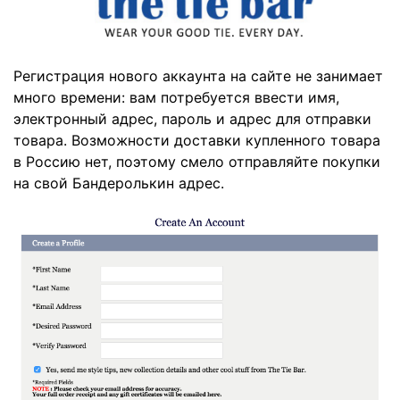
Регистрация нового аккаунта на сайте не занимает
много времени: вам потребуется ввести имя,
электронный адрес, пароль и адрес для отправки
товара. Возможности доставки купленного товара
в Россию нет, поэтому смело отправляйте покупки
на свой Бандеролькин адрес.