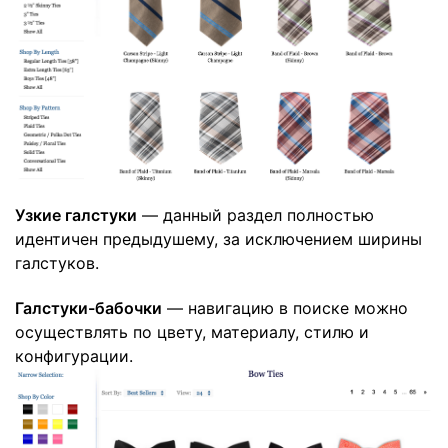
Узкие галстуки
— данный раздел полностью
идентичен предыдушему, за исключением ширины
галстуков.
Галстуки-бабочки
— навигацию в поиске можно
осуществлять по цвету, материалу, стилю и
конфигурации.