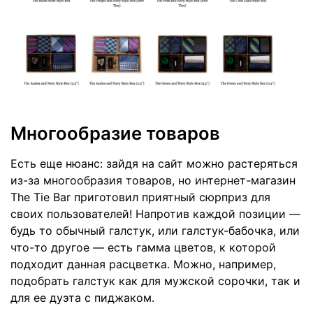
Многообразие товаров
Есть еще нюанс: зайдя на сайт можно растеряться
из-за многообразия товаров, но интернет-магазин
The Tie Bar приготовил приятный сюрприз для
своих пользователей! Напротив каждой позиции —
будь то обычный галстук, или галстук-бабочка, или
что-то другое — есть гамма цветов, к которой
подходит данная расцветка. Можно, например,
подобрать галстук как для мужской сорочки, так и
для ее дуэта с пиджаком.