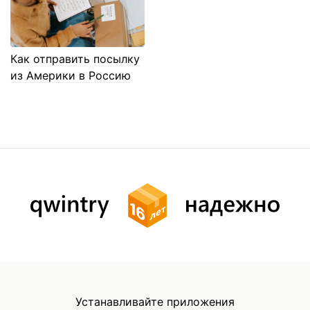
Как отправить посылку
из Америки в Россию
Устанавливайте приложения