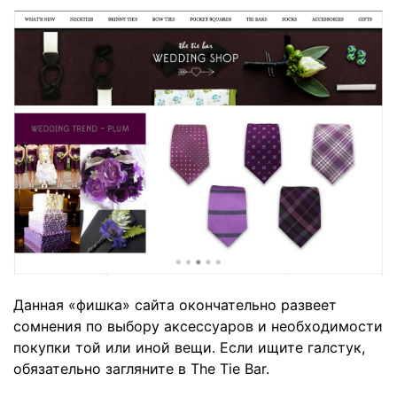
Данная «фишка» сайта окончательно развеет
сомнения по выбору аксессуаров и необходимости
покупки той или иной вещи. Если ищите галстук,
обязательно загляните в The Tie Bar.