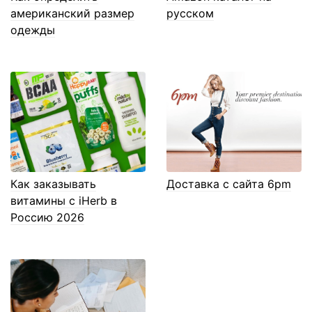
американский размер
русском
одежды
Как заказывать
Доставка с сайта 6pm
витамины с iHerb в
Россию 2026