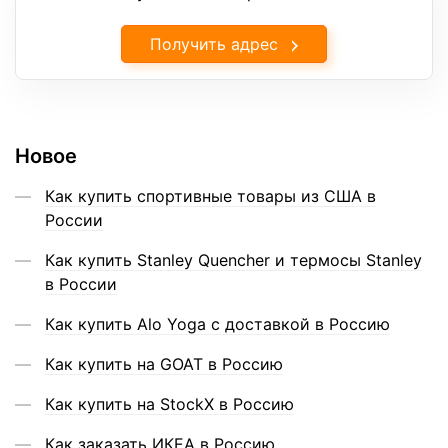
Получить адрес
Новое
Как купить спортивные товары из США в
России
Как купить Stanley Quencher и термосы Stanley
в России
Как купить Alo Yoga с доставкой в Россию
Как купить на GOAT в Россию
Как купить на StockX в Россию
Как заказать ИКЕА в Россию