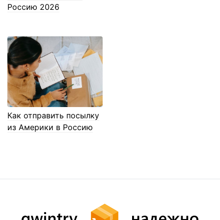
Россию 2026
Как отправить посылку
из Америки в Россию