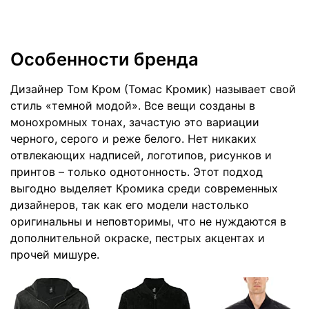
Особенности бренда
Дизайнер Том Кром (Томас Кромик) называет свой
стиль «темной модой». Все вещи созданы в
монохромных тонах, зачастую это вариации
черного, серого и реже белого. Нет никаких
отвлекающих надписей, логотипов, рисунков и
принтов – только однотонность. Этот подход
выгодно выделяет Кромика среди современных
дизайнеров, так как его модели настолько
оригинальны и неповторимы, что не нуждаются в
дополнительной окраске, пестрых акцентах и
прочей мишуре.