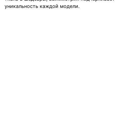
уникальность каждой модели.