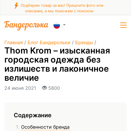
Подберем товар за вас! Пришлите фото или
описание, а мы поможем с поиском
Главная
/
Блог Бандерольки
/
Бренды
/
Thom Krom – изысканная
городская одежда без
излишеств и лаконичное
величие
24 июня 2021
5800
Содержание
Особенности бренда