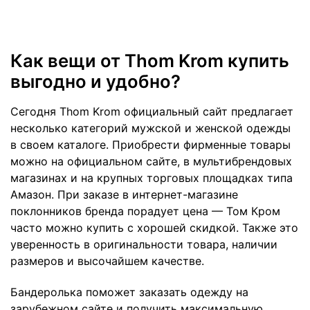
Как вещи от Thom Krom купить
выгодно и удобно?
Сегодня Thom Krom официальный сайт предлагает
несколько категорий мужской и женской одежды
в своем каталоге. Приобрести фирменные товары
можно на официальном сайте, в мультибрендовых
магазинах и на крупных торговых площадках типа
Амазон. При заказе в интернет-магазине
поклонников бренда порадует цена — Том Кром
часто можно купить с хорошей скидкой. Также это
уверенность в оригинальности товара, наличии
размеров и высочайшем качестве.
Бандеролька поможет заказать одежду на
зарубежном сайте и получить максимальную