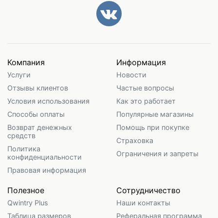
Компания
Информация
Услуги
Новости
Отзывы клиентов
Частые вопросы
Условия использования
Как это работает
Способы оплаты
Популярные магазины
Возврат денежных
Помощь при покупке
средств
Страховка
Политика
Ограничения и запреты
конфиденциальности
Правовая информация
Полезное
Сотрудничество
Qwintry Plus
Наши контакты
Таблица размеров
Реферальная программа