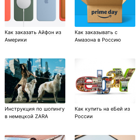
Как заказать Айфон из
Как заказывать с
Америки
Амазона в Россию
Инструкция по шопингу
Как купить на еБей из
в немецкой ZARA
России