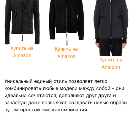
Купить на
Купить на
Amazon
Amazon
Купить на
Amazon
Уникальный единый стиль позволяет легко
комбинировать любые модели между собой – они
идеально сочетаются, дополняют друг друга и
зачастую даже позволяют создавать новые образы
путем простой смены комбинаций.