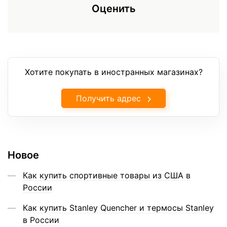
Оценить
Хотите покупать в иностранных магазинах?
Получить адрес
Новое
Как купить спортивные товары из США в
России
Как купить Stanley Quencher и термосы Stanley
в России