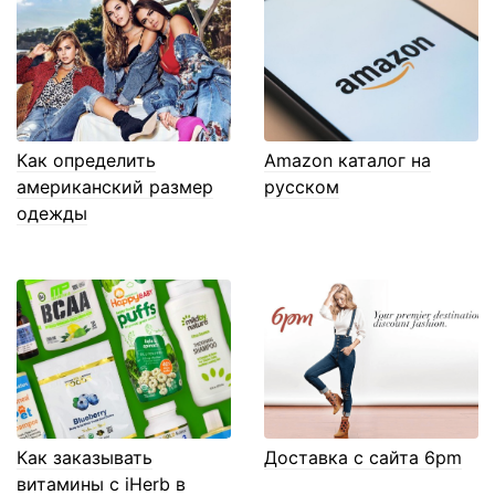
Как определить
Amazon каталог на
американский размер
русском
одежды
Как заказывать
Доставка с сайта 6pm
витамины с iHerb в