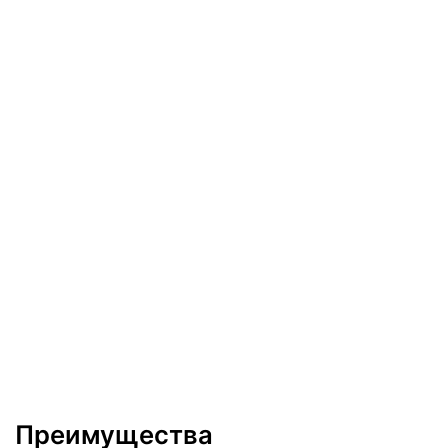
Преимущества