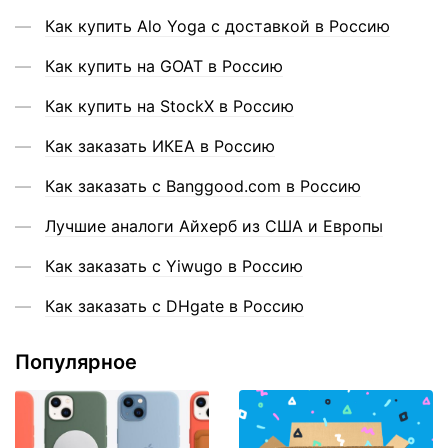
Как купить Alo Yoga с доставкой в Россию
Как купить на GOAT в Россию
Как купить на StockX в Россию
Как заказать ИКЕА в Россию
Как заказать с Banggood.com в Россию
Лучшие аналоги Айхерб из США и Европы
Как заказать с Yiwugo в Россию
Как заказать с DHgate в Россию
Популярное