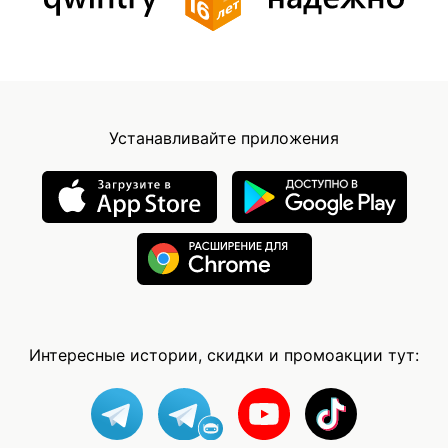
Устанавливайте приложения
Интересные истории, скидки и промоакции тут: