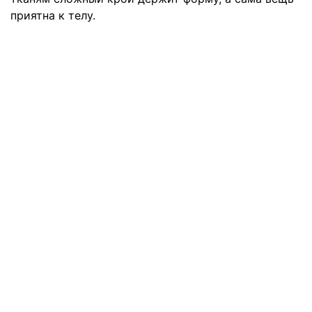
приятна к телу.