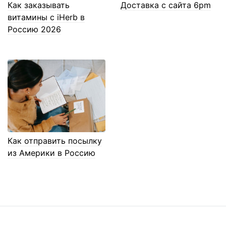
Как заказывать
Доставка с сайта 6pm
витамины с iHerb в
Россию 2026
Как отправить посылку
из Америки в Россию