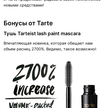
новыми средствами!
Бонусы от Tarte
Тушь Tarteist lash paint mascara
Впечатляющая новинка, которая обещает нам
объем ресниц 2700%. Видимо, такое возможно!