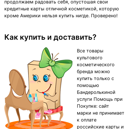
продолжаем радовать себя, опустошая свои
кредитные карты отличной косметикой, которую
кроме Америки нельзя купить нигде. Проверено!
Как купить и доставить?
Все товары
культового
косметического
бренда можно
купить только с
помощью
Бандеролькиной
услуги Помощь при
Покупке: сайт
марки не принимает
к оплате
российские карты и