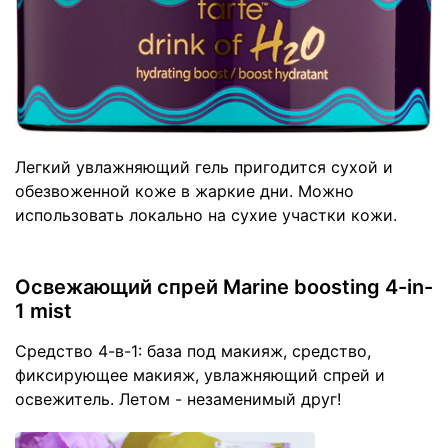
Легкий увлажняющий гель пригодится сухой и
обезвоженной коже в жаркие дни. Можно
использовать локально на сухие участки кожи.
Освежающий спрей Marine boosting 4-in-
1 mist
Средство 4-в-1: база под макияж, средство,
фиксирующее макияж, увлажняющий спрей и
освежитель. Летом - незаменимый друг!