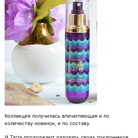
Коллекция получилась впечатляющая и по
количеству новинок, и по составу.
И Tarte продолжают радовать своих поклонников