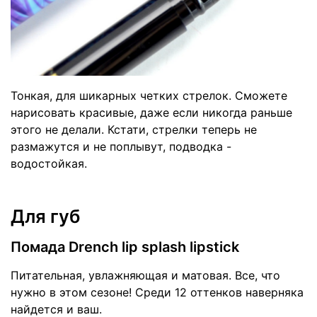
Тонкая, для шикарных четких стрелок. Сможете
нарисовать красивые, даже если никогда раньше
этого не делали. Кстати, стрелки теперь не
размажутся и не поплывут, подводка -
водостойкая.
Для губ
Помада Drench lip splash lipstick
Питательная, увлажняющая и матовая. Все, что
нужно в этом сезоне! Среди 12 оттенков наверняка
найдется и ваш.