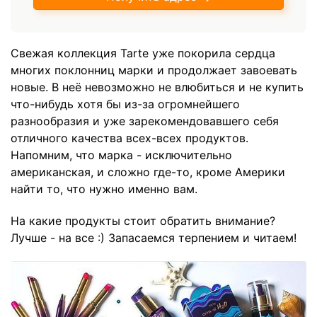
Свежая коллекция Tarte уже покорила сердца
многих поклонниц марки и продолжает завоевать
новые. В неё невозможно не влюбиться и не купить
что-нибудь хотя бы из-за огромнейшего
разнообразия и уже зарекомендовавшего себя
отличного качества всех-всех продуктов.
Напомним, что марка - исключительно
американская, и сложно где-то, кроме Америки
найти то, что нужно именно вам.
На какие продукты стоит обратить внимание?
Лучше - на все :) Запасаемся терпением и читаем!