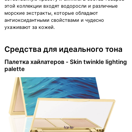
этой коллекции входят водоросли и различные
морские экстракты, которые обладают
антиоксидантными свойствами и чудесно
ухаживают за кожей.
Средства для идеального тона
Палетка хайлатеров - Skin twinkle lighting
palette