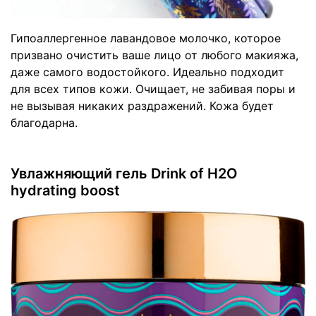
Гипоаллергенное лавандовое молочко, которое
призвано очистить ваше лицо от любого макияжа,
даже самого водостойкого. Идеально подходит
для всех типов кожи. Очищает, не забивая поры и
не вызывая никаких раздражений. Кожа будет
благодарна.
Увлажняющий гель Drink of H2O
hydrating boost