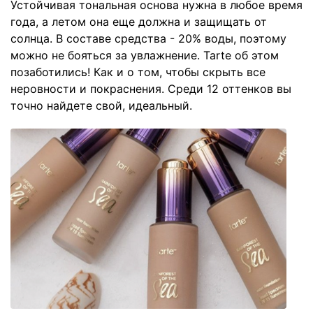
Устойчивая тональная основа нужна в любое время
года, а летом она еще должна и защищать от
солнца. В составе средства - 20% воды, поэтому
можно не бояться за увлажнение. Tarte об этом
позаботились! Как и о том, чтобы скрыть все
неровности и покраснения. Среди 12 оттенков вы
точно найдете свой, идеальный.