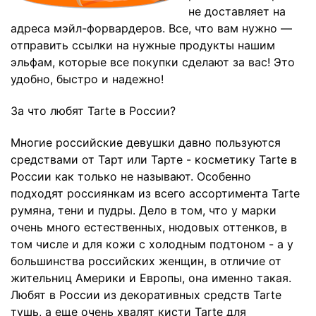
не доставляет на
адреса мэйл-форвардеров. Все, что вам нужно —
отправить ссылки на нужные продукты нашим
эльфам, которые все покупки сделают за вас! Это
удобно, быстро и надежно!
За что любят Tarte в России?
Многие российские девушки давно пользуются
средствами от Тарт или Тарте - косметику Tarte в
России как только не называют. Особенно
подходят россиянкам из всего ассортимента Tarte
румяна, тени и пудры. Дело в том, что у марки
очень много естественных, нюдовых оттенков, в
том числе и для кожи с холодным подтоном - а у
большинства российских женщин, в отличие от
жительниц Америки и Европы, она именно такая.
Любят в России из декоративных средств Tarte
тушь, а еще очень хвалят кисти Tarte для