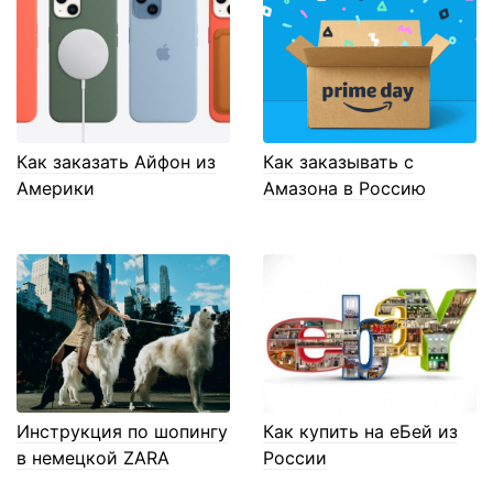
Как заказать Айфон из
Как заказывать с
Америки
Амазона в Россию
Инструкция по шопингу
Как купить на еБей из
в немецкой ZARA
России