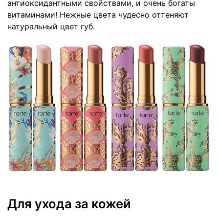
антиоксидантными свойствами, и очень богаты
витаминами! Нежные цвета чудесно оттеняют
натуральный цвет губ.
Для ухода за кожей