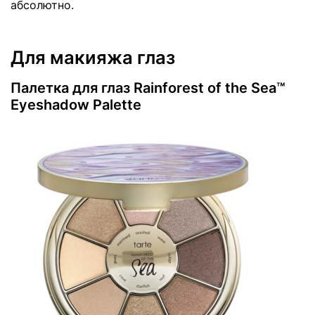
абсолютно.
Для макияжа глаз
Палетка для глаз Rainforest of the Sea™
Eyeshadow Palette