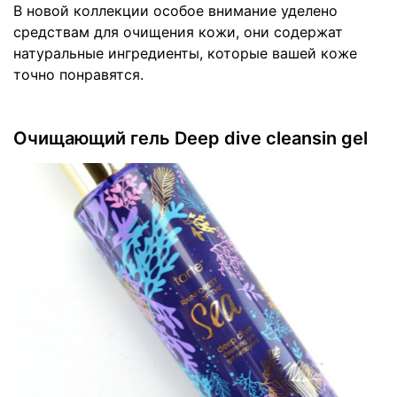
В новой коллекции особое внимание уделено
средствам для очищения кожи, они содержат
натуральные ингредиенты, которые вашей коже
точно понравятся.
Очищающий гель Deep dive cleansin gel