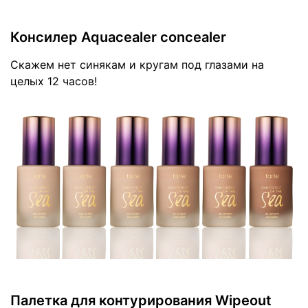
Консилер Aquacealer concealer
Скажем нет синякам и кругам под глазами на
целых 12 часов!
Палетка для контурирования Wipeout