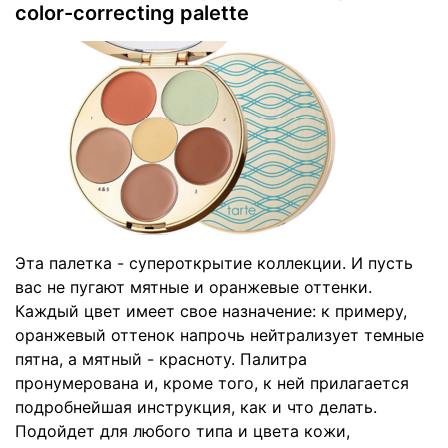
color-correcting palette
Эта палетка - супероткрытие коллекции. И пусть
вас не пугают мятные и оранжевые оттенки.
Каждый цвет имеет свое назначение: к примеру,
оранжевый оттенок напрочь нейтрализует темные
пятна, а мятный - красноту. Палитра
пронумерована и, кроме того, к ней прилагается
подробнейшая инструкция, как и что делать.
Подойдет для любого типа и цвета кожи,