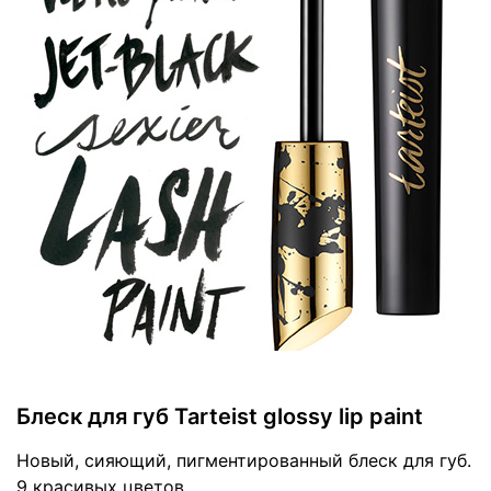
Блеск для губ Tarteist glossy lip paint
Новый, сияющий, пигментированный блеск для губ.
9 красивых цветов.