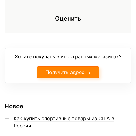
Оценить
Хотите покупать в иностранных магазинах?
Получить адрес
Новое
Как купить спортивные товары из США в
России