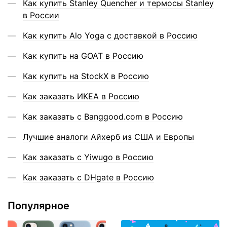
Как купить Stanley Quencher и термосы Stanley
в России
Как купить Alo Yoga с доставкой в Россию
Как купить на GOAT в Россию
Как купить на StockX в Россию
Как заказать ИКЕА в Россию
Как заказать с Banggood.com в Россию
Лучшие аналоги Айхерб из США и Европы
Как заказать с Yiwugo в Россию
Как заказать с DHgate в Россию
Популярное