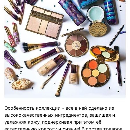
Особенность коллекции - все в ней сделано из
высококачественных ингредиентов, защищая и
увлажняя кожу, подчеркивая при этом её
естественную красоту и сияние! В состав товаров