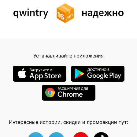
Устанавливайте приложения
Интересные истории, скидки и промоакции тут: