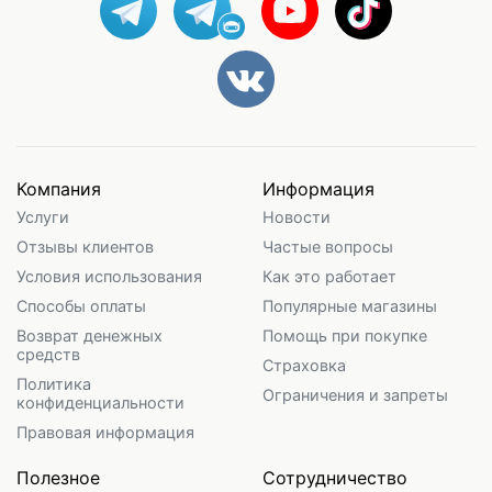
Компания
Информация
Услуги
Новости
Отзывы клиентов
Частые вопросы
Условия использования
Как это работает
Способы оплаты
Популярные магазины
Возврат денежных
Помощь при покупке
средств
Страховка
Политика
Ограничения и запреты
конфиденциальности
Правовая информация
Полезное
Сотрудничество