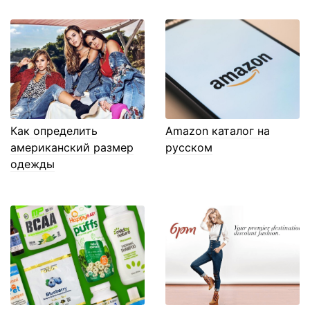
Как определить
Amazon каталог на
американский размер
русском
одежды