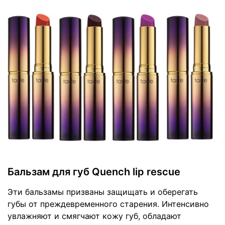
Бальзам для губ Quench lip rescue
Эти бальзамы призваны защищать и оберегать
губы от преждевременного старения. Интенсивно
увлажняют и смягчают кожу губ, обладают