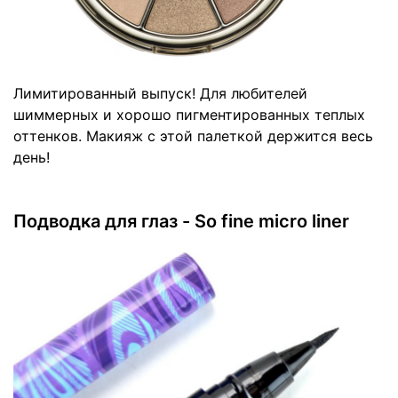
Лимитированный выпуск! Для любителей
шиммерных и хорошо пигментированных теплых
оттенков. Макияж с этой палеткой держится весь
день!
Подводка для глаз - So fine micro liner