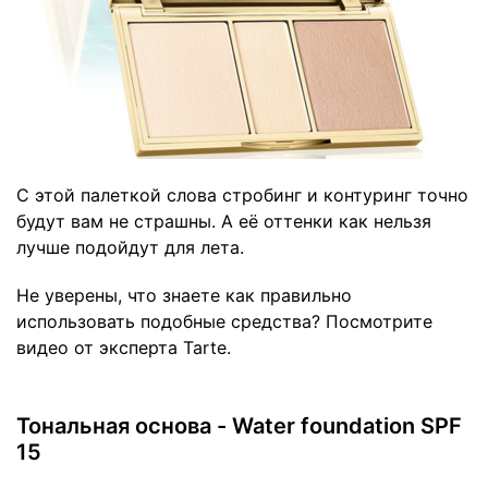
С этой палеткой слова стробинг и контуринг точно
будут вам не страшны. А её оттенки как нельзя
лучше подойдут для лета.
Не уверены, что знаете как правильно
использовать подобные средства? Посмотрите
видео от эксперта Tarte.
Тональная основа - Water foundation SPF
15