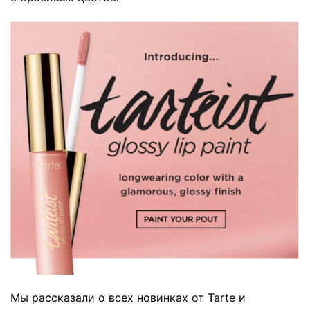
Мы рассказали о всех новинках от Tarte и