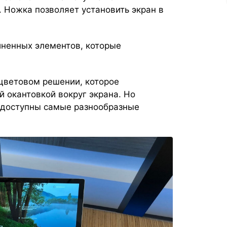
 Ножка позволяет установить экран в
иненных элементов, которые
 цветовом решении, которое
й окантовкой вокруг экрана. Но
, доступны самые разнообразные