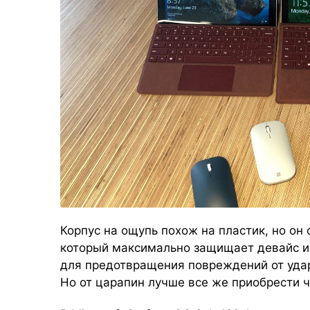
Корпус на ощупь похож на пластик, но он
который максимально защищает девайс и
для предотвращения повреждений от удар
Но от царапин лучше все же приобрести ч