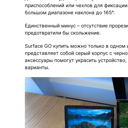
приспособлений или чехлов для фиксации.
большом диапазоне наклона до 165°.
Единственный минус – отсутствие прорез
предотвратили бы скольжение.
Surface GO купить можно только в одном
представляет собой серый корпус с черно
аксессуары помогут украсить устройство
варианты.