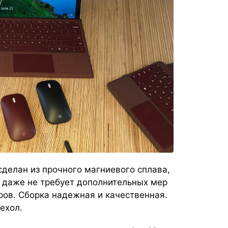
 сделан из прочного магниевого сплава,
 даже не требует дополнительных мер
ов. Сборка надежная и качественная.
ехол.