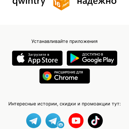
Устанавливайте приложения
Интересные истории, скидки и промоакции тут: