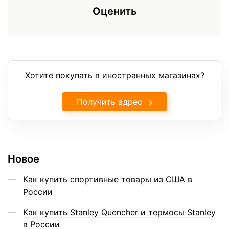
Оценить
Хотите покупать в иностранных магазинах?
Получить адрес
Новое
Как купить спортивные товары из США в
России
Как купить Stanley Quencher и термосы Stanley
в России