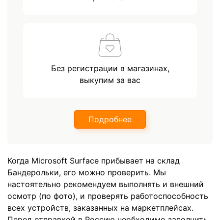
Без регистрации в магазинах,
выкупим за вас
Подробнее
Когда Microsoft Surface прибывает на склад
Бандерольки, его можно проверить. Мы
настоятельно рекомендуем выполнять и внешний
осмотр (по фото), и проверять работоспособность
всех устройств, заказанных на маркетплейсах.
Перед отправкой в Россию необходимо заполнить