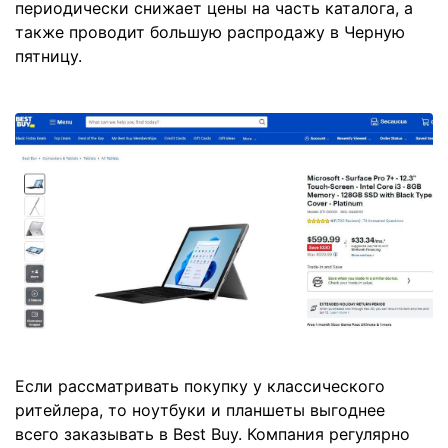
периодически снижает цены на часть каталога, а
также проводит большую распродажу в Черную
пятницу.
Если рассматривать покупку у классического
ритейлера, то ноутбуки и планшеты выгоднее
всего заказывать в Best Buy. Компания регулярно