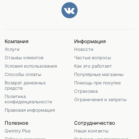
Компания
Информация
Услуги
Новости
Отзывы клиентов
Частые вопросы
Условия использования
Как это работает
Способы оплаты
Популярные магазины
Возврат денежных
Помощь при покупке
средств
Страховка
Политика
Ограничения и запреты
конфиденциальности
Правовая информация
Полезное
Сотрудничество
Qwintry Plus
Наши контакты