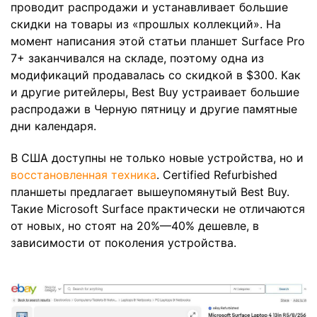
проводит распродажи и устанавливает большие
скидки на товары из «прошлых коллекций». На
момент написания этой статьи планшет Surface Pro
7+ заканчивался на складе, поэтому одна из
модификаций продавалась со скидкой в $300. Как
и другие ритейлеры, Best Buy устраивает большие
распродажи в Черную пятницу и другие памятные
дни календаря.
В США доступны не только новые устройства, но и
восстановленная техника
. Certified Refurbished
планшеты предлагает вышеупомянутый Best Buy.
Такие Microsoft Surface практически не отличаются
от новых, но стоят на 20%—40% дешевле, в
зависимости от поколения устройства.