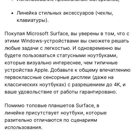
Линейка стильных аксессуаров (чехлы,
клавиатуры).
Покупая Microsoft Surface, вы уверены в том, что с
этими Windows-устройствами вы сможете решать
любые задачи с легкостью. И одновременно вы
будете пользоваться статусными ноутбуками,
которые визуально интереснее, чем типичные
устройства Apple. Добавьте к общему впечатлению
первоклассные сенсорные дисплеи (даже на
классических ноутбуках) с разрешением до 4K, и
ваше удовольствие от работы гарантировано.
Помимо топовые планшетов Surface, в
линейке присутствует ноутбуки, которые
разительно отличаются по сценариям
использования.