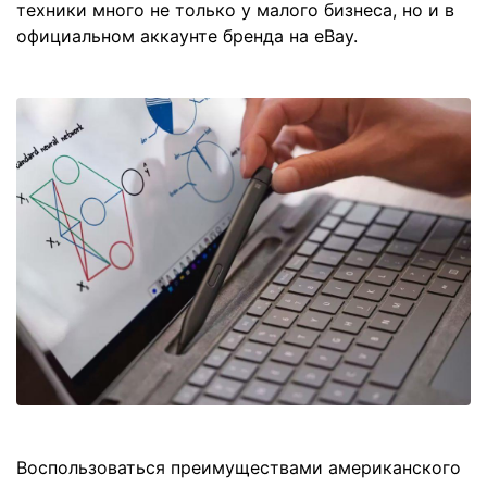
техники много не только у малого бизнеса, но и в
официальном аккаунте бренда на eBay.
Воспользоваться преимуществами американского