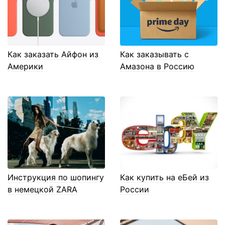
Как заказать Айфон из
Как заказывать с
Америки
Амазона в Россию
Инструкция по шопингу
Как купить на еБей из
в немецкой ZARA
России