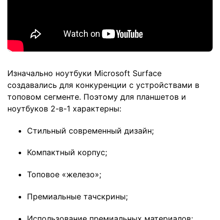
Изначально ноутбуки Microsoft Surface
создавались для конкуренции с устройствами в
топовом сегменте. Поэтому для планшетов и
ноутбуков 2-в-1 характерны:
Стильный современный дизайн;
Компактный корпус;
Топовое «железо»;
Премиальные тачскрины;
Использование премиальных материалов;