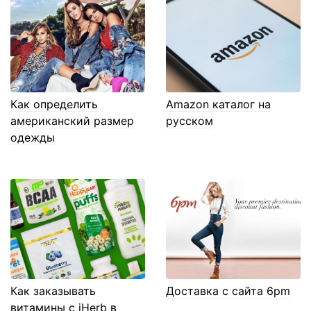
Как определить
Amazon каталог на
американский размер
русском
одежды
Как заказывать
Доставка с сайта 6pm
витамины с iHerb в