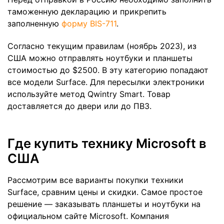
таможенную декларацию и прикрепить
заполненную
форму BIS-711
.
Согласно текущим правилам (ноябрь 2023), из
США можно отправлять ноутбуки и планшеты
стоимостью до $2500. В эту категорию попадают
все модели Surface. Для пересылки электроники
используйте метод Qwintry Smart. Товар
доставляется до двери или до ПВЗ.
Где купить технику Microsoft в
США
Рассмотрим все варианты покупки техники
Surface, сравним цены и скидки. Самое простое
решение — заказывать планшеты и ноутбуки на
официальном сайте Microsoft. Компания