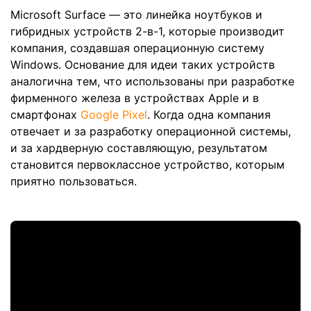
Microsoft Surface — это линейка ноутбуков и
гибридных устройств 2-в-1, которые производит
компания, создавшая операционную систему
Windows. Основание для идеи таких устройств
аналогична тем, что использованы при разработке
фирменного железа в устройствах Apple и в
смартфонах
Google Pixel
. Когда одна компания
отвечает и за разработку операционной системы,
и за хардверную составляющую, результатом
становится первоклассное устройство, которым
приятно пользоваться.