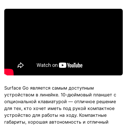
Surface Go является самым доступным
устройством в линейке. 10-дюймовый планшет с
опциональной клавиатурой — отличное решение
для тех, кто хочет иметь под рукой компактное
устройство для работы на ходу. Компактные
габариты, хорошая автономность и отличный