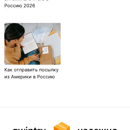
Россию 2026
Как отправить посылку
из Америки в Россию