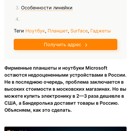
Особенности линейки
Теги
Ноутбук
,
Планшет
,
Surface
,
Гаджеты
Получить адрес
Фирменные планшеты и ноутбуки Microsoft
остаются недооцененными устройствами в России.
Не в последнюю очередь, проблема заключается в
высоких стоимости в московских магазинах. Но вы
можете купить электронику в 2—3 раза дешевле в
США, а Бандеролька доставит товары в Россию.
Объясняем, как это сделать.