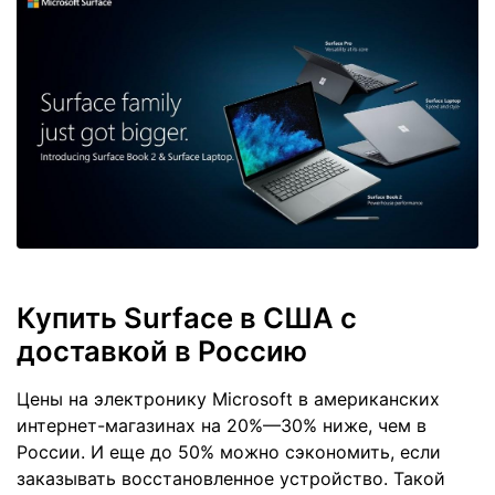
Купить Surface в США с
доставкой в Россию
Цены на электронику Microsoft в американских
интернет-магазинах на 20%—30% ниже, чем в
России. И еще до 50% можно сэкономить, если
заказывать восстановленное устройство. Такой