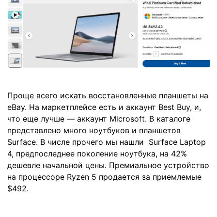
Проще всего искать восстановленные планшеты на
eBay. На маркетплейсе есть и аккаунт Best Buy, и,
что еще лучше — аккаунт Microsoft. В каталоге
представлено много ноутбуков и планшетов
Surface. В числе прочего мы нашли Surface Laptop
4, предпоследнее поколение ноутбука, на 42%
дешевле начальной цены. Премиальное устройство
на процессоре Ryzen 5 продается за приемлемые
$492.