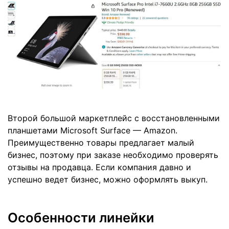
Второй большой маркетплейс с восстановленными
планшетами Microsoft Surface — Amazon.
Преимущественно товары предлагает малый
бизнес, поэтому при заказе необходимо проверять
отзывы на продавца. Если компания давно и
успешно ведет бизнес, можно оформлять выкуп.
Особенности линейки