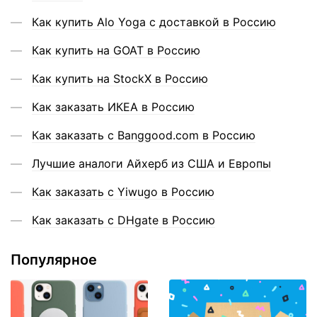
Как купить Alo Yoga с доставкой в Россию
Как купить на GOAT в Россию
Как купить на StockX в Россию
Как заказать ИКЕА в Россию
Как заказать с Banggood.com в Россию
Лучшие аналоги Айхерб из США и Европы
Как заказать с Yiwugo в Россию
Как заказать с DHgate в Россию
Популярное