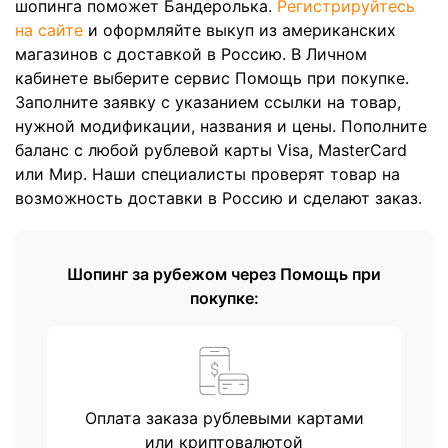
шопинга поможет Бандеролька.
Регистрируйтесь
на сайте
и оформляйте выкуп из американских
магазинов с доставкой в Россию. В Личном
кабинете выберите сервис Помощь при покупке.
Заполните заявку с указанием ссылки на товар,
нужной модификации, названия и цены. Пополните
баланс с любой рублевой карты Visa, MasterCard
или Мир. Наши специалисты проверят товар на
возможность доставки в Россию и сделают заказ.
Шопинг за рубежом через Помощь при
покупке:
Оплата заказа рублевыми картами
или криптовалютой