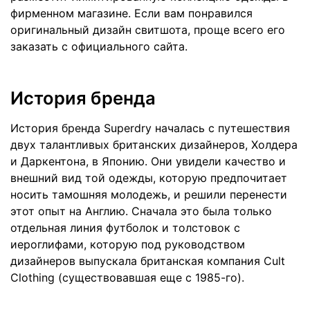
фирменном магазине. Если вам понравился
оригинальный дизайн свитшота, проще всего его
заказать с официального сайта.
История бренда
История бренда Superdry началась с путешествия
двух талантливых британских дизайнеров, Холдера
и Даркентона, в Японию. Они увидели качество и
внешний вид той одежды, которую предпочитает
носить тамошняя молодежь, и решили перенести
этот опыт на Англию. Сначала это была только
отдельная линия футболок и толстовок с
иероглифами, которую под руководством
дизайнеров выпускала британская компания Cult
Clothing (существовавшая еще с 1985-го).