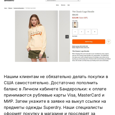
Нашим клиентам не обязательно делать покупки в
США самостоятельно. Достаточно пополнить
баланс в Личном кабинете Бандерольки: к оплате
принимаются рублевые карты Visa, MasterCard и
МИР. Затем укажите в заявке на выкуп ссылки на
предметы одежды Superdry. Наши специалисты
оформят покупку в магазине и проследят за