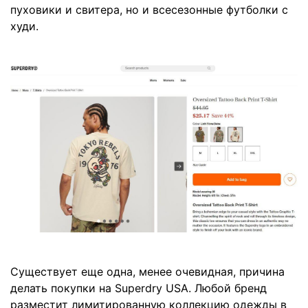
пуховики и свитера, но и всесезонные футболки с
худи.
Существует еще одна, менее очевидная, причина
делать покупки на Superdry USA. Любой бренд
разместит лимитированную коллекцию одежды в