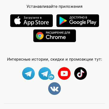
Устанавливайте приложения
Интересные истории, скидки и промоакции тут: