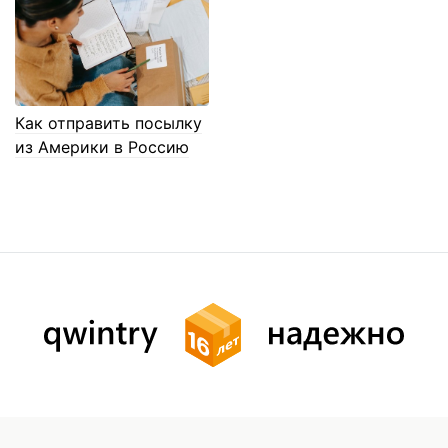
Как отправить посылку
из Америки в Россию