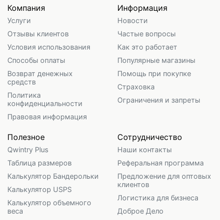
Компания
Информация
Услуги
Новости
Отзывы клиентов
Частые вопросы
Условия использования
Как это работает
Способы оплаты
Популярные магазины
Возврат денежных
Помощь при покупке
средств
Страховка
Политика
Ограничения и запреты
конфиденциальности
Правовая информация
Полезное
Сотрудничество
Qwintry Plus
Наши контакты
Таблица размеров
Реферальная программа
Калькулятор Бандерольки
Предложение для оптовых
клиентов
Калькулятор USPS
Логистика для бизнеса
Калькулятор объемного
веса
Доброе Дело