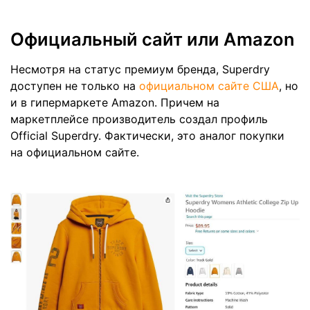
Официальный сайт или Amazon
Несмотря на статус премиум бренда, Superdry
доступен не только на
официальном сайте США
, но
и в гипермаркете Amazon. Причем на
маркетплейсе производитель создал профиль
Official Superdry. Фактически, это аналог покупки
на официальном сайте.