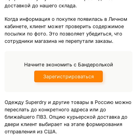
доставкой до нашего склада.
Когда информация о покупке появилась в Личном
кабинете, клиент может проверить содержимое
посылки по фото. Это позволяет убедиться, что
сотрудники магазина не перепутали заказы.
Начните экономить с Бандеролькой
Зарегистрироваться
Одежду Superdry и другие товары в Россию можно
переслать до конкретного адреса или до
ближайшего ПВЗ. Опцию курьерской доставка до
двери клиент выбирает на этапе формирования
отправления из США.