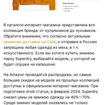
В каталоге интернет-магазина представлена вся
коллекция бренда: от купальников до пуховиков.
Обратите внимание, что согласно актуальным
правилам доставки из США
, к отправке в Россию
запрещена любая одежда из меха, в т.ч.
искусственного. Если вы хотите купить зимнюю
парку Superdry, выбирайте модель, у которой не
будет опушки на капюшоне.
На Amazon проводятся распродажи, но самые
большие скидки на модели из прошлых коллекций
доступны в официальном интернет-магазине. При
подготовке этой статьи, в феврале 2024, Superdry
снизил цены на зимнюю одежду на 40%—70%.
Среди зимних моделей оказались не только