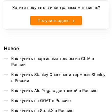
Хотите покупать в иностранных магазинах?
Получить адрес
Новое
Как купить спортивные товары из США в
России
Как купить Stanley Quencher и термосы Stanley
в России
Как купить Alo Yoga с доставкой в Россию
Как купить на GOAT в Россию
Как купить на StockX в Россию