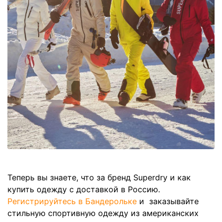
Теперь вы знаете, что за бренд Superdry и как
купить одежду с доставкой в Россию.
Регистрируйтесь в Бандерольке
и заказывайте
стильную спортивную одежду из американских