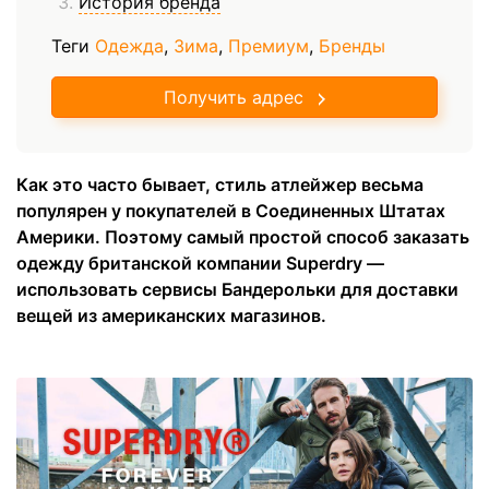
История бренда
Теги
Одежда
,
Зима
,
Премиум
,
Бренды
Получить адрес
Как это часто бывает, стиль атлейжер весьма
популярен у покупателей в Соединенных Штатах
Америки. Поэтому самый простой способ заказать
одежду британской компании Superdry —
использовать сервисы Бандерольки для доставки
вещей из американских магазинов.