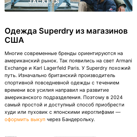
Одежда Superdry из магазинов
США
Многие современные бренды ориентируются на
американский рынок. Так появились на свет Armani
Exchange и Karl Lagerfeld Paris. У Superdry похожий
путь. Изначально британский производитель
спортивной повседневной одежды с течением
времени все усилия направил на развитие
американского подразделения. Поэтому в 2024
самый простой и доступный способ приобрести
худи или пуховик с японскими иероглифами —
оформить выкуп
через Бандерольку.