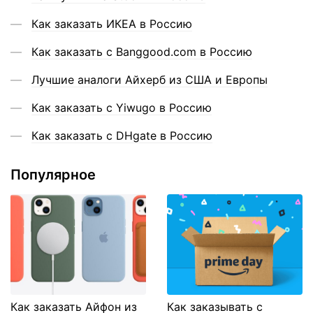
Как заказать ИКЕА в Россию
Как заказать с Banggood.com в Россию
Лучшие аналоги Айхерб из США и Европы
Как заказать с Yiwugo в Россию
Как заказать с DHgate в Россию
Популярное
Как заказать Айфон из
Как заказывать с