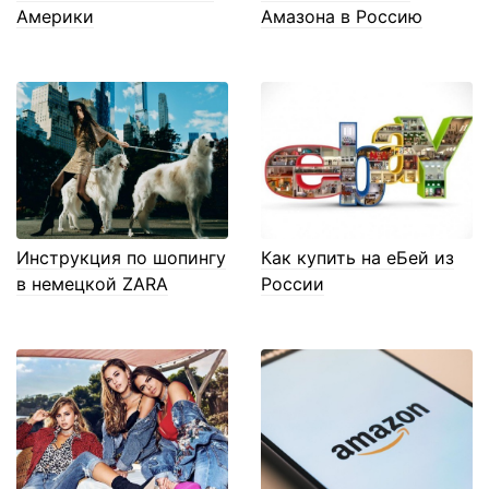
Америки
Амазона в Россию
Инструкция по шопингу
Как купить на еБей из
в немецкой ZARA
России