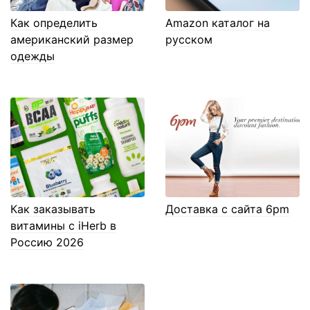
Как определить
Amazon каталог на
американский размер
русском
одежды
Как заказывать
Доставка с сайта 6pm
витамины с iHerb в
Россию 2026