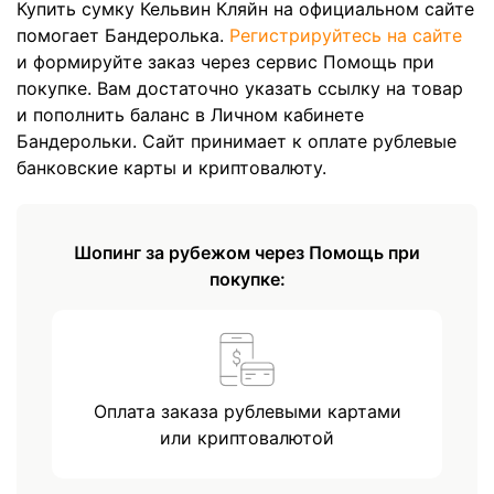
Купить сумку Кельвин Кляйн на официальном сайте
помогает Бандеролька.
Регистрируйтесь на сайте
и формируйте заказ через сервис Помощь при
покупке. Вам достаточно указать ссылку на товар
и пополнить баланс в Личном кабинете
Бандерольки. Сайт принимает к оплате рублевые
банковские карты и криптовалюту.
Шопинг за рубежом через Помощь при
покупке:
Оплата заказа рублевыми картами
или криптовалютой