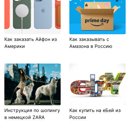
Как заказать Айфон из
Как заказывать с
Америки
Амазона в Россию
Инструкция по шопингу
Как купить на еБей из
в немецкой ZARA
России