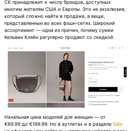
CK принадлежит к числу брендов, доступных
многим жителям США и Европы. Это не эксклюзив,
который сложно найти в продаже, а вещи,
представленные во всех фэшн-сетях. Широкий
ассортимент — одна из причин, почему сумки
Кельвин Кляйн регулярно продают со скидкой.
Начальная цена моделей для женщин — от
€69.99 до €199.99. Но в аутлетах и в разделе
Sale