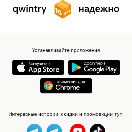
Устанавливайте приложения
Интересные истории, скидки и промоакции тут: