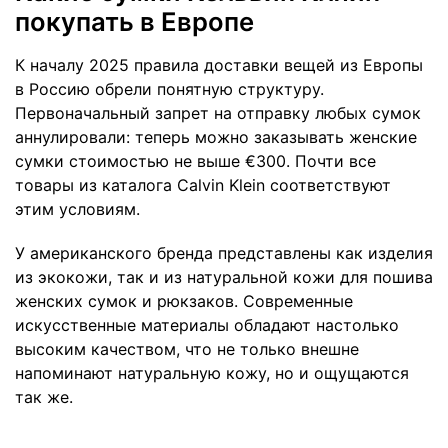
покупать в Европе
К началу 2025 правила доставки вещей из Европы
в Россию обрели понятную структуру.
Первоначальный запрет на отправку любых сумок
аннулировали: теперь можно заказывать женские
сумки стоимостью не выше €300. Почти все
товары из каталога Calvin Klein соответствуют
этим условиям.
У американского бренда представлены как изделия
из экокожи, так и из натуральной кожи для пошива
женских сумок и рюкзаков. Современные
искусственные материалы обладают настолько
высоким качеством, что не только внешне
напоминают натуральную кожу, но и ощущаются
так же.