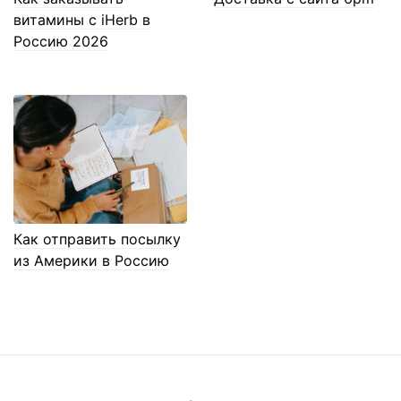
витамины с iHerb в
Россию 2026
Как отправить посылку
из Америки в Россию