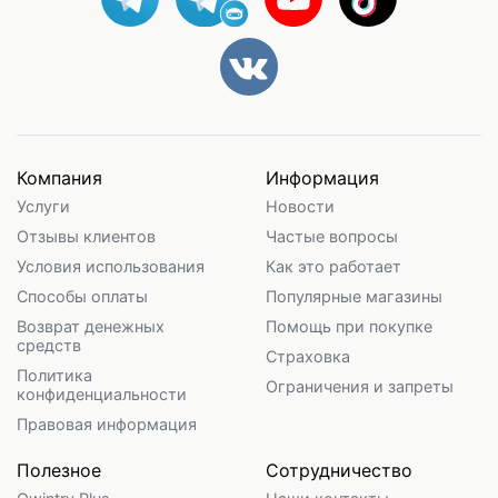
Компания
Информация
Услуги
Новости
Отзывы клиентов
Частые вопросы
Условия использования
Как это работает
Способы оплаты
Популярные магазины
Возврат денежных
Помощь при покупке
средств
Страховка
Политика
Ограничения и запреты
конфиденциальности
Правовая информация
Полезное
Сотрудничество