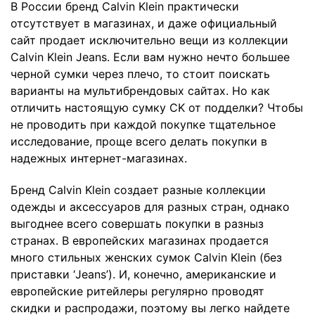
В России бренд Calvin Klein практически
отсутствует в магазинах, и даже официальный
сайт продает исключительно вещи из коллекции
Calvin Klein Jeans. Если вам нужно нечто большее
черной сумки через плечо, то стоит поискать
варианты на мультибрендовых сайтах. Но как
отличить настоящую сумку CK от подделки? Чтобы
не проводить при каждой покупке тщательное
исследование, проще всего делать покупки в
надежных интернет-магазинах.
Бренд Calvin Klein создает разные коллекции
одежды и аксессуаров для разных стран, однако
выгоднее всего совершать покупки в разныз
странах. В европейских магазинах продается
много стильных женских сумок Calvin Klein (без
приставки ‘Jeans’). И, конечно, американские и
европейские ритейлеры регулярно проводят
скидки и распродажи, поэтому вы легко найдете