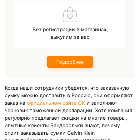
Без регистрации в магазинах,
выкупим за вас
Подробнее
Когда наши сотрудники убедятся, что заказанную
сумку можно доставить в Россию, они оформляют
заказ на
официальном сайте CK
и заполняют
черновик таможенной декларации. Хотя компания
регулярно предлагает скидки на многие товары,
опытные клиенты Бандерольки знают, почему
стоит заказывать сумки Calvin Klein