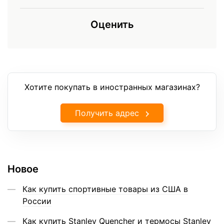
Оценить
Хотите покупать в иностранных магазинах?
Получить адрес
Новое
Как купить спортивные товары из США в
России
Как купить Stanley Quencher и термосы Stanley