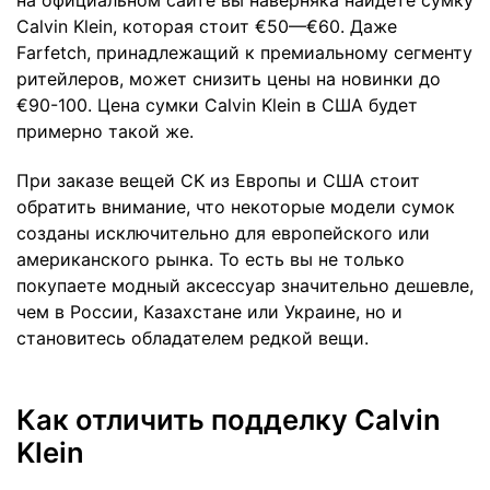
на официальном сайте вы наверняка найдете сумку
Calvin Klein, которая стоит €50—€60. Даже
Farfetch, принадлежащий к премиальному сегменту
ритейлеров, может снизить цены на новинки до
€90-100. Цена сумки Calvin Klein в США будет
примерно такой же.
При заказе вещей CK из Европы и США стоит
обратить внимание, что некоторые модели сумок
созданы исключительно для европейского или
американского рынка. То есть вы не только
покупаете модный аксессуар значительно дешевле,
чем в России, Казахстане или Украине, но и
становитесь обладателем редкой вещи.
Как отличить подделку Calvin
Klein