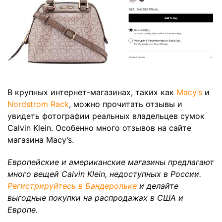
В крупных интернет-магазинах, таких как
Macy’s
и
Nordstrom Rack
, можно прочитать отзывы и
увидеть фотографии реальных владельцев сумок
Calvin Klein. Особенно много отзывов на сайте
магазина Macy’s.
Европейские и американские магазины предлагают
много вещей Calvin Klein, недоступных в России.
Регистрируйтесь в Бандерольке
и делайте
выгодные покупки на распродажах в США и
Европе.