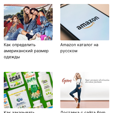
Как определить
Amazon каталог на
американский размер
русском
одежды
Как заказывать
Доставка с сайта 6pm