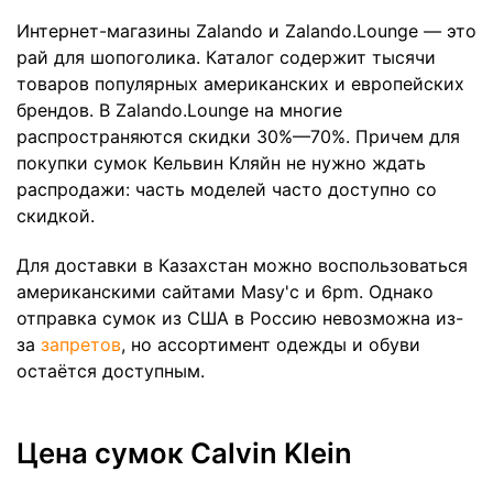
Интернет-магазины Zalando и Zalando.Lounge — это
рай для шопоголика. Каталог содержит тысячи
товаров популярных американских и европейских
брендов. В Zalando.Lounge на многие
распространяются скидки 30%—70%. Причем для
покупки сумок Кельвин Кляйн не нужно ждать
распродажи: часть моделей часто доступно со
скидкой.
Для доставки в Казахстан можно воспользоваться
американскими сайтами Masy'c и 6pm. Однако
отправка сумок из США в Россию невозможна из-
за
запретов
, но ассортимент одежды и обуви
остаётся доступным.
Цена сумок Calvin Klein