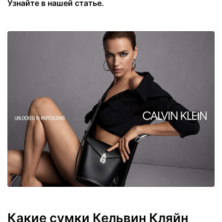
Узнайте в нашей статье.
Какие сумки Кельвин Кляйн