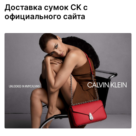
Доставка сумок CK с
официального сайта