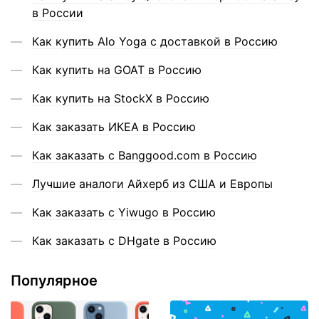
в России
Как купить Alo Yoga с доставкой в Россию
Как купить на GOAT в Россию
Как купить на StockX в Россию
Как заказать ИКЕА в Россию
Как заказать с Banggood.com в Россию
Лучшие аналоги Айхерб из США и Европы
Как заказать с Yiwugo в Россию
Как заказать с DHgate в Россию
Популярное