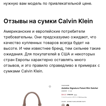
нужную вам модель по привлекательной цене.
Отзывы на сумки Calvin Klein
Американские и европейские потребители
требовательны. Они предсказуемо ожидают, что
качество купленных товаров всегда будет на
высоте. И чем известнее бренд, тем сильнее такие
ожидания. Для покупателей в США и некоторых
стран Европы характерно оставлять много
отзывов, и это правило справедливо в примерах с
сумками Calvin Klein.