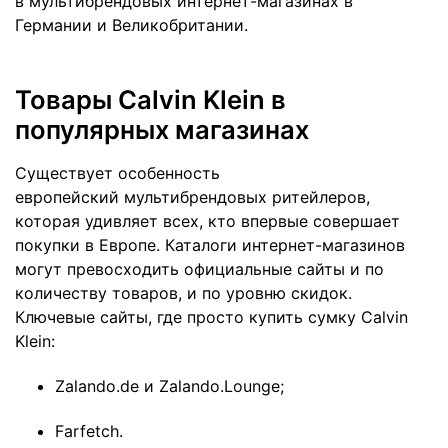
в мультибрендовых интернет-магазинах в
Германии и Великобритании.
Товары Calvin Klein в
популярных магазинах
Существует особенность
европейский мультибрендовых ритейлеров,
которая удивляет всех, кто впервые совершает
покупки в Европе. Каталоги интернет-магазинов
могут превосходить официальные сайты и по
количеству товаров, и по уровню скидок.
Ключевые сайты, где просто купить сумку Calvin
Klein:
Zalando.de и Zalando.Lounge;
Farfetch.