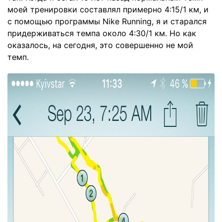
моей тренировки составлял примерно 4:15/1 км, и
с помощью программы Nike Running, я и старался
придерживаться темпа около 4:30/1 км. Но как
оказалось, на сегодня, это совершенно не мой
темп.