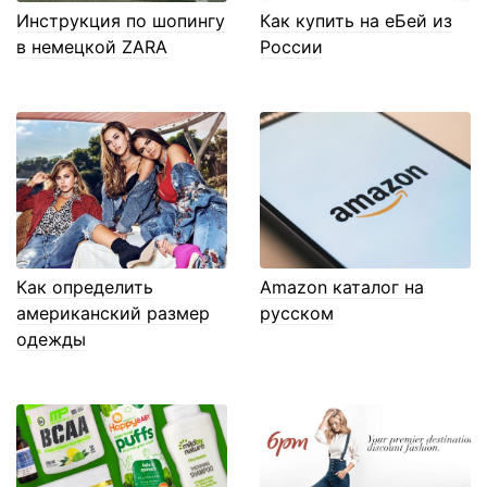
Инструкция по шопингу
Как купить на еБей из
в немецкой ZARA
России
Как определить
Amazon каталог на
американский размер
русском
одежды