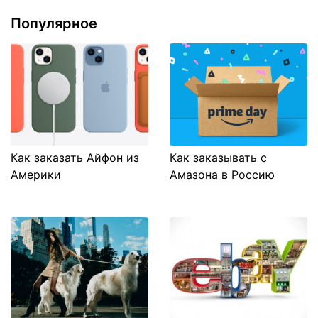
Популярное
Как заказать Айфон из
Как заказывать с
Америки
Амазона в Россию