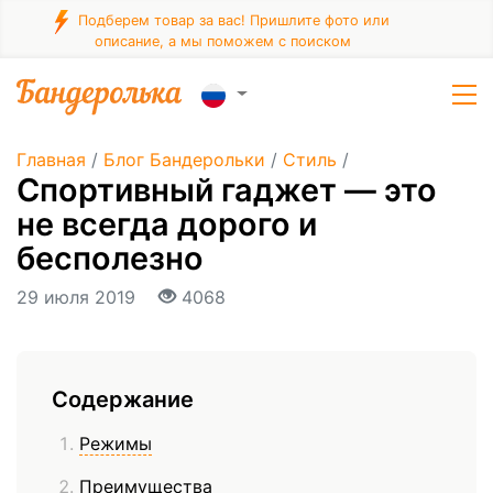
Подберем товар за вас! Пришлите фото или
описание, а мы поможем с поиском
Главная
/
Блог Бандерольки
/
Стиль
/
Спортивный гаджет — это
не всегда дорого и
бесполезно
29 июля 2019
4068
Содержание
Режимы
Преимущества