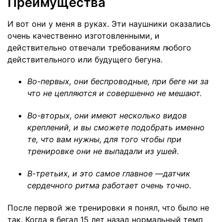
Преимущества
И вот они у меня в руках. Эти наушники оказались
очень качественно изготовленными, и
действительно отвечали требованиям любого
действительного или будущего бегуна.
Во-первых, они беспроводные, при беге ни за
что не цепляются и совершенно не мешают.
Во-вторых, они имеют несколько видов
креплений, и вы сможете подобрать именно
те, что вам нужны, для того чтобы при
тренировке они не выпадали из ушей.
В-третьих, и это самое главное —датчик
сердечного ритма работает очень точно.
После первой же тренировки я понял, что было не
так. Когда я бегал 15 лет назад нормальный темп