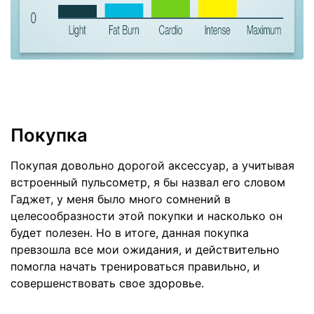
Покупка
Покупая довольно дорогой аксессуар, а учитывая
встроенный пульсометр, я бы назвал его словом
Гаджет, у меня было много сомнений в
целесообразности этой покупки и насколько он
будет полезен. Но в итоге, данная покупка
превзошла все мои ожидания, и действительно
помогла начать тренироваться правильно, и
совершенствовать свое здоровье.