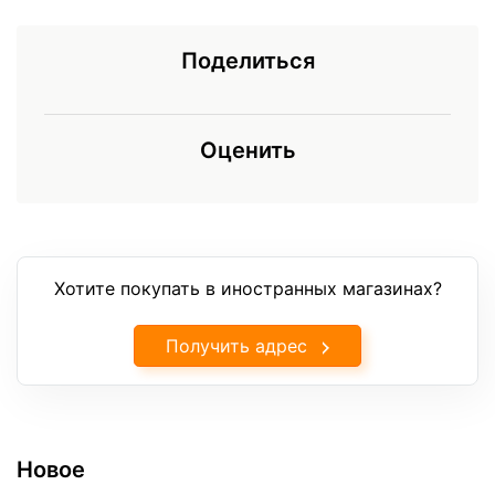
Поделиться
Оценить
Хотите покупать в иностранных магазинах?
Получить адрес
Новое