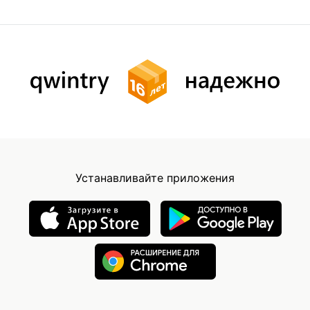
Устанавливайте приложения