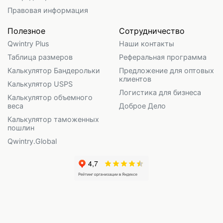
Правовая информация
Полезное
Сотрудничество
Qwintry Plus
Наши контакты
Таблица размеров
Реферальная программа
Калькулятор Бандерольки
Предложение для оптовых
клиентов
Калькулятор USPS
Логистика для бизнеса
Калькулятор объемного
веса
Доброе Дело
Калькулятор таможенных
пошлин
Qwintry.Global