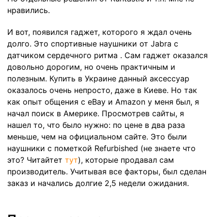
нравились.
И вот, появился гаджет, которого я ждал очень
долго. Это
спортивные наушники от Jabra
с
датчиком сердечного ритма . Сам гаджет оказался
довольно дорогим, но очень практичным и
полезным. Купить в Украине данный аксессуар
оказалось очень непросто, даже в Киеве. Но так
как опыт общения с eBay и Amazon у меня был, я
начал поиск в Америке. Просмотрев сайты, я
нашел то, что было нужно: по цене в два раза
меньше, чем на официальном сайте. Это были
наушники с пометкой Refurbished
(не знаете что
это? Читайтет
тут
), которые продавал сам
производитель. Учитывая все факторы, был сделан
заказ и начались долгие 2,5 недели ожидания.