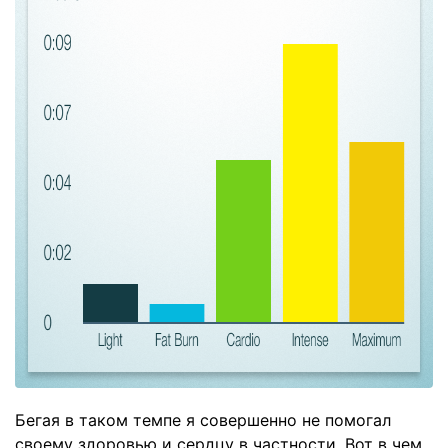
Бегая в таком темпе я совершенно не помогал
своему здоровью и сердцу в частности. Вот в чем