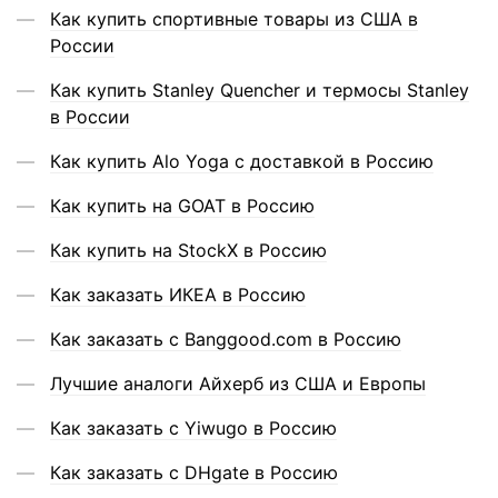
Как купить спортивные товары из США в
России
Как купить Stanley Quencher и термосы Stanley
в России
Как купить Alo Yoga с доставкой в Россию
Как купить на GOAT в Россию
Как купить на StockX в Россию
Как заказать ИКЕА в Россию
Как заказать с Banggood.com в Россию
Лучшие аналоги Айхерб из США и Европы
Как заказать с Yiwugo в Россию
Как заказать с DHgate в Россию