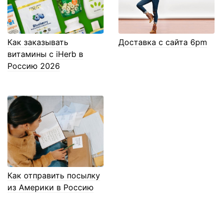
Как заказывать
Доставка с сайта 6pm
витамины с iHerb в
Россию 2026
Как отправить посылку
из Америки в Россию