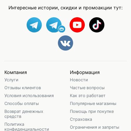
Интересные истории, скидки и промоакции тут:
Компания
Информация
Услуги
Новости
Отзывы клиентов
Частые вопросы
Условия использования
Как это работает
Способы оплаты
Популярные магазины
Возврат денежных
Помощь при покупке
средств
Страховка
Политика
Ограничения и запреты
конфиденциальности