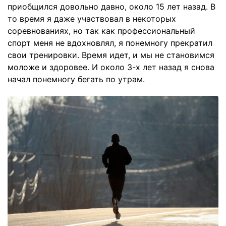
приобщился довольно давно, около 15 лет назад. В
то время я даже участвовал в некоторых
соревнованиях, но так как профессиональный
спорт меня не вдохновлял, я понемногу прекратил
свои тренировки. Время идет, и мы не становимся
моложе и здоровее. И около 3-х лет назад я снова
начал понемногу бегать по утрам.