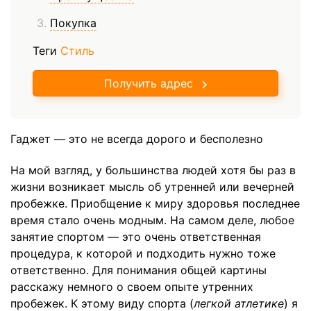
Покупка
Теги
Стиль
Получить адрес
Гаджет — это не всегда дорого и бесполезно
На мой взгляд, у большинства людей хотя бы раз в
жизни возникает мысль об утренней или вечерней
пробежке. Приобщение к миру здоровья последнее
время стало очень модным. На самом деле, любое
занятие спортом — это очень ответственная
процедура, к которой и подходить нужно тоже
ответственно. Для понимания общей картины
расскажу немного о своем опыте утренних
пробежек. К этому виду спорта (
легкой атлетике
) я