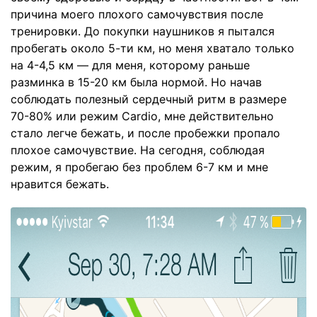
причина моего плохого самочувствия после
тренировки. До покупки наушников я пытался
пробегать около 5-ти км, но меня хватало только
на 4-4,5 км — для меня, которому раньше
разминка в 15-20 км была нормой. Но начав
соблюдать полезный сердечный ритм в размере
70-80% или режим Cardio, мне действительно
стало легче бежать, и после пробежки пропало
плохое самочувствие. На сегодня, соблюдая
режим, я пробегаю без проблем 6-7 км и мне
нравится бежать.