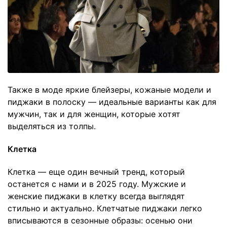
Также в моде яркие блейзеры, кожаные модели и
пиджаки в полоску — идеальные варианты как для
мужчин, так и для женщин, которые хотят
выделяться из толпы.
Клетка
Клетка — еще один вечный тренд, который
останется с нами и в 2025 году. Мужские и
женские пиджаки в клетку всегда выглядят
стильно и актуально. Клетчатые пиджаки легко
вписываются в сезонные образы: осенью они