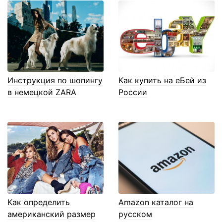
Инструкция по шопингу
Как купить на еБей из
в немецкой ZARA
России
Как определить
Amazon каталог на
американский размер
русском