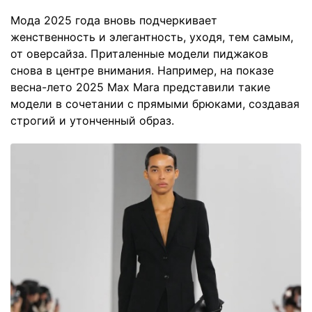
Мода 2025 года вновь подчеркивает
женственность и элегантность, уходя, тем самым,
от оверсайза. Приталенные модели пиджаков
снова в центре внимания. Например, на показе
весна-лето 2025 Max Mara представили такие
модели в сочетании с прямыми брюками, создавая
строгий и утонченный образ.