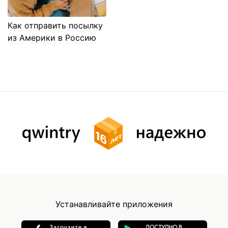
Как отправить посылку
из Америки в Россию
Устанавливайте приложения