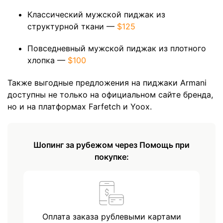
Классический мужской пиджак из
структурной ткани —
$125
Повседневный мужской пиджак из плотного
хлопка —
$100
Также выгодные предложения на пиджаки Armani
доступны не только на официальном сайте бренда,
но и на платформах Farfetch и Yoox.
Шопинг за рубежом через Помощь при
покупке:
Оплата заказа рублевыми картами