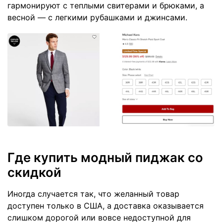
гармонируют с теплыми свитерами и брюками, а
весной — с легкими рубашками и джинсами.
Где купить модный пиджак со
скидкой
Иногда случается так, что желанный товар
доступен только в США, а доставка оказывается
слишком дорогой или вовсе недоступной для