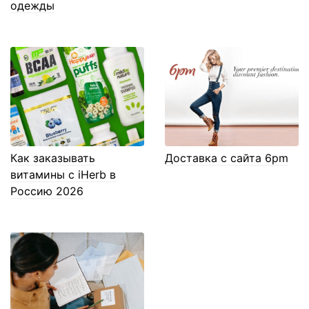
одежды
Как заказывать
Доставка с сайта 6pm
витамины с iHerb в
Россию 2026