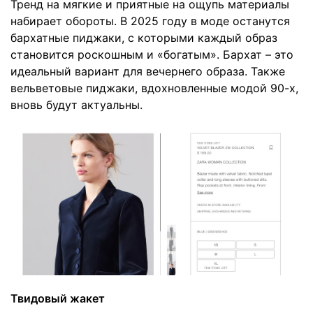
Тренд на мягкие и приятные на ощупь материалы
набирает обороты. В 2025 году в моде останутся
бархатные пиджаки, с которыми каждый образ
становится роскошным и «богатым». Бархат – это
идеальный вариант для вечернего образа. Также
вельветовые пиджаки, вдохновленные модой 90-х,
вновь будут актуальны.
Твидовый жакет