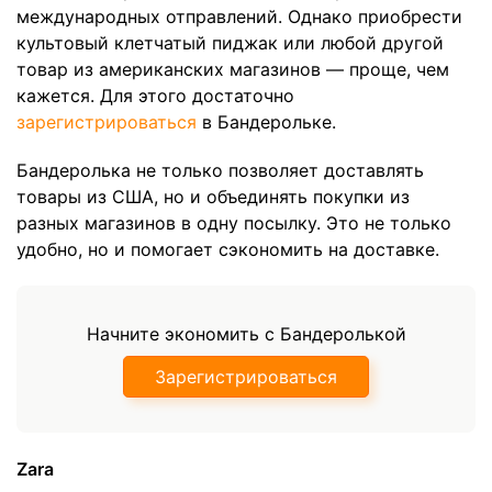
международных отправлений. Однако приобрести
культовый клетчатый пиджак или любой другой
товар из американских магазинов — проще, чем
кажется. Для этого достаточно
зарегистрироваться
в Бандерольке.
Бандеролька не только позволяет доставлять
товары из США, но и объединять покупки из
разных магазинов в одну посылку. Это не только
удобно, но и помогает сэкономить на доставке.
Начните экономить с Бандеролькой
Зарегистрироваться
Zara