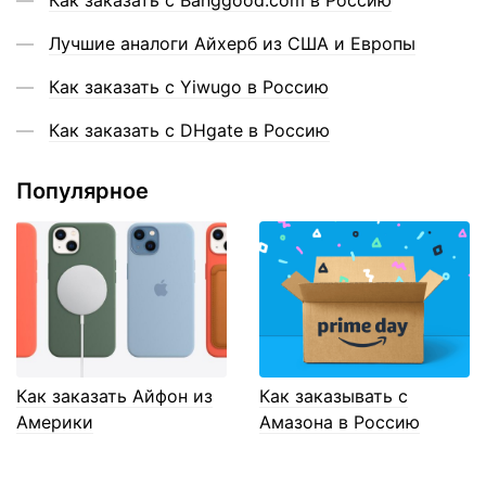
Как заказать с Banggood.com в Россию
Лучшие аналоги Айхерб из США и Европы
Как заказать с Yiwugo в Россию
Как заказать с DHgate в Россию
Популярное
Как заказать Айфон из
Как заказывать с
Америки
Амазона в Россию