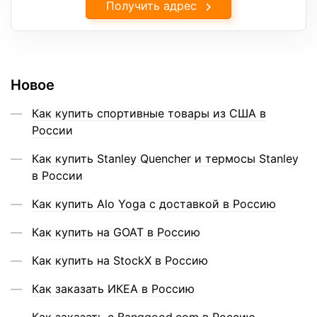
Получить адрес
Новое
Как купить спортивные товары из США в
России
Как купить Stanley Quencher и термосы Stanley
в России
Как купить Alo Yoga с доставкой в Россию
Как купить на GOAT в Россию
Как купить на StockX в Россию
Как заказать ИКЕА в Россию