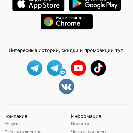
Интересные истории, скидки и промоакции тут:
Компания
Информация
Услуги
Новости
Отзывы клиентов
Частые вопросы