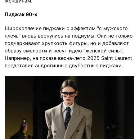
женщинам.
Пиджак 90-х
Широкоплечие пиджаки с эффектом "с мужского
плеча" вновь вернулись на подиумы. Они не только
подчеркивают хрупкость фигуры, но и добавляют
образу смелости и несут идею “женской силы”.
Например, на показе весна-лето 2025 Saint Laurent
представил андрогинные двубортные пиджаки.