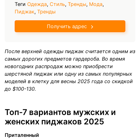
Теги
Одежда
,
Стиль
,
Тренды
,
Мода
,
Пиджак
,
Тренды
Получить адрес
После верхней одежды пиджак считается одним из
самых дорогих предметов гардероба. Во время
новогодних распродаж можно приобрести
шерстяной пиджак или одну из самых популярных
моделей в клетку для весны 2025 года со скидкой
до $100-130.
Топ-7 вариантов мужских и
женских пиджаков 2025
Приталенный