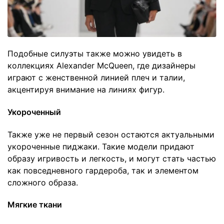
Подобные силуэты также можно увидеть в
коллекциях Alexander McQueen, где дизайнеры
играют с женственной линией плеч и талии,
акцентируя внимание на линиях фигур.
Укороченный
Также уже не первый сезон остаются актуальными
укороченные пиджаки. Такие модели придают
образу игривость и легкость, и могут стать частью
как повседневного гардероба, так и элементом
сложного образа.
Мягкие ткани