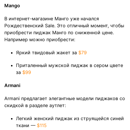
Mango
В интернет-магазине Манго уже начался
Рождественский Sale. Это отличный момент, чтобы
приобрести пиджак Манго по сниженной цене.
Например можно приобрести:
Яркий твидовый жакет за
$79
Приталенный мужской пиджак в сером цвете
за
$99
Armani
Armani предлагает элегантные модели пиджаков со
скидкой в разделе аутлет:
Легкий женский пиджак из струящейся синей
ткани —
$115