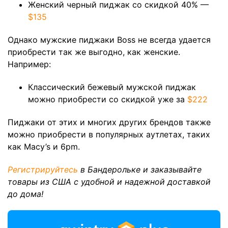
Женский черный пиджак со скидкой 40% —
$135
Однако мужские пиджаки Boss не всегда удается
приобрести так же выгодно, как женские.
Например:
Классический бежевый мужской пиджак
можно приобрести со скидкой уже за
$222
Пиджаки от этих и многих других брендов также
можно приобрести в популярных аутлетах, таких
как Macy’s и 6pm.
Регистрируйтесь
в Бандерольке и заказывайте
товары из США с удобной и надежной доставкой
до дома!