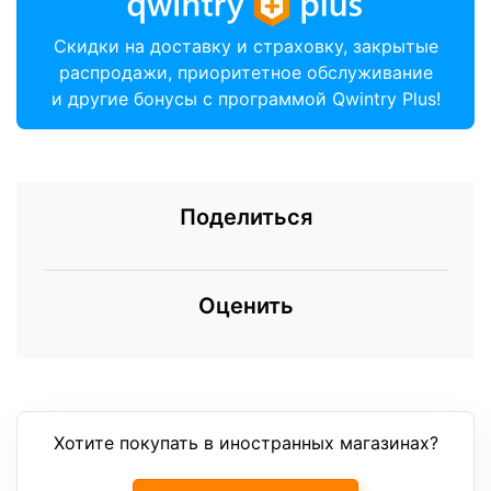
Скидки на доставку и страховку, закрытые
распродажи, приоритетное обслуживание
и другие бонусы с программой Qwintry Plus!
Поделиться
Оценить
Хотите покупать в иностранных магазинах?