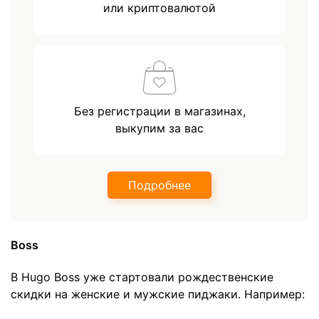
или криптовалютой
Без регистрации в магазинах,
выкупим за вас
Подробнее
Boss
В Hugo Boss уже стартовали рождественские
скидки на женские и мужские пиджаки. Например: