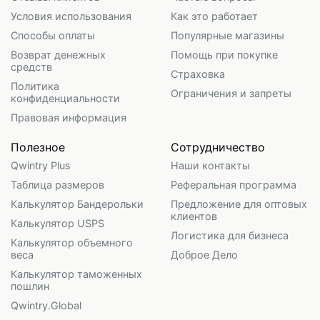
Условия использования
Как это работает
Способы оплаты
Популярные магазины
Возврат денежных
Помощь при покупке
средств
Страховка
Политика
Ограничения и запреты
конфиденциальности
Правовая информация
Полезное
Сотрудничество
Qwintry Plus
Наши контакты
Таблица размеров
Реферальная программа
Калькулятор Бандерольки
Предложение для оптовых
клиентов
Калькулятор USPS
Логистика для бизнеса
Калькулятор объемного
веса
Доброе Дело
Калькулятор таможенных
пошлин
Qwintry.Global