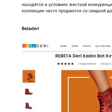
находятся в условиях жесткой конкуренци
коллекции часто продаются со скидкой до
Betaderi