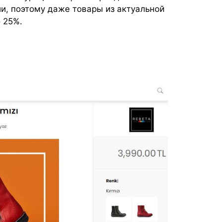
и, поэтому даже товары из актуальной
 25%.