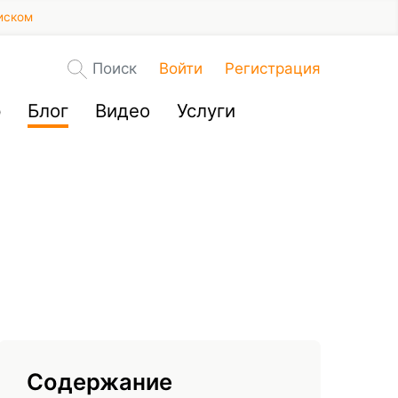
иском
Поиск
Войти
Регистрация
р
Блог
Видео
Услуги
Содержание