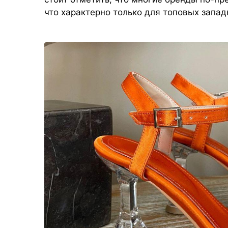
что характерно только для топовых запа