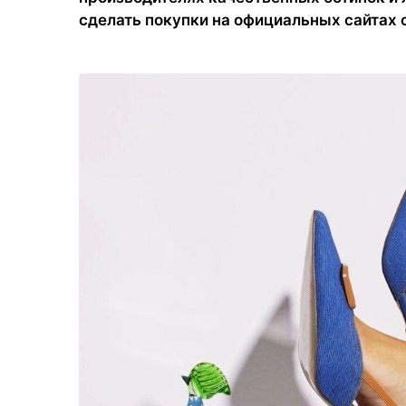
сделать покупки на официальных сайтах 