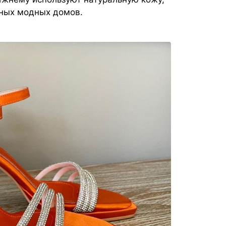
дных модных домов.