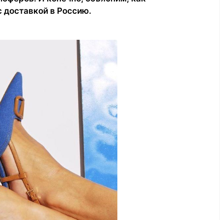
с доставкой в Россию.