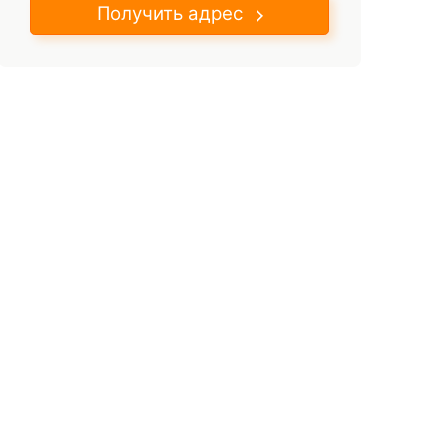
Получить адрес