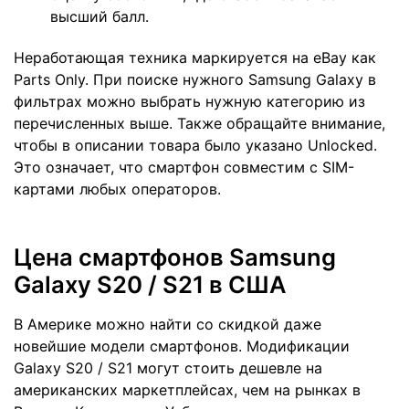
высший балл.
Неработающая техника маркируется на eBay как
Parts Only. При поиске нужного Samsung Galaxy в
фильтрах можно выбрать нужную категорию из
перечисленных выше. Также обращайте внимание,
чтобы в описании товара было указано Unlocked.
Это означает, что смартфон совместим с SIM-
картами любых операторов.
Цена смартфонов Samsung
Galaxy S20 / S21 в США
В Америке можно найти со скидкой даже
новейшие модели смартфонов. Модификации
Galaxy S20 / S21 могут стоить дешевле на
американских маркетплейсах, чем на рынках в