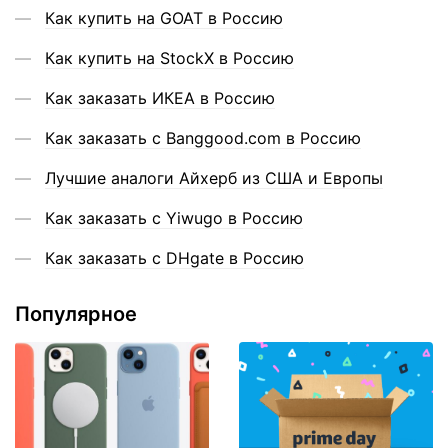
Как купить на GOAT в Россию
Как купить на StockX в Россию
Как заказать ИКЕА в Россию
Как заказать с Banggood.com в Россию
Лучшие аналоги Айхерб из США и Европы
Как заказать с Yiwugo в Россию
Как заказать с DHgate в Россию
Популярное