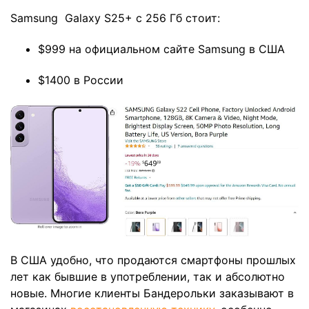
Samsung Galaxy S25+ с 256 Гб стоит:
$999 на официальном сайте Samsung в США
$1400 в России
В США удобно, что продаются смартфоны прошлых
лет как бывшие в употреблении, так и абсолютно
новые. Многие клиенты Бандерольки заказывают в