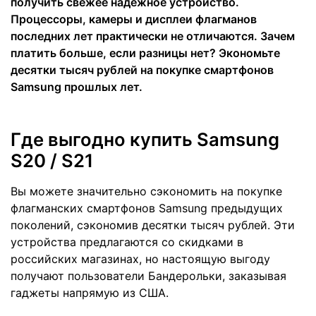
получить свежее надежное устройство.
Процессоры, камеры и дисплеи флагманов
последних лет практически не отличаются. Зачем
платить больше, если разницы нет? Экономьте
десятки тысяч рублей на покупке смартфонов
Samsung прошлых лет.
Где выгодно купить Samsung
S20 / S21
Вы можете значительно сэкономить на покупке
флагманских смартфонов Samsung предыдущих
поколений, сэкономив десятки тысяч рублей. Эти
устройства предлагаются со скидками в
российских магазинах, но настоящую выгоду
получают пользователи Бандерольки, заказывая
гаджеты напрямую из США.