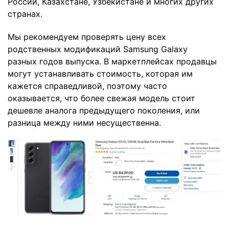
России, Казахстане, Узбекистане и многих других
странах.
Мы рекомендуем проверять цену всех
родственных модификаций Samsung Galaxy
разных годов выпуска. В маркетплейсах продавцы
могут устанавливать стоимость, которая им
кажется справедливой, поэтому часто
оказывается, что более свежая модель стоит
дешевле аналога предыдущего поколения, или
разница между ними несущественна.