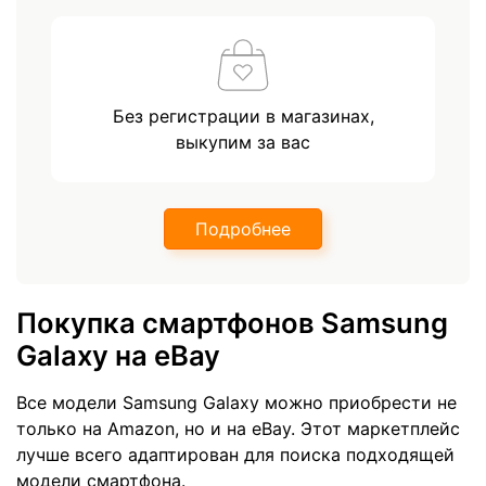
Без регистрации в магазинах,
выкупим за вас
Подробнее
Покупка смартфонов Samsung
Galaxy на eBay
Все модели Samsung Galaxy можно приобрести не
только на Amazon, но и на eBay. Этот маркетплейс
лучше всего адаптирован для поиска подходящей
модели смартфона.