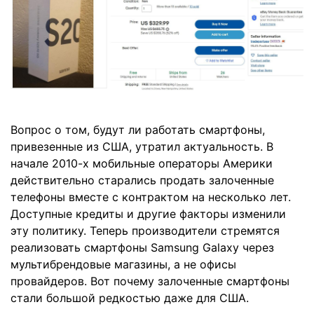
Вопрос о том, будут ли работать смартфоны,
привезенные из США, утратил актуальность. В
начале 2010-х мобильные операторы Америки
действительно старались продать залоченные
телефоны вместе с контрактом на несколько лет.
Доступные кредиты и другие факторы изменили
эту политику. Теперь производители стремятся
реализовать смартфоны Samsung Galaxy через
мультибрендовые магазины, а не офисы
провайдеров. Вот почему залоченные смартфоны
стали большой редкостью даже для США.