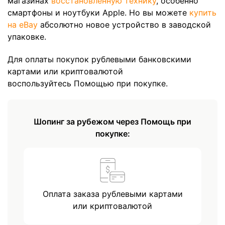
магазинах
восстановленную технику
, особенно
смартфоны и ноутбуки Apple. Но вы можете
купить
на eBay
абсолютно новое устройство в заводской
упаковке.
Для оплаты покупок рублевыми банковскими
картами или криптовалютой
воспользуйтесь Помощью при покупке.
Шопинг за рубежом через Помощь при
покупке:
Оплата заказа рублевыми картами
или криптовалютой