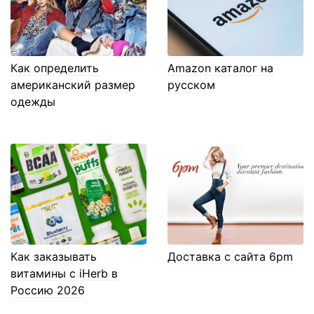
Как определить
Amazon каталог на
американский размер
русском
одежды
Как заказывать
Доставка с сайта 6pm
витамины с iHerb в
Россию 2026