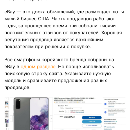
eBay — это доска объявлений, где размещает лоты
малый бизнес США. Часть продавцов работают
годы, за прошедшее время они собрали тысячи
положительных отзывов от покупателей. Хорошая
репутация продавца является важнейшим
показателем при решении о покупке.
Все смартфоны корейского бренда собраны на
eBay в
одном разделе
. Но проще использовать
поисковую строку сайта. Указывайте нужную
модель и сравнивайте предложения разных
продавцов.