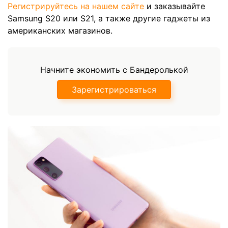
Регистрируйтесь на нашем сайте
и заказывайте
Samsung S20 или S21, а также другие гаджеты из
американских магазинов.
Начните экономить с Бандеролькой
Зарегистрироваться