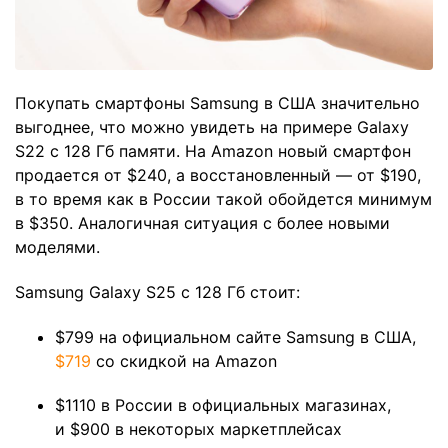
Покупать смартфоны Samsung в США значительно
выгоднее, что можно увидеть на примере Galaxy
S22 с 128 Гб памяти. На Amazon новый смартфон
продается от $240, а восстановленный — от $190,
в то время как в России такой обойдется минимум
в $350. Аналогичная ситуация с более новыми
моделями.
Samsung Galaxy S25 с 128 Гб стоит:
$799 на официальном сайте Samsung в США,
$719
со скидкой на Amazon
$1110 в России в официальных магазинах,
и $900 в некоторых маркетплейсах