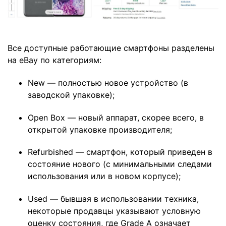
Все доступные работающие смартфоны разделены
на eBay по категориям:
New — полностью новое устройство (в
заводской упаковке);
Open Box — новый аппарат, скорее всего, в
открытой упаковке производителя;
Refurbished — смартфон, который приведен в
состояние нового (с минимальными следами
использования или в новом корпусе);
Used — бывшая в использовании техника,
некоторые продавцы указывают условную
оценку состояния, где Grade A означает