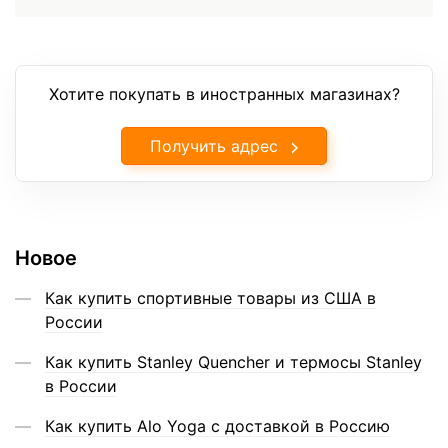
Хотите покупать в иностранных магазинах?
Получить адрес
Новое
Как купить спортивные товары из США в
России
Как купить Stanley Quencher и термосы Stanley
в России
Как купить Alo Yoga с доставкой в Россию