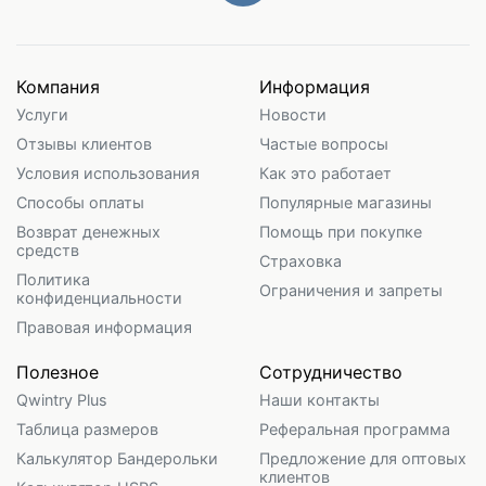
Компания
Информация
Услуги
Новости
Отзывы клиентов
Частые вопросы
Условия использования
Как это работает
Способы оплаты
Популярные магазины
Возврат денежных
Помощь при покупке
средств
Страховка
Политика
Ограничения и запреты
конфиденциальности
Правовая информация
Полезное
Сотрудничество
Qwintry Plus
Наши контакты
Таблица размеров
Реферальная программа
Калькулятор Бандерольки
Предложение для оптовых
клиентов