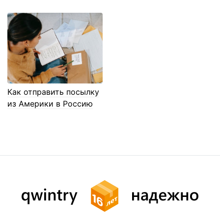
Как отправить посылку
из Америки в Россию