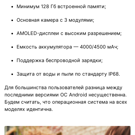
Минимум 128 Гб встроенной памяти;
Основная камера с 3 модулями;
AMOLED-дисплеи с высоким разрешением;
Емкость аккумулятора — 4000/4500 мАч;
Поддержка беспроводной зарядки;
Защита от воды и пыли по стандарту IP68.
Для большинства пользователей разница между
последними версиями ОС Android несущественна.
Будем считать, что операционная система на всех
моделях идентична.