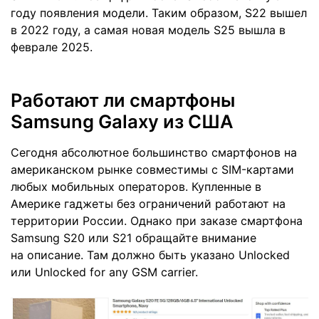
году появления модели. Таким образом, S22 вышел
в 2022 году, а самая новая модель S25 вышла в
феврале 2025.
Работают ли смартфоны
Samsung Galaxy из США
Сегодня абсолютное большинство смартфонов на
американском рынке совместимы с SIM-картами
любых мобильных операторов. Купленные в
Америке гаджеты без ограничений работают на
территории России. Однако при заказе смартфона
Samsung S20 или S21 обращайте внимание
на описание. Там должно быть указано Unlocked
или Unlocked for any GSM carrier.