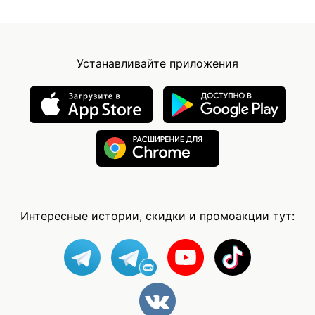
Устанавливайте приложения
Интересные истории, скидки и промоакции тут: