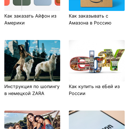
Как заказать Айфон из
Как заказывать с
Америки
Амазона в Россию
Инструкция по шопингу
Как купить на еБей из
в немецкой ZARA
России