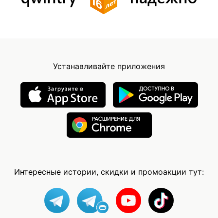
Устанавливайте приложения
Интересные истории, скидки и промоакции тут: