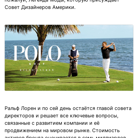
Совет Дизайнеров Америки.
Ральф Лорен и по сей день остаётся главой совета
директоров и решает все ключевые вопросы,
связанные с развитием компании и её
продвижением на мировом рынке. Стоимость
активов бренда оценивается в семь миллиардов