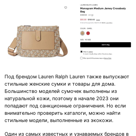
Под брендом Lauren Ralph Lauren также выпускают
стильные женские сумки и товары для дома.
Большинство моделей сумочек выполнены из
натуральной кожи, поэтому в начале 2023 они
попадают под санкционные ограничения. Но если
внимательно проверить каталоги, можно найти
стильные модели, выполненные из экокожи.
Один из самых известных и узнаваемых брендов в