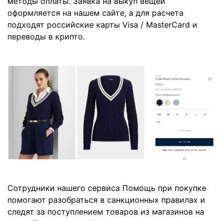
методы оплаты. Заявка на выкуп вещей
оформляется на нашем сайте, а для расчета
подходят российские карты Visa / MasterCard и
переводы в крипто.
Сотрудники нашего сервиса Помощь при покупке
помогают разобраться в санкционных правилах и
следят за поступлением товаров из магазинов на