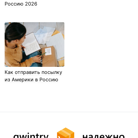
Россию 2026
Как отправить посылку
из Америки в Россию