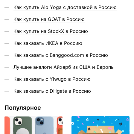
Как купить Alo Yoga с доставкой в Россию
Как купить на GOAT в Россию
Как купить на StockX в Россию
Как заказать ИКЕА в Россию
Как заказать с Banggood.com в Россию
Лучшие аналоги Айхерб из США и Европы
Как заказать с Yiwugo в Россию
Как заказать с DHgate в Россию
Популярное