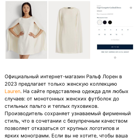
Официальный интернет-магазин Ральф Лорен в
2023 предлагает только женскую коллекцию
Lauren
. На сайте представлена одежда для любых
случаев: от монотонных женских футболок до
стильных пальто и теплых пуховиков.
Производитель сохраняет узнаваемый фирменный
стиль, что в сочетании с безупречным качеством
позволяет отказаться от крупных логотипов и
ярких монограмм. Если вы не хотите, чтобы ваша