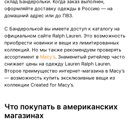
склад Бандерольки. Когда заказ выполнен,
оформляйте доставку одежды в Россию — на
домашний адрес или до ПВЗ.
С Бандеролькой вы имеете доступ к каталогу на
официальном сайте Ralph Lauren. Это возможность
приобрести новинки и вещи из лимитированных
коллекций. Но мы также рекомендуем проверять
ассортимент в
Macy’s
. Знаменитый ритейлер часто
снижает цены на одежду Lauren Ralph Lauren.
Второе преимущество интернет-магазина в Macy’s
— возможность купить эксклюзивные вещи из
коллекции Created for Macy’s.
Что покупать в американских
магазинах