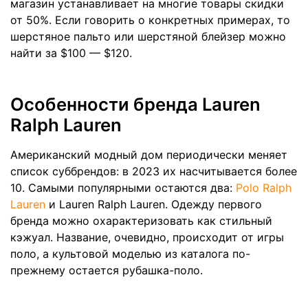
магазин устанавливает на многие товары скидки
от 50%. Если говорить о конкретных примерах, то
шерстяное пальто или шерстяной блейзер можно
найти за $100 — $120.
Особенности бренда Lauren
Ralph Lauren
Американский модный дом периодически меняет
список суббрендов: в 2023 их насчитывается более
10. Самыми популярными остаются два:
Polo Ralph
Lauren
и Lauren Ralph Lauren. Одежду первого
бренда можно охарактеризовать как стильный
кэжуал. Название, очевидно, происходит от игры
поло, а культовой моделью из каталога по-
прежнему остается рубашка-поло.