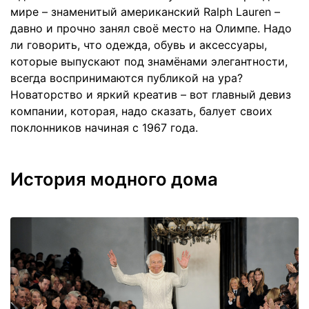
мире – знаменитый американский Ralph Lauren –
давно и прочно занял своё место на Олимпе. Надо
ли говорить, что одежда, обувь и аксессуары,
которые выпускают под знамёнами элегантности,
всегда воспринимаются публикой на ура?
Новаторство и яркий креатив – вот главный девиз
компании, которая, надо сказать, балует своих
поклонников начиная с 1967 года.
История модного дома