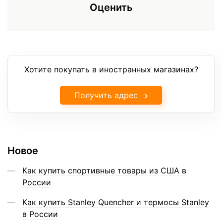
Оценить
Хотите покупать в иностранных магазинах?
Получить адрес
Новое
Как купить спортивные товары из США в
России
Как купить Stanley Quencher и термосы Stanley
в России