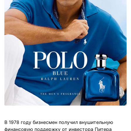
В 1978 году бизнесмен получил внушительную
финансовую поддержку от инвестора Питера