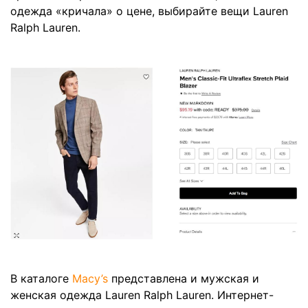
одежда «кричала» о цене, выбирайте вещи Lauren
Ralph Lauren.
В каталоге
Macy’s
представлена и мужская и
женская одежда Lauren Ralph Lauren. Интернет-