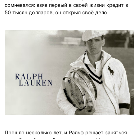
сомневался: взяв первый в своей жизни кредит в
50 тысяч долларов, он открыл своё дело.
Прошло несколько лет, и Ральф решает заняться