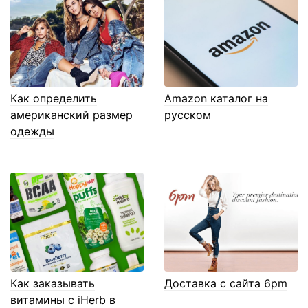
Как определить
Amazon каталог на
американский размер
русском
одежды
Как заказывать
Доставка с сайта 6pm
витамины с iHerb в