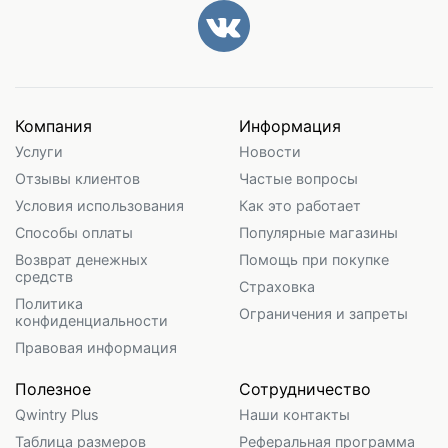
Компания
Информация
Услуги
Новости
Отзывы клиентов
Частые вопросы
Условия использования
Как это работает
Способы оплаты
Популярные магазины
Возврат денежных
Помощь при покупке
средств
Страховка
Политика
Ограничения и запреты
конфиденциальности
Правовая информация
Полезное
Сотрудничество
Qwintry Plus
Наши контакты
Таблица размеров
Реферальная программа