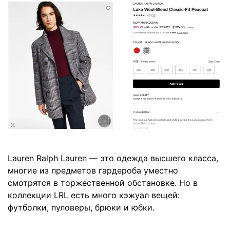
Lauren Ralph Lauren — это одежда высшего класса,
многие из предметов гардероба уместно
смотрятся в торжественной обстановке. Но в
коллекции LRL есть много кэжуал вещей:
футболки, пуловеры, брюки и юбки.