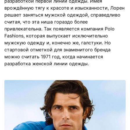
разработкой первой линии одежды. Имея
врождённую тягу к красоте и изысканности, Лорен
решает заняться мужской одеждой, справедливо
считая, что эта ниша гораздо более
привлекательна. Так появляется компания Polo
Fashions, которая выпускает исключительно
мужскую одежду и, конечно же, галстуки. Но
стартовой отметкой для знаменитого бренда
можно считать 1971 год, когда начинается
разработка женской линии одежды.