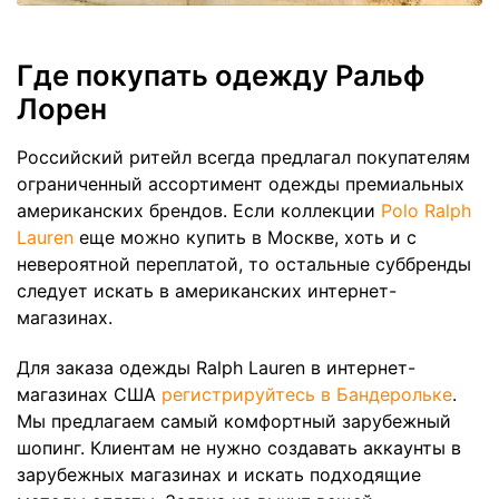
Где покупать одежду Ральф
Лорен
Российский ритейл всегда предлагал покупателям
ограниченный ассортимент одежды премиальных
американских брендов. Если коллекции
Polo Ralph
Lauren
еще можно купить в Москве, хоть и с
невероятной переплатой, то остальные суббренды
следует искать в американских интернет-
магазинах.
Для заказа одежды Ralph Lauren в интернет-
магазинах США
регистрируйтесь в Бандерольке
.
Мы предлагаем самый комфортный зарубежный
шопинг. Клиентам не нужно создавать аккаунты в
зарубежных магазинах и искать подходящие