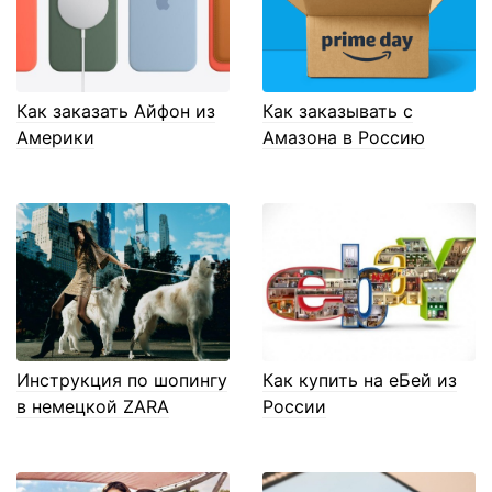
Как заказать Айфон из
Как заказывать с
Америки
Амазона в Россию
Инструкция по шопингу
Как купить на еБей из
в немецкой ZARA
России