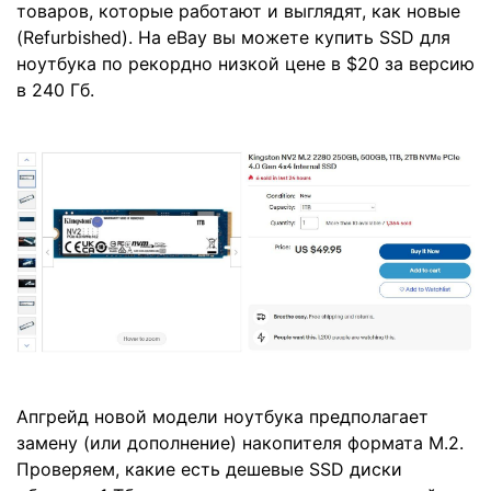
товаров, которые работают и выглядят, как новые
(Refurbished). На eBay вы можете купить SSD для
ноутбука по рекордно низкой цене в $20 за версию
в 240 Гб.
Апгрейд новой модели ноутбука предполагает
замену (или дополнение) накопителя формата M.2.
Проверяем, какие есть дешевые SSD диски