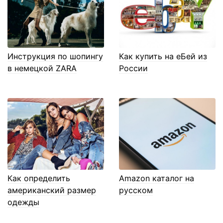
Инструкция по шопингу
Как купить на еБей из
в немецкой ZARA
России
Как определить
Amazon каталог на
американский размер
русском
одежды