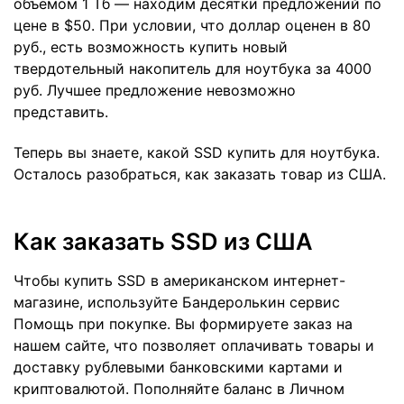
объемом 1 Тб — находим десятки предложений по
цене в $50. При условии, что доллар оценен в 80
руб., есть возможность купить новый
твердотельный накопитель для ноутбука за 4000
руб. Лучшее предложение невозможно
представить.
Теперь вы знаете, какой SSD купить для ноутбука.
Осталось разобраться, как заказать товар из США.
Как заказать SSD из США
Чтобы купить SSD в американском интернет-
магазине, используйте Бандеролькин сервис
Помощь при покупке. Вы формируете заказ на
нашем сайте, что позволяет оплачивать товары и
доставку рублевыми банковскими картами и
криптовалютой. Пополняйте баланс в Личном