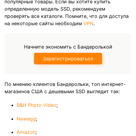
популярные товары. Если вы хотите купить
определенную модель SSD, рекомендуем
проверять все каталоги. Помните, что для доступа
на некоторые сайты необходим
VPN
.
Начните экономить с Бандеролькой
Зарегистрироваться
По мнению клиентов Бандерольки, топ интернет-
магазинов США с дешевыми SSD выглядит так:
B&H Photo Video
;
Newegg
;
Amazon
;