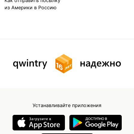
Как отправить посылку
из Америки в Россию
Устанавливайте приложения