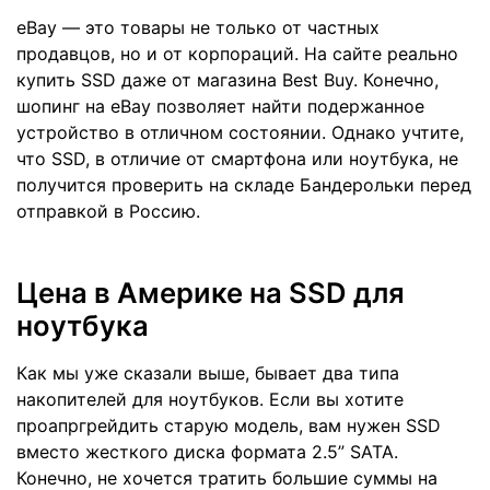
eBay — это товары не только от частных
продавцов, но и от корпораций. На сайте реально
купить SSD даже от магазина Best Buy. Конечно,
шопинг на eBay позволяет найти подержанное
устройство в отличном состоянии. Однако учтите,
что SSD, в отличие от смартфона или ноутбука, не
получится проверить на складе Бандерольки перед
отправкой в Россию.
Цена в Америке на SSD для
ноутбука
Как мы уже сказали выше, бывает два типа
накопителей для ноутбуков. Если вы хотите
проапргрейдить старую модель, вам нужен SSD
вместо жесткого диска формата 2.5” SATA.
Конечно, не хочется тратить большие суммы на