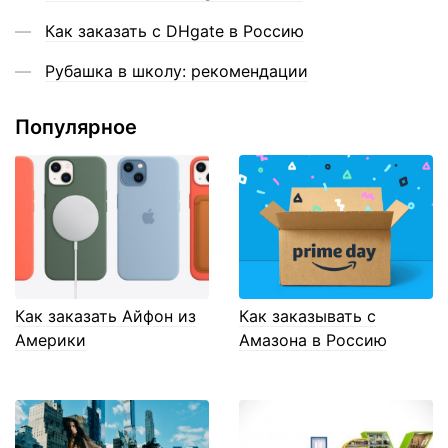
Как заказать с DHgate в Россию
Рубашка в школу: рекомендации
Популярное
Как заказать Айфон из
Как заказывать с
Америки
Амазона в Россию