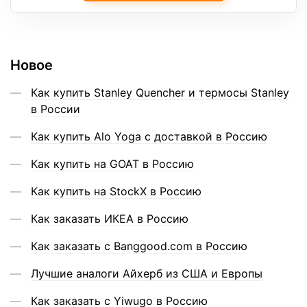
Новое
Как купить Stanley Quencher и термосы Stanley
в России
Как купить Alo Yoga с доставкой в Россию
Как купить на GOAT в Россию
Как купить на StockX в Россию
Как заказать ИКЕА в Россию
Как заказать с Banggood.com в Россию
Лучшие аналоги Айхерб из США и Европы
Как заказать с Yiwugo в Россию