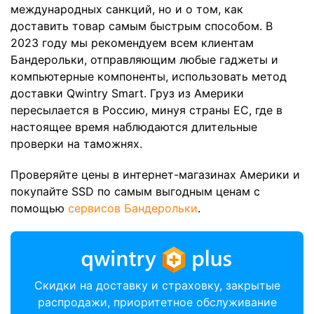
международных санкций, но и о том, как
доставить товар самым быстрым способом. В
2023 году мы рекомендуем всем клиентам
Бандерольки, отправляющим любые гаджеты и
компьютерные компоненты, использовать метод
доставки Qwintry Smart. Груз из Америки
пересылается в Россию, минуя страны ЕС, где в
настоящее время наблюдаются длительные
проверки на таможнях.
Проверяйте цены в интернет-магазинах Америки и
покупайте SSD по самым выгодным ценам с
помощью
сервисов Бандерольки
.
Скидки на доставку и страховку, закрытые
распродажи, приоритетное обслуживание