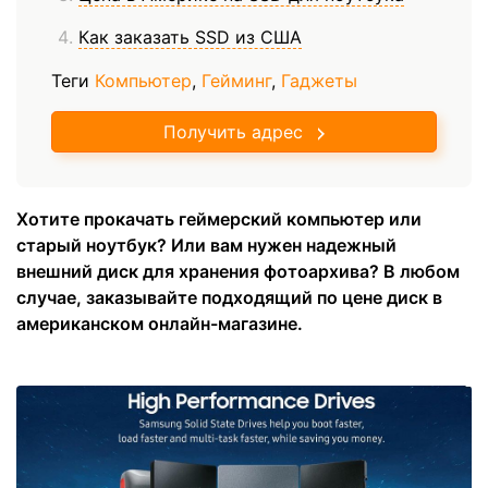
Как заказать SSD из США
Теги
Компьютер
,
Гейминг
,
Гаджеты
Получить адрес
Хотите прокачать геймерский компьютер или
старый ноутбук? Или вам нужен надежный
внешний диск для хранения фотоархива? В любом
случае, заказывайте подходящий по цене диск в
американском онлайн-магазине.