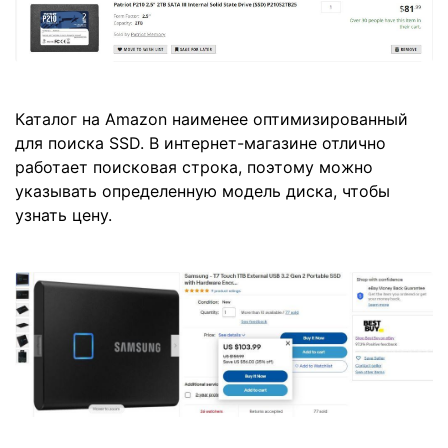
Каталог на Amazon наименее оптимизированный
для поиска SSD. В интернет-магазине отлично
работает поисковая строка, поэтому можно
указывать определенную модель диска, чтобы
узнать цену.