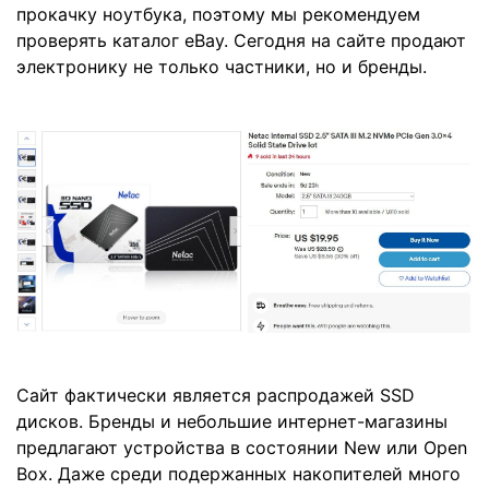
прокачку ноутбука, поэтому мы рекомендуем
проверять каталог eBay. Сегодня на сайте продают
электронику не только частники, но и бренды.
Сайт фактически является распродажей SSD
дисков. Бренды и небольшие интернет-магазины
предлагают устройства в состоянии New или Open
Box. Даже среди подержанных накопителей много