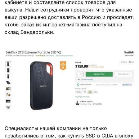
кабинете и составляйте список товаров для
выкупа. Наши сотрудники проверят, что указанные
вещи разрешено доставлять в Россию и проследят,
чтобы заказ из интернет-магазина поступил на
склад Бандерольки.
Специалисты нашей компании не только
позаботились о том, как купить SSD в США в эпоху