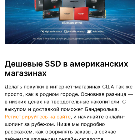
Дешевые SSD в американских
магазинах
Делать покупки в интернет-магазинах США так же
просто, как в родном городе. Основная разница —
в низких ценах на твердотельные накопители. С
выкупом и доставкой поможет Бандеролька.
Регистрируйтесь на сайте
, и начинайте онлайн-
шопинг за рубежом. Ниже мы подробно
расскажем, как оформлять заказы, а сейчас
займемся изучением онлайн-каталогов.