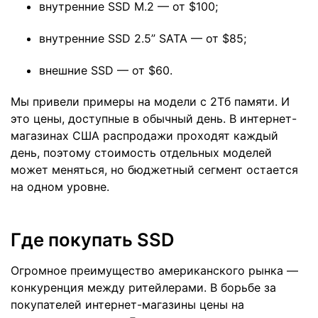
внутренние SSD M.2 — от $100;
внутренние SSD 2.5” SATA — от $85;
внешние SSD — от $60.
Мы привели примеры на модели с 2Тб памяти. И
это цены, доступные в обычный день. В интернет-
магазинах США распродажи проходят каждый
день, поэтому стоимость отдельных моделей
может меняться, но бюджетный сегмент остается
на одном уровне.
Где покупать SSD
Огромное преимущество американского рынка —
конкуренция между ритейлерами. В борьбе за
покупателей интернет-магазины цены на