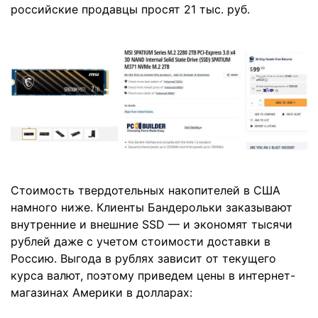
российские продавцы просят 21 тыс. руб.
Стоимость твердотельных накопителей в США
намного ниже. Клиенты Бандерольки заказывают
внутренние и внешние SSD — и экономят тысячи
рублей даже с учетом стоимости доставки в
Россию. Выгода в рублях зависит от текущего
курса валют, поэтому приведем цены в интернет-
магазинах Америки в долларах: