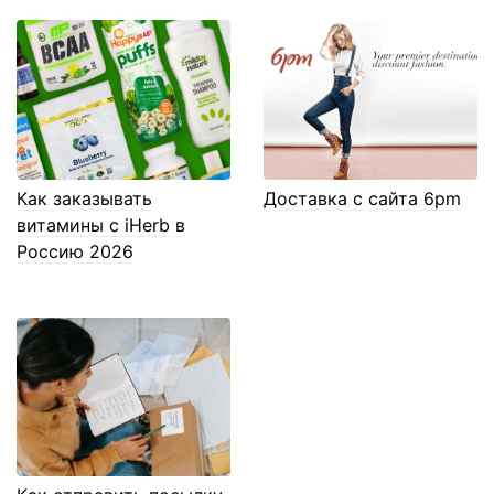
Как заказывать
Доставка с сайта 6pm
витамины с iHerb в
Россию 2026