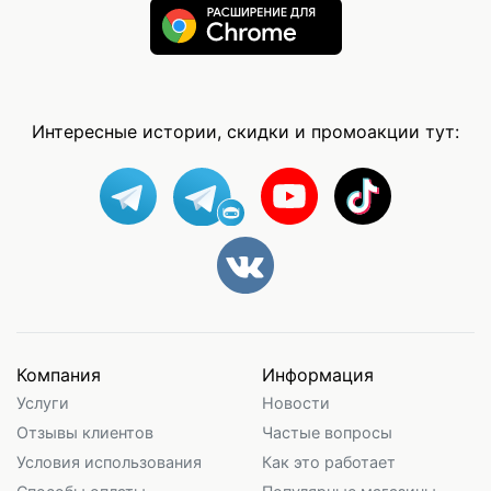
Интересные истории, скидки и промоакции тут:
Компания
Информация
Услуги
Новости
Отзывы клиентов
Частые вопросы
Условия использования
Как это работает