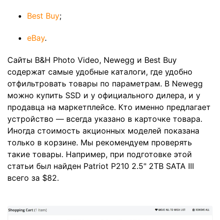
Best Buy
;
eBay
.
Сайты B&H Photo Video, Newegg и Best Buy
содержат самые удобные каталоги, где удобно
отфильтровать товары по параметрам. В Newegg
можно купить SSD и у официального дилера, и у
продавца на маркетплейсе. Кто именно предлагает
устройство — всегда указано в карточке товара.
Иногда стоимость акционных моделей показана
только в корзине. Мы рекомендуем проверять
такие товары. Например, при подготовке этой
статьи был найден Patriot P210 2.5" 2TB SATA III
всего за $82.