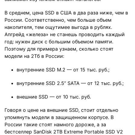
В среднем, цена SSD в США в два раза ниже, чем в
России. Соответственно, чем больше объем
накопителя, тем ощутимее выгода в рублях.
Апгрейд «железа» не станешь проводить каждый
год: нужен диск с большим объемом памяти.
Поэтому для примера узнаем, сколько стоят
модели на 2Тб в России:
внутренние SSD M.2 — от 15 тыс. руб.;
внутренние SSD 2.5” SATA — от 12 тыс. руб.;
внешние SSD — от 10 тыс. руб.
Говоря о цене на внешние SSD, стоит отдельно
упомянуть модели в защищенном корпусе. В
России такие стоят намного дороже, а за
бестселлер SanDisk 2TB Extreme Portable SSD V2