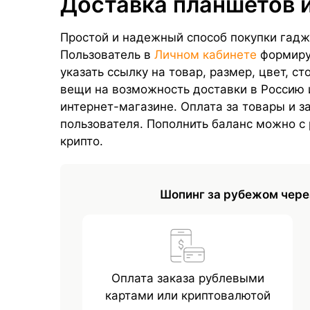
Доставка планшетов 
Простой и надежный способ покупки гадж
Пользователь в
Личном кабинете
формируе
указать ссылку на товар, размер, цвет, 
вещи на возможность доставки в Россию 
интернет-магазине. Оплата за товары и з
пользователя. Пополнить баланс можно с
крипто.
Шопинг за рубежом чере
Оплата заказа рублевыми
картами или криптовалютой