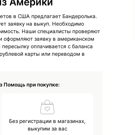
из Америки
етов в США предлагает Бандеролька.
т заявку на выкуп. Необходимо
стоимость. Наши специалисты проверяют
и оформляют заявку в американском
а пересылку оплачивается с баланса
 рублевой карты или переводом в
з Помощь при покупке:
Без регистрации в магазинах,
выкупим за вас