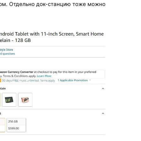
м. Отдельно док-станцию тоже можно