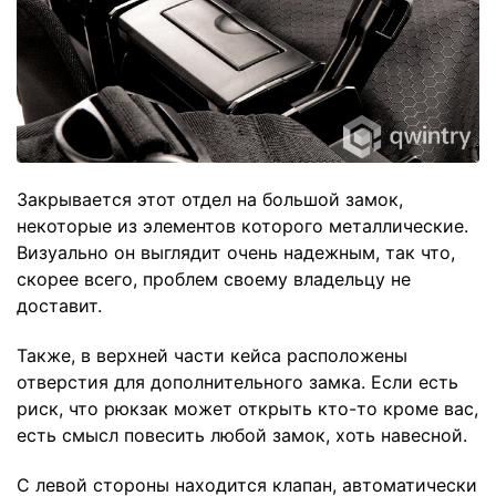
Закрывается этот отдел на большой замок,
некоторые из элементов которого металлические.
Визуально он выглядит очень надежным, так что,
скорее всего, проблем своему владельцу не
доставит.
Также, в верхней части кейса расположены
отверстия для дополнительного замка. Если есть
риск, что рюкзак может открыть кто-то кроме вас,
есть смысл повесить любой замок, хоть навесной.
С левой стороны находится клапан, автоматически