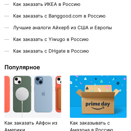
Как заказать ИКЕА в Россию
Как заказать с Banggood.com в Россию
Лучшие аналоги Айхерб из США и Европы
Как заказать с Yiwugo в Россию
Как заказать с DHgate в Россию
Популярное
Как заказать Айфон из
Как заказывать с
Америки
Амазона в Россию