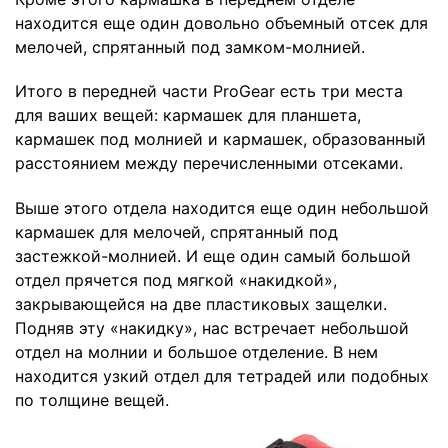
находится еще один довольно объемный отсек для
мелочей, спрятанный под замком-молнией.
Итого в передней части ProGear есть три места
для ваших вещей: кармашек для планшета,
кармашек под молнией и кармашек, образованный
расстоянием между перечисленными отсеками.
Выше этого отдела находится еще один небольшой
кармашек для мелочей, спрятанный под
застежкой-молнией. И еще один самый большой
отдел прячется под мягкой «накидкой»,
закрывающейся на две пластиковых защелки.
Подняв эту «накидку», нас встречает небольшой
отдел на молнии и большое отделение. В нем
находится узкий отдел для тетрадей или подобных
по толщине вещей.