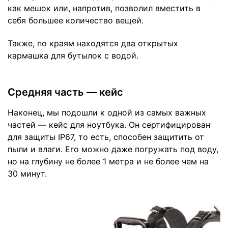
как мешок или, напротив, позволил вместить в
себя большее количество вещей.
Также, по краям находятся два открытых
кармашка для бутылок с водой.
Средняя часть — кейс
Наконец, мы подошли к одной из самых важных
частей — кейс для ноутбука. Он сертифицирован
для защиты IP67, то есть, способен защитить от
пыли и влаги. Его можно даже погружать под воду,
но на глубину не более 1 метра и не более чем на
30 минут.