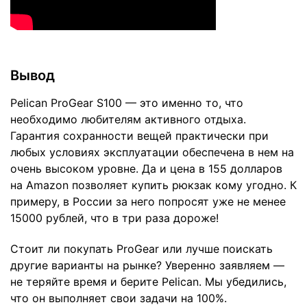
Вывод
Pelican ProGear S100 — это именно то, что
необходимо любителям активного отдыха.
Гарантия сохранности вещей практически при
любых условиях эксплуатации обеспечена в нем на
очень высоком уровне. Да и цена в
155 долларов
на Amazon позволяет купить рюкзак кому угодно. К
примеру, в России за него попросят уже не менее
15000 рублей, что в три раза дороже!
Стоит ли покупать ProGear или лучше поискать
другие варианты на рынке? Уверенно заявляем —
не теряйте время и берите Pelican. Мы убедились,
что он выполняет свои задачи на 100%.