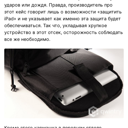
ударов или дождя. Правда, производитель про
этот кейс говорит лишь о возможности «защитить
iPad» и не указывает как именно эта защита будет
обеспечиваться. Так что, укладывая хрупкое
устройство в этот отсек, осторожность соблюдать
все же необходимо.
Кроме этого кармашка в переднем отделе