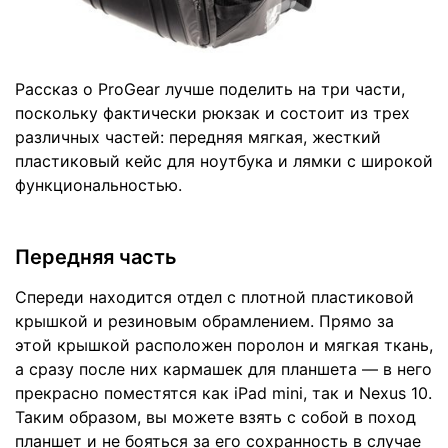
Рассказ о ProGear лучше поделить на три части,
поскольку фактически рюкзак и состоит из трех
различных частей: передняя мягкая, жесткий
пластиковый кейс для ноутбука и лямки с широкой
функциональностью.
Передняя часть
Спереди находится отдел с плотной пластиковой
крышкой и резиновым обрамлением. Прямо за
этой крышкой расположен поролон и мягкая ткань,
а сразу после них кармашек для планшета — в него
прекрасно поместятся как iPad mini, так и Nexus 10.
Таким образом, вы можете взять с собой в поход
планшет и не бояться за его сохранность в случае