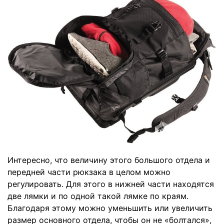
Интересно, что величину этого большого отдела и
передней части рюкзака в целом можно
регулировать. Для этого в нижней части находятся
две лямки и по одной такой лямке по краям.
Благодаря этому можно уменьшить или увеличить
размер основного отдела, чтобы он не «болтался»,