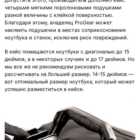
допустить этого, производитель дополнил кейс
четырьмя мягкими поролоновыми подушками
разной величины с клейкой поверхностью.
Благодаря этому, владелец ProGear может
наклеить подушечки в местах соприкосновения
ноутбука и стенок, исключив риск повреждений.
В кейс помещаются ноутбуки с диагональю до 15
дюймов, а в некоторых случаях и до 17 дюймов. Но
мы все же не рекомендуем рисковать и
рассчитывать на больший размер. 14-15 дюймов —
вот оптимальный размер ноутбука, который может
успешно разместиться в кейсе.