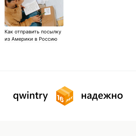
Как отправить посылку
из Америки в Россию