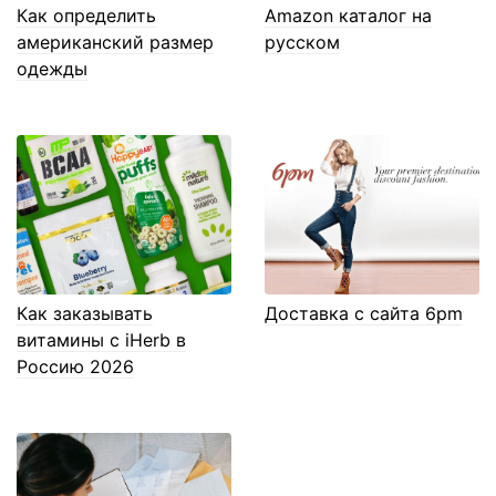
Как определить
Amazon каталог на
американский размер
русском
одежды
Как заказывать
Доставка с сайта 6pm
витамины с iHerb в
Россию 2026