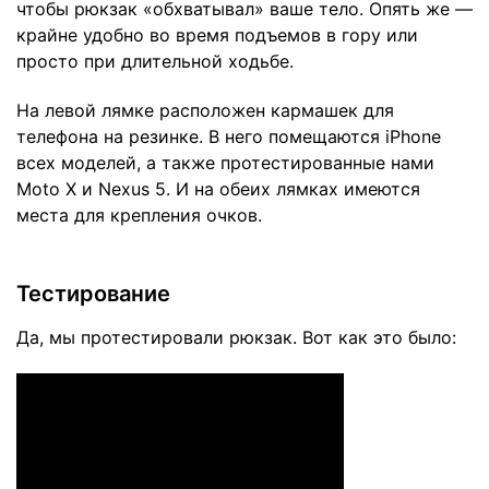
чтобы рюкзак «обхватывал» ваше тело. Опять же —
крайне удобно во время подъемов в гору или
просто при длительной ходьбе.
На левой лямке расположен кармашек для
телефона на резинке. В него помещаются iPhone
всех моделей, а также протестированные нами
Moto X и Nexus 5. И на обеих лямках имеются
места для крепления очков.
Тестирование
Да, мы протестировали рюкзак. Вот как это было: