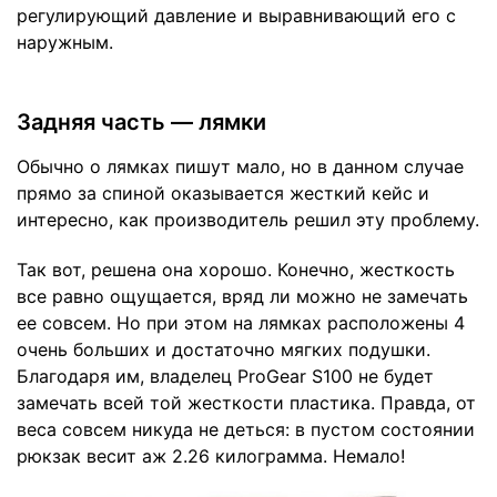
регулирующий давление и выравнивающий его с
наружным.
Задняя часть — лямки
Обычно о лямках пишут мало, но в данном случае
прямо за спиной оказывается жесткий кейс и
интересно, как производитель решил эту проблему.
Так вот, решена она хорошо. Конечно, жесткость
все равно ощущается, вряд ли можно не замечать
ее совсем. Но при этом на лямках расположены 4
очень больших и достаточно мягких подушки.
Благодаря им, владелец ProGear S100 не будет
замечать всей той жесткости пластика. Правда, от
веса совсем никуда не деться: в пустом состоянии
рюкзак весит аж 2.26 килограмма. Немало!