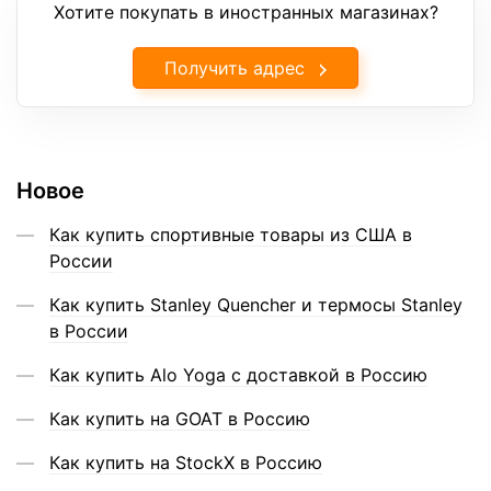
Хотите покупать в иностранных магазинах?
Получить адрес
Новое
Как купить спортивные товары из США в
России
Как купить Stanley Quencher и термосы Stanley
в России
Как купить Alo Yoga с доставкой в Россию
Как купить на GOAT в Россию
Как купить на StockX в Россию