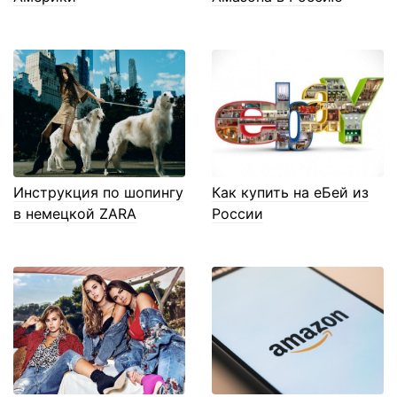
Инструкция по шопингу
Как купить на еБей из
в немецкой ZARA
России