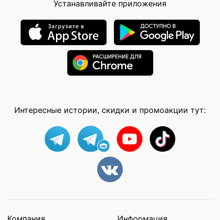
Устанавливайте приложения
Интересные истории, скидки и промоакции тут:
Компания
Информация