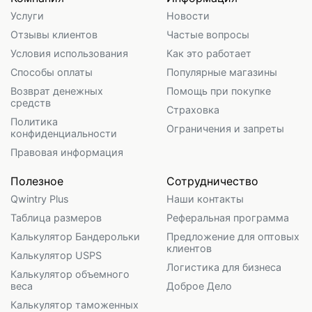
Услуги
Новости
Отзывы клиентов
Частые вопросы
Условия использования
Как это работает
Способы оплаты
Популярные магазины
Возврат денежных
Помощь при покупке
средств
Страховка
Политика
Ограничения и запреты
конфиденциальности
Правовая информация
Полезное
Сотрудничество
Qwintry Plus
Наши контакты
Таблица размеров
Реферальная программа
Калькулятор Бандерольки
Предложение для оптовых
клиентов
Калькулятор USPS
Логистика для бизнеса
Калькулятор объемного
веса
Доброе Дело
Калькулятор таможенных