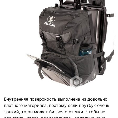
Внутренняя поверхность выполнена из довольно
плотного материала, поэтому если ноутбук очень
тонкий, то он может биться о стенки. Чтобы не