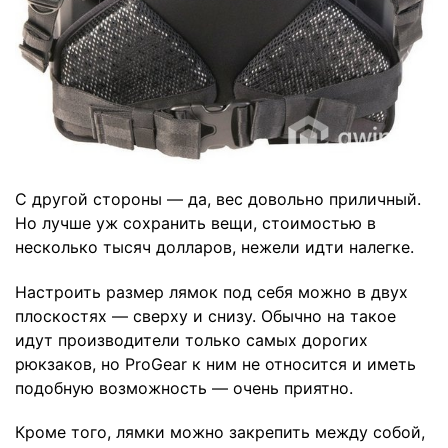
С другой стороны — да, вес довольно приличный.
Но лучше уж сохранить вещи, стоимостью в
несколько тысяч долларов, нежели идти налегке.
Настроить размер лямок под себя можно в двух
плоскостях — сверху и снизу. Обычно на такое
идут производители только самых дорогих
рюкзаков, но ProGear к ним не относится и иметь
подобную возможность — очень приятно.
Кроме того, лямки можно закрепить между собой,