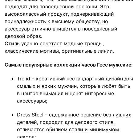
подходят для повседневной роскоши. Это
высококлассный продукт, подчеркивающий
принадлежность к высшему обществу, но
аксессуар отлично впишется в повседневный
деловой образ.
Стиль удачно сочетает модные тренды,
классические мотивы, оригинальные линии.
Самые популярные коллекции часов Гесс мужские:
Trend – креативный нестандартный дизайн для
смелых и ярких мужчин, которые любят быть
в центре внимания и ценят интересные
аксессуары;
Dress Steel – сдержанное решение без лишних
деталей, подходит для делового стиля,
отличается обилием стали и минимумом
декора;