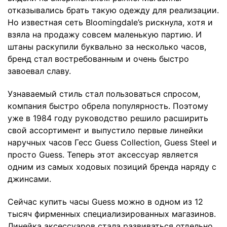
отказывались брать такую одежду для реализации.
Но известная сеть Bloomingdale’s рискнула, хотя и
взяла на продажу совсем маленькую партию. И
штаны раскупили буквально за несколько часов,
бренд стал востребованным и очень быстро
завоевал славу.
Узнаваемый стиль стал пользоваться спросом,
компания быстро обрела популярность. Поэтому
уже в 1984 году руководство решило расширить
свой ассортимент и выпустило первые линейки
наручных часов Гесс Guess Collection, Guess Steel и
просто Guess. Теперь этот аксессуар является
одним из самых ходовых позиций бренда наряду с
джинсами.
Сейчас купить часы Guess можно в одном из 12
тысяч фирменных специализированных магазинов.
Линейка аксессуаров стала развиваться отдельно