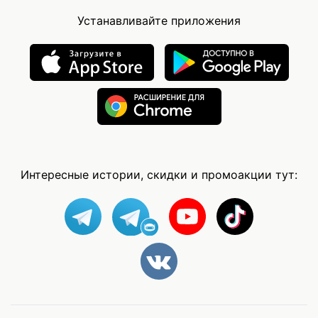
Устанавливайте приложения
Интересные истории, скидки и промоакции тут: