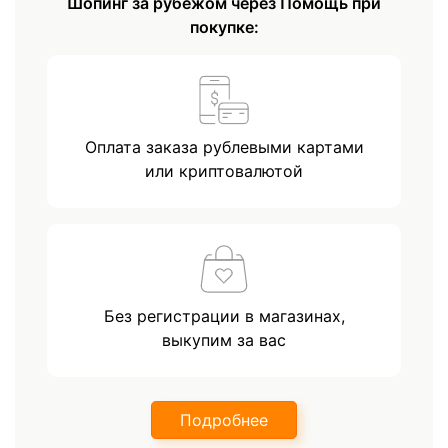
Шопинг за рубежом через Помощь при
покупке:
Оплата заказа рублевыми картами
или криптовалютой
Без регистрации в магазинах,
выкупим за вас
Подробнее