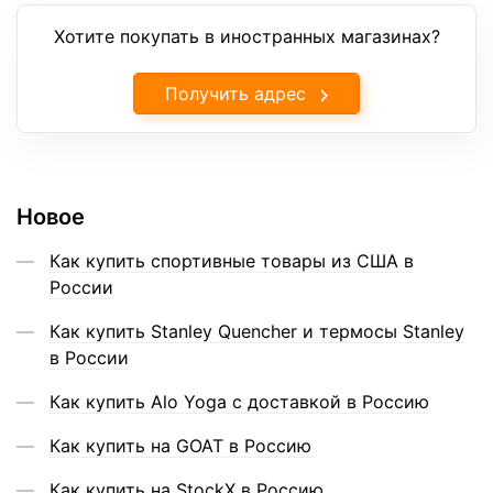
Хотите покупать в иностранных магазинах?
Получить адрес
Новое
Как купить спортивные товары из США в
России
Как купить Stanley Quencher и термосы Stanley
в России
Как купить Alo Yoga с доставкой в Россию
Как купить на GOAT в Россию
Как купить на StockX в Россию