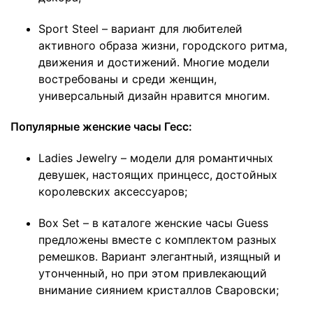
Sport Steel – вариант для любителей
активного образа жизни, городского ритма,
движения и достижений. Многие модели
востребованы и среди женщин,
универсальный дизайн нравится многим.
Популярные женские часы Гесс:
Ladies Jewelry – модели для романтичных
девушек, настоящих принцесс, достойных
королевских аксессуаров;
Box Set – в каталоге женские часы Guess
предложены вместе с комплектом разных
ремешков. Вариант элегантный, изящный и
утонченный, но при этом привлекающий
внимание сиянием кристаллов Сваровски;