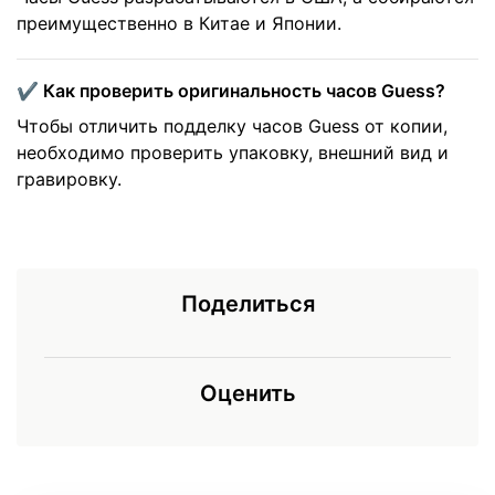
преимущественно в Китае и Японии.
✔️ Как проверить оригинальность часов Guess?
Чтобы отличить подделку часов Guess от копии,
необходимо проверить упаковку, внешний вид и
гравировку.
Поделиться
Оценить