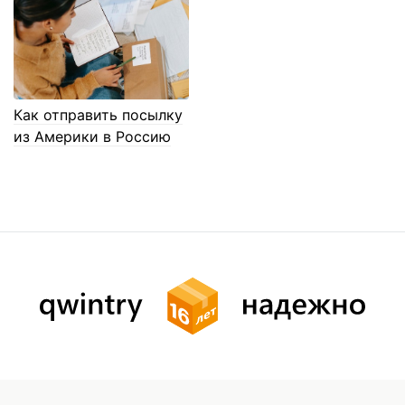
Как отправить посылку
из Америки в Россию