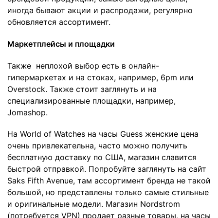
иногда бывают акции и распродажи, регулярно
обновляется ассортимент.
Маркетплейсы и площадки
Также неплохой выбор есть в онлайн-
гипермаркетах и на стоках, например, 6pm или
Overstock. Также стоит заглянуть и на
специализированные площадки, например,
Jomashop.
На World of Watches на часы Guess женские цена
очень привлекательна, часто можно получить
бесплатную доставку по США, магазин славится
быстрой отправкой. Попробуйте заглянуть на сайт
Saks Fifth Avenue, там ассортимент бренда не такой
большой, но представлены только самые стильные
и оригинальные модели. Магазин Nordstrom
(потребуется VPN) продает разные товары, на часы