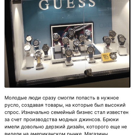
Молодые люди сразу смогли попасть в нужное
русло, создавая товары, на которые был высокий
спрос. Изначально семейный бизнес стал известен
за счет производства модных джинсов. Брюки
имели довольно дерзкий дизайн, которого еще не
видели на американском рынке. Магазины