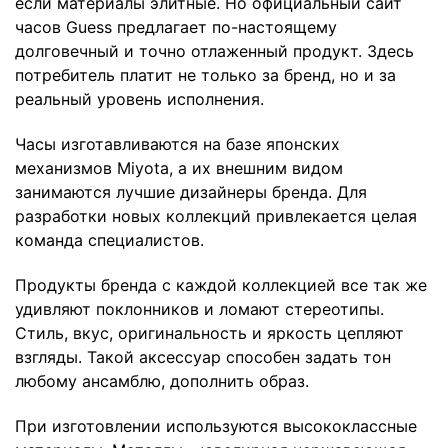
если материалы элитные. Но официальный сайт
часов Guess предлагает по-настоящему
долговечный и точно отлаженный продукт. Здесь
потребитель платит не только за бренд, но и за
реальный уровень исполнения.
Часы изготавливаются на базе японских
механизмов Miyota, а их внешним видом
занимаются лучшие дизайнеры бренда. Для
разработки новых коллекций привлекается целая
команда специалистов.
Продукты бренда с каждой коллекцией все так же
удивляют поклонников и ломают стереотипы.
Стиль, вкус, оригинальность и яркость цепляют
взгляды. Такой аксессуар способен задать тон
любому ансамблю, дополнить образ.
При изготовлении используются высококлассные