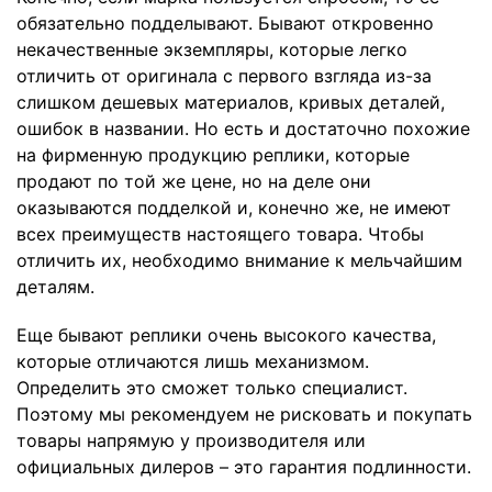
обязательно подделывают. Бывают откровенно
некачественные экземпляры, которые легко
отличить от оригинала с первого взгляда из-за
слишком дешевых материалов, кривых деталей,
ошибок в названии. Но есть и достаточно похожие
на фирменную продукцию реплики, которые
продают по той же цене, но на деле они
оказываются подделкой и, конечно же, не имеют
всех преимуществ настоящего товара. Чтобы
отличить их, необходимо внимание к мельчайшим
деталям.
Еще бывают реплики очень высокого качества,
которые отличаются лишь механизмом.
Определить это сможет только специалист.
Поэтому мы рекомендуем не рисковать и покупать
товары напрямую у производителя или
официальных дилеров – это гарантия подлинности.