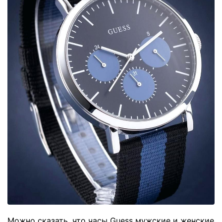
Можно сказать, что часы Guess мужские и женские