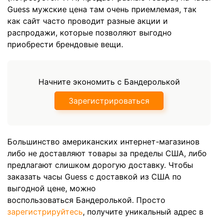
Guess мужские цена там очень приемлемая, так
как сайт часто проводит разные акции и
распродажи, которые позволяют выгодно
приобрести брендовые вещи.
Начните экономить с Бандеролькой
Зарегистрироваться
Большинство американских интернет-магазинов
либо не доставляют товары за пределы США, либо
предлагают слишком дорогую доставку. Чтобы
заказать часы Guess с доставкой из США по
выгодной цене, можно
воспользоваться Бандеролькой. Просто
зарегистрируйтесь
, получите уникальный адрес в