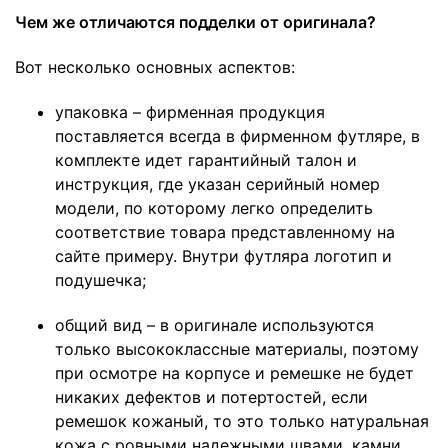
Чем же отличаются подделки от оригинала?
Вот несколько основных аспектов:
упаковка – фирменная продукция
поставляется всегда в фирменном футляре, в
комплекте идет гарантийный талон и
инструкция, где указан серийный номер
модели, по которому легко определить
соответствие товара представленному на
сайте примеру. Внутри футляра логотип и
подушечка;
общий вид – в оригинале используются
только высококлассные материалы, поэтому
при осмотре на корпусе и ремешке не будет
никаких дефектов и потертостей, если
ремешок кожаный, то это только натуральная
кожа с ровными надежными швами, камни