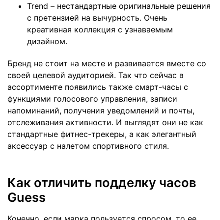
Trend – нестандартные оригинальные решения
с претензией на вычурность. Очень
креативная коллекция с узнаваемым
дизайном.
Бренд не стоит на месте и развивается вместе со
своей целевой аудиторией. Так что сейчас в
ассортименте появились также смарт-часы с
функциями голосового управления, записи
напоминаний, получения уведомлений и почты,
отслеживания активности. И выглядят они не как
стандартные фитнес-трекеры, а как элегантный
аксессуар с налетом спортивного стиля.
Как отличить подделку часов
Guess
Конечно, если марка пользуется спросом, то ее