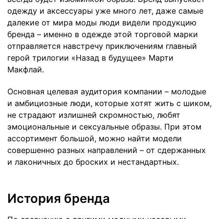
одежду и аксессуары уже много лет, даже самые
далекие от мира моды люди видели продукцию
бренда – именно в одежде этой торговой марки
отправляется навстречу приключениям главный
герой трилогии «Назад в будущее» Марти
Макфлай.
Основная целевая аудитория компании – молодые
и амбициозные люди, которые хотят жить с шиком,
не страдают излишней скромностью, любят
эмоциональные и сексуальные образы. При этом
ассортимент большой, можно найти модели
совершенно разных направлений – от сдержанных
и лаконичных до броских и нестандартных.
История бренда