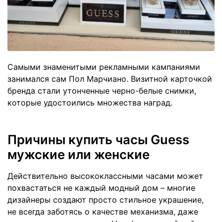
Самыми знаменитыми рекламными кампаниями
занимался сам Пол Марчиано. Визитной карточкой
бренда стали утонченные черно-белые снимки,
которые удостоились множества наград.
Причины купить часы Guess
мужские или женские
Действительно высококлассными часами может
похвастаться не каждый модный дом – многие
дизайнеры создают просто стильное украшение,
не всегда заботясь о качестве механизма, даже