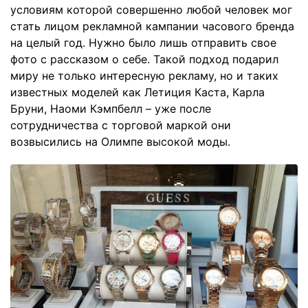
условиям которой совершенно любой человек мог
стать лицом рекламной кампании часового бренда
на целый год. Нужно было лишь отправить свое
фото с рассказом о себе. Такой подход подарил
миру не только интересную рекламу, но и таких
известных моделей как Летиция Каста, Карла
Бруни, Наоми Кэмпбелл – уже после
сотрудничества с торговой маркой они
возвысились на Олимпе высокой моды.