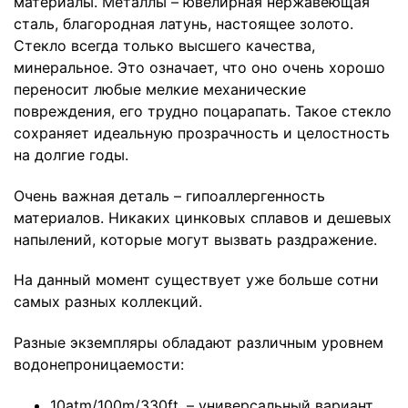
материалы. Металлы – ювелирная нержавеющая
сталь, благородная латунь, настоящее золото.
Стекло всегда только высшего качества,
минеральное. Это означает, что оно очень хорошо
переносит любые мелкие механические
повреждения, его трудно поцарапать. Такое стекло
сохраняет идеальную прозрачность и целостность
на долгие годы.
Очень важная деталь – гипоаллергенность
материалов. Никаких цинковых сплавов и дешевых
напылений, которые могут вызвать раздражение.
На данный момент существует уже больше сотни
самых разных коллекций.
Разные экземпляры обладают различным уровнем
водонепроницаемости:
10atm/100m/330ft. – универсальный вариант,