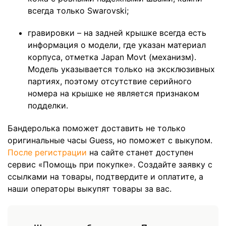
всегда только Swarovski;
гравировки – на задней крышке всегда есть
информация о модели, где указан материал
корпуса, отметка Japan Movt (механизм).
Модель указывается только на эксклюзивных
партиях, поэтому отсутствие серийного
номера на крышке не является признаком
подделки.
Бандеролька поможет доставить не только
оригинальные часы Guess, но поможет с выкупом.
После регистрации
на сайте станет доступен
сервис «Помощь при покупке». Создайте заявку с
ссылками на товары, подтвердите и оплатите, а
наши операторы выкупят товары за вас.