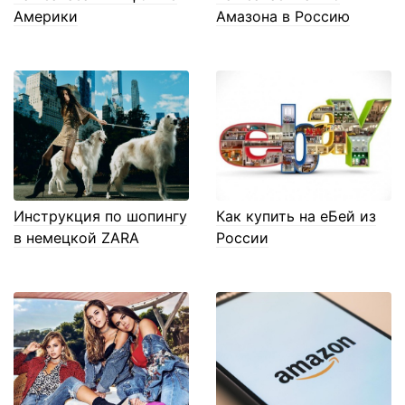
Америки
Амазона в Россию
Инструкция по шопингу
Как купить на еБей из
в немецкой ZARA
России