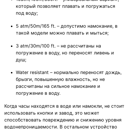
который позволяет плавать и погружаться
под воду;
5 atm/50m/165 ft. – допустимо намокание, в
такой модели можно плавать и мыться;
3 atm/30m/100 ft. – не рассчитаны на
погружение в воду, но переносят ливень и
душ;
Water resistant – нормально переносят дождь,
брызги, повышенную влажность, но не
рассчитаны на сильное намокание и
погружение в воду.
Когда часы находятся в воде или намокли, не стоит
использовать кнопки и завод, это может
способствовать повреждению и снижению уровня
водонепроницаемости. В остальном устройство