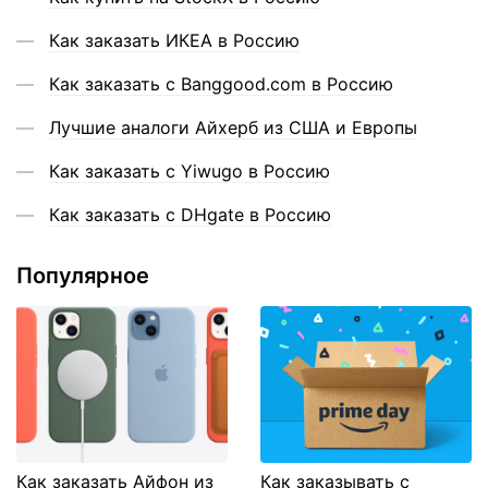
Как заказать ИКЕА в Россию
Как заказать с Banggood.com в Россию
Лучшие аналоги Айхерб из США и Европы
Как заказать с Yiwugo в Россию
Как заказать с DHgate в Россию
Популярное
Как заказать Айфон из
Как заказывать с