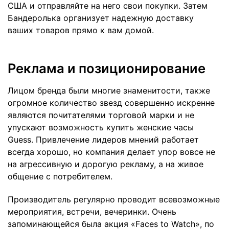
США и отправляйте на него свои покупки. Затем
Бандеролька организует надежную доставку
ваших товаров прямо к вам домой.
Реклама и позиционирование
Лицом бренда были многие знаменитости, также
огромное количество звезд совершенно искренне
являются почитателями торговой марки и не
упускают возможность купить женские часы
Guess. Привлечение лидеров мнений работает
всегда хорошо, но компания делает упор вовсе не
на агрессивную и дорогую рекламу, а на живое
общение с потребителем.
Производитель регулярно проводит всевозможные
мероприятия, встречи, вечеринки. Очень
запоминающейся была акция «Faces to Watch», по