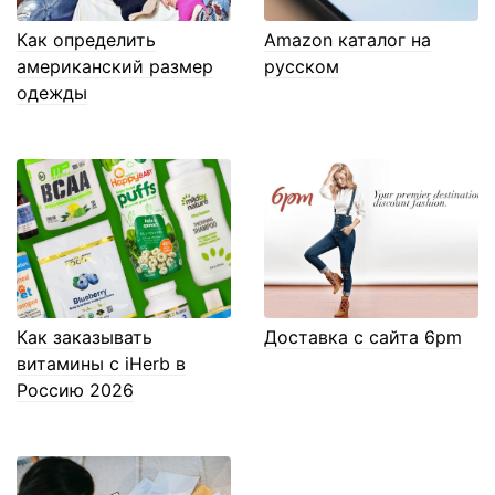
Как определить
Amazon каталог на
американский размер
русском
одежды
Как заказывать
Доставка с сайта 6pm
витамины с iHerb в
Россию 2026