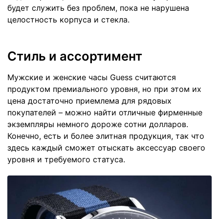
будет служить без проблем, пока не нарушена
целостность корпуса и стекла.
Стиль и ассортимент
Мужские и женские часы Guess считаются
продуктом премиального уровня, но при этом их
цена достаточно приемлема для рядовых
покупателей – можно найти отличные фирменные
экземпляры немного дороже сотни долларов.
Конечно, есть и более элитная продукция, так что
здесь каждый сможет отыскать аксессуар своего
уровня и требуемого статуса.