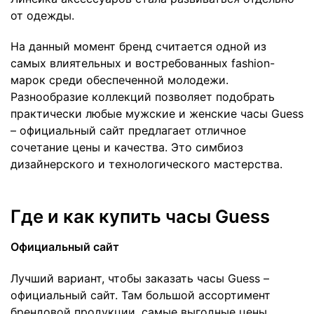
от одежды.
На данный момент бренд считается одной из
самых влиятельных и востребованных fashion-
марок среди обеспеченной молодежи.
Разнообразие коллекций позволяет подобрать
практически любые мужские и женские часы Guess
– официальный сайт предлагает отличное
сочетание цены и качества. Это симбиоз
дизайнерского и технологического мастерства.
Где и как купить часы Guess
Официальный сайт
Лучший вариант, чтобы заказать часы Guess –
официальный сайт. Там большой ассортимент
брендовой продукции, самые выгодные цены,