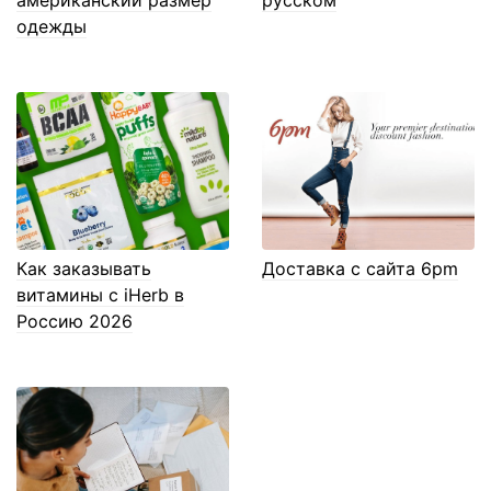
одежды
Как заказывать
Доставка с сайта 6pm
витамины с iHerb в
Россию 2026