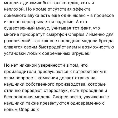
моделях динамик был только один, хоть и
неплохой. Но кроме отсутствия эффекта
объемного звука есть еще один нюанс – в процессе
игры он перекрывается ладонью. А это
существенный минус, учитывая тот факт, что
многие приобретут смартфон Oneplus 7 именно для
развлечений, так как все последние модели бренда
славятся своим быстродействием и возможностью
установки любых современных игрушек.
Но нет никакой уверенности в том, что
производители прислушаются к потребителям в
этом вопросе – компания делает ставку на
наушники собственного производства, которые
отлично передают стереозвук, есть проводная и
беспроводная модель. Скорее всего, улучшенные
наушники также презентуются одновременно с
новым Oneplus 7.