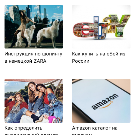
Инструкция по шопингу
Как купить на еБей из
в немецкой ZARA
России
Как определить
Amazon каталог на
американский размер
русском