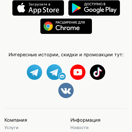
Интересные истории, скидки и промоакции тут:
Компания
Информация
Услуги
Новости