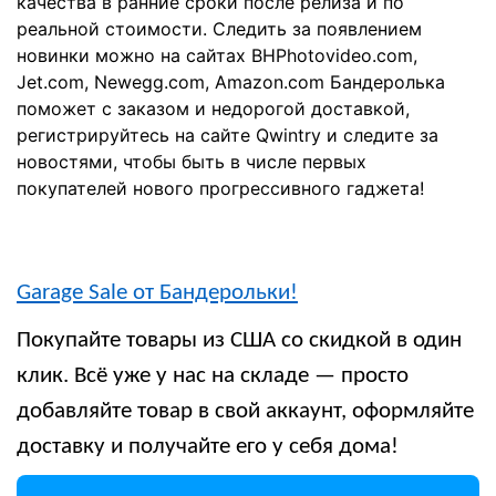
качества в ранние сроки после релиза и по
реальной стоимости. Следить за появлением
новинки можно на сайтах BHPhotovideo.com,
Jet.com, Newegg.com, Amazon.com Бандеролька
поможет с заказом и недорогой доставкой,
регистрируйтесь на сайте Qwintry и следите за
новостями, чтобы быть в числе первых
покупателей нового прогрессивного гаджета!
Garage Sale от Бандерольки!
Покупайте товары из США со скидкой в один
клик. Всё уже у нас на складе — просто
добавляйте товар в свой аккаунт, оформляйте
доставку и получайте его у себя дома!