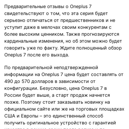
Предварительные отзывы о Oneplus 7
свидетельствуют о том, что эта серия будет
серьезно отличаться от предшественников и не
уступит даже в мелочах своим конкурентам с
более высоким ценником. Также прогнозируются
кардинальные изменения, но об этом можно будет
говорить уже по факту. Ждите полноценный обзор
Oneplus 7 после его выхода.
По предварительной неподтвержденной
информации на Oneplus 7 цена будет составлять от
490 до 570 долларов в зависимости от
конфигурации. Безусловно, цена Oneplus 7 в
России будет выше, а старт продаж начнется
позже. Поэтому стоит заказывать новинку на
официальном сайте или же на торговых площадках
США и Европы – это единственный способ
получить оригинальное устройство с гарантией