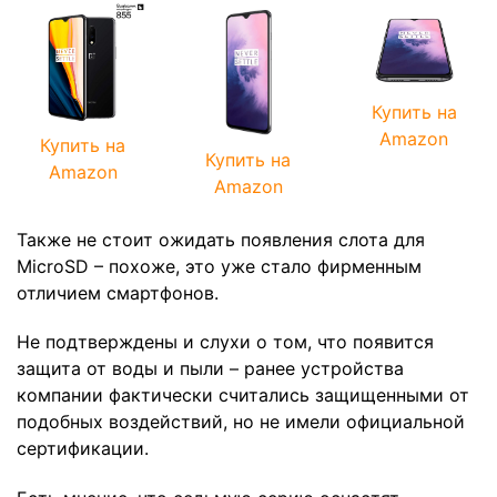
Купить на
Amazon
Купить на
Купить на
Amazon
Amazon
Также не стоит ожидать появления слота для
MicroSD – похоже, это уже стало фирменным
отличием смартфонов.
Не подтверждены и слухи о том, что появится
защита от воды и пыли – ранее устройства
компании фактически считались защищенными от
подобных воздействий, но не имели официальной
сертификации.