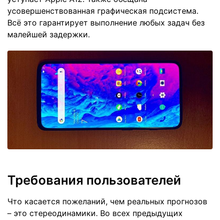
усовершенствованная графическая подсистема.
Всё это гарантирует выполнение любых задач без
малейшей задержки.
Требования пользователей
Что касается пожеланий, чем реальных прогнозов
– это стереодинамики. Во всех предыдущих