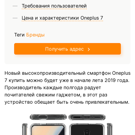
Требования пользователей
Цена и характеристики Oneplus 7
Теги
Бренды
Получить адрес
Новый высокопроизводительный смартфон Oneplus
7 купить можно будет уже в начале лета 2019 года.
Производитель каждые полгода радует
почитателей свежим гаджетом, в этот раз
устройство обещает быть очень привлекательным.