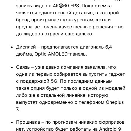
запись видео в 4K@60 FPS. Пока съемка
является единственной деталью, в которой
бренд проигрывает конкурентам, хотя и
предлагает очень качественные решения – но
до лидеров отрасли еще далеко.
Дисплей – предполагается диагональ 6,4
дюйма, Optic AMOLED-панель.
Связь – уже давно компания заявляла, что
одна из первых собирается выпустить гаджет
с поддержкой 5G. По последним данным
такая опция будет только в одной из моделей,
либо же в отдельной линейке, которую
выпустят одновременно с телефоном Oneplus
7.
Прошивка – по прогнозам никаких сюрпризов
нет, устройство будет работать на Android 9