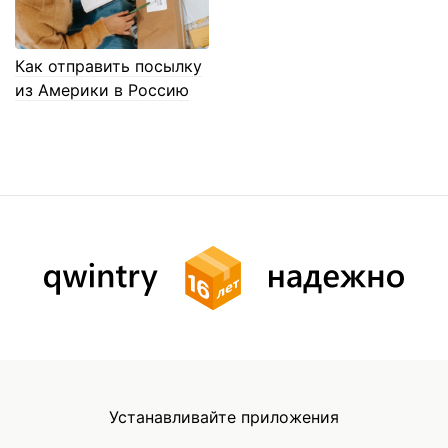
Как отправить посылку
из Америки в Россию
Устанавливайте приложения