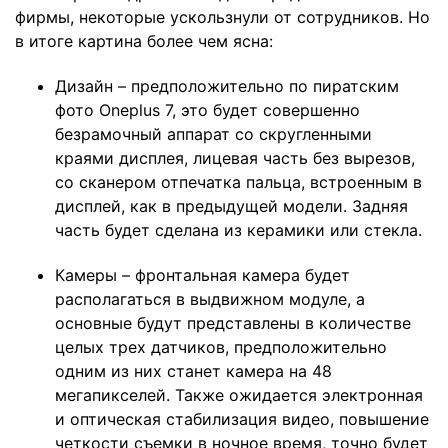
фирмы, некоторые ускользнули от сотрудников. Но
в итоге картина более чем ясна:
Дизайн – предположительно по пиратским
фото Oneplus 7, это будет совершенно
безрамочный аппарат со скругленными
краями дисплея, лицевая часть без вырезов,
со сканером отпечатка пальца, встроенным в
дисплей, как в предыдущей модели. Задняя
часть будет сделана из керамики или стекла.
Камеры – фронтальная камера будет
располагаться в выдвижном модуле, а
основные будут представлены в количестве
целых трех датчиков, предположительно
одним из них станет камера на 48
мегапикселей. Также ожидается электронная
и оптическая стабилизация видео, повышение
четкости съемки в ночное время, точно будет