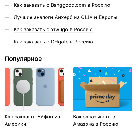
Как заказать с Banggood.com в Россию
Лучшие аналоги Айхерб из США и Европы
Как заказать с Yiwugo в Россию
Как заказать с DHgate в Россию
Популярное
Как заказать Айфон из
Как заказывать с
Америки
Амазона в Россию