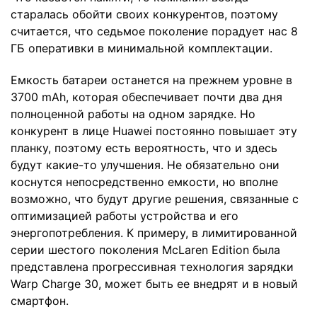
старалась обойти своих конкурентов, поэтому
считается, что седьмое поколение порадует нас 8
ГБ оперативки в минимальной комплектации.
Емкость батареи останется на прежнем уровне в
3700 mAh, которая обеспечивает почти два дня
полноценной работы на одном зарядке. Но
конкурент в лице Huawei постоянно повышает эту
планку, поэтому есть вероятность, что и здесь
будут какие-то улучшения. Не обязательно они
коснутся непосредственно емкости, но вполне
возможно, что будут другие решения, связанные с
оптимизацией работы устройства и его
энергопотребления. К примеру, в лимитированной
серии шестого поколения McLaren Edition была
представлена прогрессивная технология зарядки
Warp Charge 30, может быть ее внедрят и в новый
смартфон.