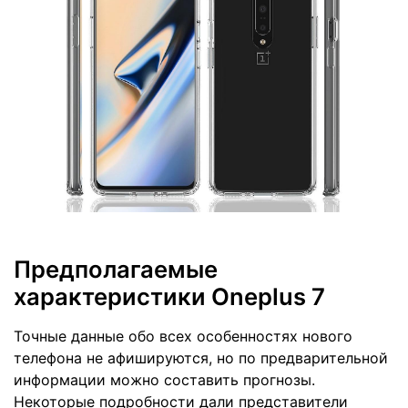
Предполагаемые
характеристики Oneplus 7
Точные данные обо всех особенностях нового
телефона не афишируются, но по предварительной
информации можно составить прогнозы.
Некоторые подробности дали представители