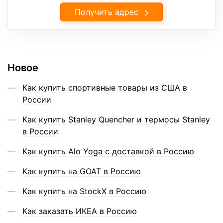
Получить адрес
Новое
Как купить спортивные товары из США в
России
Как купить Stanley Quencher и термосы Stanley
в России
Как купить Alo Yoga с доставкой в Россию
Как купить на GOAT в Россию
Как купить на StockX в Россию
Как заказать ИКЕА в Россию