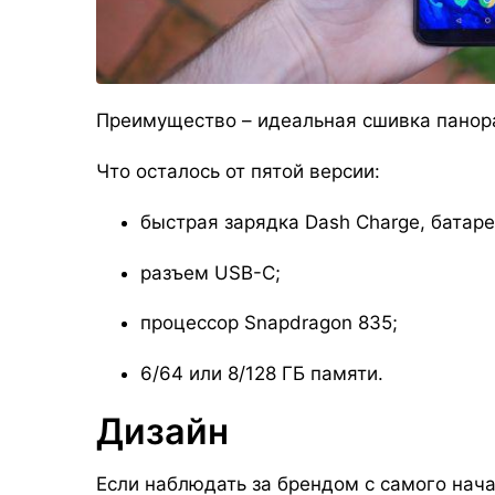
Преимущество – идеальная сшивка панор
Что осталось от пятой версии:
быстрая зарядка Dash Charge, батар
разъем USB-C;
процессор Snapdragon 835;
6/64 или 8/128 ГБ памяти.
Дизайн
Если наблюдать за брендом с самого нача