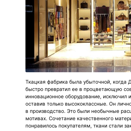
Ткацкая фабрика была убыточной, когда 
быстро превратил ее в процветающую со
инновационное оборудование, исключил и
оставив только высококлассные. Он лично
в производство. Это были необычные рас
мотивах. Сочетание качественного матер
понравилось покупателям, ткани стали за