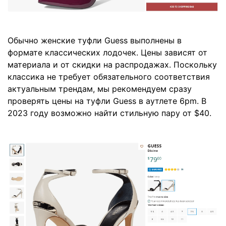
Обычно женские туфли Guess выполнены в
формате классических лодочек. Цены зависят от
материала и от скидки на распродажах. Поскольку
классика не требует обязательного соответствия
актуальным трендам, мы рекомендуем сразу
проверять цены на туфли Guess в аутлете 6pm. В
2023 году возможно найти стильную пару от $40.