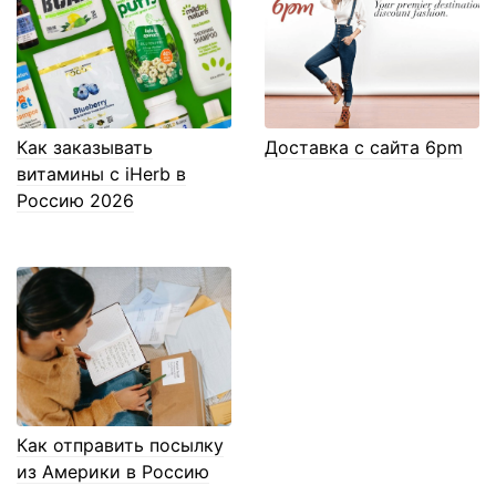
Как заказывать
Доставка с сайта 6pm
витамины с iHerb в
Россию 2026
Как отправить посылку
из Америки в Россию