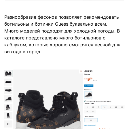
Разнообразие фасонов позволяет рекомендовать
ботильоны и ботинки Guess буквально всем.
Много моделей подходят для холодной погоды. В
каталоге представлено много ботильонов с
каблуком, которые хорошо смотрятся весной для
выхода в город.