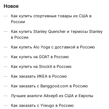
Новое
Как купить спортивные товары из США в
России
Как купить Stanley Quencher и термосы Stanley
в России
Как купить Alo Yoga с доставкой в Россию
Как купить на GOAT в Россию
Как купить на StockX в Россию
Как заказать ИКЕА в Россию
Как заказать с Banggood.com в Россию
Лучшие аналоги Айхерб из США и Европы
Как заказать с Yiwugo в Россию