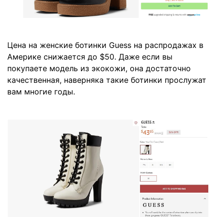
Цена на женские ботинки Guess на распродажах в
Америке снижается до $50. Даже если вы
покупаете модель из экокожи, она достаточно
качественная, наверняка такие ботинки прослужат
вам многие годы.