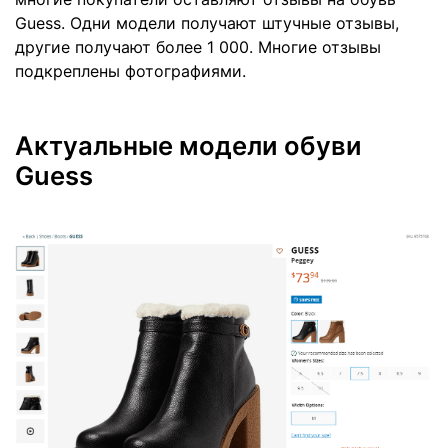
Guess. Одни модели получают штучные отзывы,
другие получают более 1 000. Многие отзывы
подкреплены фотографиями.
Актуальные модели обуви
Guess