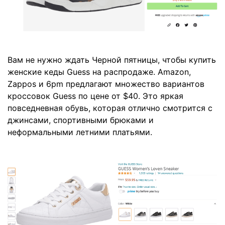
Вам не нужно ждать Черной пятницы, чтобы купить
женские кеды Guess на распродаже. Amazon,
Zappos и 6pm предлагают множество вариантов
кроссовок Guess по цене от $40. Это яркая
повседневная обувь, которая отлично смотрится с
джинсами, спортивными брюками и
неформальными летними платьями.