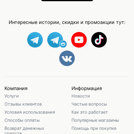
Интересные истории, скидки и промоакции тут:
Компания
Информация
Услуги
Новости
Отзывы клиентов
Частые вопросы
Условия использования
Как это работает
Способы оплаты
Популярные магазины
Возврат денежных
Помощь при покупке
средств