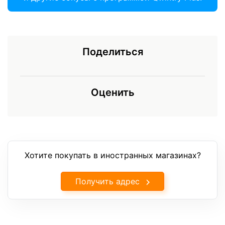
Поделиться
Оценить
Хотите покупать в иностранных магазинах?
Получить адрес