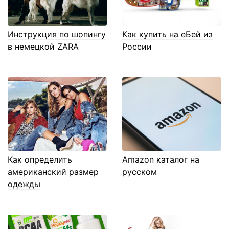
Инструкция по шопингу
Как купить на еБей из
в немецкой ZARA
России
Как определить
Amazon каталог на
американский размер
русском
одежды