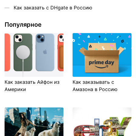
Как заказать с DHgate в Россию
Популярное
Как заказать Айфон из
Как заказывать с
Америки
Амазона в Россию