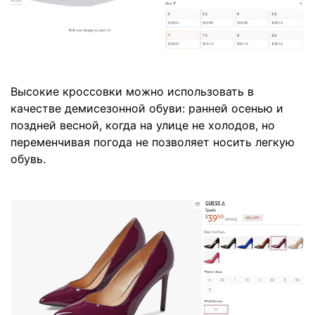
Высокие кроссовки можно использовать в
качестве демисезонной обуви: ранней осенью и
поздней весной, когда на улице не холодов, но
переменчивая погода не позволяет носить легкую
обувь.