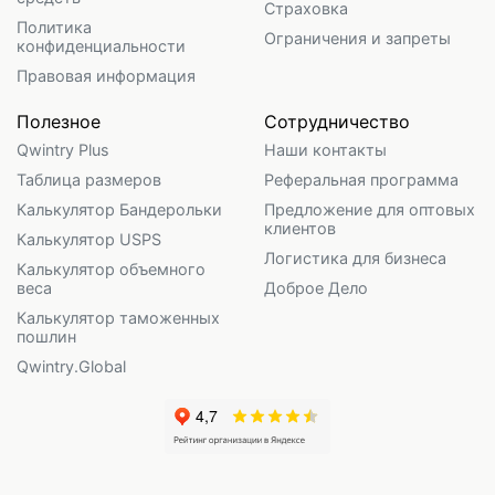
Страховка
Политика
Ограничения и запреты
конфиденциальности
Правовая информация
Полезное
Сотрудничество
Qwintry Plus
Наши контакты
Таблица размеров
Реферальная программа
Калькулятор Бандерольки
Предложение для оптовых
клиентов
Калькулятор USPS
Логистика для бизнеса
Калькулятор объемного
веса
Доброе Дело
Калькулятор таможенных
пошлин
Qwintry.Global