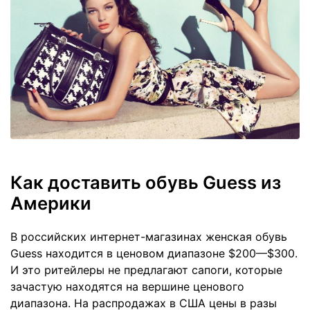
Как доставить обувь Guess из
Америки
В российских интернет-магазинах женская обувь
Guess находится в ценовом диапазоне $200—$300.
И это ритейлеры не предлагают сапоги, которые
зачастую находятся на вершине ценового
диапазона. На распродажах в США цены в разы