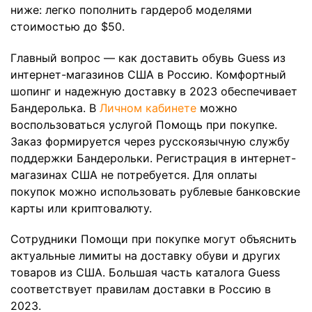
ниже: легко пополнить гардероб моделями
стоимостью до $50.
Главный вопрос — как доставить обувь Guess из
интернет-магазинов США в Россию. Комфортный
шопинг и надежную доставку в 2023 обеспечивает
Бандеролька. В
Личном кабинете
можно
воспользоваться услугой Помощь при покупке.
Заказ формируется через русскоязычную службу
поддержки Бандерольки. Регистрация в интернет-
магазинах США не потребуется. Для оплаты
покупок можно использовать рублевые банковские
карты или криптовалюту.
Сотрудники Помощи при покупке могут объяснить
актуальные лимиты на доставку обуви и других
товаров из США. Большая часть каталога Guess
соответствует правилам доставки в Россию в
2023.