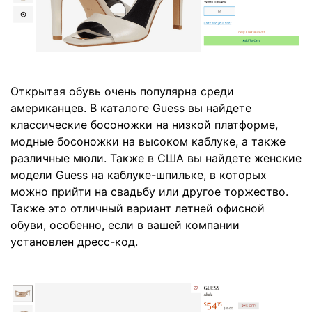
Открытая обувь очень популярна среди
американцев. В каталоге Guess вы найдете
классические босоножки на низкой платформе,
модные босоножки на высоком каблуке, а также
различные мюли. Также в США вы найдете женские
модели Guess на каблуке-шпильке, в которых
можно прийти на свадьбу или другое торжество.
Также это отличный вариант летней офисной
обуви, особенно, если в вашей компании
установлен дресс-код.