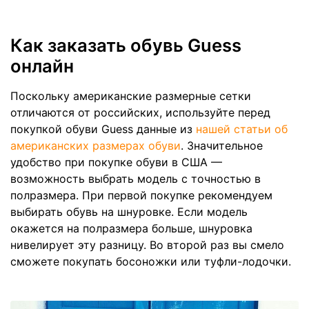
Как заказать обувь Guess
онлайн
Поскольку американские размерные сетки
отличаются от российских, используйте перед
покупкой обуви Guess данные из
нашей статьи об
американских размерах обуви
. Значительное
удобство при покупке обуви в США —
возможность выбрать модель с точностью в
полразмера. При первой покупке рекомендуем
выбирать обувь на шнуровке. Если модель
окажется на полразмера больше, шнуровка
нивелирует эту разницу. Во второй раз вы смело
сможете покупать босоножки или туфли-лодочки.