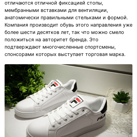
отличаются отличной фиксацией стопы,
мембранными вставками для вентиляции,
анатомически правильными стельками и формой.
Компания производит обувь этого направления уже
более шести десятков лет, так что можно смело
положиться на авторитет бренда. Это
подтверждают многочисленные спортсмены,
спонсорами которых выступает торговая марка.