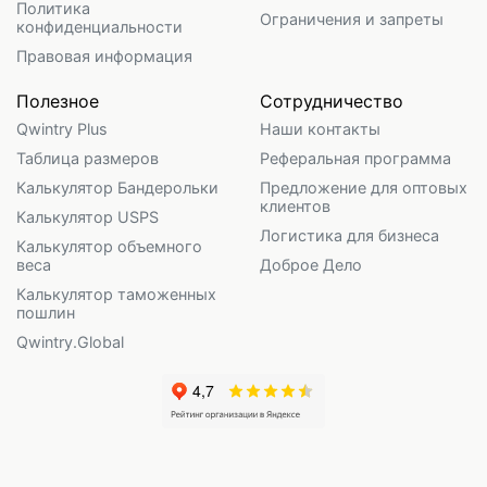
Политика
Ограничения и запреты
конфиденциальности
Правовая информация
Полезное
Сотрудничество
Qwintry Plus
Наши контакты
Таблица размеров
Реферальная программа
Калькулятор Бандерольки
Предложение для оптовых
клиентов
Калькулятор USPS
Логистика для бизнеса
Калькулятор объемного
веса
Доброе Дело
Калькулятор таможенных
пошлин
Qwintry.Global