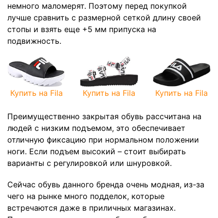
немного маломерят. Поэтому перед покупкой
лучше сравнить с размерной сеткой длину своей
стопы и взять еще +5 мм припуска на
подвижность.
Купить на Fila
Купить на Fila
Купить на Fila
Преимущественно закрытая обувь рассчитана на
людей с низким подъемом, это обеспечивает
отличную фиксацию при нормальном положении
ноги. Если подъем высокий – стоит выбирать
варианты с регулировкой или шнуровкой.
Сейчас обувь данного бренда очень модная, из-за
чего на рынке много подделок, которые
встречаются даже в приличных магазинах.