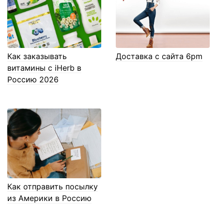
Как заказывать
Доставка с сайта 6pm
витамины с iHerb в
Россию 2026
Как отправить посылку
из Америки в Россию