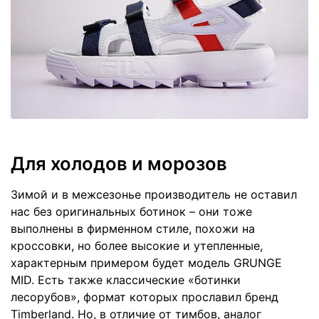
Для холодов и морозов
Зимой и в межсезонье производитель не оставил
нас без оригинальных ботинок – они тоже
выполнены в фирменном стиле, похожи на
кроссовки, но более высокие и утепленные,
характерным примером будет модель GRUNGE
MID. Есть также классические «ботинки
лесорубов», формат которых прославил бренд
Timberland. Но, в отличие от тимбов, аналог