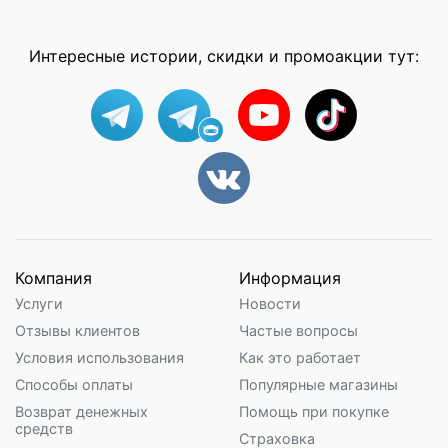
Интересные истории, скидки и промоакции тут:
Компания
Информация
Услуги
Новости
Отзывы клиентов
Частые вопросы
Условия использования
Как это работает
Способы оплаты
Популярные магазины
Возврат денежных
Помощь при покупке
средств
Страховка