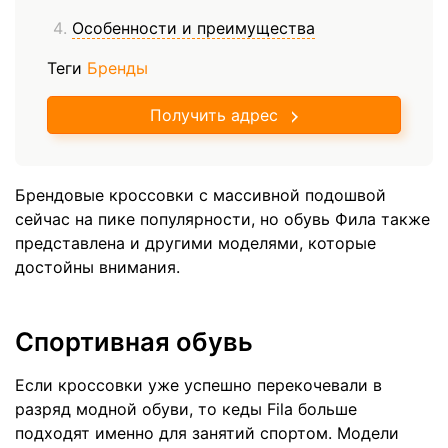
Особенности и преимущества
Теги
Бренды
Получить адрес
Брендовые кроссовки с массивной подошвой
сейчас на пике популярности, но обувь Фила также
представлена и другими моделями, которые
достойны внимания.
Спортивная обувь
Если кроссовки уже успешно перекочевали в
разряд модной обуви, то кеды Fila больше
подходят именно для занятий спортом. Модели