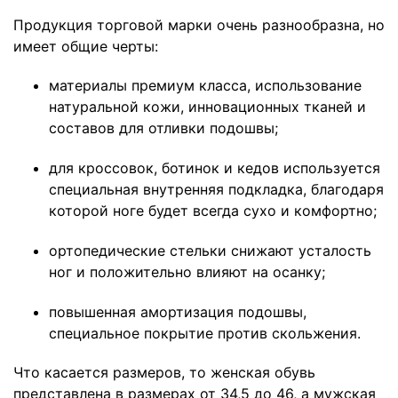
Продукция торговой марки очень разнообразна, но
имеет общие черты:
материалы премиум класса, использование
натуральной кожи, инновационных тканей и
составов для отливки подошвы;
для кроссовок, ботинок и кедов используется
специальная внутренняя подкладка, благодаря
которой ноге будет всегда сухо и комфортно;
ортопедические стельки снижают усталость
ног и положительно влияют на осанку;
повышенная амортизация подошвы,
специальное покрытие против скольжения.
Что касается размеров, то женская обувь
представлена в размерах от 34,5 до 46, а мужская