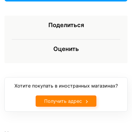
Поделиться
Оценить
Хотите покупать в иностранных магазинах?
Получить адрес