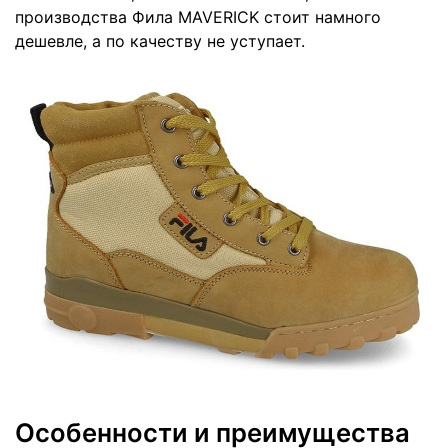
производства Фила MAVERICK стоит намного
дешевле, а по качеству не уступает.
Особенности и преимущества