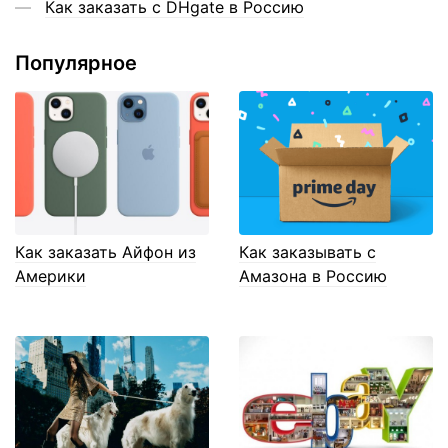
Как заказать с DHgate в Россию
Популярное
Как заказать Айфон из
Как заказывать с
Америки
Амазона в Россию