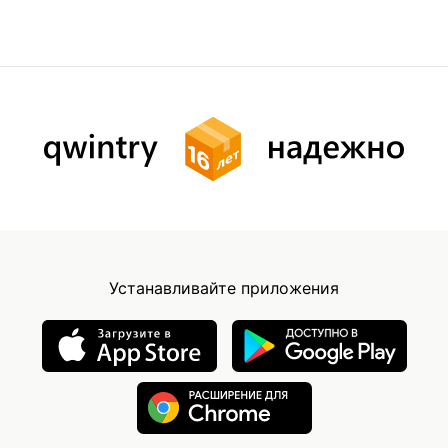
Устанавливайте приложения