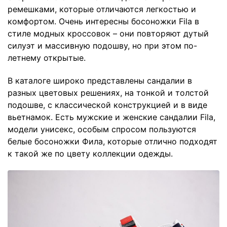
ремешками, которые отличаются легкостью и
комфортом. Очень интересны босоножки Fila в
стиле модных кроссовок – они повторяют дутый
силуэт и массивную подошву, но при этом по-
летнему открытые.
В каталоге широко представлены сандалии в
разных цветовых решениях, на тонкой и толстой
подошве, с классической конструкцией и в виде
вьетнамок. Есть мужские и женские сандалии Fila,
модели унисекс, особым спросом пользуются
белые босоножки Фила, которые отлично подходят
к такой же по цвету коллекции одежды.