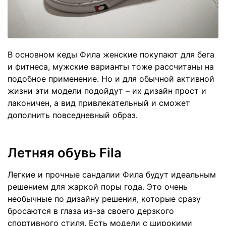
В основном кеды Фила женские покупают для бега
и фитнеса, мужские варианты тоже рассчитаны на
подобное применение. Но и для обычной активной
жизни эти модели подойдут – их дизайн прост и
лаконичен, а вид привлекательный и сможет
дополнить повседневный образ.
Летняя обувь Fila
Легкие и прочные сандалии Фила будут идеальным
решением для жаркой поры года. Это очень
необычные по дизайну решения, которые сразу
бросаются в глаза из-за своего дерзкого
спортивного стиля. Есть модели с широкими