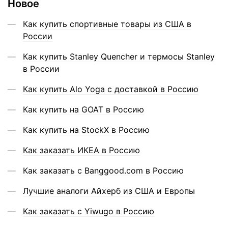
Новое
Как купить спортивные товары из США в
России
Как купить Stanley Quencher и термосы Stanley
в России
Как купить Alo Yoga с доставкой в Россию
Как купить на GOAT в Россию
Как купить на StockX в Россию
Как заказать ИКЕА в Россию
Как заказать с Banggood.com в Россию
Лучшие аналоги Айхерб из США и Европы
Как заказать с Yiwugo в Россию