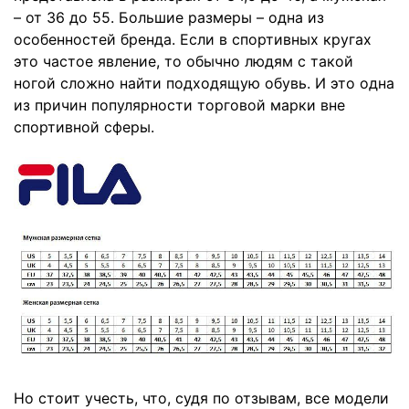
– от 36 до 55. Большие размеры – одна из
особенностей бренда. Если в спортивных кругах
это частое явление, то обычно людям с такой
ногой сложно найти подходящую обувь. И это одна
из причин популярности торговой марки вне
спортивной сферы.
Но стоит учесть, что, судя по отзывам, все модели