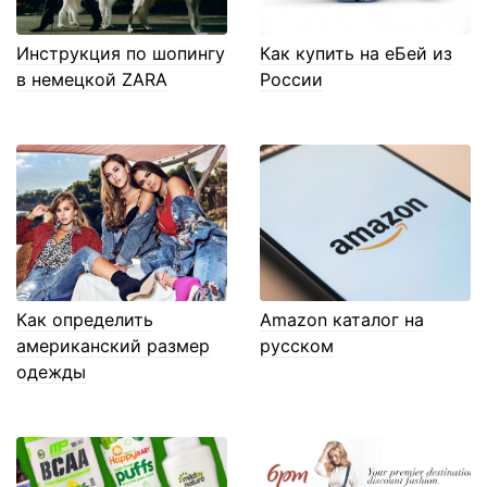
Инструкция по шопингу
Как купить на еБей из
в немецкой ZARA
России
Как определить
Amazon каталог на
американский размер
русском
одежды