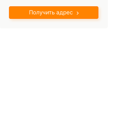
Получить адрес