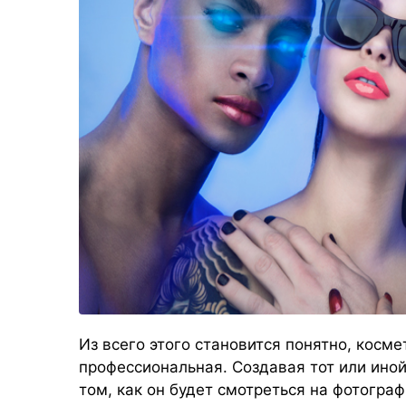
Из всего этого становится понятно, косм
профессиональная. Создавая тот или иной
том, как он будет смотреться на фотогра