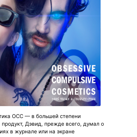
етика OCC — в большей степени
 продукт, Дэвид, прежде всего, думал о
фиях в журнале или на экране