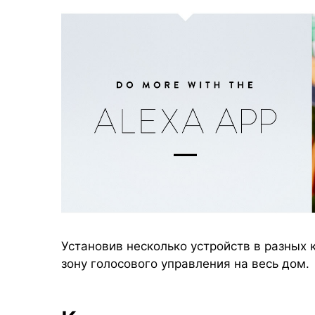
Установив несколько устройств в разных
зону голосового управления на весь дом.