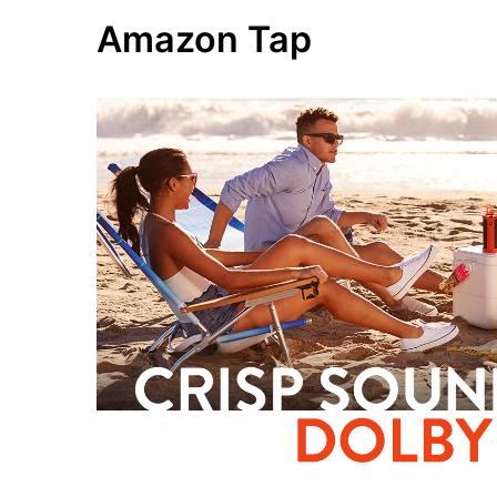
Amazon Tap