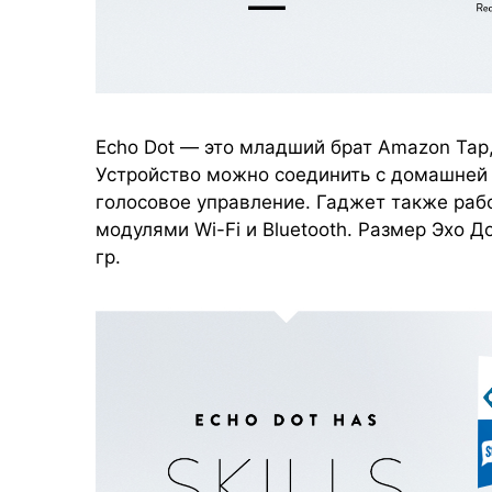
Echo Dot — это младший брат Amazon Tap,
Устройство можно соединить с домашней 
голосовое управление. Гаджет также рабо
модулями Wi-Fi и Bluetooth. Размер Эхо 
гр.