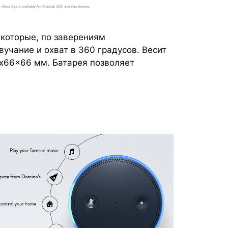
которые, по заверениям
учание и охват в 360 градусов. Весит
x66x66 мм. Батарея позволяет