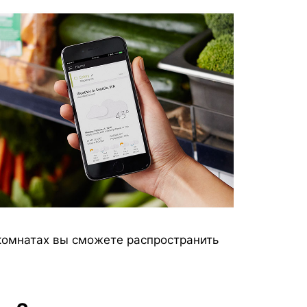
 комнатах вы сможете распространить