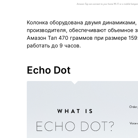
Колонка оборудована двумя динамиками, 
производителя, обеспечивают объемное зв
Амазон Тап 470 граммов при размере 159
работать до 9 часов.
Echo Dot