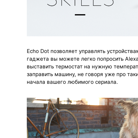
Echo Dot позволяет управлять устройства
гаджета вы можете легко попросить Alexa
выставить термостат на нужную температу
заправить машину, не говоря уже про так
начала вашего любимого сериала.