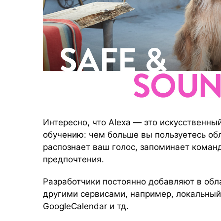
Интересно, что Alexa — это искусственный
обучению: чем больше вы пользуетесь об
распознает ваш голос, запоминает коман
предпочтения.
Разработчики постоянно добавляют в обл
другими сервисами, например, локальный
GoogleCalendar и тд.