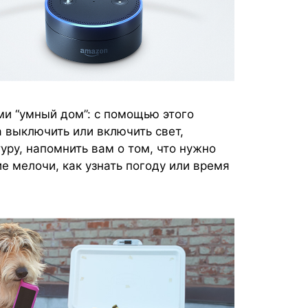
ми “умный дом”: с помощью этого
 выключить или включить свет,
ру, напомнить вам о том, что нужно
ие мелочи, как узнать погоду или время