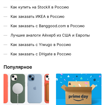
Как купить на StockX в Россию
Как заказать ИКЕА в Россию
Как заказать с Banggood.com в Россию
Лучшие аналоги Айхерб из США и Европы
Как заказать с Yiwugo в Россию
Как заказать с DHgate в Россию
Популярное