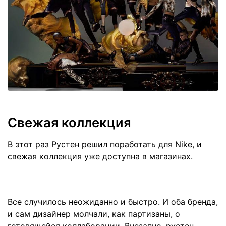
Свежая коллекция
В этот раз Рустен решил поработать для Nike, и
свежая коллекция уже доступна в магазинах.
Все случилось неожиданно и быстро. И оба бренда,
и сам дизайнер молчали, как партизаны, о
готовящейся коллаборации. Внезапно, рустен