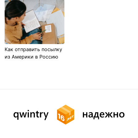
Как отправить посылку
из Америки в Россию