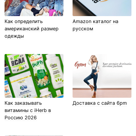
Как определить
Amazon каталог на
американский размер
русском
одежды
Как заказывать
Доставка с сайта 6pm
витамины с iHerb в
Россию 2026