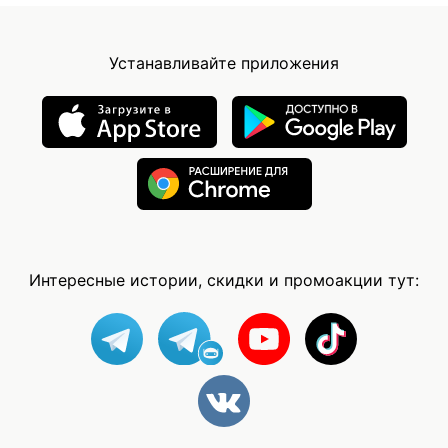
Устанавливайте приложения
Интересные истории, скидки и промоакции тут: