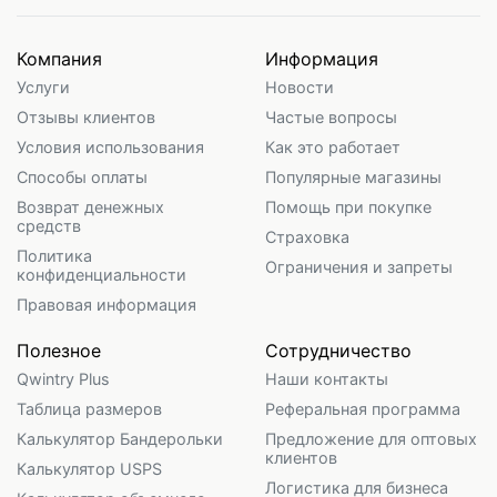
Компания
Информация
Услуги
Новости
Отзывы клиентов
Частые вопросы
Условия использования
Как это работает
Способы оплаты
Популярные магазины
Возврат денежных
Помощь при покупке
средств
Страховка
Политика
Ограничения и запреты
конфиденциальности
Правовая информация
Полезное
Сотрудничество
Qwintry Plus
Наши контакты
Таблица размеров
Реферальная программа
Калькулятор Бандерольки
Предложение для оптовых
клиентов
Калькулятор USPS
Логистика для бизнеса