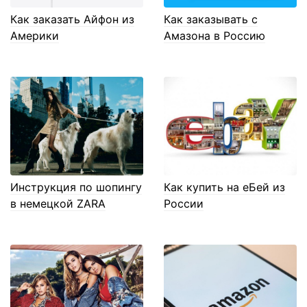
Как заказать Айфон из
Как заказывать с
Америки
Амазона в Россию
Инструкция по шопингу
Как купить на еБей из
в немецкой ZARA
России