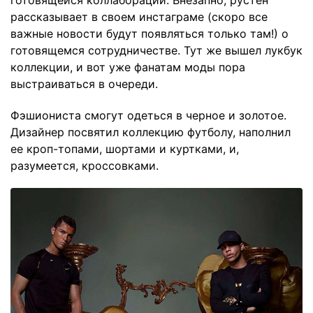
рассказывает в своем инстаграме (скоро все
важные новости будут появляться только там!) о
готовящемся сотрудничестве. Тут же вышел лукбук
коллекции, и вот уже фанатам моды пора
выстраиваться в очереди.
Фэшиониста смогут одеться в черное и золотое.
Дизайнер посвятил коллекцию футболу, наполнил
ее кроп-топами, шортами и куртками, и,
разумеется, кроссовками.