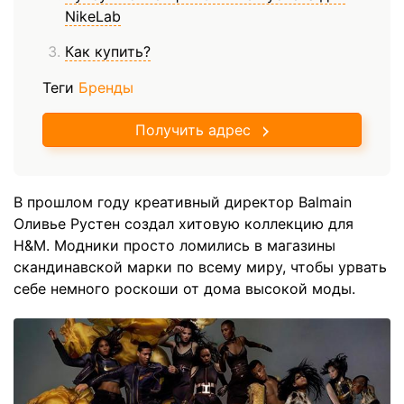
NikeLab
Как купить?
Теги
Бренды
Получить адрес
В прошлом году креативный директор Balmain
Оливье Рустен создал хитовую коллекцию для
H&M. Модники просто ломились в магазины
скандинавской марки по всему миру, чтобы урвать
себе немного роскоши от дома высокой моды.