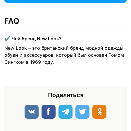
FAQ
✔️ Чей бренд New Look?
New Look – это британский бренд модной одежды,
обуви и аксессуаров, который был основан Томом
Сингхом в 1969 году.
Поделиться