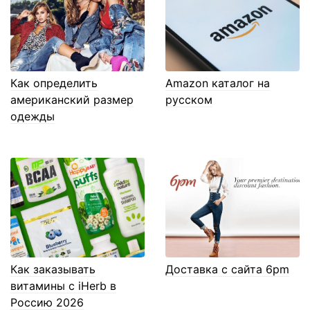
Как определить
Amazon каталог на
американский размер
русском
одежды
Как заказывать
Доставка с сайта 6pm
витамины с iHerb в
Россию 2026