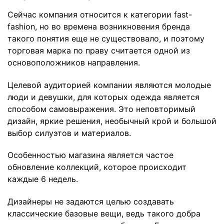
Сейчас компания относится к категории fast-
fashion, но во времена возникновения бренда
такого понятия еще не существовало, и поэтому
торговая марка по праву считается одной из
основоположников направления.
Целевой аудиторией компании являются молодые
люди и девушки, для которых одежда является
способом самовыражения. Это неповторимый
дизайн, яркие решения, необычный крой и большой
выбор силуэтов и материалов.
Особенностью магазина является частое
обновление коллекций, которое происходит
каждые 6 недель.
Дизайнеры не задаются целью создавать
классические базовые вещи, ведь такого добра