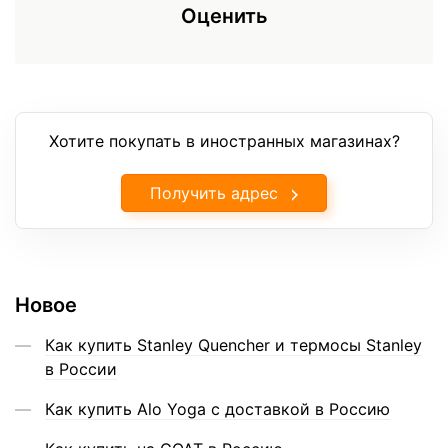
Оценить
Хотите покупать в иностранных магазинах?
Получить адрес
Новое
Как купить Stanley Quencher и термосы Stanley
в России
Как купить Alo Yoga с доставкой в Россию