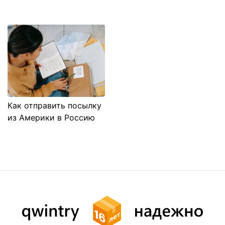
Как отправить посылку
из Америки в Россию