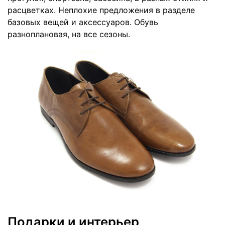
расцветках. Неплохие предложения в разделе
базовых вещей и аксессуаров. Обувь
разноплановая, на все сезоны.
Подарки и интерьер