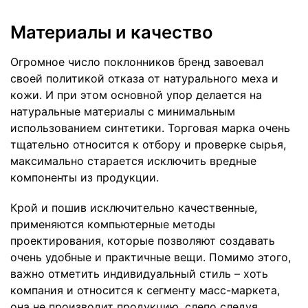
Материалы и качество
Огромное число поклонников бренд завоевал
своей политикой отказа от натурального меха и
кожи. И при этом основной упор делается на
натуральные материалы с минимальным
использованием синтетики. Торговая марка очень
тщательно относится к отбору и проверке сырья,
максимально старается исключить вредные
компоненты из продукции.
Крой и пошив исключительно качественные,
применяются компьютерные методы
проектирования, которые позволяют создавать
очень удобные и практичные вещи. Помимо этого,
важно отметить индивидуальный стиль – хоть
компания и относится к сегменту масс-маркета,
она не производит продукцию, слепо следуя