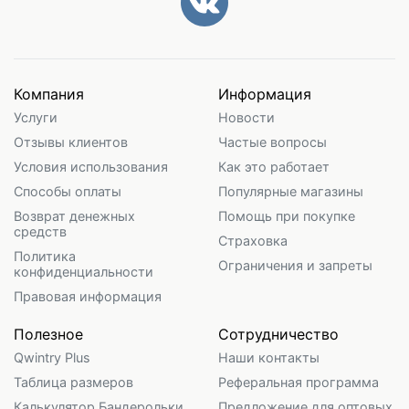
Компания
Информация
Услуги
Новости
Отзывы клиентов
Частые вопросы
Условия использования
Как это работает
Способы оплаты
Популярные магазины
Возврат денежных
Помощь при покупке
средств
Страховка
Политика
Ограничения и запреты
конфиденциальности
Правовая информация
Полезное
Сотрудничество
Qwintry Plus
Наши контакты
Таблица размеров
Реферальная программа
Калькулятор Бандерольки
Предложение для оптовых