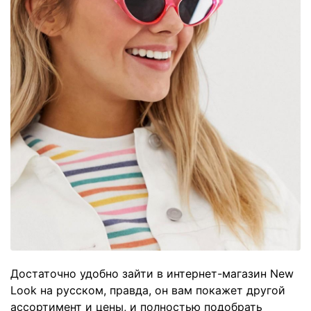
Достаточно удобно зайти в интернет-магазин New
Look на русском, правда, он вам покажет другой
ассортимент и цены, и полностью подобрать