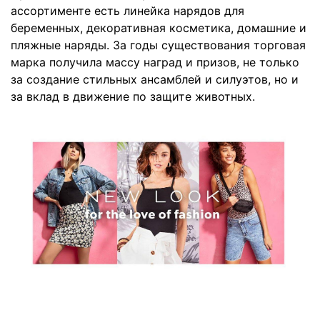
ассортименте есть линейка нарядов для
беременных, декоративная косметика, домашние и
пляжные наряды. За годы существования торговая
марка получила массу наград и призов, не только
за создание стильных ансамблей и силуэтов, но и
за вклад в движение по защите животных.