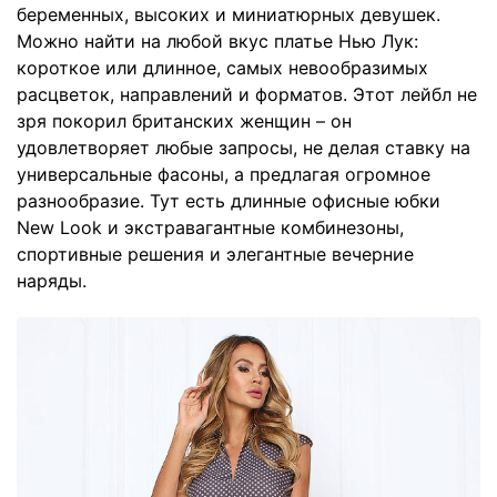
беременных, высоких и миниатюрных девушек.
Можно найти на любой вкус платье Нью Лук:
короткое или длинное, самых невообразимых
расцветок, направлений и форматов. Этот лейбл не
зря покорил британских женщин – он
удовлетворяет любые запросы, не делая ставку на
универсальные фасоны, а предлагая огромное
разнообразие. Тут есть длинные офисные юбки
New Look и экстравагантные комбинезоны,
спортивные решения и элегантные вечерние
наряды.