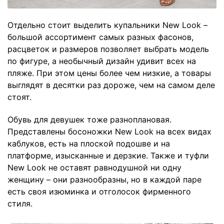
Отдельно стоит выделить купальники New Look –
большой ассортимент самых разных фасонов,
расцветок и размеров позволяет выбрать модель
по фигуре, а необычный дизайн удивит всех на
пляже. При этом цены более чем низкие, а товары
выглядят в десятки раз дороже, чем на самом деле
стоят.
Обувь для девушек тоже разноплановая.
Представлены босоножки New Look на всех видах
каблуков, есть на плоской подошве и на
платформе, изысканные и дерзкие. Также и туфли
New Look не оставят равнодушной ни одну
женщину – они разнообразны, но в каждой паре
есть своя изюминка и отголосок фирменного
стиля.