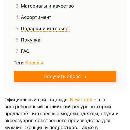
Материалы и качество
Ассортимент
Подарки и интерьер
Покупка
FAQ
Теги
Бренды
Получить адрес
Официальный сайт одежды
New Look
– это
востребованный английский ресурс, который
предлагает интересные модели одежды, обуви и
аксессуаров собственного производства для
мужчин, женщин и подростков. Также в