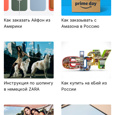
Как заказать Айфон из
Как заказывать с
Америки
Амазона в Россию
Инструкция по шопингу
Как купить на еБей из
в немецкой ZARA
России