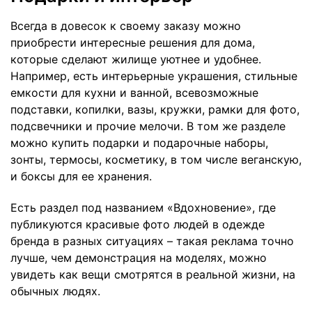
Всегда в довесок к своему заказу можно
приобрести интересные решения для дома,
которые сделают жилище уютнее и удобнее.
Например, есть интерьерные украшения, стильные
емкости для кухни и ванной, всевозможные
подставки, копилки, вазы, кружки, рамки для фото,
подсвечники и прочие мелочи. В том же разделе
можно купить подарки и подарочные наборы,
зонты, термосы, косметику, в том числе веганскую,
и боксы для ее хранения.
Есть раздел под названием «Вдохновение», где
публикуются красивые фото людей в одежде
бренда в разных ситуациях – такая реклама точно
лучше, чем демонстрация на моделях, можно
увидеть как вещи смотрятся в реальной жизни, на
обычных людях.