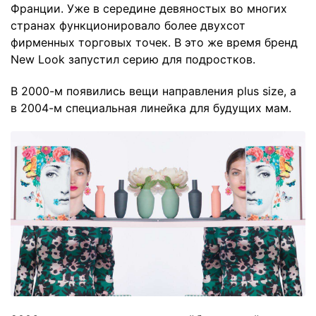
Франции. Уже в середине девяностых во многих
странах функционировало более двухсот
фирменных торговых точек. В это же время бренд
New Look запустил серию для подростков.
В 2000-м появились вещи направления plus size, а
в 2004-м специальная линейка для будущих мам.