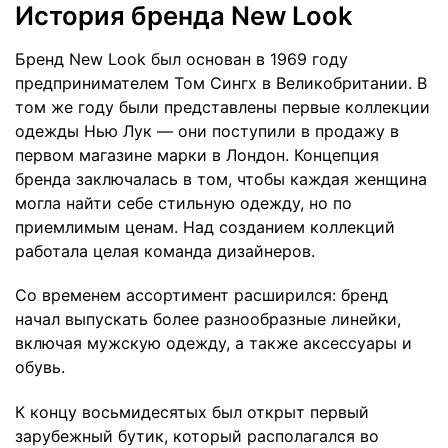
История бренда New Look
Бренд New Look был основан в 1969 году
предпринимателем Том Сингх в Великобритании. В
том же году были представлены первые коллекции
одежды Нью Лук — они поступили в продажу в
первом магазине марки в Лондон. Концепция
бренда заключалась в том, чтобы каждая женщина
могла найти себе стильную одежду, но по
приемлимым ценам. Над созданием коллекций
работала целая команда дизайнеров.
Со временем ассортимент расширился: бренд
начал выпускать более разнообразные линейки,
включая мужскую одежду, а также аксессуары и
обувь.
К концу восьмидесятых был открыт первый
зарубежный бутик, который располагался во