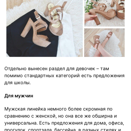
Отдельно вынесен раздел для девочек – там
помимо стандартных категорий есть предложения
для школы.
Для мужчин
Мужская линейка немного более скромная по
сравнению с женской, но она все же обширна и
универсальна. Есть предложения для дома, офиса,
прогулок, спортзала, бассейна, в разных стилях и