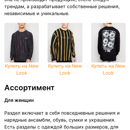
трендам, а разрабатывает собственные решения,
независимые и уникальные.
Купить на New
Купить на New
Купить на New
Look
Look
Look
Ассортимент
Для женщин
Раздел включает в себя повседневные решения и
нарядные ансамбли, обувь, сумки и украшения.
Есть разделы с одеждой больших размеров, для