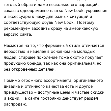
готовый образ и даже несколько его вариаций,
заказав одновременно платье New Look, украшения
и аксессуары к нему для разных ситуаций и
соответствующую обувь New Look. Поэтому
рекомендуем заходить сразу на американскую
версию сайта.
Несмотря на то, что фирменный стиль отличается
дерзостью и нацелен в основном на молодых
людей, старшее поколение тоже охотно покупает
продукцию бренда, так как она оригинальная, но
без откровенных деталей.
Помимо огромного ассортимента, оригинального
дизайна и отличного качества есть и другое
преимущество – доступные цены и частые скидки
и акции. На сайте постоянно действует раздел
распродаж.