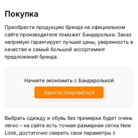
Покупка
Приобрести продукцию бренда на официальном
сайте производителя поможет Бандеролька. Заказ
напрямую гарантирует лучшие цены, уверенность в
качестве и самый большой ассортимент
предложений бренда.
Начните экономить с Бандеролькой
Зарегистрироваться
Выбрать одежду и обувь без примерки будет очень
легко – на сайте есть точная размерная сетка New
Look, достаточно сверить свои параметры с