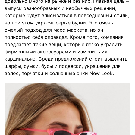
довольно много на рынке и без них. Главная цель –
выпуск разнообразных и необычных решений,
которые будут вписываться в повседневный стиль,
но при этом украсят серые будни. Это очень
смелый подход для масс-маркета, но он
полностью себя оправдал. Кроме того, компания
предлагает такие вещи, которые легко украсить
фирменными аксессуарами и изменить их
кардинально. Среди предложений стоит выделить
шарфы, сумки, бусы и подвески, украшения для
волос, перчатки и солнечные очки New Look.