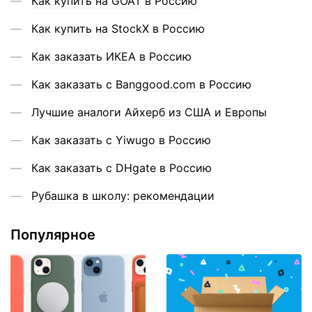
Как купить на GOAT в Россию
Как купить на StockX в Россию
Как заказать ИКЕА в Россию
Как заказать с Banggood.com в Россию
Лучшие аналоги Айхерб из США и Европы
Как заказать с Yiwugo в Россию
Как заказать с DHgate в Россию
Рубашка в школу: рекомендации
Популярное