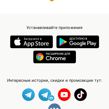
Устанавливайте приложения
Интересные истории, скидки и промоакции тут: