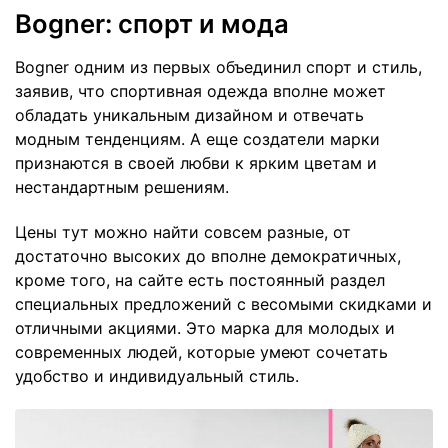
Bogner: спорт и мода
Bogner одним из первых объединил спорт и стиль,
заявив, что спортивная одежда вполне может
обладать уникальным дизайном и отвечать
модным тенденциям. А еще создатели марки
признаются в своей любви к ярким цветам и
нестандартным решениям.
Цены тут можно найти совсем разные, от
достаточно высоких до вполне демократичных,
кроме того, на сайте есть постоянный раздел
специальных предложений с весомыми скидками и
отличными акциями. Это марка для молодых и
современных людей, которые умеют сочетать
удобство и индивидуальный стиль.