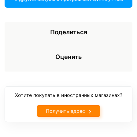
Поделиться
Оценить
Хотите покупать в иностранных магазинах?
Получить адрес