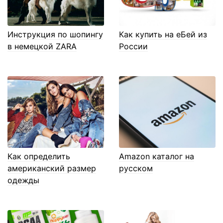
Инструкция по шопингу
Как купить на еБей из
в немецкой ZARA
России
Как определить
Amazon каталог на
американский размер
русском
одежды