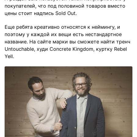
покупателей, что под половиной товаров вместо
цены стоит надпись Sold Out.
Еще ребята креативно относятся к неймингу, и
поэтому у каждой их вещи есть нестандартное
название. На сайте марки вы сможете найти тренч
Untouchable, худи Concrete Kingdom, куртку Rebel
Yell.