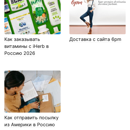
Как заказывать
Доставка с сайта 6pm
витамины с iHerb в
Россию 2026
Как отправить посылку
из Америки в Россию