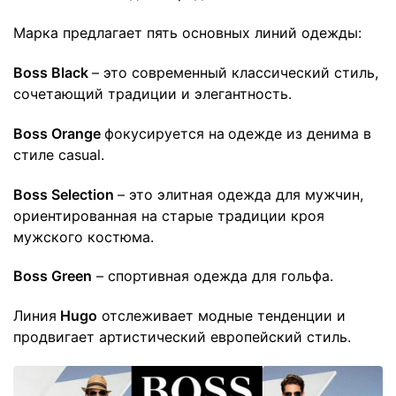
Марка предлагает пять основных линий одежды:
Boss Black
– это современный классический стиль,
сочетающий традиции и элегантность.
Boss Orange
фокусируется на
одежде из денима в
стиле casual.
Boss Selection
– это элитная одежда для мужчин,
ориентированная на старые традиции кроя
мужского костюма.
Boss Green
– спортивная одежда для гольфа.
Линия
Hugo
отслеживает модные тенденции и
продвигает артистический европейский стиль.