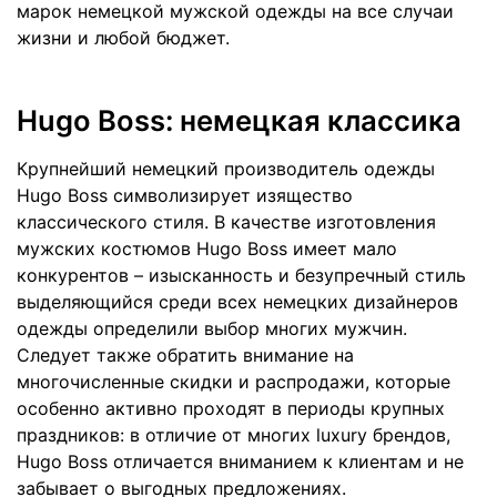
марок немецкой мужской одежды на все случаи
жизни и любой бюджет.
Hugo Boss: немецкая классика
Крупнейший немецкий производитель одежды
Hugo Boss символизирует изящество
классического стиля. В качестве изготовления
мужских костюмов Hugo Boss имеет мало
конкурентов – изысканность и безупречный стиль
выделяющийся среди всех немецких дизайнеров
одежды определили выбор многих мужчин.
Следует также обратить внимание на
многочисленные скидки и распродажи, которые
особенно активно проходят в периоды крупных
праздников: в отличие от многих luxury брендов,
Hugo Boss отличается вниманием к клиентам и не
забывает о выгодных предложениях.