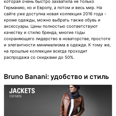
которая очень быстро захватила не только
Германию, но и Европу, а потом и весь мир. На
сайте уже доступна новая коллекция 2016 года -
кроме одежды, можно выбрать также обувь и
аксессуары. Цены полностью соответствуют
качеству и стилю бренда, многие годы
сохраняющего лидерство в новаторстве, простоте
и элегантности минимализма в одежде. К тому же,
на прошлые коллекции всегда проходит
распродажа со скидками до 50%.
Bruno Banani: удобство и стиль