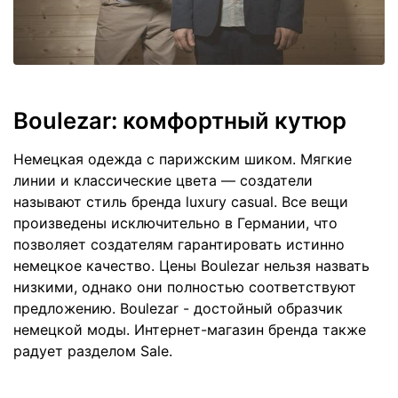
Boulezar: комфортный кутюр
Немецкая одежда с парижским шиком. Мягкие
линии и классические цвета — создатели
называют стиль бренда luxury casual. Все вещи
произведены исключительно в Германии, что
позволяет создателям гарантировать истинно
немецкое качество. Цены Boulezar нельзя назвать
низкими, однако они полностью соответствуют
предложению. Boulezar - достойный образчик
немецкой моды. Интернет-магазин бренда также
радует разделом Sale.