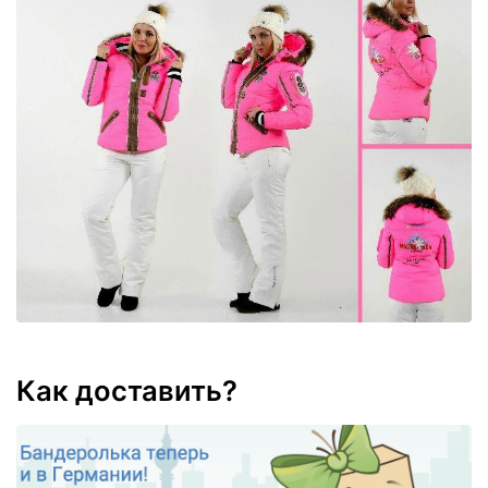
Как доставить?