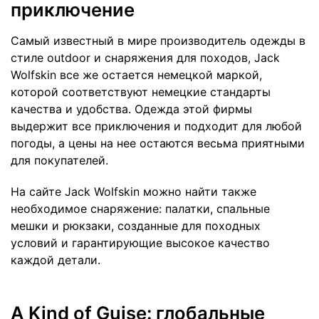
приключение
Самый известный в мире производитель одежды в
стиле outdoor и снаряжения для походов, Jack
Wolfskin все же остается немецкой маркой,
которой соответствуют немецкие стандарты
качества и удобства. Одежда этой фирмы
выдержит все приключения и подходит для любой
погоды, а цены на нее остаются весьма приятными
для покупателей.
На сайте Jack Wolfskin можно найти также
необходимое снаряжение: палатки, спальные
мешки и рюкзаки, созданные для походных
условий и гарантирующие высокое качество
каждой детали.
A Kind of Guise: глобальные