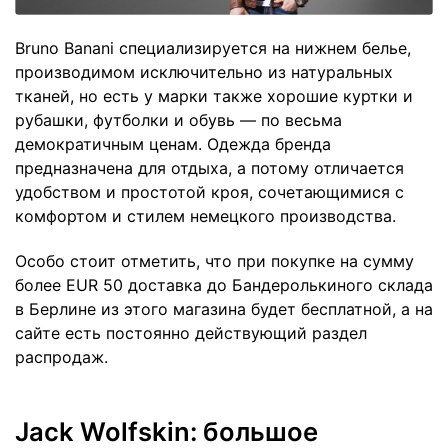
Bruno Banani специализируется на нижнем белье,
производимом исключительно из натуральных
тканей, но есть у марки также хорошие куртки и
рубашки, футболки и обувь — по весьма
демократичным ценам. Одежда бренда
предназначена для отдыха, а потому отличается
удобством и простотой кроя, сочетающимися с
комфортом и стилем немецкого производства.
Особо стоит отметить, что при покупке на сумму
более EUR 50 доставка до Бандеролькиного склада
в Берлине из этого магазина будет бесплатной, а на
сайте есть постоянно действующий раздел
распродаж.
Jack Wolfskin: большое