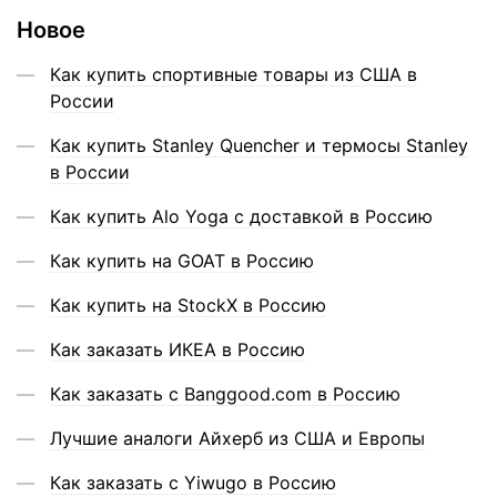
Новое
Как купить спортивные товары из США в
России
Как купить Stanley Quencher и термосы Stanley
в России
Как купить Alo Yoga с доставкой в Россию
Как купить на GOAT в Россию
Как купить на StockX в Россию
Как заказать ИКЕА в Россию
Как заказать с Banggood.com в Россию
Лучшие аналоги Айхерб из США и Европы
Как заказать с Yiwugo в Россию