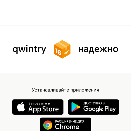
Устанавливайте приложения