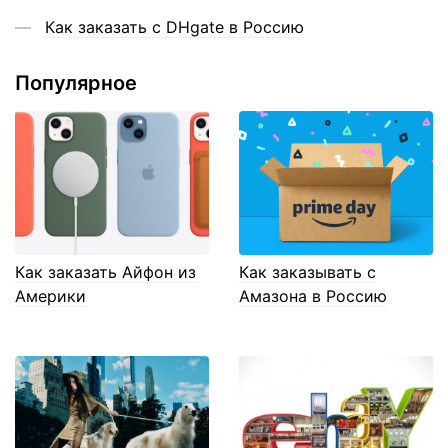
Как заказать с DHgate в Россию
Популярное
Как заказать Айфон из
Как заказывать с
Америки
Амазона в Россию