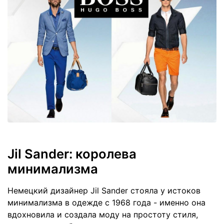
Jil Sander: королева
минимализма
Немецкий дизайнер Jil Sander стояла у истоков
минимализма в одежде с 1968 года - именно она
вдохновила и создала моду на простоту стиля,