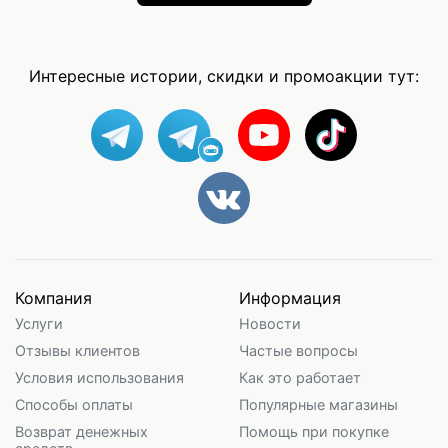
Интересные истории, скидки и промоакции тут:
Компания
Информация
Услуги
Новости
Отзывы клиентов
Частые вопросы
Условия использования
Как это работает
Способы оплаты
Популярные магазины
Возврат денежных
Помощь при покупке