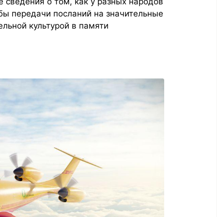
 сведения о том, как у разных народов
бы передачи посланий на значительные
ельной культурой в памяти