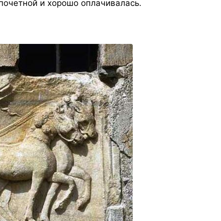
 почетной и хорошо оплачивалась.