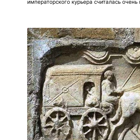
императорского курьера считалась очень