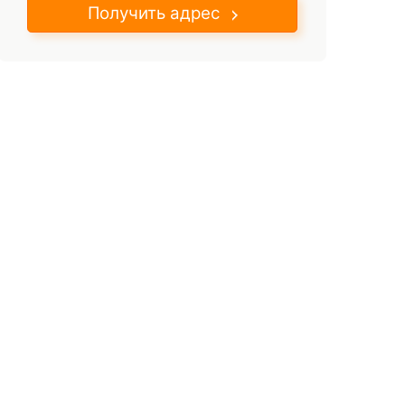
Получить адрес