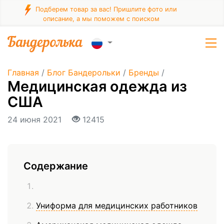
Подберем товар за вас! Пришлите фото или
описание, а мы поможем с поиском
Главная
/
Блог Бандерольки
/
Бренды
/
Медицинская одежда из
США
24 июня 2021
12415
Содержание
Униформа для медицинских работников