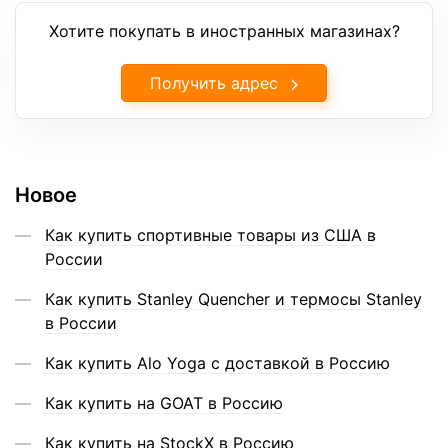
Хотите покупать в иностранных магазинах?
Получить адрес
Новое
Как купить спортивные товары из США в
России
Как купить Stanley Quencher и термосы Stanley
в России
Как купить Alo Yoga с доставкой в Россию
Как купить на GOAT в Россию
Как купить на StockX в Россию