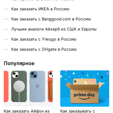
Как заказать ИКЕА в Россию
Как заказать с Banggood.com в Россию
Лучшие аналоги Айхерб из США и Европы
Как заказать с Yiwugo в Россию
Как заказать с DHgate в Россию
Популярное
Как заказать Айфон из
Как заказывать с