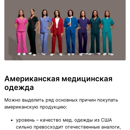
Американская медицинская
одежда
Можно выделить ряд основных причин покупать
американскую продукцию:
уровень – качество мед. одежды из США
сильно превосходит отечественные аналоги,