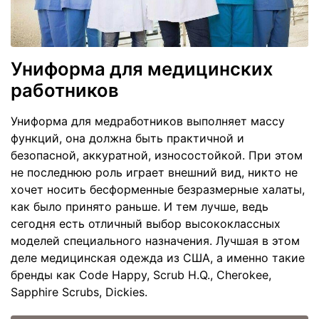
Униформа для медицинских
работников
Униформа для медработников выполняет массу
функций, она должна быть практичной и
безопасной, аккуратной, износостойкой. При этом
не последнюю роль играет внешний вид, никто не
хочет носить бесформенные безразмерные халаты,
как было принято раньше. И тем лучше, ведь
сегодня есть отличный выбор высококлассных
моделей специального назначения. Лучшая в этом
деле медицинская одежда из США, а именно такие
бренды как Code Happy, Scrub H.Q., Cherokee,
Sapphire Scrubs, Dickies.