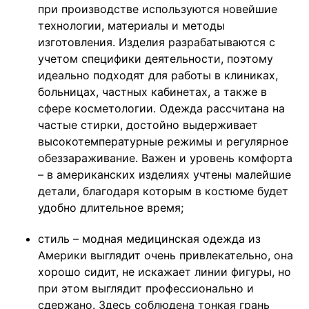
при производстве используются новейшие
технологии, материалы и методы
изготовления. Изделия разрабатываются с
учетом специфики деятельности, поэтому
идеально подходят для работы в клиниках,
больницах, частных кабинетах, а также в
сфере косметологии. Одежда рассчитана на
частые стирки, достойно выдерживает
высокотемпературные режимы и регулярное
обеззараживание. Важен и уровень комфорта
– в американских изделиях учтены малейшие
детали, благодаря которым в костюме будет
удобно длительное время;
стиль – модная медицинская одежда из
Америки выглядит очень привлекательно, она
хорошо сидит, не искажает линии фигуры, но
при этом выглядит профессионально и
сдержано. Здесь соблюдена тонкая грань