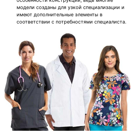
особенности конструкции, ведь многие
модели созданы для узкой специализации и
имеют дополнительные элементы в
соответствии с потребностями специалиста.