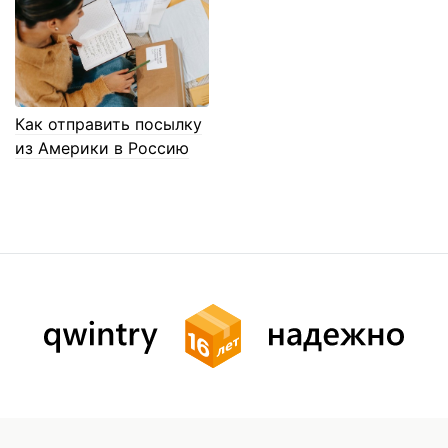
Как отправить посылку
из Америки в Россию