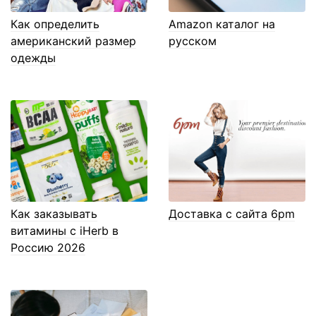
Как определить
Amazon каталог на
американский размер
русском
одежды
Как заказывать
Доставка с сайта 6pm
витамины с iHerb в
Россию 2026