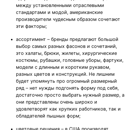
между установленными отраслевыми
стандартами и модой, американские
производители чудесным образом сочетают
эти факторы;
ассортимент – бренды предлагают большой
выбор самых разных фасонов и сочетаний,
это халаты, брюки, жилеты, хирургические
костюмы, рубашки, головные уборы, фартуки,
модели с длинным и коротким рукавом,
разных цветов и конструкций. Не лишним
будет упомянуть про огромный размерный
ряд – нет нужды подгонять форму под себя,
достаточно просто выбрать нужный размер, а
они представлены очень широко и
удовлетворят как хрупких работников, так и
обладателей пышных форм;
цветовые решения – в США производят