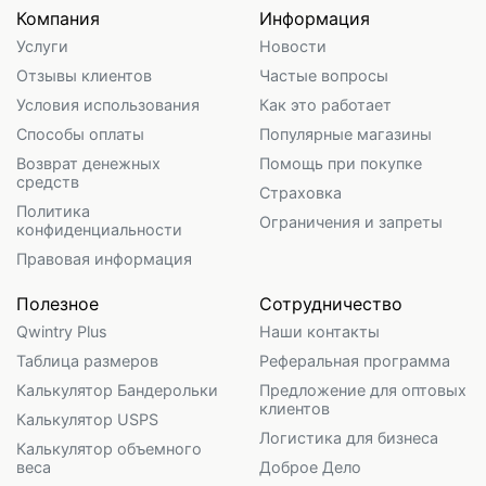
Компания
Информация
Услуги
Новости
Отзывы клиентов
Частые вопросы
Условия использования
Как это работает
Способы оплаты
Популярные магазины
Возврат денежных
Помощь при покупке
средств
Страховка
Политика
Ограничения и запреты
конфиденциальности
Правовая информация
Полезное
Сотрудничество
Qwintry Plus
Наши контакты
Таблица размеров
Реферальная программа
Калькулятор Бандерольки
Предложение для оптовых
клиентов
Калькулятор USPS
Логистика для бизнеса
Калькулятор объемного
веса
Доброе Дело