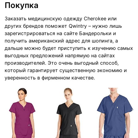
Покупка
Заказать медицинскую одежду Cherokee или
других брендов поможет Qwintry – нужно лишь
зарегистрироваться на сайте Бандерольки и
получить американский адрес для шопинга, а
дальше можно будет приступить к изучению самых
выгодных предложений напрямую на сайтах
производителей. Это очень выгодный способ,
который гарантирует существенную экономию и
уверенность в фирменном качестве.