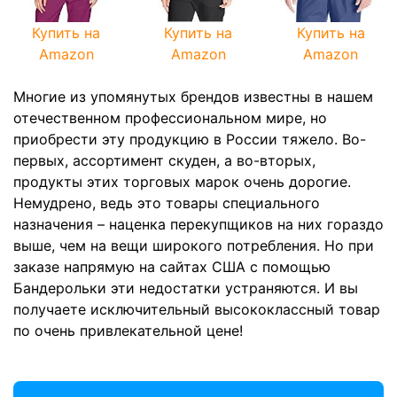
Купить на
Купить на
Купить на
Amazon
Amazon
Amazon
Многие из упомянутых брендов известны в нашем
отечественном профессиональном мире, но
приобрести эту продукцию в России тяжело. Во-
первых, ассортимент скуден, а во-вторых,
продукты этих торговых марок очень дорогие.
Немудрено, ведь это товары специального
назначения – наценка перекупщиков на них гораздо
выше, чем на вещи широкого потребления. Но при
заказе напрямую на сайтах США с помощью
Бандерольки эти недостатки устраняются. И вы
получаете исключительный высококлассный товар
по очень привлекательной цене!