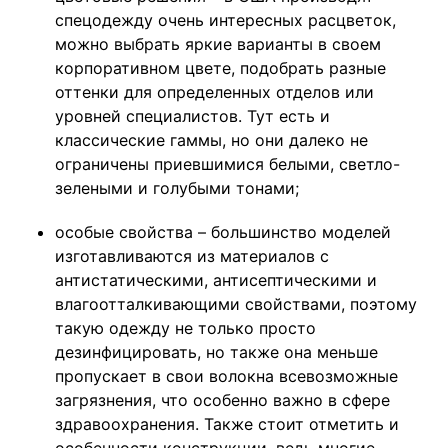
спецодежду очень интересных расцветок,
можно выбрать яркие варианты в своем
корпоративном цвете, подобрать разные
оттенки для определенных отделов или
уровней специалистов. Тут есть и
классические гаммы, но они далеко не
ограничены приевшимися белыми, светло-
зелеными и голубыми тонами;
особые свойства – большинство моделей
изготавливаются из материалов с
антистатическими, антисептическими и
влагоотталкивающими свойствами, поэтому
такую одежду не только просто
дезинфицировать, но также она меньше
пропускает в свои волокна всевозможные
загрязнения, что особенно важно в сфере
здравоохранения. Также стоит отметить и