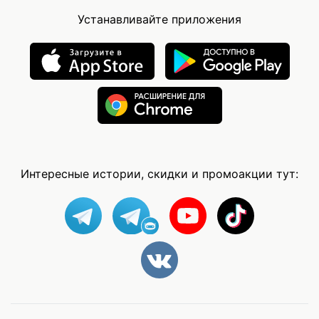
Устанавливайте приложения
Интересные истории, скидки и промоакции тут: