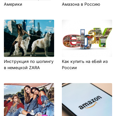
Америки
Амазона в Россию
Инструкция по шопингу
Как купить на еБей из
в немецкой ZARA
России