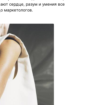
ают сердце, разум и умения все
до маркетологов.