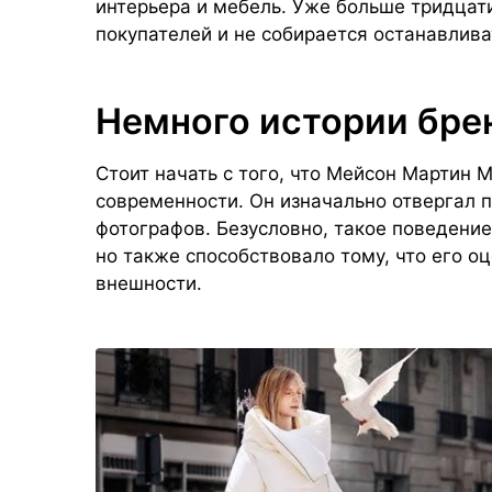
интерьера и мебель. Уже больше тридцат
покупателей и не собирается останавлива
Немного истории бре
Стоит начать с того, что Мейсон Мартин
современности. Он изначально отвергал 
фотографов. Безусловно, такое поведение
но также способствовало тому, что его о
внешности.