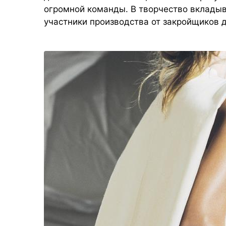
огромной команды. В творчество вкладыв
участники производства от закройщиков 