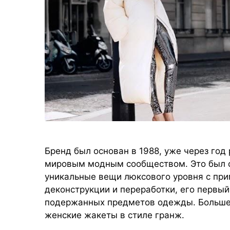
Бренд был основан в 1988, уже через го
мировым модным сообществом. Это был 
уникальные вещи люксового уровня с при
деконструкции и переработки, его первый
подержанных предметов одежды. Больше
женские жакеты в стиле гранж.