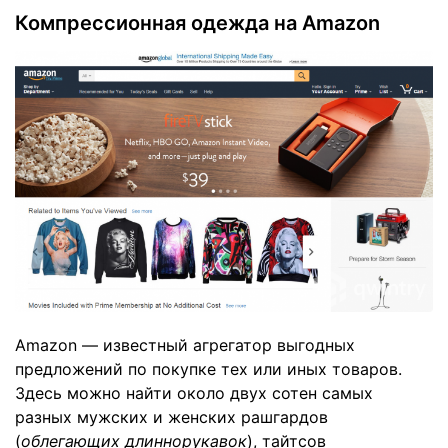
Компрессионная одежда на Amazon
Amazon — известный агрегатор выгодных
предложений по покупке тех или иных товаров.
Здесь можно найти около двух сотен самых
разных мужских и женских рашгардов
(
облегающих длиннорукавок
), тайтсов