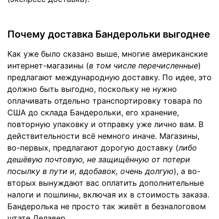
Почему доставка Бандерольки выгоднее
Как уже было сказано выше, многие американские
интернет-магазины (
в том числе перечисленные
)
предлагают международную доставку. По идее, это
должно быть выгодно, поскольку не нужно
оплачивать отдельно транспортировку товара по
США до склада Бандерольки, его хранение,
повторную упаковку и отправку уже лично вам. В
действительности всё немного иначе. Магазины,
во-первых, предлагают дорогую доставку (
либо
дешёвую почтовую, не защищённую от потери
посылку в пути и, вдобавок, очень долгую
), а во-
вторых вынуждают вас оплатить дополнительные
налоги и пошлины, включая их в стоимость заказа.
Бандеролька не просто так живёт в безналоговом
штате Делавер.