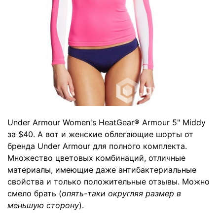
Under Armour Women's HeatGear® Armour 5" Middy
за $40. А вот и женские облегающие шорты от
бренда Under Armour для полного комплекта.
Множество цветовых комбинаций, отличные
материалы, имеющие даже антибактериальные
свойства и только положительные отзывы. Можно
смело брать (
опять-таки округляя размер в
меньшую сторону
).