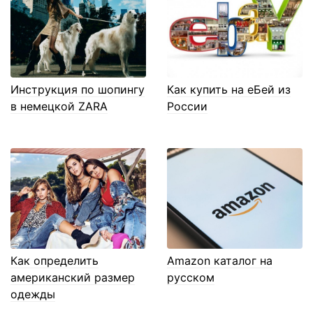
Инструкция по шопингу
Как купить на еБей из
в немецкой ZARA
России
Как определить
Amazon каталог на
американский размер
русском
одежды