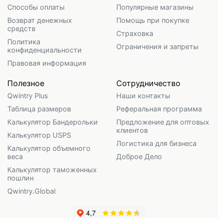
Способы оплаты
Популярные магазины
Возврат денежных
Помощь при покупке
средств
Страховка
Политика
Ограничения и запреты
конфиденциальности
Правовая информация
Полезное
Сотрудничество
Qwintry Plus
Наши контакты
Таблица размеров
Реферальная программа
Калькулятор Бандерольки
Предложение для оптовых
клиентов
Калькулятор USPS
Логистика для бизнеса
Калькулятор объемного
веса
Доброе Дело
Калькулятор таможенных
пошлин
Qwintry.Global