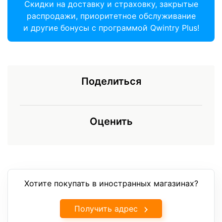
Скидки на доставку и страховку, закрытые
распродажи, приоритетное обслуживание
и другие бонусы с программой Qwintry Plus!
Поделиться
Оценить
Хотите покупать в иностранных магазинах?
Получить адрес