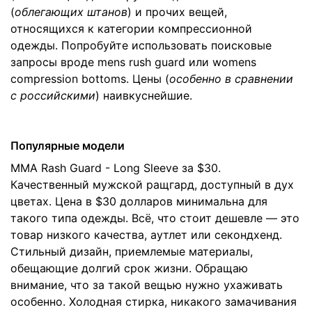
(
облегающих штанов
) и прочих вещей,
относящихся к категории компрессионной
одежды. Попробуйте использовать поисковые
запросы вроде mens rush guard или womens
compression bottoms. Цены (
особенно в сравнении
с российскими
) наивкуснейшие.
Популярные модели
MMA Rash Guard - Long Sleeve
за $30.
Качественный мужской ращгард, доступный в дух
цветах. Цена в $30 долларов минимальна для
такого типа одежды. Всё, что стоит дешевле — это
товар низкого качества, аутлет или секондхенд.
Стильный дизайн, приемлемые материалы,
обещающие долгий срок жизни. Обращаю
внимание, что за такой вещью нужно ухаживать
особенно. Холодная стирка, никакого замачивания