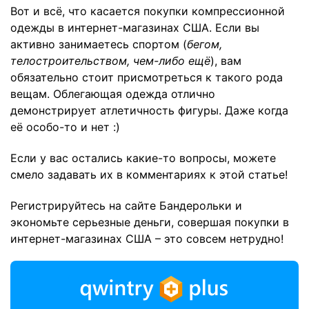
Вот и всё, что касается покупки компрессионной
одежды в интернет-магазинах США. Если вы
активно занимаетесь спортом (
бегом,
телостроительством, чем-либо ещё
), вам
обязательно стоит присмотреться к такого рода
вещам. Облегающая одежда отлично
демонстрирует атлетичность фигуры. Даже когда
её особо-то и нет :)
Если у вас остались какие-то вопросы, можете
смело задавать их в комментариях к этой статье!
Регистрируйтесь на сайте Бандерольки и
экономьте серьезные деньги, совершая покупки в
интернет-магазинах США – это совсем нетрудно!