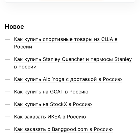
Новое
Как купить спортивные товары из США в
России
Как купить Stanley Quencher и термосы Stanley
в России
Как купить Alo Yoga с доставкой в Россию
Как купить на GOAT в Россию
Как купить на StockX в Россию
Как заказать ИКЕА в Россию
Как заказать с Banggood.com в Россию