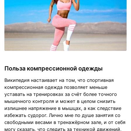
Польза компрессионной одежды
Википедия настаивает на том, что спортивная
компрессионная одежда позволяет меньше
уставать на тренировках за счёт более точного
мышечного контроля и может в целом снизить
излишнее напряжение в мышцах, а как следствие
избежать судорог. Лично мне по душе занятия со
свободными весами в тренажёрном зале, и от себя
могу сказать, что следить за техникой движений,