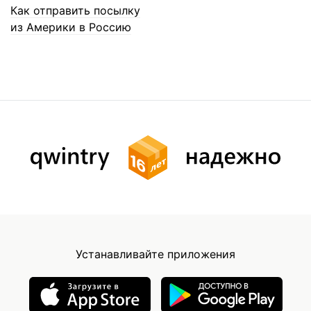
Как отправить посылку
из Америки в Россию
Устанавливайте приложения