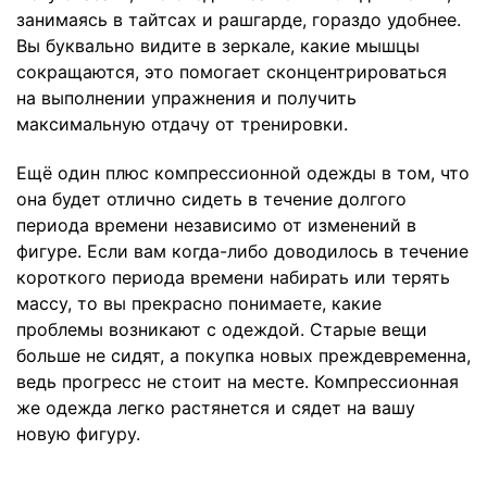
занимаясь в тайтсах и рашгарде, гораздо удобнее.
Вы буквально видите в зеркале, какие мышцы
сокращаются, это помогает сконцентрироваться
на выполнении упражнения и получить
максимальную отдачу от тренировки.
Ещё один плюс компрессионной одежды в том, что
она будет отлично сидеть в течение долгого
периода времени независимо от изменений в
фигуре. Если вам когда-либо доводилось в течение
короткого периода времени набирать или терять
массу, то вы прекрасно понимаете, какие
проблемы возникают с одеждой. Старые вещи
больше не сидят, а покупка новых преждевременна,
ведь прогресс не стоит на месте. Компрессионная
же одежда легко растянется и сядет на вашу
новую фигуру.