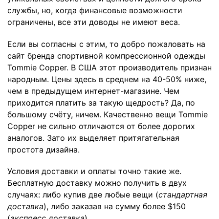
службы, но, когда финансовые возможности
ограничены, все эти доводы не имеют веса.
Если вы согласны с этим, то добро пожаловать на
сайт бренда спортивной компрессионной одежды
Tommie Copper. В США этот производитель признан
народным. Цены здесь в среднем на 40-50% ниже,
чем в предыдущем интернет-магазине. Чем
приходится платить за такую щедрость? Да, по
большому счёту, ничем. Качественно вещи Tommie
Copper не сильно отличаются от более дорогих
аналогов. Зато их выделяет притягательная
простота дизайна.
Условия доставки и оплаты точно такие же.
Бесплатную доставку можно получить в двух
случаях: либо купив две любые вещи (
стандартная
доставка
), либо заказав на сумму более $150
(
экспресс доставка
).