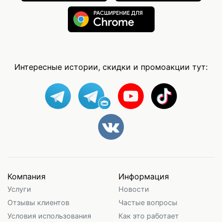
Интересные истории, скидки и промоакции тут:
Компания
Информация
Услуги
Новости
Отзывы клиентов
Частые вопросы
Условия использования
Как это работает