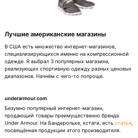
Лучшие американские магазины
В США есть множество интернет-магазинов,
специализирующихся именно на компрессионной
одежде. Я выбрал 3 популярных магазина,
реализующих спортивную одежду разных ценовых
диапазонов. Начнём с чего-то попроще.
underarmour.com
Безумно популярный интернет-магазин,
продающий товары преимущественно бренда
Under Armour. На Бандерольке, кстати, есть
статья
,
посвящённая продукции этого производителя.