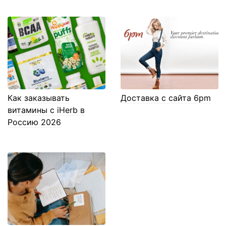
Как заказывать
Доставка с сайта 6pm
витамины с iHerb в
Россию 2026