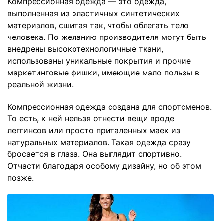
Компрессионная одежда — это одежда,
выполненная из эластичных синтетических
материалов, сшитая так, чтобы облегать тело
человека. По желанию производителя могут быть
внедрены высокотехнологичные ткани,
использованы уникальные покрытия и прочие
маркетинговые фишки, имеющие мало пользы в
реальной жизни.
Компрессионная одежда создана для спортсменов.
То есть, к ней нельзя отнести вещи вроде
леггинсов или просто приталенных маек из
натуральных материалов. Такая одежда сразу
бросается в глаза. Она выглядит спортивно.
Отчасти благодаря особому дизайну, но об этом
позже.