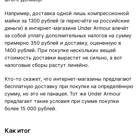
Например, доставка одной лишь компрессионной
майки за 1300 рублей (
в пересчёте на российские
деньги
) в интернет-магазине Under Armour влечёт
за собой уплату дополнительных налогов на сумму
примерно 350 рублей и доставку, оцененную в
1400 рублей. При покупке нескольких вещей
стоимость доставки вырастет не сильно, а вот
налоговые сборы растут линейно.
Кто-то скажет, что интернет-магазины предлагают
бесплатную доставку при покупке на определённую
сумму, но это не панацея. Тот же Under Armour
предлагает такие условия при сумме покупки
более 15 000 рублей.
Как итог