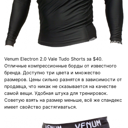
Venum Electron 2.0 Vale Tudo Shorts
за $40.
Отличные компрессионные борды от известного
бренда. Доступно три цвета и множество
размеров. Цены сильно разнятся в зависимости от
продавца, что никак не сказывается на качестве
самой вещи. Удобная штука для тренировок.
Советую взять на размер меньше, всё же спандекс
имеет свойство растягиваться.