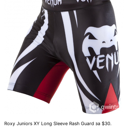
Roxy Juniors XY Long Sleeve Rash Guard
за $30.