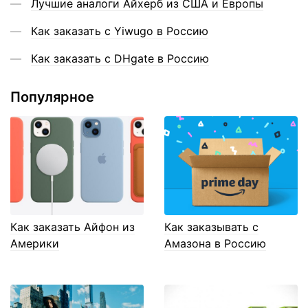
Лучшие аналоги Айхерб из США и Европы
Как заказать с Yiwugo в Россию
Как заказать с DHgate в Россию
Популярное
Как заказать Айфон из
Как заказывать с
Америки
Амазона в Россию