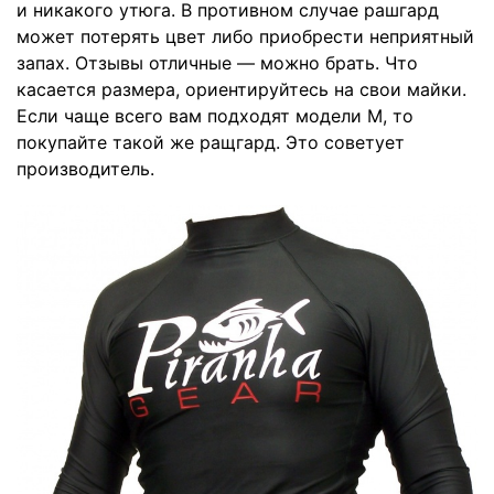
и никакого утюга. В противном случае рашгард
может потерять цвет либо приобрести неприятный
запах. Отзывы отличные — можно брать. Что
касается размера, ориентируйтесь на свои майки.
Если чаще всего вам подходят модели M, то
покупайте такой же ращгард. Это советует
производитель
.