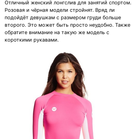
Отличный женский лонгслив для занятий спортом.
Розовая и чёрная модели стройнят. Вряд ли
подойдёт девушкам с размером груди больше
второго. Это может быть просто неудобно. Также
обратите внимание на
такую же модель
с
короткими рукавами.