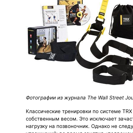
Фотографии из журнала The Wall Street Jou
Классические тренировки по системе TRX
собственным весом. Это исключает зача
нагрузку на позвоночник. Однако не след