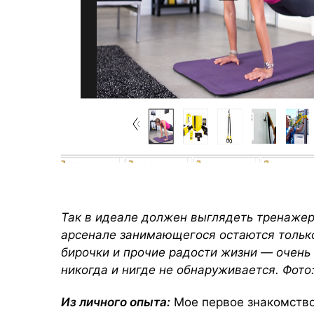
Так в идеале должен выглядеть тренажер
арсенале занимающегося остаются только
бирочки и прочие радости жизни — очень 
никогда и нигде не обнаруживается. Фото: 
Из личного опыта:
Мое первое знакомство