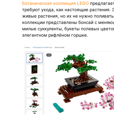
Ботаническая коллекция LEGO
предлагает
требуют ухода, как настоящие растения. 
живые растения, но их не нужно поливать
коллекции представлены бонсай с меняю
милые суккуленты, букеты полевых цветов
элегантном рифлёном горшке.