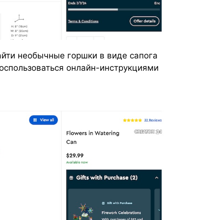
йти необычные горшки в виде сапога
воспользоваться онлайн-инструкциями