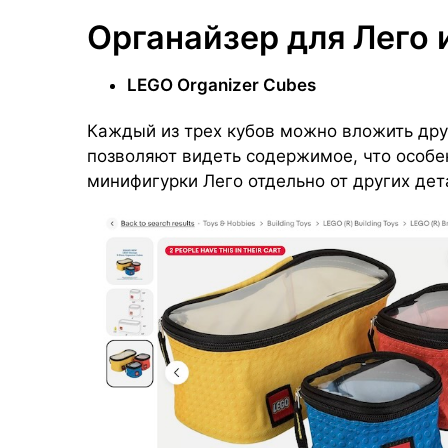
Органайзер для Лего 
LEGO Organizer Cubes
Каждый из трех кубов можно вложить дру
позволяют видеть содержимое, что особен
минифигурки Лего отдельно от других дет