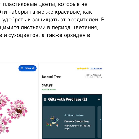
 пластиковые цветы, которые не
Эти наборы такие же красивые, как
, удобрять и защищать от вредителей. В
щимися листьями в период цветения,
 и сухоцветов, а также орхидея в