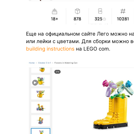
Еще на официальном сайте Лего можно на
или лейки с цветами. Для сборки можно 
building instructions
на LEGO com.