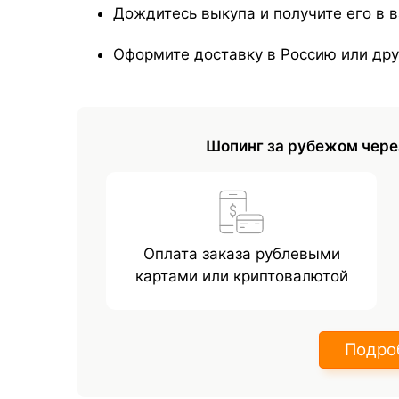
Дождитесь выкупа и получите его в 
Оформите доставку в Россию или дру
Шопинг за рубежом чере
Оплата заказа рублевыми
картами или криптовалютой
Подро