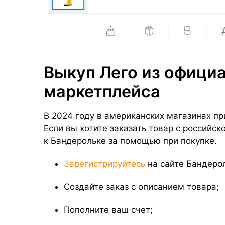
Выкуп Лего из официа
маркетплейса
В 2024 году в американских магазинах п
Если вы хотите заказать товар с российск
к Бандерольке за помощью при покупке.
Зарегистрируйтесь
на сайте Бандеро
Создайте заказ с описанием товара;
Пополните ваш счет;