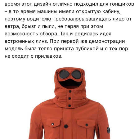
время этот дизайн отлично подходил для гонщиков
– в то время машины имели открытую кабину,
поэтому водителю требовалось защищать лицо от
ветра, брызг и пыли, не теряя при этом
возможность обзора. Так и родилась идея
встроенных линз. При первой же демонстрации
модель была тепло принята публикой и с тех пор
не сходит с прилавков.