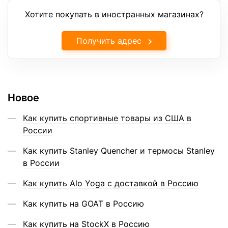
Хотите покупать в иностранных магазинах?
Получить адрес
Новое
Как купить спортивные товары из США в
России
Как купить Stanley Quencher и термосы Stanley
в России
Как купить Alo Yoga с доставкой в Россию
Как купить на GOAT в Россию
Как купить на StockX в Россию