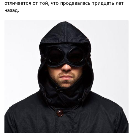
отличается от той, что продавалась тридцать лет
назад.