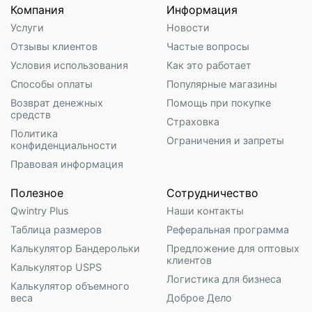
Компания
Информация
Услуги
Новости
Отзывы клиентов
Частые вопросы
Условия использования
Как это работает
Способы оплаты
Популярные магазины
Возврат денежных
Помощь при покупке
средств
Страховка
Политика
Ограничения и запреты
конфиденциальности
Правовая информация
Полезное
Сотрудничество
Qwintry Plus
Наши контакты
Таблица размеров
Реферальная программа
Калькулятор Бандерольки
Предложение для оптовых
клиентов
Калькулятор USPS
Логистика для бизнеса
Калькулятор объемного
веса
Доброе Дело