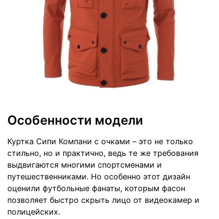
Особенности модели
Куртка Сипи Компани с очками – это не только
стильно, но и практично, ведь те же требования
выдвигаются многими спортсменами и
путешественниками. Но особенно этот дизайн
оценили футбольные фанаты, которым фасон
позволяет быстро скрыть лицо от видеокамер и
полицейских.