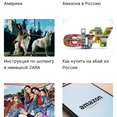
Америки
Амазона в Россию
Инструкция по шопингу
Как купить на еБей из
в немецкой ZARA
России