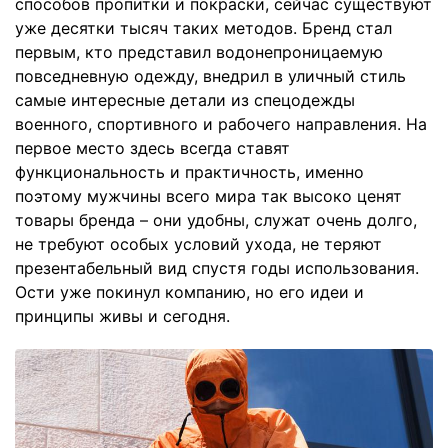
способов пропитки и покраски, сейчас существуют
уже десятки тысяч таких методов. Бренд стал
первым, кто представил водонепроницаемую
повседневную одежду, внедрил в уличный стиль
самые интересные детали из спецодежды
военного, спортивного и рабочего направления. На
первое место здесь всегда ставят
функциональность и практичность, именно
поэтому мужчины всего мира так высоко ценят
товары бренда – они удобны, служат очень долго,
не требуют особых условий ухода, не теряют
презентабельный вид спустя годы использования.
Ости уже покинул компанию, но его идеи и
принципы живы и сегодня.