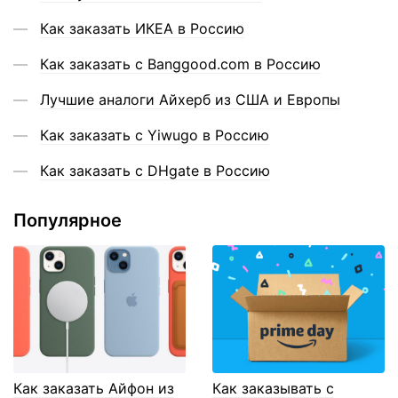
Как заказать ИКЕА в Россию
Как заказать с Banggood.com в Россию
Лучшие аналоги Айхерб из США и Европы
Как заказать с Yiwugo в Россию
Как заказать с DHgate в Россию
Популярное
Как заказать Айфон из
Как заказывать с