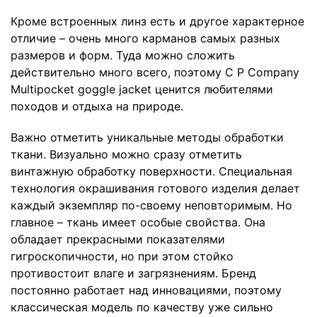
Кроме встроенных линз есть и другое характерное
отличие – очень много карманов самых разных
размеров и форм. Туда можно сложить
действительно много всего, поэтому C P Company
Multipocket goggle jacket ценится любителями
походов и отдыха на природе.
Важно отметить уникальные методы обработки
ткани. Визуально можно сразу отметить
винтажную обработку поверхности. Специальная
технология окрашивания готового изделия делает
каждый экземпляр по-своему неповторимым. Но
главное – ткань имеет особые свойства. Она
обладает прекрасными показателями
гигроскопичности, но при этом стойко
противостоит влаге и загрязнениям. Бренд
постоянно работает над инновациями, поэтому
классическая модель по качеству уже сильно