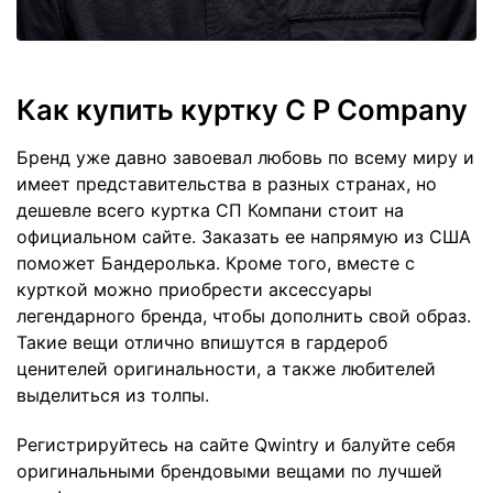
Как купить куртку C P Company
Бренд уже давно завоевал любовь по всему миру и
имеет представительства в разных странах, но
дешевле всего куртка СП Компани стоит на
официальном сайте. Заказать ее напрямую из США
поможет Бандеролька. Кроме того, вместе с
курткой можно приобрести аксессуары
легендарного бренда, чтобы дополнить свой образ.
Такие вещи отлично впишутся в гардероб
ценителей оригинальности, а также любителей
выделиться из толпы.
Регистрируйтесь на сайте Qwintry и балуйте себя
оригинальными брендовыми вещами по лучшей