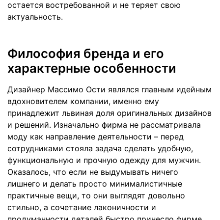
остается востребованной и не теряет свою
актуальность.
Философия бренда и его
характерные особенности
Дизайнер Массимо Ости являлся главным идейным
вдохновителем компании, именно ему
принадлежит львиная доля оригинальных дизайнов
и решений. Изначально фирма не рассматривала
моду как направление деятельности – перед
сотрудниками стояла задача сделать удобную,
функциональную и прочную одежду для мужчин.
Оказалось, что если не выдумывать ничего
лишнего и делать просто минималистичные
практичные вещи, то они выглядят довольно
стильно, а сочетание лаконичности и
продуманности деталей быстро принесло фирме