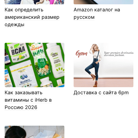
Как определить
Amazon каталог на
американский размер
русском
одежды
Как заказывать
Доставка с сайта 6pm
витамины с iHerb в
Россию 2026