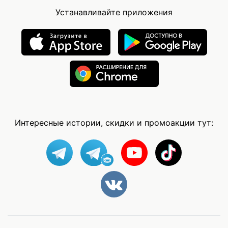
Устанавливайте приложения
Интересные истории, скидки и промоакции тут: