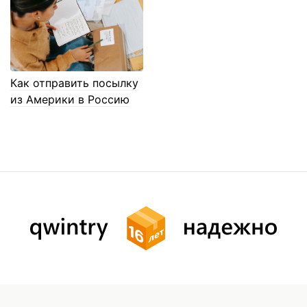
Как отправить посылку
из Америки в Россию