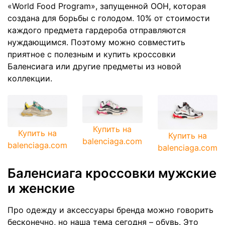
«World Food Program», запущенной ООН, которая
создана для борьбы с голодом. 10% от стоимости
каждого предмета гардероба отправляются
нуждающимся. Поэтому можно совместить
приятное с полезным и купить кроссовки
Баленсиага или другие предметы из новой
коллекции.
Купить на
Купить на
Купить на
balenciaga.com
balenciaga.com
balenciaga.com
Баленсиага кроссовки мужские
и женские
Про одежду и аксессуары бренда можно говорить
бесконечно, но наша тема сегодня – обувь. Это