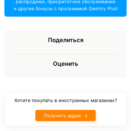
распродажи, приоритетное обслуживание
и другие бонусы с программой Qwintry Plus!
Поделиться
Оценить
Хотите покупать в иностранных магазинах?
Получить адрес