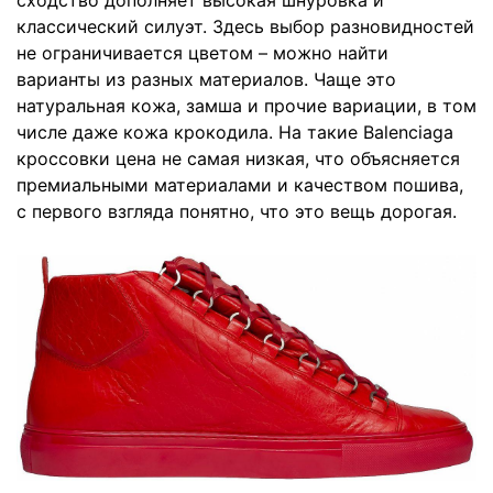
классический силуэт. Здесь выбор разновидностей
не ограничивается цветом – можно найти
варианты из разных материалов. Чаще это
натуральная кожа, замша и прочие вариации, в том
числе даже кожа крокодила. На такие Balenciaga
кроссовки цена не самая низкая, что объясняется
премиальными материалами и качеством пошива,
с первого взгляда понятно, что это вещь дорогая.