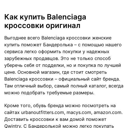
Как купить Balenciaga
кроссовки оригинал
Выгоднее всего Balenciaga кроссовки женские
купить поможет Бандеролька – с помощью нашего
сервиса легко оформить покупки у надежных
зарубежных продавцов. Это не только способ
уберечь себя от подделки, но и покупка по лучшей
цене. Основной магазин, где стоит смотреть
Balenciaga кроссовки – официальный сайт бренда.
Там отличный выбор, самый полный каталог, всегда
можно подобрать требуемые размеры.
Кроме того, обувь бренда можно посмотреть на
сайтах urbanoutfitters.com, macys.com, amazon.com.
Доставить кроссовки к вам домой поможет
Qwintry. С Бандеролькой можно легко покупать