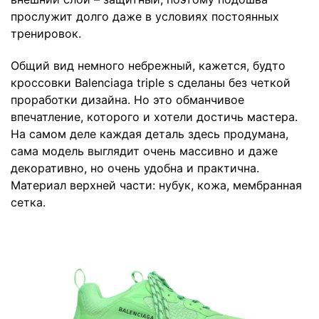
прослужит долго даже в условиях постоянных
тренировок.
Общий вид немного небрежный, кажется, будто
кроссовки Balenciaga triple s сделаны без четкой
проработки дизайна. Но это обманчивое
впечатление, которого и хотели достичь мастера.
На самом деле каждая деталь здесь продумана,
сама модель выглядит очень массивно и даже
декоративно, но очень удобна и практична.
Материал верхней части: нубук, кожа, мембранная
сетка.