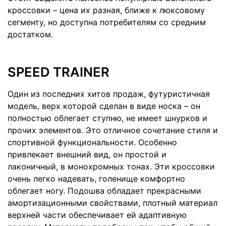
кроссовки – цена их разная, ближе к люксовому
сегменту, но доступна потребителям со средним
достатком.
SPEED TRAINER
Один из последних хитов продаж, футуристичная
модель, верх которой сделан в виде носка – он
полностью облегает ступню, не имеет шнурков и
прочих элементов. Это отличное сочетание стиля и
спортивной функциональности. Особенно
привлекает внешний вид, он простой и
лаконичный, в монохромных тонах. Эти кроссовки
очень легко надевать, голенище комфортно
облегает ногу. Подошва обладает прекрасными
амортизационными свойствами, плотный материал
верхней части обеспечивает ей адаптивную