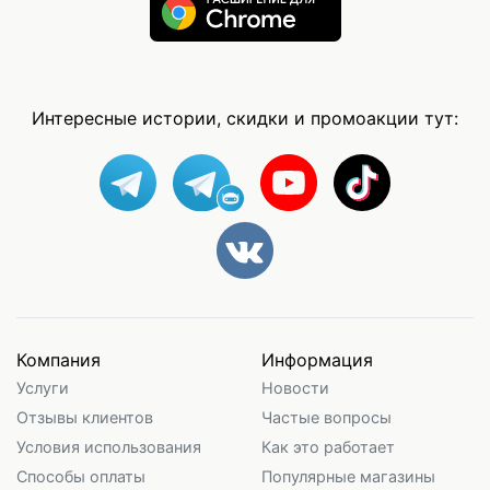
Интересные истории, скидки и промоакции тут:
Компания
Информация
Услуги
Новости
Отзывы клиентов
Частые вопросы
Условия использования
Как это работает
Способы оплаты
Популярные магазины