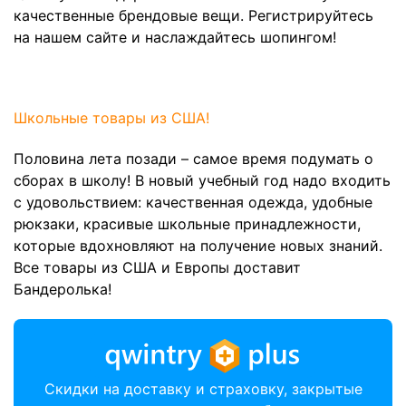
качественные брендовые вещи. Регистрируйтесь
на нашем сайте и наслаждайтесь шопингом!
Школьные товары из США!
Половина лета позади – самое время подумать о
сборах в школу! В новый учебный год надо входить
с удовольствием: качественная одежда, удобные
рюкзаки, красивые школьные принадлежности,
которые вдохновляют на получение новых знаний.
Все товары из США и Европы доставит
Бандеролька!
Скидки на доставку и страховку, закрытые