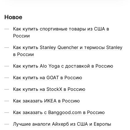
Новое
Как купить спортивные товары из США в
России
Как купить Stanley Quencher и термосы Stanley
в России
Как купить Alo Yoga с доставкой в Россию
Как купить на GOAT в Россию
Как купить на StockX в Россию
Как заказать ИКЕА в Россию
Как заказать с Banggood.com в Россию
Лучшие аналоги Айхерб из США и Европы