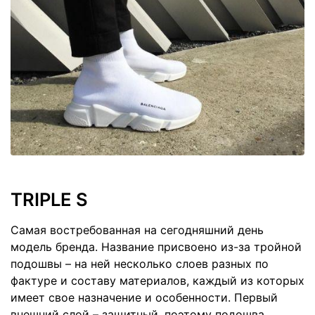
TRIPLE S
Самая востребованная на сегодняшний день
модель бренда. Название присвоено из-за тройной
подошвы – на ней несколько слоев разных по
фактуре и составу материалов, каждый из которых
имеет свое назначение и особенности. Первый
внешний слой – защитный, поэтому подошва