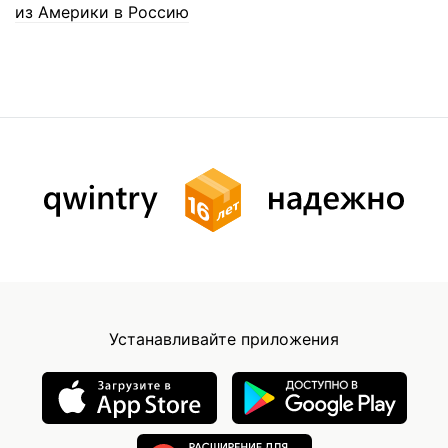
из Америки в Россию
Устанавливайте приложения