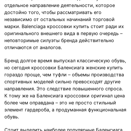
отдельное направление деятельности, которое
достойно того, чтобы рассматривать его
независимо от остальных начинаний торговой
марки. Balenciaga кроссовки купить стоит ради их
оригинального внешнего вида в первую очередь –
неповторимые силуэты бренда действительно
отличаются от аналогов.
Бренд долгое время выпускал классическую обувь,
но сегодня кроссовки Баленсиага женские купить
гораздо проще, чем туфли – объемы производства
спортивных моделей сильно превосходят другие
направления. Это следствие повышенного спроса.
К тому же на Баленсиага кроссовки оригинал цена
более чем оправдана – это не просто стильный
элемент гардероба, а продуманная функциональная
обувь.
Стоит выделить наиболее популярные Баленсиага