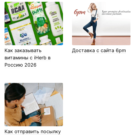
Как заказывать
Доставка с сайта 6pm
витамины с iHerb в
Россию 2026
Как отправить посылку