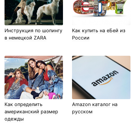
Инструкция по шопингу
Как купить на еБей из
в немецкой ZARA
России
Как определить
Amazon каталог на
американский размер
русском
одежды