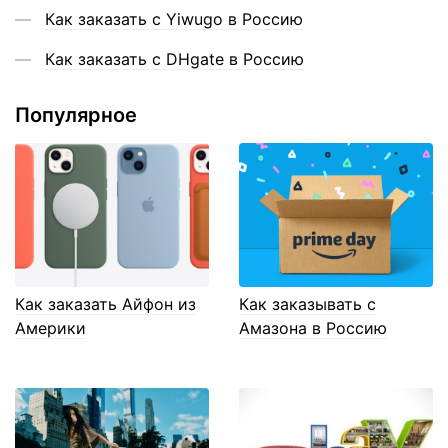
Как заказать с Yiwugo в Россию
Как заказать с DHgate в Россию
Популярное
Как заказать Айфон из
Как заказывать с
Америки
Амазона в Россию