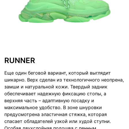
RUNNER
Еще один беговой вариант, который выглядит
шикарно. Верх сделан из технологичного неопрена,
замши и натуральной кожи. Твердый задник
обеспечивает надежную фиксацию стопы, а
верхняя часть – адаптивную посадку и
максимальное удобство. В зоне шнуровки
предусмотрена эластичная стяжка, которая
спасает обладателей узкой или худой ступни.
Особая двухслойная подошва с пенным