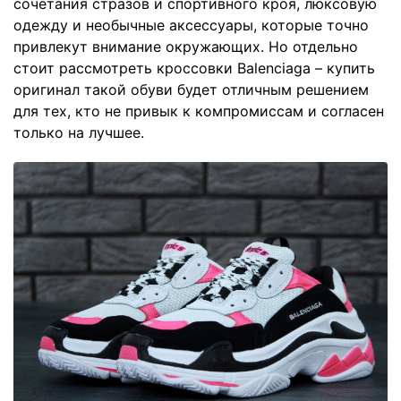
сочетания стразов и спортивного кроя, люксовую
одежду и необычные аксессуары, которые точно
привлекут внимание окружающих. Но отдельно
стоит рассмотреть кроссовки Balenciaga – купить
оригинал такой обуви будет отличным решением
для тех, кто не привык к компромиссам и согласен
только на лучшее.