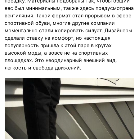
посадку. Материалы подобраны так, чтобы общий
вес был минимальным, также здесь предусмотрена
вентиляция. Такой формат стал прорывом в сфере
спортивной обуви, многие другие компании
моментально стали копировать силуэт. Дизайнеры
сделали ставку на комфорт, но настоящая
популярность пришла к этой паре в кругах
высокой моды, а вовсе не на спортивных
площадках. Это неординарный внешний вид,
легкость и свобода движений.