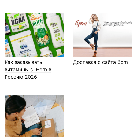
Как заказывать
Доставка с сайта 6pm
витамины с iHerb в
Россию 2026