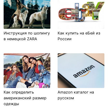
Инструкция по шопингу
Как купить на еБей из
в немецкой ZARA
России
Как определить
Amazon каталог на
американский размер
русском
одежды