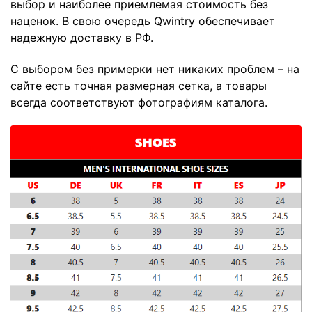
выбор и наиболее приемлемая стоимость без
наценок. В свою очередь Qwintry обеспечивает
надежную доставку в РФ.
С выбором без примерки нет никаких проблем – на
сайте есть точная размерная сетка, а товары
всегда соответствуют фотографиям каталога.