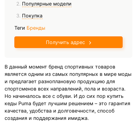
Популярные модели
Покупка
Теги
Бренды
Получить адрес
В данный момент бренд спортивных товаров
является одним из самых популярных в мире моды
и предлагает разноплановую продукцию для
спортсменов всех направлений, пола и возраста.
Но начиналось все с обуви. И до сих пор купить
кеды Puma будет лучшим решением – это гарантия
качества, удобства и долговечности, способ
создания и поддержания имиджа.