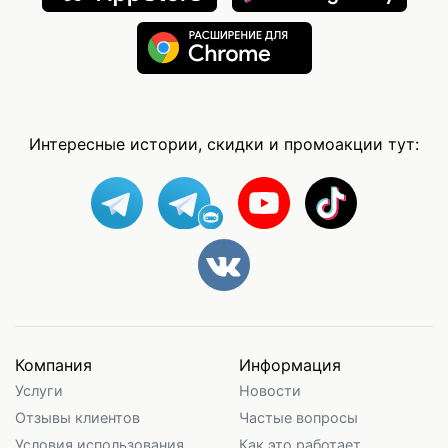
Интересные истории, скидки и промоакции тут:
Компания
Информация
Услуги
Новости
Отзывы клиентов
Частые вопросы
Условия использования
Как это работает