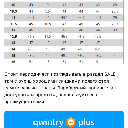
Стоит периодически заглядывать в раздел SALE –
там с очень хорошими скидками появляются
самые разные товары. Зарубежный шопинг стал
доступным и простым, воспользуйтесь его
преимуществами!