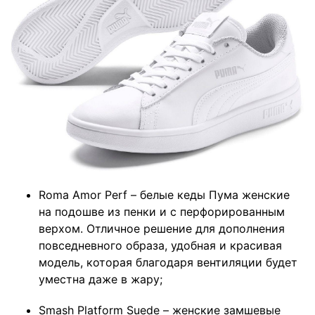
Roma Amor Perf – белые кеды Пума женские
на подошве из пенки и с перфорированным
верхом. Отличное решение для дополнения
повседневного образа, удобная и красивая
модель, которая благодаря вентиляции будет
уместна даже в жару;
Smash Platform Suede – женские замшевые