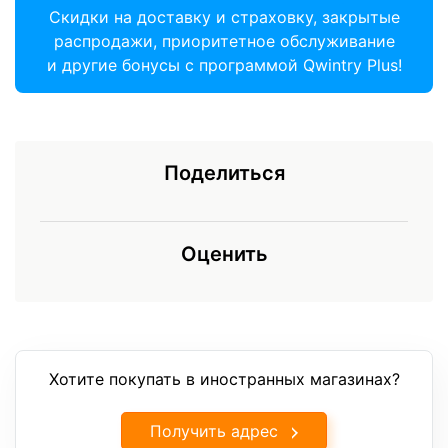
Скидки на доставку и страховку, закрытые
распродажи, приоритетное обслуживание
и другие бонусы с программой Qwintry Plus!
Поделиться
Оценить
Хотите покупать в иностранных магазинах?
Получить адрес