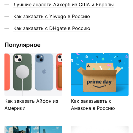
Лучшие аналоги Айхерб из США и Европы
Как заказать с Yiwugo в Россию
Как заказать с DHgate в Россию
Популярное
Как заказать Айфон из
Как заказывать с
Америки
Амазона в Россию