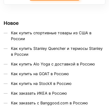
Новое
Как купить спортивные товары из США в
России
Как купить Stanley Quencher и термосы Stanley
в России
Как купить Alo Yoga с доставкой в Россию
Как купить на GOAT в Россию
Как купить на StockX в Россию
Как заказать ИКЕА в Россию
Как заказать с Banggood.com в Россию