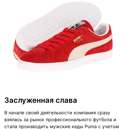
Заслуженная слава
В начале своей деятельности компания сразу
взялась за рынок профессионального футбола и
стала производить мужские кеды Puma с учетом