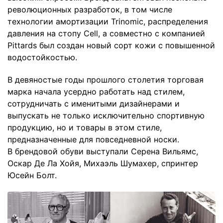
революционных разработок, в том числе
технологии амортизации Trinomic, распределения
давления на стопу Cell, а совместно с компанией
Pittards был создан новый сорт кожи с повышенной
водостойкостью.
В девяностые годы прошлого столетия торговая
марка начала усердно работать над стилем,
сотрудничать с именитыми дизайнерами и
выпускать не только исключительно спортивную
продукцию, но и товары в этом стиле,
предназначенные для повседневной носки.
В брендовой обуви выступали Серена Вильямс,
Оскар Де Ла Хойя, Михаэль Шумахер, спринтер
Юсейн Болт.