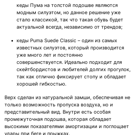
кеды Пума на толстой подошве являются
модным силуэтом, но данное решение уже
стало классикой, так что такая обувь будет
актуальной всегда, независимо от трендов;
кеды Puma Suede Classic – один из самых
известных силуэтов, который производится
уже много лет и постоянно
совершенствуется. Идеально подходит для
скейтбордистов и любителей долгих прогулок,
так как отлично фиксирует стопу и обладает
хорошей гибкостью.
Верх сделан из натуральной замши, обеспечивая не
только возможность пропуска воздуха, но и
представительный вид. Внутри есть особая
промежуточная подошва, которая обладает
высокими показателями амортизации и поглощает
удары при беге и прыжках.