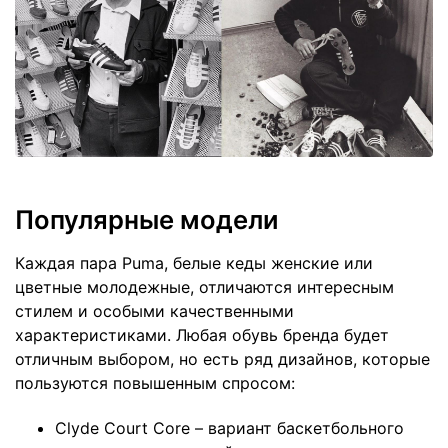
Популярные модели
Каждая пара Puma, белые кеды женские или
цветные молодежные, отличаются интересным
стилем и особыми качественными
характеристиками. Любая обувь бренда будет
отличным выбором, но есть ряд дизайнов, которые
пользуются повышенным спросом:
Clyde Court Core – вариант баскетбольного