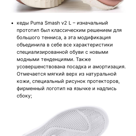
кеды Puma Smash v2 L – изначальный
прототип был классическим решением для
большого тенниса, а эта модификация
объединила в себе все характеристики
специализированной обуви с новыми
модными тенденциями. Также
усовершенствована посадка и амортизация.
Отмечается мягкий верх из натуральной
кожи, специальный рисунок протекторов,
фирменный логотип на язычке и надпись
сбоку;