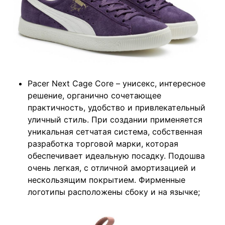
Pacer Next Cage Core – унисекс, интересное
решение, органично сочетающее
практичность, удобство и привлекательный
уличный стиль. При создании применяется
уникальная сетчатая система, собственная
разработка торговой марки, которая
обеспечивает идеальную посадку. Подошва
очень легкая, с отличной амортизацией и
нескользящим покрытием. Фирменные
логотипы расположены сбоку и на язычке;