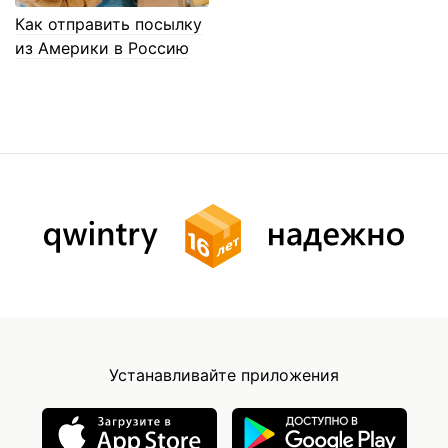
Как отправить посылку
из Америки в Россию
Устанавливайте приложения