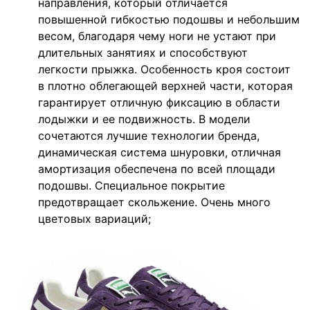
направления, который отличается
повышенной гибкостью подошвы и небольшим
весом, благодаря чему ноги не устают при
длительных занятиях и способствуют
легкости прыжка. Особенность кроя состоит
в плотно облегающей верхней части, которая
гарантирует отличную фиксацию в области
лодыжки и ее подвижность. В модели
сочетаются лучшие технологии бренда,
динамическая система шнуровки, отличная
амортизация обеспечена по всей площади
подошвы. Специальное покрытие
предотвращает скольжение. Очень много
цветовых вариаций;