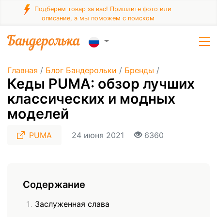
Подберем товар за вас! Пришлите фото или
описание, а мы поможем с поиском
Главная
/
Блог Бандерольки
/
Бренды
/
Кеды PUMA: обзор лучших
классических и модных
моделей
PUMA
24 июня 2021
6360
Содержание
Заслуженная слава