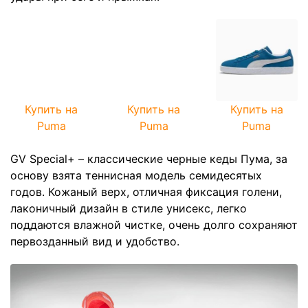
Купить на
Купить на
Купить на
Puma
Puma
Puma
GV Special+ – классические черные кеды Пума, за
основу взята теннисная модель семидесятых
годов. Кожаный верх, отличная фиксация голени,
лаконичный дизайн в стиле унисекс, легко
поддаются влажной чистке, очень долго сохраняют
первозданный вид и удобство.