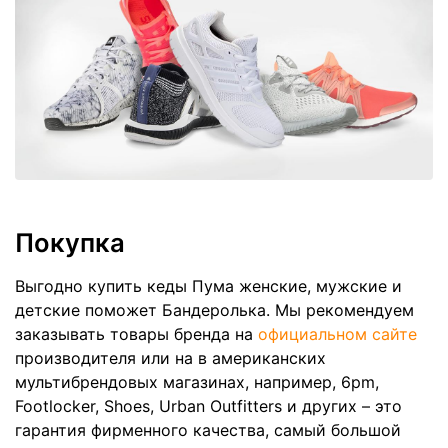
Покупка
Выгодно купить кеды Пума женские, мужские и
детские поможет Бандеролька. Мы рекомендуем
заказывать товары бренда на
официальном сайте
производителя или на в американских
мультибрендовых магазинах, например, 6pm,
Footlocker, Shoes, Urban Outfitters и других – это
гарантия фирменного качества, самый большой