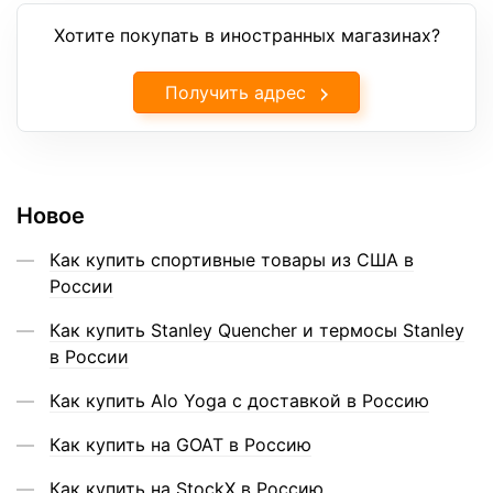
Хотите покупать в иностранных магазинах?
Получить адрес
Новое
Как купить спортивные товары из США в
России
Как купить Stanley Quencher и термосы Stanley
в России
Как купить Alo Yoga с доставкой в Россию
Как купить на GOAT в Россию
Как купить на StockX в Россию