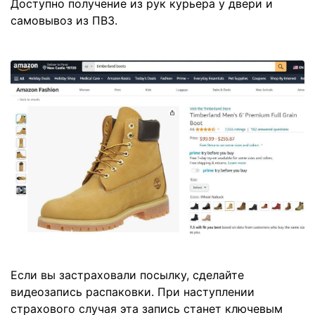
Доступно получение из рук курьера у двери и
самовывоз из ПВЗ.
Если вы застраховали посылку, сделайте
видеозапись распаковки. При наступлении
страхового случая эта запись станет ключевым