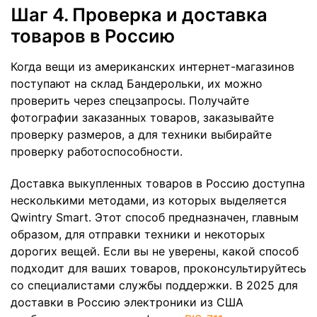
Шаг 4. Проверка и доставка
товаров в Россию
Когда вещи из американских интернет-магазинов
поступают на склад Бандерольки, их можно
проверить через спецзапросы. Получайте
фотографии заказанных товаров, заказывайте
проверку размеров, а для техники выбирайте
проверку работоспособности.
Доставка выкупленных товаров в Россию доступна
несколькими методами, из которых выделяется
Qwintry Smart. Этот способ предназначен, главным
образом, для отправки техники и некоторых
дорогих вещей. Если вы не уверены, какой способ
подходит для ваших товаров, проконсультируйтесь
со специалистами службы поддержки. В 2025 для
доставки в Россию электроники из США