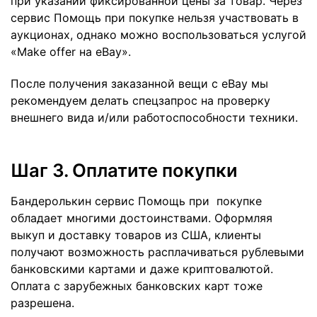
при указании фиксированной цены за товар. Через
сервис Помощь при покупке нельзя участвовать в
аукционах, однако можно воспользоваться услугой
«Make offer на eBay».
После получения заказанной вещи с eBay мы
рекомендуем делать спецзапрос на проверку
внешнего вида и/или работоспособности техники.
Шаг 3. Оплатите покупки
Бандеролькин сервис Помощь при покупке
обладает многими достоинствами. Оформляя
выкуп и доставку товаров из США, клиенты
получают возможность расплачиваться рублевыми
банковскими картами и даже криптовалютой.
Оплата с зарубежных банковских карт тоже
разрешена.