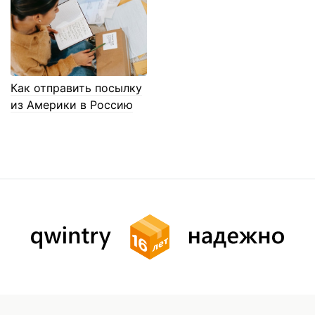
Как отправить посылку
из Америки в Россию