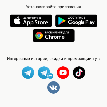
Устанавливайте приложения
Интересные истории, скидки и промоакции тут: