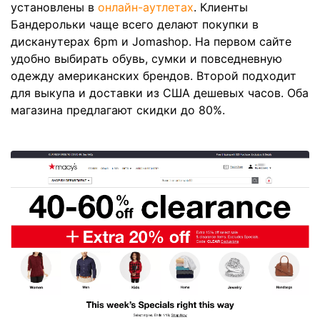
установлены в
онлайн-аутлетах
. Клиенты
Бандерольки чаще всего делают покупки в
дисканутерах 6pm и Jomashop. На первом сайте
удобно выбирать обувь, сумки и повседневную
одежду американских брендов. Второй подходит
для выкупа и доставки из США дешевых часов. Оба
магазина предлагают скидки до 80%.