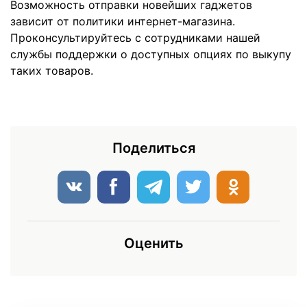
Возможность отправки новейших гаджетов
зависит от политики интернет-магазина.
Проконсультируйтесь с сотрудниками нашей
службы поддержки о доступных опциях по выкупу
таких товаров.
Поделиться
Оценить