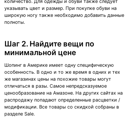
количество. Для одежды и обуви также следует
указывать цвет и размер. При покупке обуви на
широкую ногу также необходимо добавить данные
полноты.
Шаг 2. Найдите вещи по
минимальной цене
Шопинг в Америке имеет одну специфическую
особенность. В одно и то же время в одних и тех
же магазинах цены на похожие товары могут
отличаться в разы. Самое непредсказуемое
ценообразование на Амазоне. На других сайтах на
распродажу попадают определенные расцветки /
модификации. Все товары со скидкой собраны в
разделе Sale.