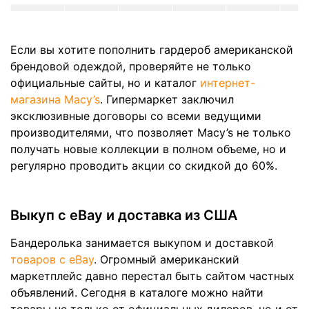
Если вы хотите пополнить гардероб американской
брендовой одеждой, проверяйте не только
официальные сайты, но и каталог
интернет-
магазина Macy’s
. Гипермаркет заключил
эксклюзивные договоры со всеми ведущими
производителями, что позволяет Macy’s не только
получать новые коллекции в полном объеме, но и
регулярно проводить акции со скидкой до 60%.
Выкуп с eBay и доставка из США
Бандеролька занимается выкупом и доставкой
товаров с eBay
. Огромный американский
маркетплейс давно перестал быть сайтом частных
объявлений. Сегодня в каталоге можно найти