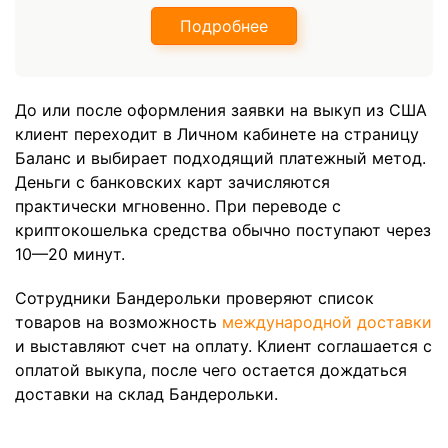
Подробнее
До или после оформления заявки на выкуп из США
клиент переходит в Личном кабинете на страницу
Баланс и выбирает подходящий платежный метод.
Деньги с банковских карт зачисляются
практически мгновенно. При переводе с
криптокошелька средства обычно поступают через
10—20 минут.
Сотрудники Бандерольки проверяют список
товаров на возможность
международной доставки
и выставляют счет на оплату. Клиент соглашается с
оплатой выкупа, после чего остается дождаться
доставки на склад Бандерольки.