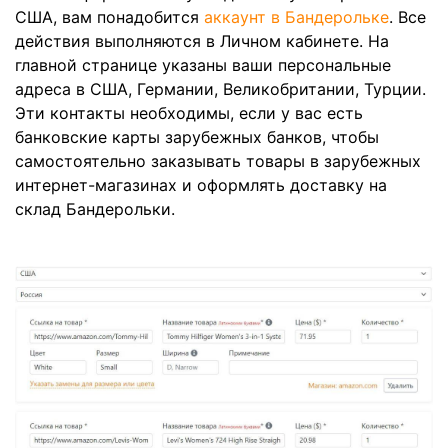
США, вам понадобится
аккаунт в Бандерольке
. Все
действия выполняются в Личном кабинете. На
главной странице указаны ваши персональные
адреса в США, Германии, Великобритании, Турции.
Эти контакты необходимы, если у вас есть
банковские карты зарубежных банков, чтобы
самостоятельно заказывать товары в зарубежных
интернет-магазинах и оформлять доставку на
склад Бандерольки.