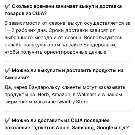
✔️ Сколько времени занимает выкуп и доставка
товаров из США?
В зависимости от сезона, выкуп осуществляется за
1—2 рабочих дня. Сроки доставки зависят от
выбранного метода и от сезона. Воспользуйтесь
онлайн-калькулятором на сайте Бандерольки,
чтобы получить ориентировочные данные.
✔️ Можно ли выкупить и доставить продукты из
Америки?
Да, через Бандерольку клиенты могут заказывать
продукты на iHerb, Amazon, в Walmart и в нашем
фирменном магазине Qwintry.Store.
✔️ Можно ли доставить из США последнее
поколение гаджетов Apple, Samsung, Google и т.д.?