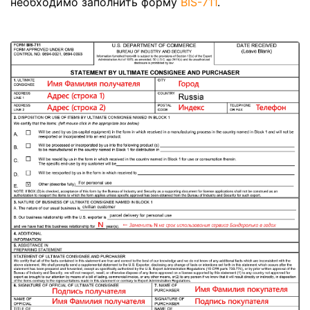
необходимо заполнить форму
BIS-711
.