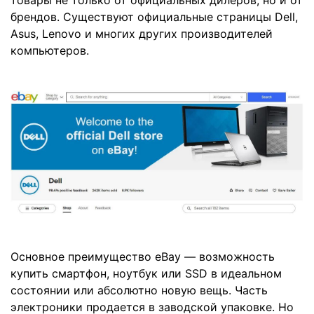
товары не только от официальных дилеров, но и от
брендов. Существуют официальные страницы Dell,
Asus, Lenovo и многих других производителей
компьютеров.
Основное преимущество eBay — возможность
купить смартфон, ноутбук или SSD в идеальном
состоянии или абсолютно новую вещь. Часть
электроники продается в заводской упаковке. Но