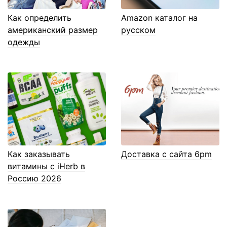
Как определить
Amazon каталог на
американский размер
русском
одежды
Как заказывать
Доставка с сайта 6pm
витамины с iHerb в
Россию 2026