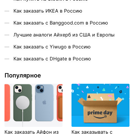
Как заказать ИКЕА в Россию
Как заказать с Banggood.com в Россию
Лучшие аналоги Айхерб из США и Европы
Как заказать с Yiwugo в Россию
Как заказать с DHgate в Россию
Популярное
Как заказать Айфон из
Как заказывать с