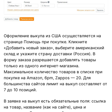
Оформление выкупа из США осуществляется на
странице Помощь при покупке. Кликните
«Добавить новый заказ», выберите американский
склад и укажите страну доставки (Россия). В
форму заказа разрешается добавлять товары
только из одного интернет-магазина.
Максимальное количество товаров в списке при
покупке на Amazon, 6pm, Zappos — 20. Для
большинства сайтов лимит на выкуп составляет от
7 до 10 позиций.
В заявке на выкуп есть обязательные поля: ссылка
на товар, название (как на сайте), цена и