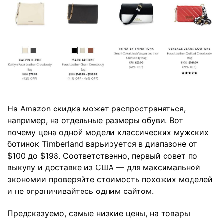
На Amazon скидка может распространяться,
например, на отдельные размеры обуви. Вот
почему цена одной модели классических мужских
ботинок Timberland варьируется в диапазоне от
$100 до $198. Соответственно, первый совет по
выкупу и доставке из США — для максимальной
экономии проверяйте стоимость похожих моделей
и не ограничивайтесь одним сайтом.
Предсказуемо, самые низкие цены, на товары