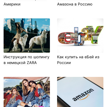
Америки
Амазона в Россию
Инструкция по шопингу
Как купить на еБей из
в немецкой ZARA
России