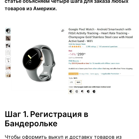
статье объясняем четыре шага для заказа любых
товаров из Америки.
Шаг 1. Регистрация в
Бандерольке
Чтобы оформить выкуп и доставку товаров из