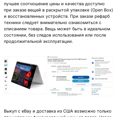
лучшее соотношение цены и качества доступно
при заказе вещей в раскрытой упаковке (Open Box)
и восстановленных устройств. При заказе рефарб
техники следует внимательно ознакомиться с
описанием товара. Вещь может быть в идеальном
состоянии, без следов использования или после
продолжительной эксплуатации.
Выкуп с eBay и доставка из США возможно только