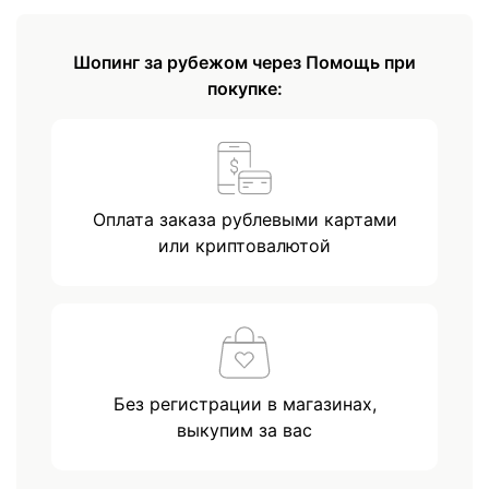
Шопинг за рубежом через Помощь при
покупке:
Оплата заказа рублевыми картами
или криптовалютой
Без регистрации в магазинах,
выкупим за вас