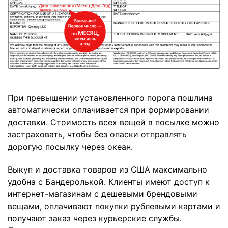
При превышении установленного порога пошлина
автоматически оплачивается при формировании
доставки. Стоимость всех вещей в посылке можно
застраховать, чтобы без опаски отправлять
дорогую посылку через океан.
Выкуп и доставка товаров из США максимально
удобна с Бандеролькой. Клиенты имеют доступ к
интернет-магазинам с дешевыми брендовыми
вещами, оплачивают покупки рублевыми картами и
получают заказ через курьерские службы.