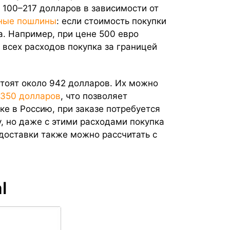
 100–217 долларов в зависимости от
ные пошлины
: если стоимость покупки
а. Например, при цене 500 евро
 всех расходов покупка за границей
 стоят около 942 долларов. Их можно
350 долларов
, что позволяет
ке в Россию, при заказе потребуется
, но даже с этими расходами покупка
 доставки также можно рассчитать с
l