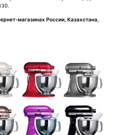
630.
тернет-магазинах России, Казахстана,