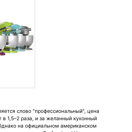
ляется слово "профессиональный", цена
 в 1,5–2 раза, и за желанный кухонный
 Однако на официальном американском