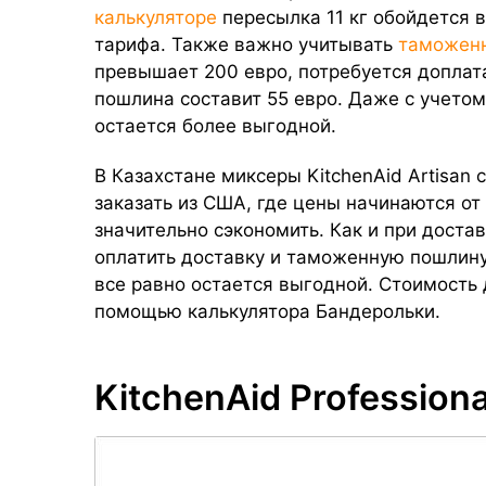
калькуляторе
пересылка 11 кг обойдется в
тарифа. Также важно учитывать
таможен
превышает 200 евро, потребуется доплат
пошлина составит 55 евро. Даже с учетом
остается более выгодной.
В Казахстане миксеры KitchenAid Artisan
заказать из США, где цены начинаются от
значительно сэкономить. Как и при достав
оплатить доставку и таможенную пошлину
все равно остается выгодной. Стоимость
помощью калькулятора Бандерольки.
KitchenAid Professiona