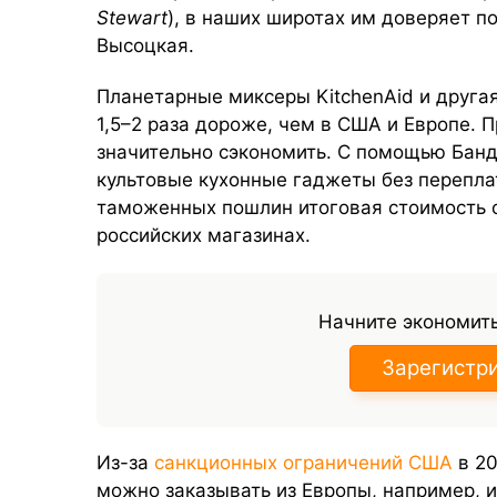
Stewart
), в наших широтах им доверяет 
Высоцкая.
Планетарные миксеры KitchenAid и другая
1,5–2 раза дороже, чем в США и Европе.
значительно сэкономить.
С помощью Банд
культовые кухонные гаджеты без переплат
таможенных пошлин итоговая стоимость 
российских магазинах.
Начните экономить
Зарегистр
Из-за
санкционных ограничений США
в
20
можно заказывать из Европы, например, и