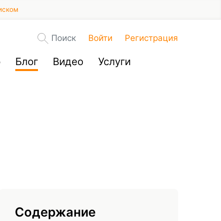
иском
Поиск
Войти
Регистрация
р
Блог
Видео
Услуги
Содержание