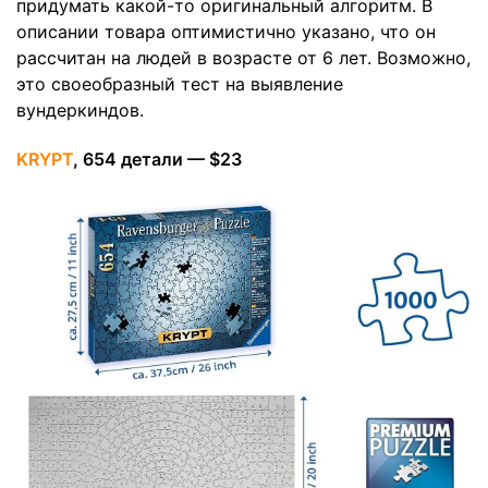
придумать какой-то оригинальный алгоритм. В
описании товара оптимистично указано, что он
рассчитан на людей в возрасте от 6 лет. Возможно,
это своеобразный тест на выявление
вундеркиндов.
KRYPT
, 654 детали — $23