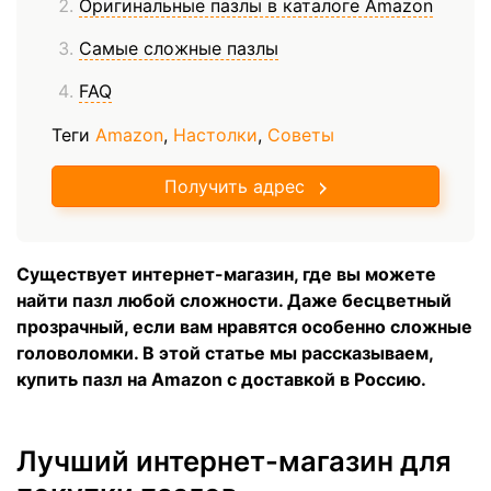
Оригинальные пазлы в каталоге Amazon
Самые сложные пазлы
FAQ
Теги
Amazon
,
Настолки
,
Советы
Получить адрес
Существует
интернет-магазин, где вы можете
найти пазл любой сложности. Даже бесцветный
прозрачный, если вам нравятся особенно сложные
головоломки. В этой статье мы рассказываем,
купить пазл на Amazon с доставкой в Россию.
Лучший интернет-магазин для