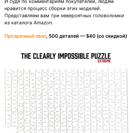
И судя по комментариям покупателей, людям
нравится процесс сборки этих моделей.
Представляем вам три невероятных головоломки
из каталога Amazon.
Прозрачный пазл
, 500 деталей — $40 (со скидкой)