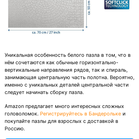
Уникальная особенность белого пазла в том, что в
нём сочетаются как обычные горизонтально-
вертикальные направления рядов, так и спираль,
занимающая центральную часть полотна. Вероятно,
именно с уникальных деталей центральной части
следует начинать сборку пазла.
Amazon предлагает много интересных сложных
головоломок.
Регистрируйтесь в Бандерольке
и
покупайте пазлы для взрослых с доставкой в
Россию.