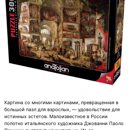
Картина со многими картинами, превращенная в
большой пазл для взрослых, — удовольствие для
истинных эстетов. Малоизвестное в России
полотно итальянского художника Джованни Паоло