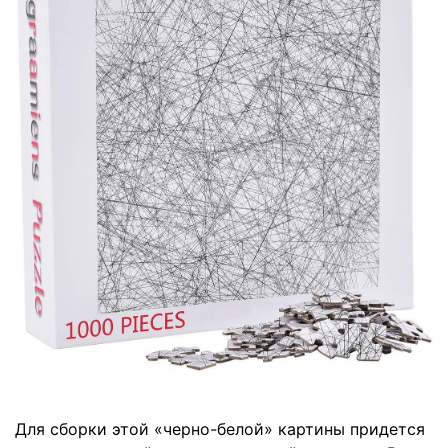
Для сборки этой «черно-белой» картины придется