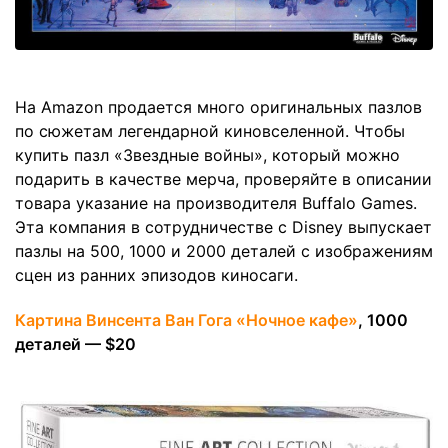
На Amazon продается много оригинальных пазлов
по сюжетам легендарной киновселенной. Чтобы
купить пазл «Звездные войны», который можно
подарить в качестве мерча, проверяйте в описании
товара указание на производителя Buffalo Games.
Эта компания в сотрудничестве с Disney выпускает
пазлы на 500, 1000 и 2000 деталей с изображениям
сцен из ранних эпизодов киносаги.
Картина Винсента Ван Гога «Ночное кафе»
, 1000
деталей — $20