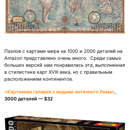
Пазлов с картами мира на 1000 и 2000 деталей на
Amazon представлено очень много. Среди самых
больших версий нам понравилась эта, выполненная
в стилистике карт XVIII века, но с правильным
расположением континентов.
«Картинная галерея с видами античного Рима»
,
3000 деталей — $32