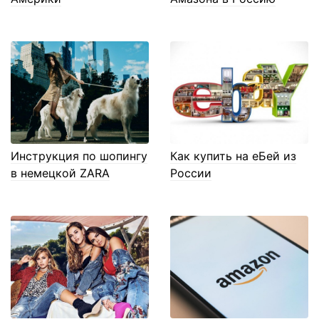
Инструкция по шопингу
Как купить на еБей из
в немецкой ZARA
России