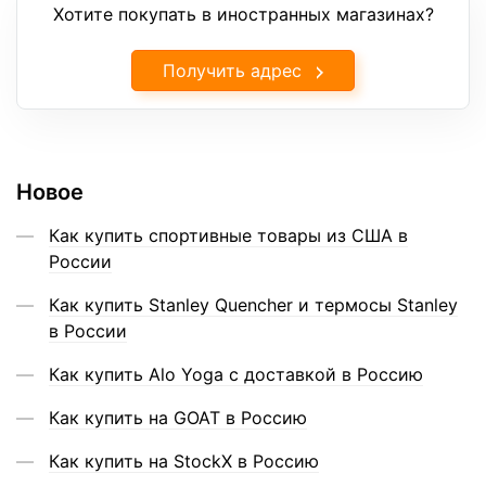
Хотите покупать в иностранных магазинах?
Получить адрес
Новое
Как купить спортивные товары из США в
России
Как купить Stanley Quencher и термосы Stanley
в России
Как купить Alo Yoga с доставкой в Россию
Как купить на GOAT в Россию
Как купить на StockX в Россию