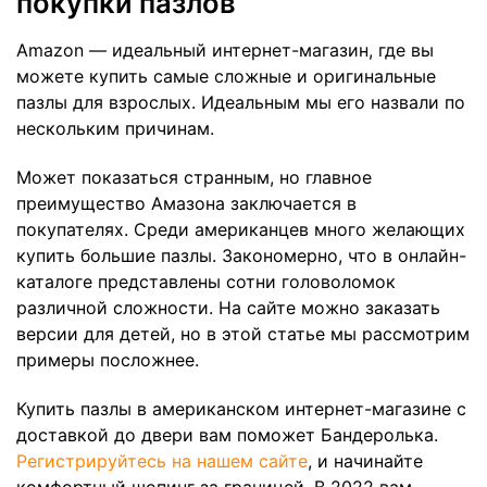
покупки пазлов
Amazon — идеальный интернет-магазин, где вы
можете купить самые сложные и оригинальные
пазлы для взрослых. Идеальным мы его назвали по
нескольким причинам.
Может показаться странным, но главное
преимущество Амазона заключается в
покупателях. Среди американцев много желающих
купить большие пазлы. Закономерно, что в онлайн-
каталоге представлены сотни головоломок
различной сложности. На сайте можно заказать
версии для детей, но в этой статье мы рассмотрим
примеры посложнее.
Купить пазлы в американском интернет-магазине с
доставкой до двери вам поможет Бандеролька.
Регистрируйтесь на нашем сайте
, и начинайте
комфортный шопинг за границей. В 2022 вам