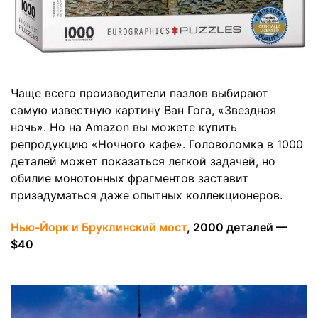
Чаще всего производители пазлов выбирают
самую известную картину Ван Гога, «Звездная
ночь». Но на Amazon вы можете купить
репродукцию «Ночного кафе». Головоломка в 1000
деталей может показаться легкой задачей, но
обилие монотонных фрагментов заставит
призадуматься даже опытных коллекционеров.
Нью-Йорк и Бруклинский мост
, 2000 деталей —
$40