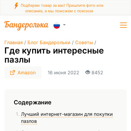
Подберем товар за вас! Пришлите фото или
описание, а мы поможем с поиском
Главная
/
Блог Бандерольки
/
Советы
/
Где купить интересные
пазлы
Amazon
16 июня 2022
8452
Содержание
Лучший интернет-магазин для покупки
пазлов