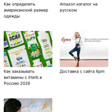
Как определить
Amazon каталог на
американский размер
русском
одежды
Как заказывать
Доставка с сайта 6pm
витамины с iHerb в
Россию 2026