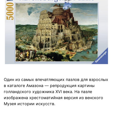
Один из самых впечатляющих пазлов для взрослых
в каталоге Амазона — репродукция картины
голландского художника XVI века. На пазле
изображена хрестоматийная версия из венского
Музея истории искусств.