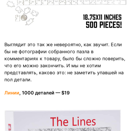
Выглядит это так же невероятно, как звучит. Если
бы не фотографии собранного пазла в
комментариях к товару, было бы сложно поверить,
что его можно закончить. И мы не хотим
представлять, каково это: не заметить упавшей на
пол детали.
Линии
, 1000 деталей — $19