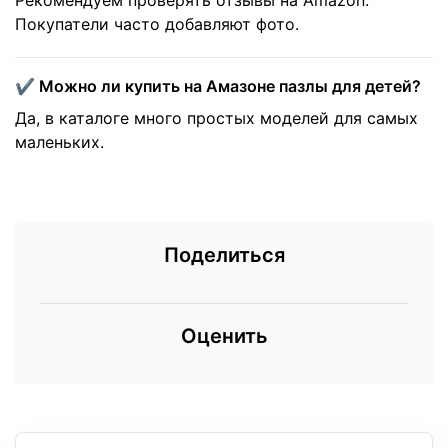
Рекомендуем проверять отзывы на Amazon.
Покупатели часто добавляют фото.
✔️ Можно ли купить на Амазоне пазлы для детей?
Да, в каталоге много простых моделей для самых
маленьких.
Поделиться
Оценить