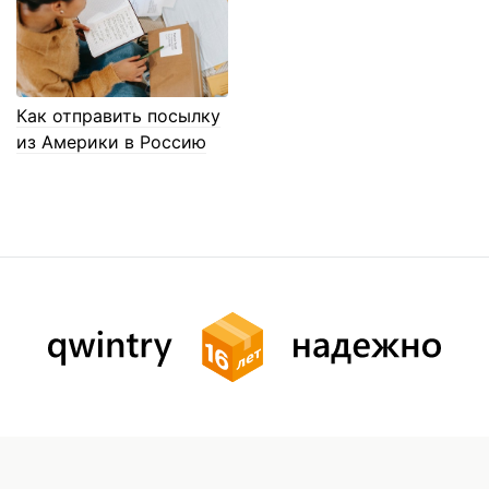
Как отправить посылку
из Америки в Россию