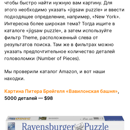
чтобы быстро найти нужную вам картину. Для
этого необходимо указать «jigsaw puzzle» и ввести
подходящее определение, например, «New York».
Интересна более широкая тема? Тогда ищите в
каталоге «jigsaw puzzle», а затем используйте
фильтр Theme, расположенный слева от
результатов поиска. Там же в фильтрах можно
указать предпочтительное количество деталей
головоломки (Number of Pieces).
Мы проверили каталог Amazon, и вот наши
находки.
Картина Питера Брейгеля «Вавилонская башня»
,
5000 деталей — $98