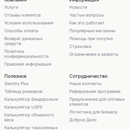
Услуги
Новости
Отзывы клиентов
Частые вопросы
Условия использования
Как это работает
Способы оплаты
Популярные магазины
Возврат денежных
Помощь при покупке
средств
Страховка
Политика
Ограничения и запреты
конфиденциальности
Правовая информация
Полезное
Сотрудничество
Qwintry Plus
Наши контакты
Таблица размеров
Реферальная программа
Калькулятор Бандерольки
Предложение для оптовых
клиентов
Калькулятор USPS
Логистика для бизнеса
Калькулятор объемного
веса
Доброе Дело
Калькулятор таможенных