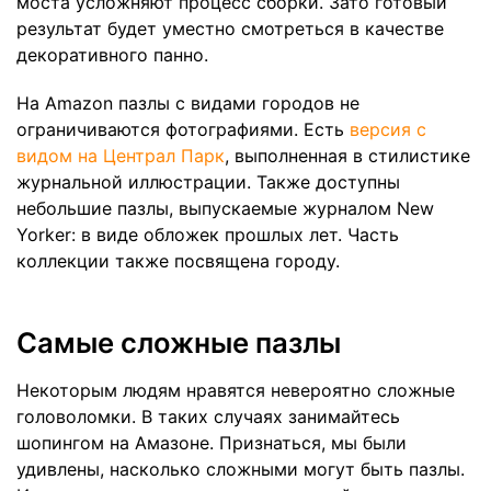
моста усложняют процесс сборки. Зато готовый
результат будет уместно смотреться в качестве
декоративного панно.
На Amazon пазлы с видами городов не
ограничиваются фотографиями. Есть
версия с
видом на Централ Парк
, выполненная в стилистике
журнальной иллюстрации. Также доступны
небольшие пазлы, выпускаемые журналом New
Yorker: в виде обложек прошлых лет. Часть
коллекции также посвящена городу.
Самые сложные пазлы
Некоторым людям нравятся невероятно сложные
головоломки. В таких случаях занимайтесь
шопингом на Амазоне. Признаться, мы были
удивлены, насколько сложными могут быть пазлы.