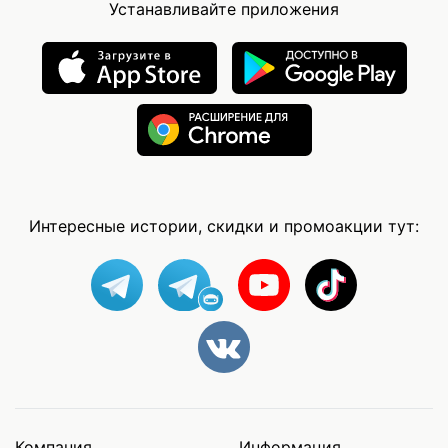
Устанавливайте приложения
Интересные истории, скидки и промоакции тут:
Компания
Информация