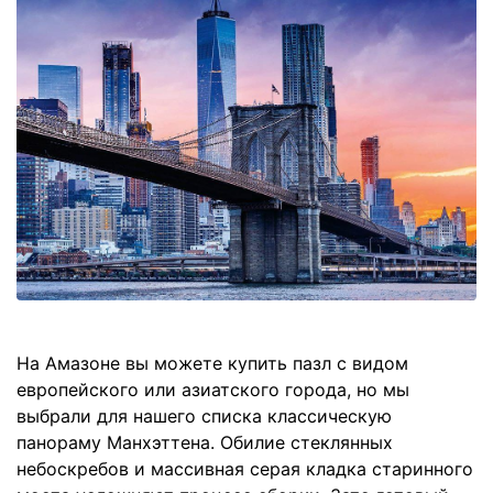
На Амазоне вы можете купить пазл с видом
европейского или азиатского города, но мы
выбрали для нашего списка классическую
панораму Манхэттена. Обилие стеклянных
небоскребов и массивная серая кладка старинного