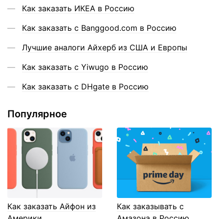
Как заказать ИКЕА в Россию
Как заказать с Banggood.com в Россию
Лучшие аналоги Айхерб из США и Европы
Как заказать с Yiwugo в Россию
Как заказать с DHgate в Россию
Популярное
Как заказать Айфон из
Как заказывать с
Америки
Амазона в Россию