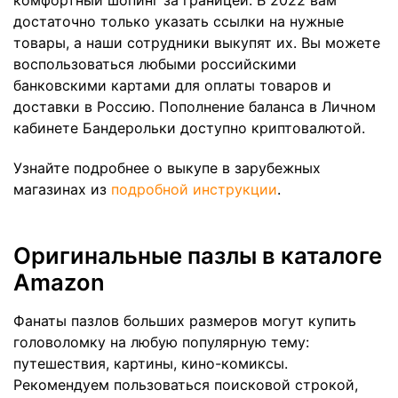
достаточно только указать ссылки на нужные
товары, а наши сотрудники выкупят их. Вы можете
воспользоваться любыми российскими
банковскими картами для оплаты товаров и
доставки в Россию. Пополнение баланса в Личном
кабинете Бандерольки доступно криптовалютой.
Узнайте подробнее о выкупе в зарубежных
магазинах из
подробной инструкции
.
Оригинальные пазлы в каталоге
Amazon
Фанаты пазлов больших размеров могут купить
головоломку на любую популярную тему:
путешествия, картины, кино-комиксы.
Рекомендуем пользоваться поисковой строкой,