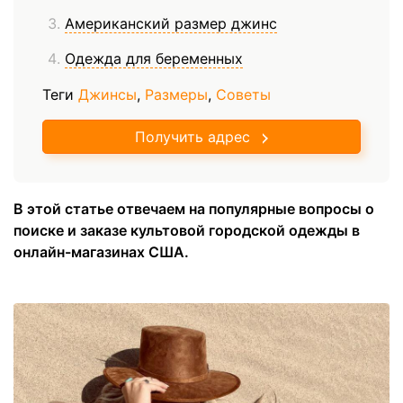
Американский размер джинс
Одежда для беременных
Теги
Джинсы
,
Размеры
,
Советы
Получить адрес
В этой статье отвечаем на популярные вопросы о
поиске и заказе культовой городской одежды в
онлайн-магазинах США.