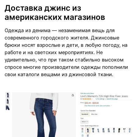
Доставка джинс из
американских магазинов
Одежда из денима — незаменимая вещь для
современного городского жителя. Джинсовые
брюки носят взрослые и дети, в любую погоду, на
работе и на светских мероприятиях. Не
удивительно, что при таком стабильно высоком
спросе многие производители одежды пополнили
свои каталоги вещами из джинсовой ткани.