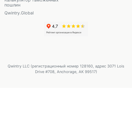
пошлин
Qwintry.Global
Qwintry LLC (регистрационный номер 128160, адрес 3071 Lois
Drive #708, Anchorage, AK 99517)