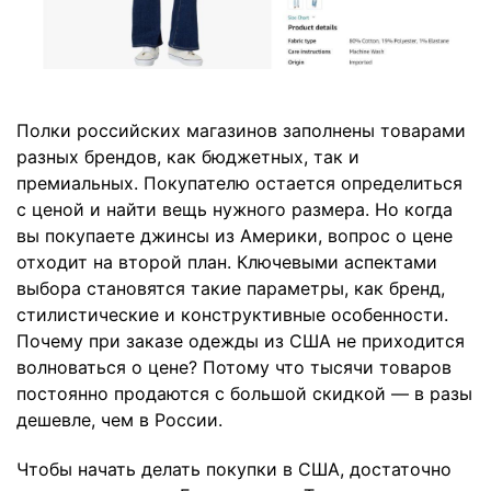
Полки российских магазинов заполнены товарами
разных брендов, как бюджетных, так и
премиальных. Покупателю остается определиться
с ценой и найти вещь нужного размера. Но когда
вы покупаете джинсы из Америки, вопрос о цене
отходит на второй план. Ключевыми аспектами
выбора становятся такие параметры, как бренд,
стилистические и конструктивные особенности.
Почему при заказе одежды из США не приходится
волноваться о цене? Потому что тысячи товаров
постоянно продаются с большой скидкой — в разы
дешевле, чем в России.
Чтобы начать делать покупки в США, достаточно