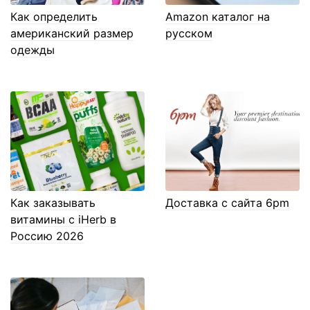
Как определить
Amazon каталог на
американский размер
русском
одежды
Как заказывать
Доставка с сайта 6pm
витамины с iHerb в
Россию 2026