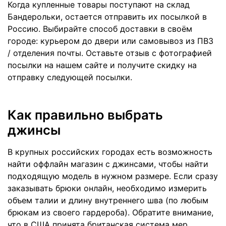
Когда купленные товары поступают на склад
Бандерольки, остается отправить их посылкой в
Россию. Выбирайте способ доставки в своём
городе: курьером до двери или самовывоз из ПВЗ
/ отделения почты. Оставьте отзыв с фотографией
посылки на нашем сайте и получите скидку на
отправку следующей посылки.
Как правильно выбрать
джинсы
В крупных российских городах есть возможность
найти оффлайн магазин с джинсами, чтобы найти
подходящую модель в нужном размере. Если сразу
заказывать брюки онлайн, необходимо измерить
объем талии и длину внутреннего шва (по любым
брюкам из своего гардероба). Обратите внимание,
что в США принята британская система мер,