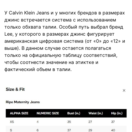
У Calvin Klein Jeans и у многих брендов в размерах
джинс встречается система с использованием
только обхвата талии. Особый путь выбрал бренд
Lee, у которого в размерах джинс фигурирует
американская цифровая система (от «0» до «12» и
выше). В данном случае остается полагаться
только на официальную таблицу соответствий,
чтобы соотнести значение на этиктке и
фактический объем в талии.