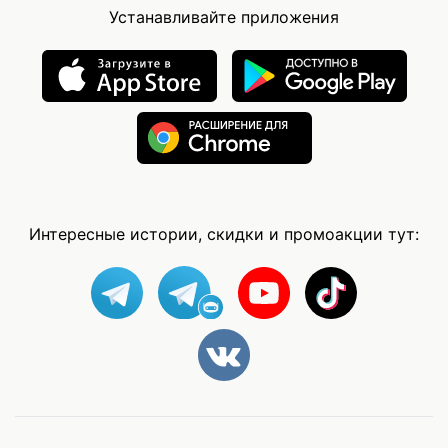
Устанавливайте приложения
Интересные истории, скидки и промоакции тут: