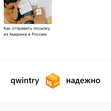
Как отправить посылку
из Америки в Россию