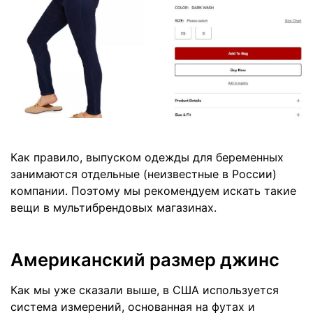
Как правило, выпуском одежды для беременных
занимаются отдельные (неизвестные в России)
компании. Поэтому мы рекомендуем искать такие
вещи в мультибрендовых магазинах.
Американский размер джинс
Как мы уже сказали выше, в США используется
система измерений, основанная на футах и