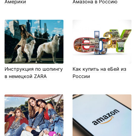
Америки
Амазона в Россию
Инструкция по шопингу
Как купить на еБей из
в немецкой ZARA
России