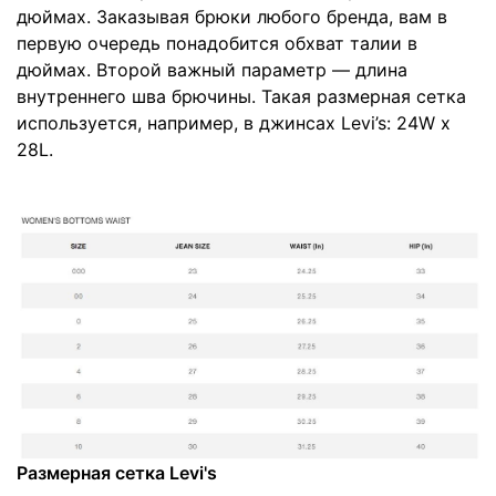
дюймах. Заказывая брюки любого бренда, вам в
первую очередь понадобится обхват талии в
дюймах. Второй важный параметр — длина
внутреннего шва брючины. Такая размерная сетка
используется, например, в джинсах Levi’s: 24W x
28L.
Размерная сетка Levi's