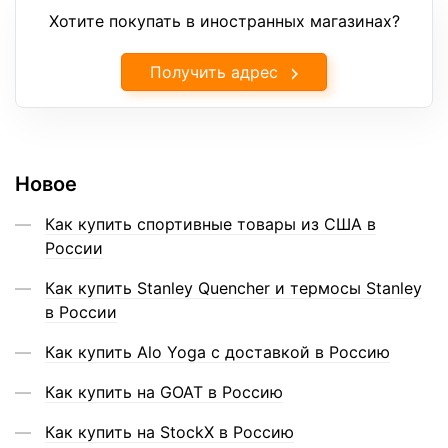
Хотите покупать в иностранных магазинах?
Получить адрес
Новое
Как купить спортивные товары из США в
России
Как купить Stanley Quencher и термосы Stanley
в России
Как купить Alo Yoga с доставкой в Россию
Как купить на GOAT в Россию
Как купить на StockX в Россию