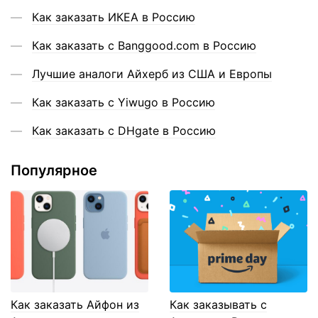
Как заказать ИКЕА в Россию
Как заказать с Banggood.com в Россию
Лучшие аналоги Айхерб из США и Европы
Как заказать с Yiwugo в Россию
Как заказать с DHgate в Россию
Популярное
Как заказать Айфон из
Как заказывать с