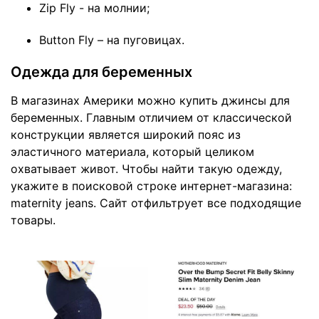
Zip Fly - на молнии;
Button Fly – на пуговицах.
Одежда для беременных
В магазинах Америки можно купить джинсы для
беременных. Главным отличием от классической
конструкции является широкий пояс из
эластичного материала, который целиком
охватывает живот. Чтобы найти такую одежду,
укажите в поисковой строке интернет-магазина:
maternity jeans. Сайт отфильтрует все подходящие
товары.