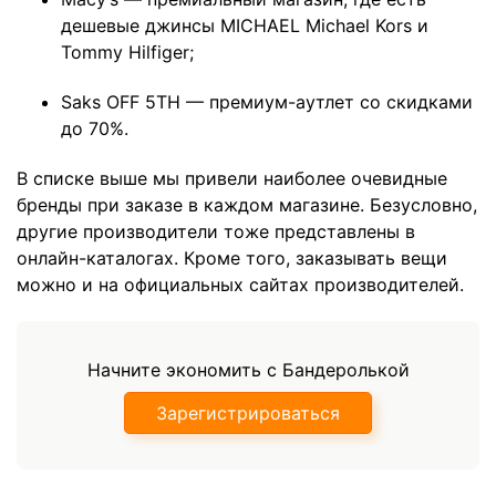
дешевые джинсы MICHAEL Michael Kors и
Tommy Hilfiger;
Saks OFF 5TH — премиум-аутлет со скидками
до 70%.
В списке выше мы привели наиболее очевидные
бренды при заказе в каждом магазине. Безусловно,
другие производители тоже представлены в
онлайн-каталогах. Кроме того, заказывать вещи
можно и на официальных сайтах производителей.
Начните экономить с Бандеролькой
Зарегистрироваться