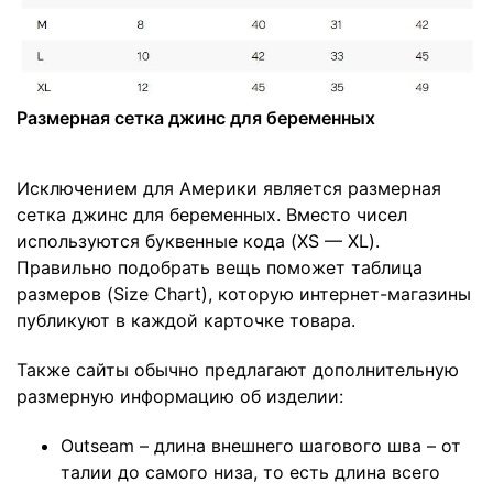
Размерная сетка джинс для беременных
Исключением для Америки является размерная
сетка джинс для беременных. Вместо чисел
используются буквенные кода (XS — XL).
Правильно подобрать вещь поможет таблица
размеров (Size Chart), которую интернет-магазины
публикуют в каждой карточке товара.
Также сайты обычно предлагают дополнительную
размерную информацию об изделии:
Outseam – длина внешнего шагового шва – от
талии до самого низа, то есть длина всего