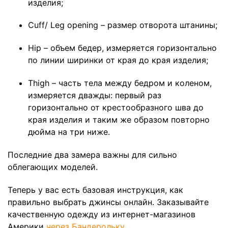
изделия;
Cuff/ Leg opening – размер отворота штанины;
Hip – объем бедер, измеряется горизонтально
по линии ширинки от края до края изделия;
Thigh – часть тела между бедром и коленом,
измеряется дважды: первый раз
горизонтально от крестообразного шва до
края изделия и таким же образом повторно
дюйма на три ниже.
Последние два замера важны для сильно
облегающих моделей.
Теперь у вас есть базовая инструкция, как
правильно выбрать джинсы онлайн. Заказывайте
качественную одежду из интернет-магазинов
Америки
через Бандерольку
.