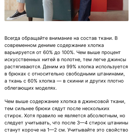
Всегда обращайте внимание на состав ткани. В
современном дениме содержание хлопка
варьируется от 60% до 100%. Чем выше процент
искусственных нитей в полотне, тем легче джинсы
растягиваются. Деним из 99% хлопка используется
в брюках с относительно свободными штанинами,
а ткань с 60% хлопка — в скинни и других плотно
облегающих моделях.
Чем выше содержание хлопка в джинсовой ткани,
тем сильнее брюки сядут после нескольких
стирок. Хотя правило не является абсолютным, но
следует учитывать, что после 3—4 стирок штанины
станут короче на 1—2 см. Учитывайте это свойство