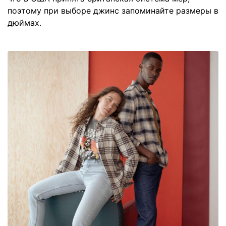
поэтому при выборе джинс запоминайте размеры в
дюймах.