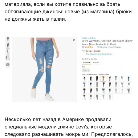
материала, если вы хотите правильно выбрать
обтягивающие джинсы: новые (из магазина) брюки
не должны жать в талии.
Несколько лет назад в Америке продавали
специальные модели джинс Levi’s, которые
следовало разнашивать мокрыми. Предполагалось,