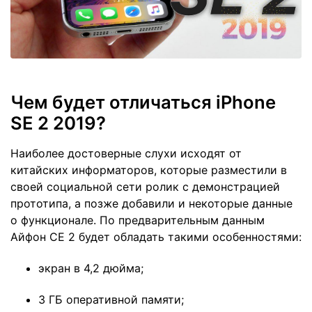
Чем будет отличаться iPhone
SE 2 2019?
Наиболее достоверные слухи исходят от
китайских информаторов, которые разместили в
своей социальной сети ролик с демонстрацией
прототипа, а позже добавили и некоторые данные
о функционале. По предварительным данным
Айфон СЕ 2 будет обладать такими особенностями:
экран в 4,2 дюйма;
3 ГБ оперативной памяти;