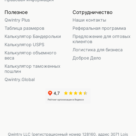
Полезное
Сотрудничество
Qwintry Plus
Наши контакты
Таблица размеров
Реферальная программа
Калькулятор Бандерольки
Предложение для оптовых
клиентов
Калькулятор USPS
Логистика для бизнеса
Калькулятор объемного
веса
Доброе Дело
Калькулятор таможенных
пошлин
Qwintry.Global
Qwintry LLC (регистрационный номер 128160, адрес 3071 Lois