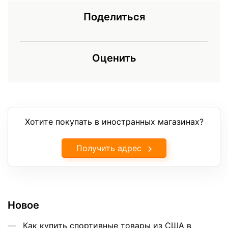
Поделиться
Оценить
Хотите покупать в иностранных магазинах?
Получить адрес
Новое
Как купить спортивные товары из США в