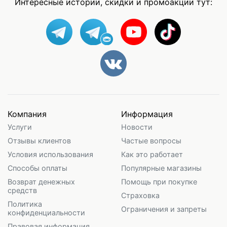
Интересные истории, скидки и промоакции тут:
Компания
Информация
Услуги
Новости
Отзывы клиентов
Частые вопросы
Условия использования
Как это работает
Способы оплаты
Популярные магазины
Возврат денежных
Помощь при покупке
средств
Страховка
Политика
Ограничения и запреты
конфиденциальности
Правовая информация