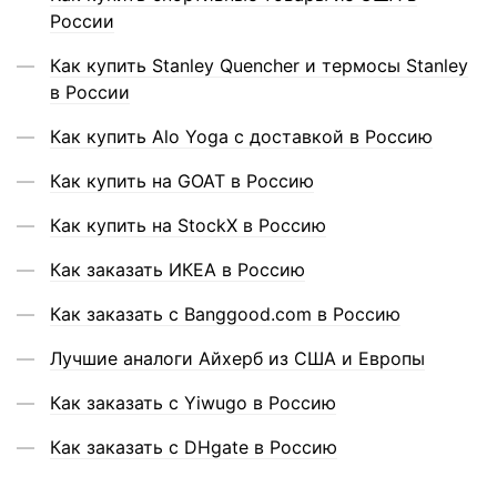
России
Как купить Stanley Quencher и термосы Stanley
в России
Как купить Alo Yoga с доставкой в Россию
Как купить на GOAT в Россию
Как купить на StockX в Россию
Как заказать ИКЕА в Россию
Как заказать с Banggood.com в Россию
Лучшие аналоги Айхерб из США и Европы
Как заказать с Yiwugo в Россию
Как заказать с DHgate в Россию