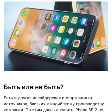
Быть или не быть?
Есть и другая инсайдерская информация от
источников, близких к индийскому производству
компании. По этим данным купить iPhone SE 2 не