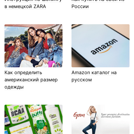
в немецкой ZARA
России
Как определить
Amazon каталог на
американский размер
русском
одежды