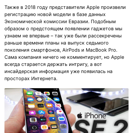
Также в 2018 году представители Apple произвели
регистрацию новой модели в базе данных
Экономической комиссии Евразии. Подобным
образом о предстоящем появлении гаджетов мы
узнаем не впервые – так уже были рассекречены
раньше времени планы на выпуск седьмого
поколения смартфонов, AirPods и MacBook Pro.
Сама компания ничего не комментирует, но Apple
всегда старается держать интригу, а вот
инсайдерская информация уже появилась на
просторах Интернета.