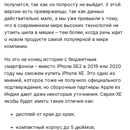
получится, так как он попросту не выйдет. У этой
версии есть приверженцы, так как данных
действительно мало, а мы уже привыкли к тому,
что в современном мире высоких технологий не
утаить шила в мешке – тем более, когда речь идет
о новом продукте самой популярной в мире
компании.
Но это не конец истории с бюджетным
смартфоном – вместо iPhone SE2 в 2019 или 2020
году мы сможем купить iPhone XE. Это одно из
мнений, которое тоже не получило официального
подтверждения, но сборочные партнеры Apple из
Индии дают даже некоторые уточнения. Серия ХЕ
якобы будет иметь такие отличия как:
дисплей от края до края;
компактный корпус до 5 дюймов;