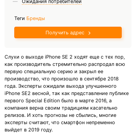
Ожидания потребителей
Теги
Бренды
Получить адрес
Слухи о выходе iPhone SE 2 ходят еще с тех пор,
как производитель стремительно распродал всю
первую специальную серию и закрыл ее
производство, что произошло в сентябре 2018
года. Эксперты ожидали выхода улучшенного
iPhone SE2 весной, так как представление публике
первого Special Edition было в марте 2016, а
компания верна своим традициям касательно
релизов. И хоть прогнозы не сбылись, многие
эксперты считают, что смартфон непременно
выйдет в 2019 году.