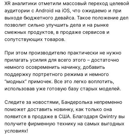
XR аналитики отметили массовый переход целевой
аудитории с Android на iOS, что ожидаемо и при
выходе бюджетного девайса. Такое положение дел
позволит сильно улучшить дела и на рынке
смежных продуктов, в продаже сервисов и
сопутствующих товаров.
При этом производителю практически не нужно
прилагать усилия для всего этого – достаточно
немного осовременить начинку, добавить
поддержку портретного режима и немного
“модных” примочек. Все это легко воплотить,
использовав уже готовую базу старых моделей.
Следите за новостями, Бандеролька непременно
поможет доставить новинку, как только она
появится в продаже в США. Благодаря Qwintry вы
получите фирменную технику на самых выгодных
условиях!