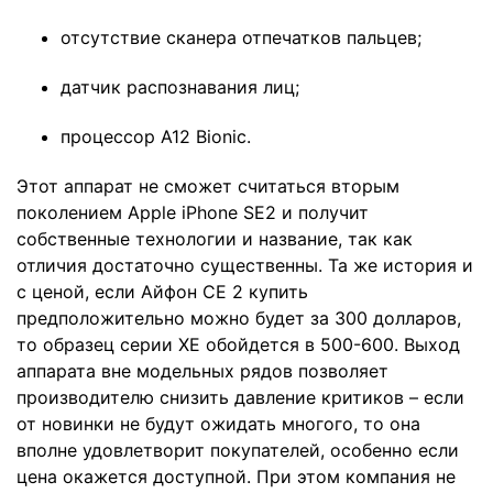
отсутствие сканера отпечатков пальцев;
датчик распознавания лиц;
процессор A12 Bionic.
Этот аппарат не сможет считаться вторым
поколением Apple iPhone SE2 и получит
собственные технологии и название, так как
отличия достаточно существенны. Та же история и
с ценой, если Айфон СЕ 2 купить
предположительно можно будет за 300 долларов,
то образец серии ХЕ обойдется в 500-600. Выход
аппарата вне модельных рядов позволяет
производителю снизить давление критиков – если
от новинки не будут ожидать многого, то она
вполне удовлетворит покупателей, особенно если
цена окажется доступной. При этом компания не