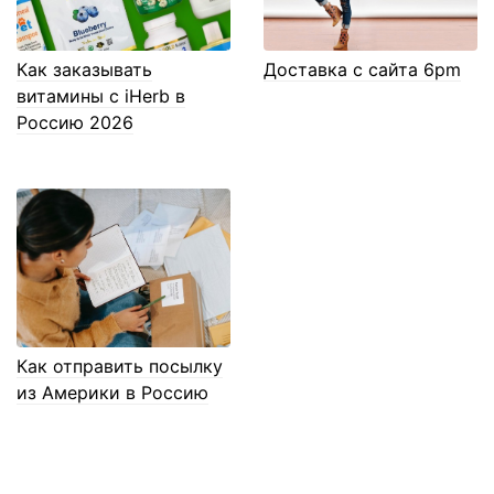
Как заказывать
Доставка с сайта 6pm
витамины с iHerb в
Россию 2026
Как отправить посылку
из Америки в Россию