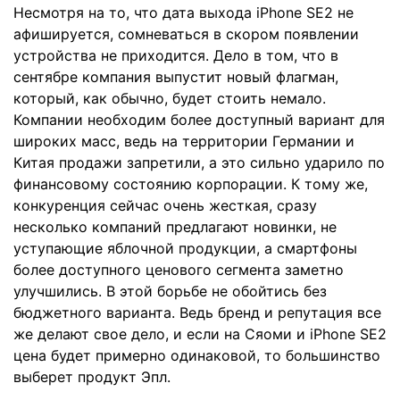
Несмотря на то, что дата выхода iPhone SE2 не
афишируется, сомневаться в скором появлении
устройства не приходится. Дело в том, что в
сентябре компания выпустит новый флагман,
который, как обычно, будет стоить немало.
Компании необходим более доступный вариант для
широких масс, ведь на территории Германии и
Китая продажи запретили, а это сильно ударило по
финансовому состоянию корпорации. К тому же,
конкуренция сейчас очень жесткая, сразу
несколько компаний предлагают новинки, не
уступающие яблочной продукции, а смартфоны
более доступного ценового сегмента заметно
улучшились. В этой борьбе не обойтись без
бюджетного варианта. Ведь бренд и репутация все
же делают свое дело, и если на Сяоми и iPhone SE2
цена будет примерно одинаковой, то большинство
выберет продукт Эпл.