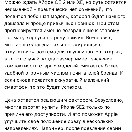
Можно ждать Айфон СЕ 2 или ХЕ, но суть остается
неизменной – практически нет сомнений, что
появится побочная модель, которая будет намного
дешевле и проще привычных новинок. При этом
прогнозируется именно возвращение к старому
формату корпуса по ряду причин. Во-первых,
многие покупатели так и не смирились с
отсутствием разъема для наушников. Во-вторых,
это тот случай, когда размер имеет значение –
компактность старых моделей считается более
удобной огромным числом почитателей бренда. И
если снова появится аккуратный маленький
смартфон, то это будет успехом.
Цена остается решающим фактором. Безусловно,
многие захотят купить iPhone SE2 только по
причине его доступности. И это поможет Apple
улучшить свое положение сразу в нескольких
направлениях. Например, после появления серии