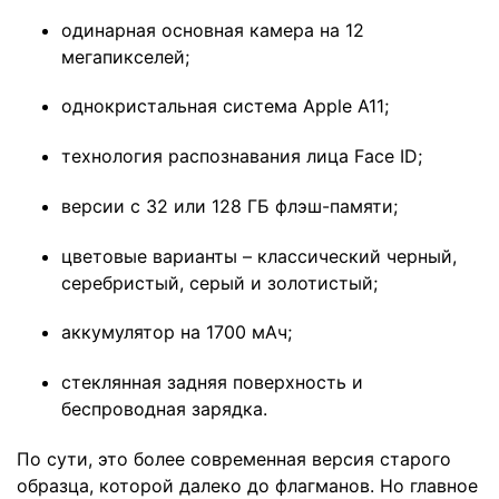
одинарная основная камера на 12
мегапикселей;
однокристальная система Apple A11;
технология распознавания лица Face ID;
версии с 32 или 128 ГБ флэш-памяти;
цветовые варианты – классический черный,
серебристый, серый и золотистый;
аккумулятор на 1700 мАч;
стеклянная задняя поверхность и
беспроводная зарядка.
По сути, это более современная версия старого
образца, которой далеко до флагманов. Но главное