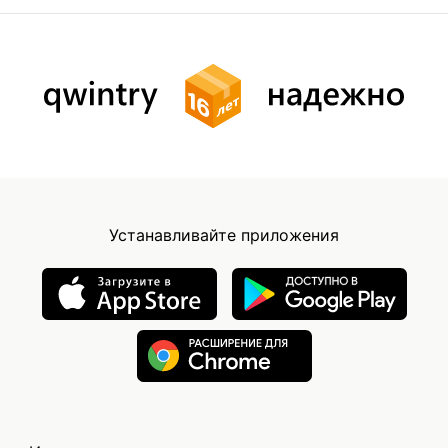
Устанавливайте приложения