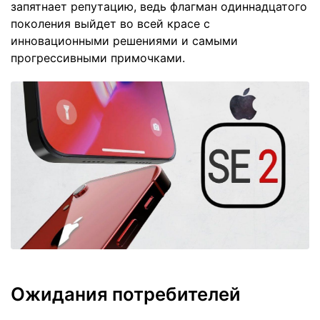
запятнает репутацию, ведь флагман одиннадцатого
поколения выйдет во всей красе с
инновационными решениями и самыми
прогрессивными примочками.
Ожидания потребителей