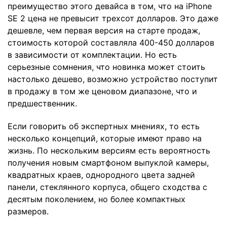
преимущество этого девайса в том, что на iPhone
SE 2 цена не превысит трехсот долларов. Это даже
дешевле, чем первая версия на старте продаж,
стоимость которой составляла 400-450 долларов
в зависимости от комплектации. Но есть
серьезные сомнения, что новинка может стоить
настолько дешево, возможно устройство поступит
в продажу в том же ценовом диапазоне, что и
предшественник.
Если говорить об экспертных мнениях, то есть
несколько концепций, которые имеют право на
жизнь. По нескольким версиям есть вероятность
получения новым смартфоном выпуклой камеры,
квадратных краев, однородного цвета задней
панели, стеклянного корпуса, общего сходства с
десятым поколением, но более компактных
размеров.