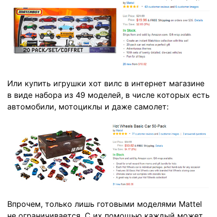
Или купить игрушки хот вилс в интернет магазине
в виде набора из
49 моделей, в числе которых есть
автомобили, мотоциклы и даже самолет
:
Впрочем, только лишь готовыми моделями Mattel
не ограничивается. С их помощью каждый может