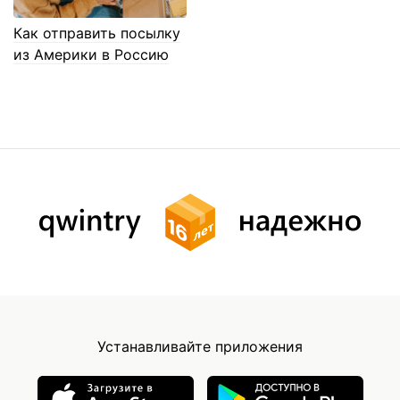
Как отправить посылку
из Америки в Россию
Устанавливайте приложения