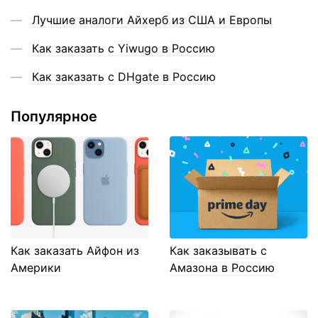
Лучшие аналоги Айхерб из США и Европы
Как заказать с Yiwugo в Россию
Как заказать с DHgate в Россию
Популярное
Как заказать Айфон из
Как заказывать с
Америки
Амазона в Россию