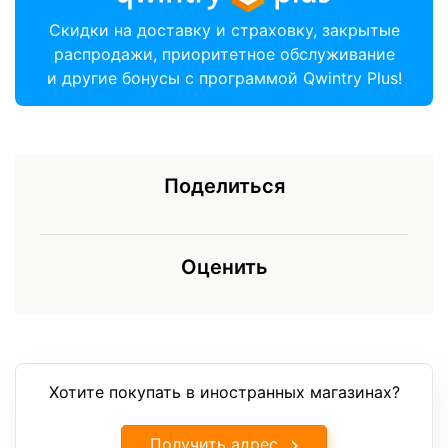
Скидки на доставку и страховку, закрытые
распродажи, приоритетное обслуживание
и другие бонусы с программой Qwintry Plus!
Поделиться
Оценить
Хотите покупать в иностранных магазинах?
Получить адрес