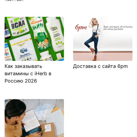
Как заказывать
Доставка с сайта 6pm
витамины с iHerb в
Россию 2026