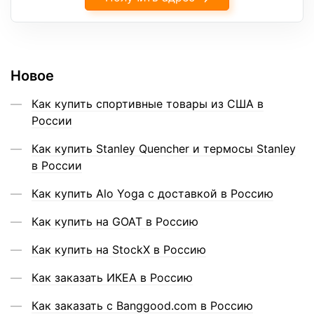
Новое
Как купить спортивные товары из США в
России
Как купить Stanley Quencher и термосы Stanley
в России
Как купить Alo Yoga с доставкой в Россию
Как купить на GOAT в Россию
Как купить на StockX в Россию
Как заказать ИКЕА в Россию
Как заказать с Banggood.com в Россию