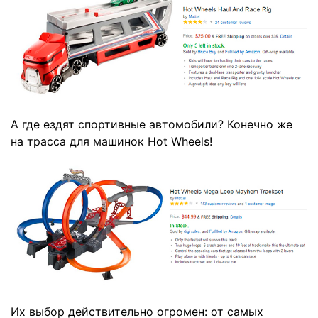
А где ездят спортивные автомобили? Конечно же
на
трасса для машинок Hot Wheels
!
Их выбор действительно огромен: от самых