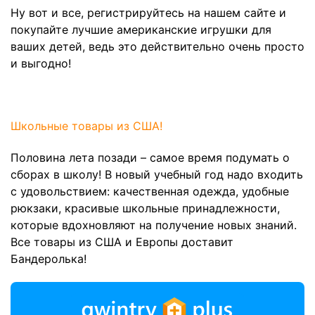
Ну вот и все,
регистрируйтесь
на нашем сайте и
покупайте лучшие американские игрушки для
ваших детей, ведь это действительно очень просто
и выгодно!
Школьные товары из США!
Половина лета позади – самое время подумать о
сборах в школу! В новый учебный год надо входить
с удовольствием: качественная одежда, удобные
рюкзаки, красивые школьные принадлежности,
которые вдохновляют на получение новых знаний.
Все товары из США и Европы доставит
Бандеролька!