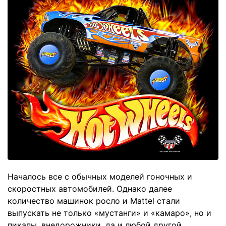
Началось все с обычных моделей гоночных и
скоростных автомобилей. Однако далее
количество машинок росло и Mattel стали
выпускать не только «мустанги» и «камаро», но и
пикапы, внедорожники, да и любой другой