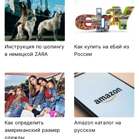
Инструкция по шопингу
Как купить на еБей из
в немецкой ZARA
России
Как определить
Amazon каталог на
американский размер
русском
одежды