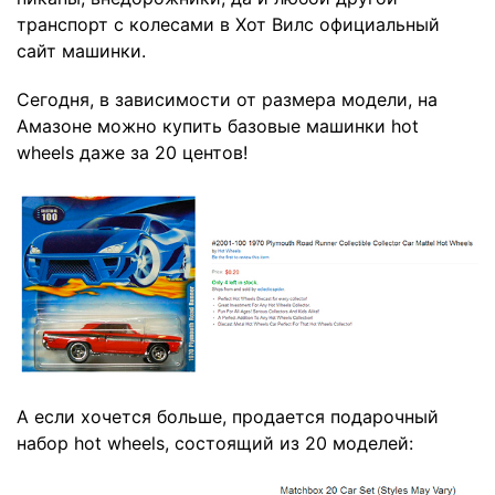
транспорт с колесами в Хот Вилс официальный
сайт машинки.
Сегодня, в зависимости от размера модели, на
Амазоне можно купить базовые машинки hot
wheels даже за
20 центов
!
А если хочется больше, продается подарочный
набор hot wheels, состоящий из
20 моделей
: