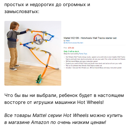
простых и недорогих до
огромных и
замысловатых
:
Что бы вы ни выбрали, ребенок будет в настоящем
восторге от игрушки машинки Hot Wheels!
Все товары Mattel серии Hot Wheels можно купить
в магазине
Amazon
по очень низким ценам!