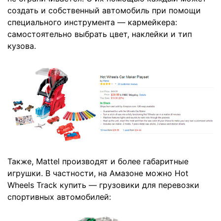
создать и собственный автомобиль при помощи
специального инструмента —
кармейкера
:
самостоятельно выбрать цвет, наклейки и тип
кузова.
Также, Mattel производят и более габаритные
игрушки. В частности, на Амазоне можно Hot
Wheels Track купить —
грузовики для перевозки
спортивных автомобилей: