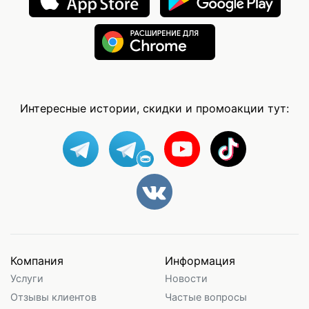
Интересные истории, скидки и промоакции тут:
Компания
Информация
Услуги
Новости
Отзывы клиентов
Частые вопросы