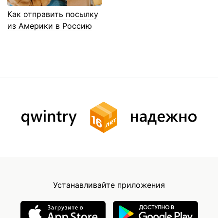
Как отправить посылку
из Америки в Россию
Устанавливайте приложения