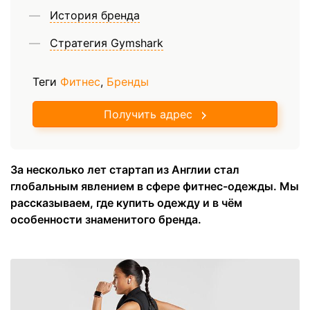
История бренда
Стратегия Gymshark
Теги
Фитнес
,
Бренды
Получить адрес
За несколько лет стартап из Англии стал
глобальным явлением в сфере фитнес-одежды. Мы
рассказываем, где купить одежду и в чём
особенности знаменитого бренда.