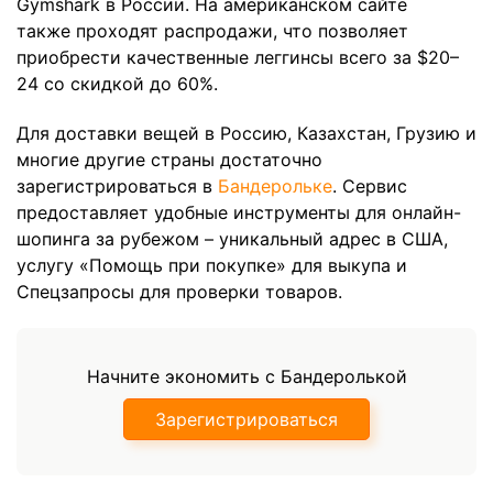
Gymshark в России. На американском сайте
также проходят распродажи, что позволяет
приобрести качественные леггинсы всего за $20–
24 со скидкой до 60%.
Для доставки вещей в Россию, Казахстан, Грузию и
многие другие страны достаточно
зарегистрироваться в
Бандерольке
. Сервис
предоставляет удобные инструменты для онлайн-
шопинга за рубежом – уникальный адрес в США,
услугу «Помощь при покупке» для выкупа и
Спецзапросы для проверки товаров.
Начните экономить с Бандеролькой
Зарегистрироваться