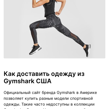
Как доставить одежду из
Gymshark США
Официальный сайт бренда Gymshark в Америке
позволяет купить разные модели спортивной
одежды. Такие часто недоступны в коллекции