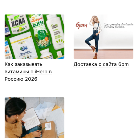
Как заказывать
Доставка с сайта 6pm
витамины с iHerb в
Россию 2026