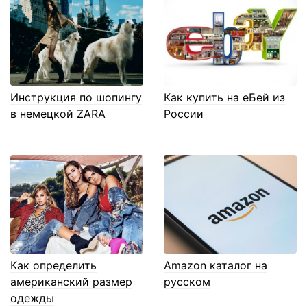
Инструкция по шопингу
Как купить на еБей из
в немецкой ZARA
России
Как определить
Amazon каталог на
американский размер
русском
одежды