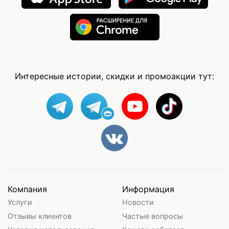
Интересные истории, скидки и промоакции тут:
Компания
Информация
Услуги
Новости
Отзывы клиентов
Частые вопросы