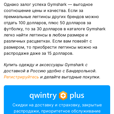
Однако залог успеха Gymshark — выгодное
соотношение цены и качества. Если за
премиальные леггинсы других брендов можно
отдать 100 долларов, плюс 50 долларов за
футболку, то за 30 долларов в каталоге Gymshark
легко найти леггинсы в любом размере и
различных расцветках. Если вам повезёт с
размером, то приобрести леггинсы можно на
распродаже даже за 15 долларов.
Купить одежду и аксессуары Gymshark с
доставкой в Россию удобно с Бандеролькой.
Регистрируйтесь
и делайте выгодные покупки.
Скидки на доставку и страховку, закрытые
распродажи, приоритетное обслуживание