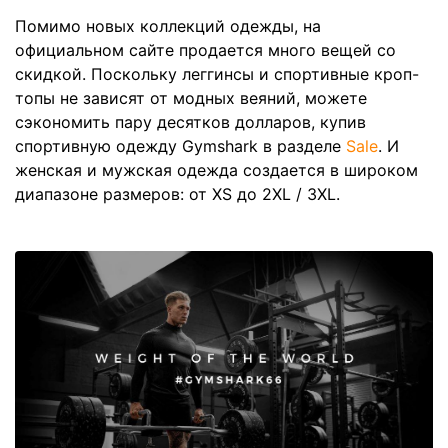
Помимо новых коллекций одежды, на
официальном сайте продается много вещей со
скидкой. Поскольку леггинсы и спортивные кроп-
топы не зависят от модных веяний, можете
сэкономить пару десятков долларов, купив
спортивную одежду Gymshark в разделе
Sale
. И
женская и мужская одежда создается в широком
диапазоне размеров: от XS до 2XL / 3XL.