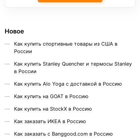
Новое
Как купить спортивные товары из США в
России
Как купить Stanley Quencher и термосы Stanley
в России
Как купить Alo Yoga с доставкой в Россию
Как купить на GOAT в Россию
Как купить на StockX в Россию
Как заказать ИКЕА в Россию
Как заказать с Banggood.com в Россию