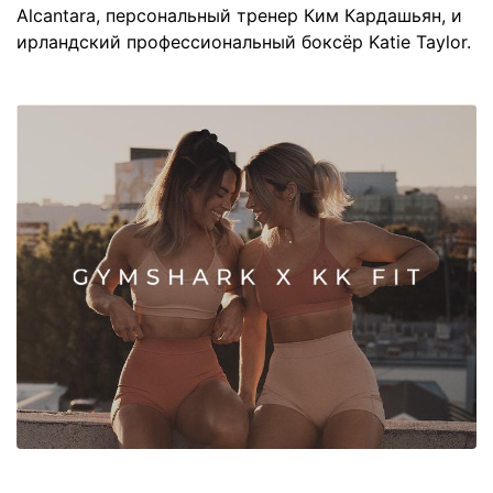
Alcantara, персональный тренер Ким Кардашьян, и
ирландский профессиональный боксёр Katie Taylor.