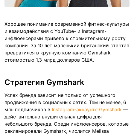
Хорошее понимание современной фитнес-культуры
и взаимодействия с YouTube- и Instagram-
инфлюенсерами привело к стремительному росту
компании. За 10 лет маленький британский стартап
превратился в крупную компанию Gymshark
стоимостью 1,3 млрд долларов США.
Стратегия Gymshark
Успех бренда зависит не только от успешного
продвижения в социальных сетях. Тем не менее, 6
млн подписчиков в
Instagram-аккаунте Gymshark
—
действительно внушительная цифра для
небольшого бренда. Среди инфлюенсеров, которые
рекламировали Gymshark, числится Melissa