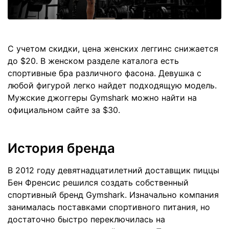
С учетом скидки, цена женских леггинс снижается
до $20. В женском разделе каталога есть
спортивные бра различного фасона. Девушка с
любой фигурой легко найдет подходящую модель.
Мужские джоггеры Gymshark можно найти на
официальном сайте за $30.
История бренда
В 2012 году девятнадцатилетний доставщик пиццы
Бен Френсис решился создать собственный
спортивный бренд Gymshark. Изначально компания
занималась поставками спортивного питания, но
достаточно быстро переключилась на