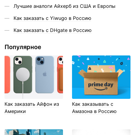
Лучшие аналоги Айхерб из США и Европы
Как заказать с Yiwugo в Россию
Как заказать с DHgate в Россию
Популярное
Как заказать Айфон из
Как заказывать с
Америки
Амазона в Россию