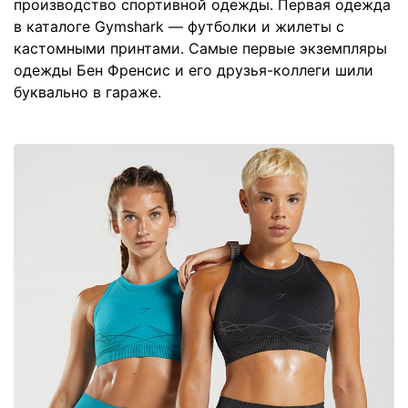
производство спортивной одежды. Первая одежда
в каталоге Gymshark — футболки и жилеты с
кастомными принтами. Самые первые экземпляры
одежды Бен Френсис и его друзья-коллеги шили
буквально в гараже.