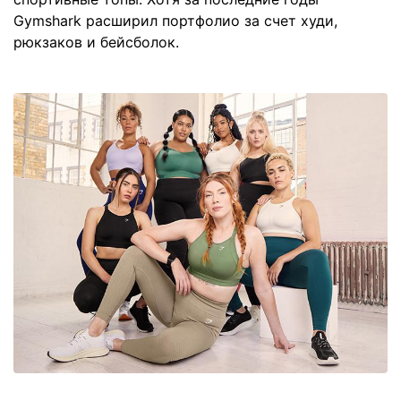
Gymshark расширил портфолио за счет худи,
рюкзаков и бейсболок.