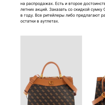
на распродажах. Есть и второе достоинст
летних акций. Заказать со скидкой сумку
в году. Все ритейлеры либо предлагают р
остатки в аутлетах.