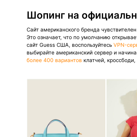
Шопинг на официальн
Сайт американского бренда чувствителен 
Это означает, что по умолчанию открывае
сайт Guess США, воспользуйтесь
VPN-сер
выбирайте американский сервер и начина
более 400 вариантов
клатчей, кроссбоди, 