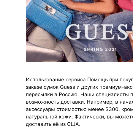
Использование сервиса Помощь при покуп
заказе сумок Guess и других премиум-ак
пересылки в Россию. Наши специалисты п
возможность доставки. Например, в нача
аксессуары стоимостью менее $300, кром
натуральной кожи. Фактически, вы может
доставить её из США.