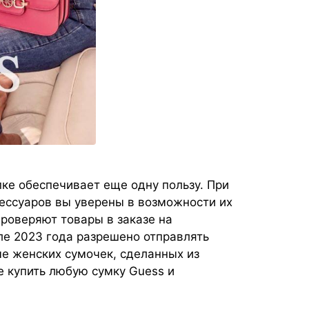
ке обеспечивает еще одну пользу. При
сессуаров вы уверены в возможности их
роверяют товары в заказе на
ле 2023 года разрешено отправлять
е женских сумочек, сделанных из
е купить любую сумку Guess и