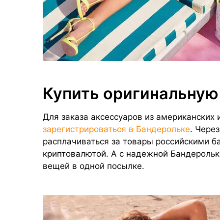
Купить оригинальную
Для заказа аксессуаров из американских
зарегистрироваться в Бандерольке
. Чере
расплачиваться за товары российскими б
криптовалютой. А с надежной Бандерольк
вещей в одной посылке.