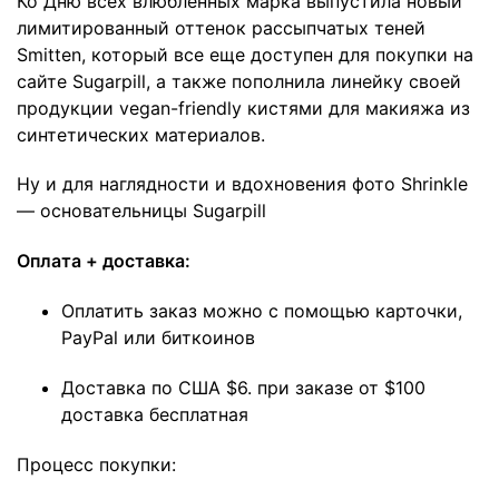
Ко Дню всех влюбленных марка выпустила новый
лимитированный оттенок рассыпчатых теней
Smitten
, который все еще доступен для покупки на
сайте Sugarpill, а также пополнила линейку своей
продукции vegan-friendly кистями для макияжа из
синтетических материалов.
Ну и для наглядности и вдохновения фото Shrinkle
— основательницы Sugarpill
Оплата + доставка:
Оплатить заказ можно с помощью карточки,
PayPal или биткоинов
Доставка по США $6. при заказе от $100
доставка бесплатная
Процесс покупки: