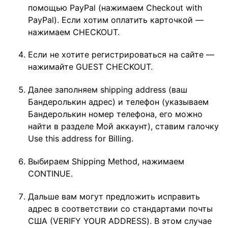
помощью PayPal (нажимаем Checkout with
PayPal). Если хотим оплатить карточкой —
нажимаем CHECKOUT.
Если не хотите регистрироваться на сайте —
нажимайте GUEST CHECKOUT.
Далее заполняем shipping address (ваш
Бандеролькин адрес) и телефон (указываем
Бандеролькин номер телефона, его можно
найти в разделе Мой аккаунт), ставим галочку
Use this address for Billing.
Выбираем Shipping Method, нажимаем
CONTINUE.
Дальше вам могут предложить исправить
адрес в соответствии со стандартами почты
США (VERIFY YOUR ADDRESS). В этом случае