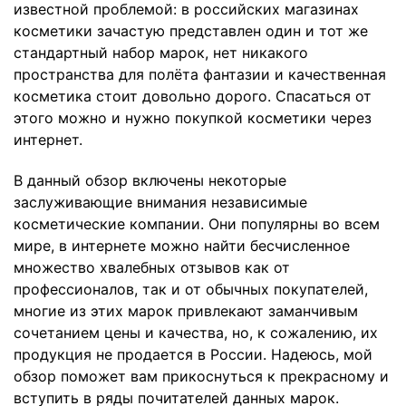
известной проблемой: в российских магазинах
косметики зачастую представлен один и тот же
стандартный набор марок, нет никакого
пространства для полёта фантазии и качественная
косметика стоит довольно дорого. Спасаться от
этого можно и нужно покупкой косметики через
интернет.
В данный обзор включены некоторые
заслуживающие внимания независимые
косметические компании. Они популярны во всем
мире, в интернете можно найти бесчисленное
множество хвалебных отзывов как от
профессионалов, так и от обычных покупателей,
многие из этих марок привлекают заманчивым
сочетанием цены и качества, но, к сожалению, их
продукция не продается в России. Надеюсь, мой
обзор поможет вам прикоснуться к прекрасному и
вступить в ряды почитателей данных марок.