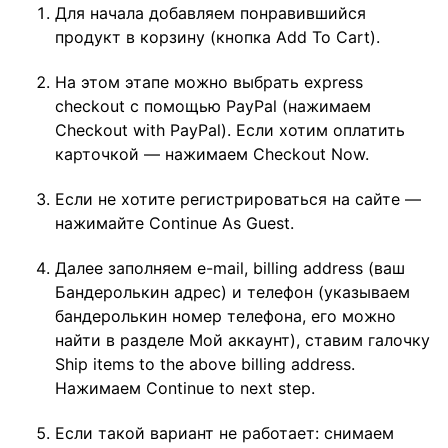
Для начала добавляем понравившийся
продукт в корзину (кнопка Add To Cart).
На этом этапе можно выбрать express
checkout с помощью PayPal (нажимаем
Checkout with PayPal). Если хотим оплатить
карточкой — нажимаем Checkout Now.
Если не хотите регистрироваться на сайте —
нажимайте Continue As Guest.
Далее заполняем e-mail, billing address (ваш
Бандеролькин адрес) и телефон (указываем
бандеролькин номер телефона, его можно
найти в разделе Мой аккаунт), ставим галочку
Ship items to the above billing address.
Нажимаем Continue to next step.
Если такой вариант не работает: снимаем