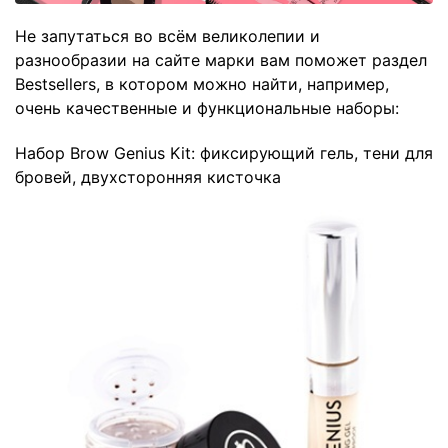
Не запутаться во всём великолепии и
разнообразии на сайте марки вам поможет раздел
Bestsellers, в котором можно найти, например,
очень качественные и функциональные наборы:
Набор Brow Genius Kit
: фиксирующий гель, тени для
бровей, двухсторонняя кисточка