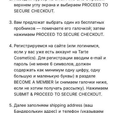
верхнем углу экрана и выбираем PROCEED TO
SECURE CHECKOUT.
Вам предложат выбрать один из бесплатных
пробников — помечаете его галочкой; затем
нажимаем PROCEED TO SECURE CHECKOUT.
Регистрируемся на сайте (или логинимся,
если у вас уже есть аккаунт на Tarte
Cosmetics). Для регистрации вводим e-mail и
пароль (не менее 6 символов, должен
содержать как минимум одну цифру, одну
большую и маленькую буквы) в разделе
BECOME A MEMBER (и снимаем галочки ниже,
если не хотим получать рассылку). Нажимаем
SUBMIT & PROCEED TO SECURE CHECKOUT.
Далее заполняем shipping address (ваш
Бандеролькин адрес) и телефон (указываем