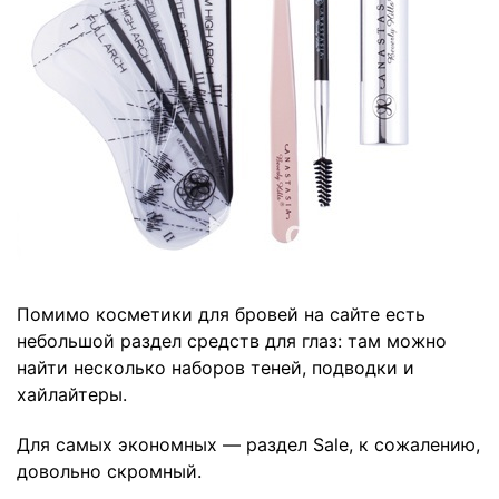
Помимо косметики для бровей на сайте есть
небольшой
раздел
средств для глаз: там можно
найти несколько наборов теней, подводки и
хайлайтеры.
Для самых экономных — раздел
Sale
, к сожалению,
довольно скромный.