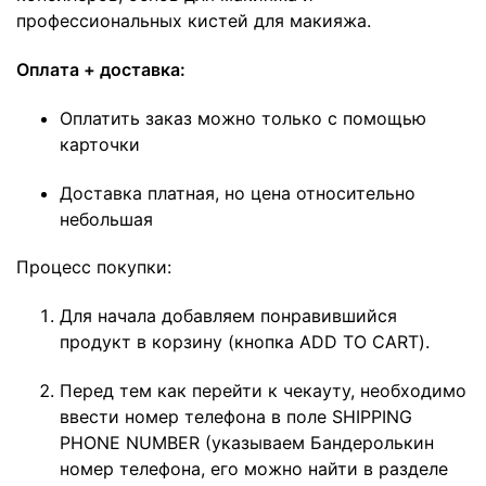
профессиональных кистей для макияжа.
Оплата + доставка:
Оплатить заказ можно только с помощью
карточки
Доставка платная, но цена относительно
небольшая
Процесс покупки:
Для начала добавляем понравившийся
продукт в корзину (кнопка ADD TO CART).
Перед тем как перейти к чекауту, необходимо
ввести номер телефона в поле SHIPPING
PHONE NUMBER (указываем Бандеролькин
номер телефона, его можно найти в разделе