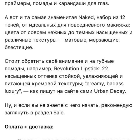
праймеры, помады и карандаши для глаз.
А вот и та самая знаменитая Naked, набор из 12
теней, от идеальных для повседневного макияжа:
цвета от совсем нежных до темных насыщенных и
различные текстуры — матовые, мерзающие,
блестящие.
Стоит обратить своё внимание и на губные
помады, например,
Revolution Lipstick
: 22
насыщенных оттенка стойкой, увлажняющей и
питающей кремовой текстуры; "creamy, badass
luxury", — как пишут на сайте сами Urban Decay.
Ну, и если вы не знаете с чего начать, рекомендую
заглянуть в раздел
Sale
.
Оплата + доставка: