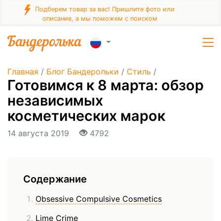
Подберем товар за вас! Пришлите фото или
описание, а мы поможем с поиском
Главная
/
Блог Бандерольки
/
Стиль
/
Готовимся к 8 марта: обзор
независимых
косметических марок
14 августа 2019
4792
Содержание
Obsessive Compulsive Cosmetics
Lime Crime