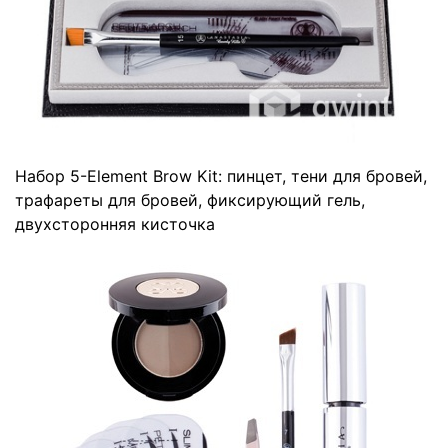
Набор 5-Element Brow Kit
: пинцет, тени для бровей,
трафареты для бровей, фиксирующий гель,
двухсторонняя кисточка