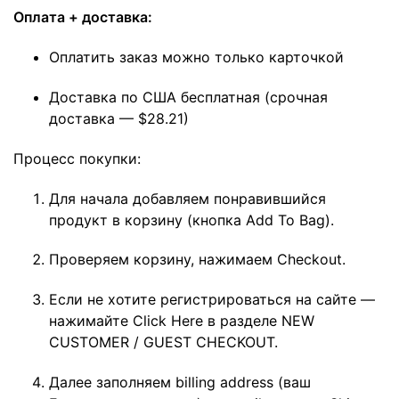
Оплата + доставка:
Оплатить заказ можно только карточкой
Доставка по США бесплатная (срочная
доставка — $28.21)
Процесс покупки:
Для начала добавляем понравившийся
продукт в корзину (кнопка Add To Bag).
Проверяем корзину, нажимаем Checkout.
Если не хотите регистрироваться на сайте —
нажимайте Click Here в разделе NEW
CUSTOMER / GUEST CHECKOUT.
Далее заполняем billing address (ваш