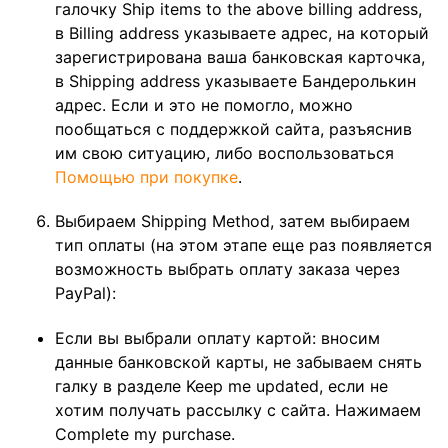
галочку Ship items to the above billing address,
в Billing address указываете адрес, на который
зарегистрирована ваша банковская карточка,
в Shipping address указываете Бандеролькин
адрес. Если и это не помогло, можно
пообщаться с поддержкой сайта, разъяснив
им свою ситуацию, либо воспользоваться
Помощью при покупке
.
Выбираем Shipping Method, затем выбираем
тип оплаты (на этом этапе еще раз появляется
возможность выбрать оплату заказа через
PayPal):
Если вы выбрали оплату картой: вносим
данные банковской карты, не забываем снять
галку в разделе Keep me updated, если не
хотим получать рассылку с сайта. Нажимаем
Complete my purchase.