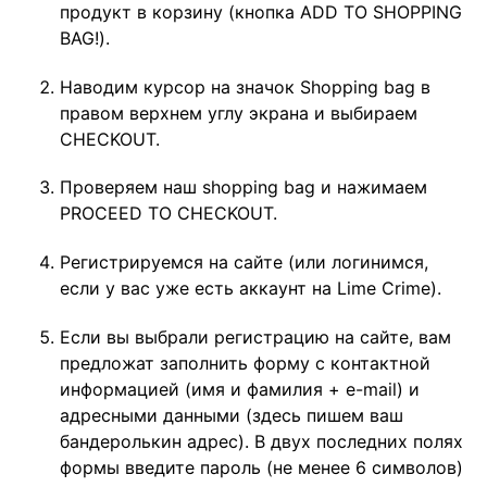
продукт в корзину (кнопка ADD TO SHOPPING
BAG!).
Наводим курсор на значок Shopping bag в
правом верхнем углу экрана и выбираем
CHECKOUT.
Проверяем наш shopping bag и нажимаем
PROCEED TO CHECKOUT.
Регистрируемся на сайте (или логинимся,
если у вас уже есть аккаунт на Lime Crime).
Если вы выбрали регистрацию на сайте, вам
предложат заполнить форму с контактной
информацией (имя и фамилия + e-mail) и
адресными данными (здесь пишем ваш
бандеролькин адрес). В двух последних полях
формы введите пароль (не менее 6 символов)