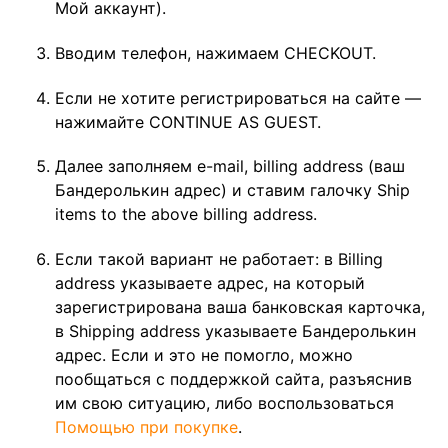
Мой аккаунт).
Вводим телефон, нажимаем CHECKOUT.
Если не хотите регистрироваться на сайте —
нажимайте CONTINUE AS GUEST.
Далее заполняем e-mail, billing address (ваш
Бандеролькин адрес) и ставим галочку Ship
items to the above billing address.
Если такой вариант не работает: в Billing
address указываете адрес, на который
зарегистрирована ваша банковская карточка,
в Shipping address указываете Бандеролькин
адрес. Если и это не помогло, можно
пообщаться с поддержкой сайта, разъяснив
им свою ситуацию, либо воспользоваться
Помощью при покупке
.