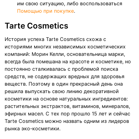
им свою ситуацию, либо воспользоваться
Помощью при покупке
.
Tarte Cosmetics
История успеха Tarte Cosmetics схожа с
историями многих независимых косметических
компаний: Морин Келли, основательница марки,
всегда была помешана на красоте и косметике, но
постоянно сталкивалась с проблемой поиска
средств, не содержащих вредных для здоровья
веществ. Поэтому в один прекрасный день она
решила выпускать свою линию декоративной
косметики на основе натуральных ингредиентов:
растительных экстрактов, витаминов, минералов,
эфирных масел. С тех пор прошло 15 лет и сейчас
Tarte Cosmetics можно назвать одним из лидеров
рынка эко-косметики.