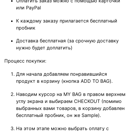
Оплатить заказ можно с помощью карточки
или PayPal
К каждому заказу прилагается бесплатный
пробник
Доставка бесплатная (за срочную доставку
нужно будет доплатить)
Процесс покупки:
Для начала добавляем понравившийся
продукт в корзину (кнопка ADD TO BAG).
Наводим курсор на MY BAG в правом верхнем
углу экрана и выбираем CHECKOUT (помимо
выбранных вами товаров, в корзину добавлен
бесплатный пробник, он же Sample).
На этом этапе можно выбрать оплату с