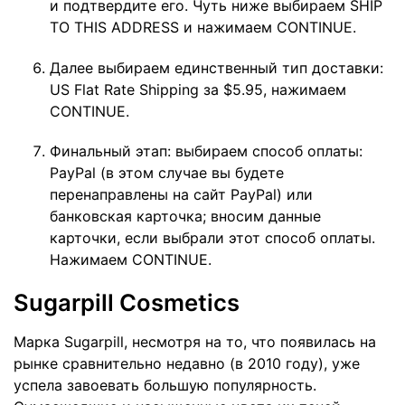
и подтвердите его. Чуть ниже выбираем SHIP
TO THIS ADDRESS и нажимаем CONTINUE.
Далее выбираем единственный тип доставки:
US Flat Rate Shipping за $5.95, нажимаем
CONTINUE.
Финальный этап: выбираем способ оплаты:
PayPal (в этом случае вы будете
перенаправлены на сайт PayPal) или
банковская карточка; вносим данные
карточки, если выбрали этот способ оплаты.
Нажимаем CONTINUE.
Sugarpill Cosmetics
Марка Sugarpill, несмотря на то, что появилась на
рынке сравнительно недавно (в 2010 году), уже
успела завоевать большую популярность.