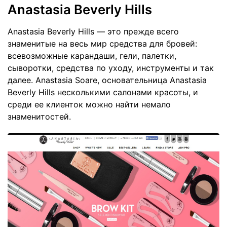
Anastasia Beverly Hills
Anastasia Beverly Hills — это прежде всего
знаменитые на весь мир средства для бровей:
всевозможные карандаши, гели, палетки,
сыворотки, средства по уходу, инструменты и так
далее. Anastasia Soare, основательница Anastasia
Beverly Hills несколькими салонами красоты, и
среди ее клиенток можно найти немало
знаменитостей.