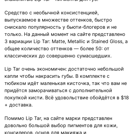
Средство с необычной консистенцией,
выпускаемое в множестве оттенков, быстро
снискало популярность у бьюти-блогеров и не
только. На данный момент на сайте представлено
3 вариации Lip Tar: Matte, Metallic и Stained Gloss, а
общее количество оттенков — более 50: от
классических до совершенно сумасшедших.
Lip Tar очень экономичен: достаточно небольшой
капли чтобы накрасить губы. В комплекте с
тюбиком идёт маленькая кисточка, так что вам не
придётся заморачиваться с дополнительной
покупкой кисти. Всё удовольствие обойдётся в $18
+ доставка.
Помимо Lip Tar, на сайте марки представлен
довольно большой выбор пигментов для кожи,
консилеров, основ для макияжа и