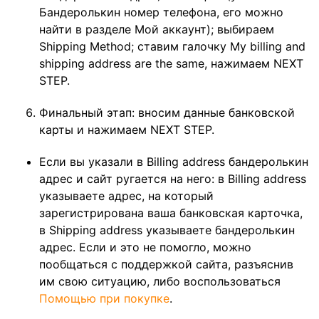
Бандеролькин номер телефона, его можно
найти в разделе Мой аккаунт); выбираем
Shipping Method; ставим галочку My billing and
shipping address are the same, нажимаем NEXT
STEP.
Финальный этап: вносим данные банковской
карты и нажимаем NEXT STEP.
Если вы указали в Billing address бандеролькин
адрес и сайт ругается на него: в Billing address
указываете адрес, на который
зарегистрирована ваша банковская карточка,
в Shipping address указываете бандеролькин
адрес. Если и это не помогло, можно
пообщаться с поддержкой сайта, разъяснив
им свою ситуацию, либо воспользоваться
Помощью при покупке
.