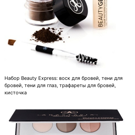
Набор Beauty Express
: воск для бровей, тени для
бровей, тени для глаз, трафареты для бровей,
кисточка