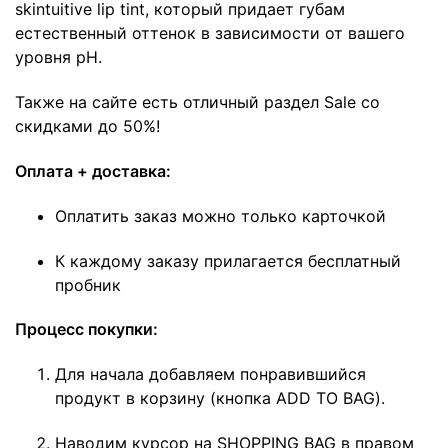
skintuitive lip tint, который придает губам
естественный оттенок в зависимости от вашего
уровня pH.
Также на сайте есть отличный раздел
Sale
со
скидками до 50%!
Оплата + доставка:
Оплатить заказ можно только карточкой
К каждому заказу прилагается бесплатный
пробник
Процесс покупки:
Для начала добавляем понравившийся
продукт в корзину (кнопка ADD TO BAG).
Наводим курсор на SHOPPING BAG в правом