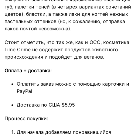
губ
,
палетки теней
(в четырех вариантах сочетаний
цветов),
блестки
, а также
лаки для ногтей
нежных
пастельных оттенков (но, к сожалению, отправка
лаков почтой невозможна).
Стоит отметить, что так же, как и OCC, косметика
Lime Crime не содержит продуктов животного
происхождения и подойдет для веганов.
Оплата + доставка:
Оплатить заказ можно с помощью карточки и
PayPal
Доставка по США $5.95
Процесс покупки:
Для начала добавляем понравившийся