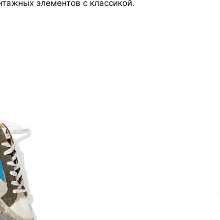
тажных элементов с классикой.