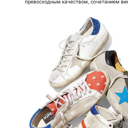
превосходным качеством, сочетанием вин