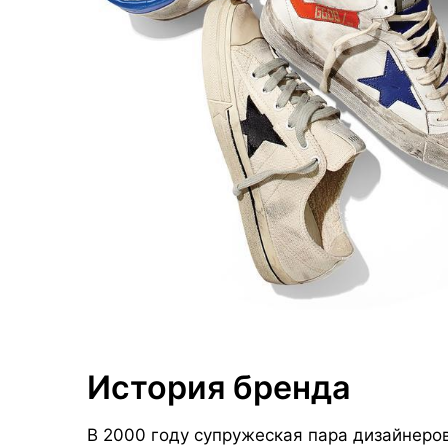
История бренда
В 2000 году супружеская пара дизайнеро