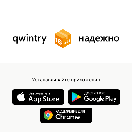
Устанавливайте приложения