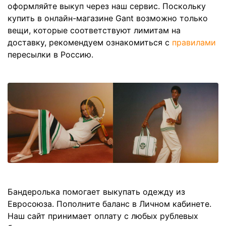
оформляйте выкуп через наш сервис. Поскольку
купить в онлайн-магазине Gant возможно только
вещи, которые соответствуют лимитам на
доставку, рекомендуем ознакомиться с
правилами
пересылки в Россию.
Бандеролька помогает выкупать одежду из
Евросоюза. Пополните баланс в Личном кабинете.
Наш сайт принимает оплату с любых рублевых