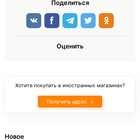
Поделиться
Оценить
Хотите покупать в иностранных магазинах?
Получить адрес
Новое