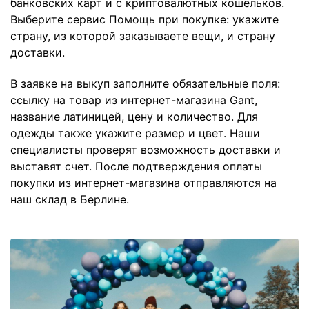
банковских карт и с криптовалютных кошельков.
Выберите сервис Помощь при покупке: укажите
страну, из которой заказываете вещи, и страну
доставки.
В заявке на выкуп заполните обязательные поля:
ссылку на товар из интернет-магазина Gant,
название латиницей, цену и количество. Для
одежды также укажите размер и цвет. Наши
специалисты проверят возможность доставки и
выставят счет. После подтверждения оплаты
покупки из интернет-магазина отправляются на
наш склад в Берлине.