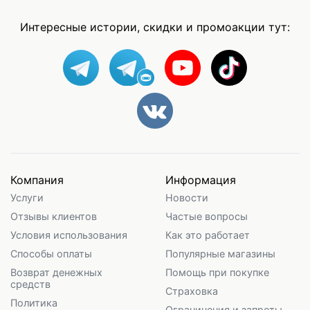
Интересные истории, скидки и промоакции тут:
Компания
Информация
Услуги
Новости
Отзывы клиентов
Частые вопросы
Условия использования
Как это работает
Способы оплаты
Популярные магазины
Возврат денежных
Помощь при покупке
средств
Страховка
Политика
Ограничения и запреты