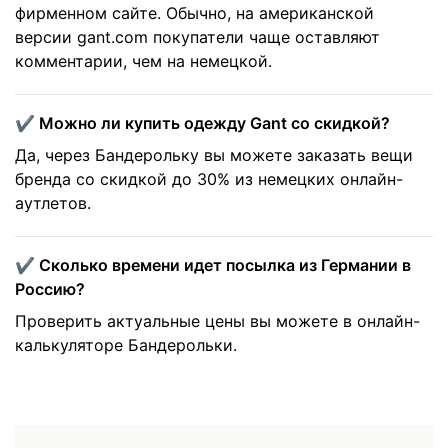
фирменном сайте. Обычно, на американской
версии gant.com покупатели чаще оставляют
комментарии, чем на немецкой.
✔️ Можно ли купить одежду Gant со скидкой?
Да, через Бандерольку вы можете заказать вещи
бренда со скидкой до 30% из немецких онлайн-
аутлетов.
✔️ Сколько времени идет посылка из Германии в
Россию?
Проверить актуальные цены вы можете в онлайн-
калькуляторе Бандерольки.