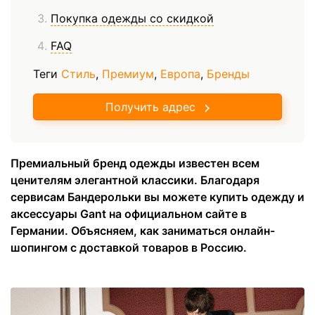
Покупка одежды со скидкой
FAQ
Теги
Стиль
,
Премиум
,
Европа
,
Бренды
Получить адрес
Премиальный бренд одежды известен всем
ценителям элегантной классики. Благодаря
сервисам Бандерольки вы можете купить одежду и
аксессуары Gant на официальном сайте в
Германии. Объясняем, как заниматься онлайн-
шопингом с доставкой товаров в Россию.