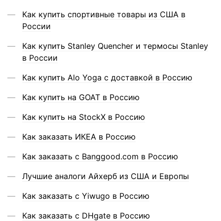
Как купить спортивные товары из США в
России
Как купить Stanley Quencher и термосы Stanley
в России
Как купить Alo Yoga с доставкой в Россию
Как купить на GOAT в Россию
Как купить на StockX в Россию
Как заказать ИКЕА в Россию
Как заказать с Banggood.com в Россию
Лучшие аналоги Айхерб из США и Европы
Как заказать с Yiwugo в Россию
Как заказать с DHgate в Россию