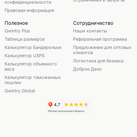
конфиденциальности
Правовая информация
Полезное
Сотрудничество
Qwintry Plus
Наши контакты
Таблица размеров
Реферальная программа
Калькулятор Бандерольки
Предложение для оптовых
клиентов
Калькулятор USPS
Логистика для бизнеса
Калькулятор объемного
веса
Доброе Дело
Калькулятор таможенных
пошлин
Qwintry.Global