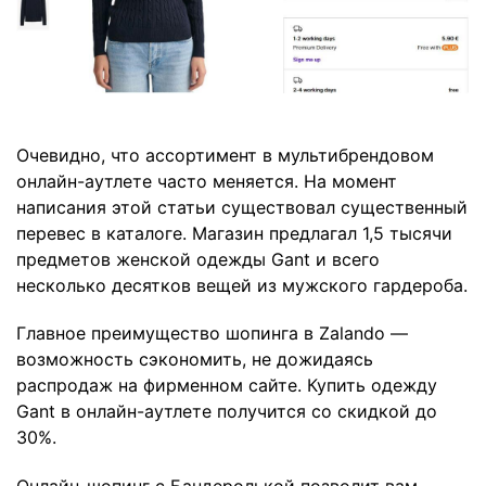
Очевидно, что ассортимент в мультибрендовом
онлайн-аутлете часто меняется. На момент
написания этой статьи существовал существенный
перевес в каталоге. Магазин предлагал 1,5 тысячи
предметов женской одежды Gant и всего
несколько десятков вещей из мужского гардероба.
Главное преимущество шопинга в Zalando —
возможность сэкономить, не дожидаясь
распродаж на фирменном сайте. Купить одежду
Gant в онлайн-аутлете получится со скидкой до
30%.