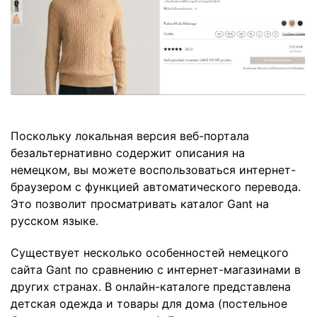
Поскольку локальная версия веб-портала
безальтернативно содержит описания на
немецком, вы можете воспользоваться интернет-
браузером с функцией автоматического перевода.
Это позволит просматривать каталог Gant на
русском языке.
Существует несколько особенностей немецкого
сайта Gant по сравнению с интернет-магазинами в
других странах. В онлайн-каталоге представлена
детская одежда и товары для дома (постельное