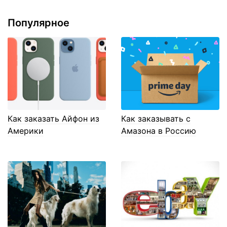
Популярное
Как заказать Айфон из
Как заказывать с
Америки
Амазона в Россию