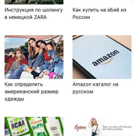
Инструкция по шопингу
Как купить на еБей из
в немецкой ZARA
России
Как определить
Amazon каталог на
американский размер
русском
одежды