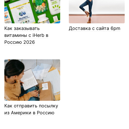
Как заказывать
Доставка с сайта 6pm
витамины с iHerb в
Россию 2026
Как отправить посылку
из Америки в Россию