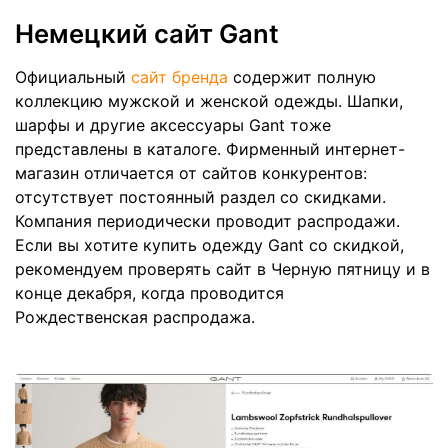
Немецкий сайт Gant
Официальный
сайт бренда
содержит полную
коллекцию мужской и женской одежды. Шапки,
шарфы и другие аксессуары Gant тоже
представлены в каталоге. Фирменный интернет-
магазин отличается от сайтов конкурентов:
отсутствует постоянный раздел со скидками.
Компания периодически проводит распродажи.
Если вы хотите купить одежду Gant со скидкой,
рекомендуем проверять сайт в Черную пятницу и в
конце декабря, когда проводится
Рождественская распродажа.