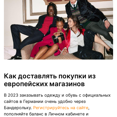
Как доставлять покупки из
европейских магазинов
В 2023 заказывать одежду и обувь с официальных
сайтов в Германии очень удобно через
Бандерольку.
Регистрируйтесь на сайте
,
пополняйте баланс в Личном кабинете и