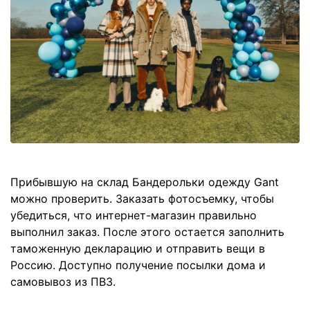
Прибывшую на склад Бандерольки одежду Gant
можно проверить. Заказать фотосъемку, чтобы
убедиться, что интернет-магазин правильно
выполнил заказ. После этого остается заполнить
таможенную декларацию и отправить вещи в
Россию. Доступно получение посылки дома и
самовывоз из ПВЗ.