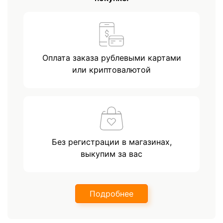
Оплата заказа рублевыми картами
или криптовалютой
Без регистрации в магазинах,
выкупим за вас
Подробнее