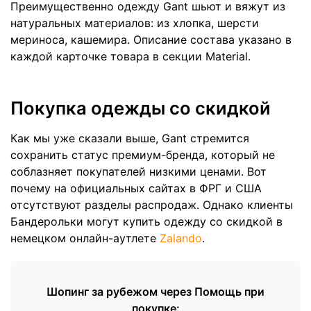
Преимущественно одежду Gant шьют и вяжут из
натуральных материалов: из хлопка, шерсти
мериноса, кашемира. Описание состава указано в
каждой карточке товара в секции Material.
Покупка одежды со скидкой
Как мы уже сказали выше, Gant стремится
сохранить статус премиум-бренда, который не
соблазняет покупателей низкими ценами. Вот
почему на официальных сайтах в ФРГ и США
отсутствуют разделы распродаж. Однако клиенты
Бандерольки могут купить одежду со скидкой в
немецком онлайн-аутлете
Zalando
.
Шопинг за рубежом через Помощь при
покупке: