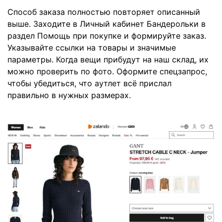
Способ заказа полностью повторяет описанный
выше. Заходите в Личный кабинет Бандерольки в
раздел Помощь при покупке и формируйте заказ.
Указывайте ссылки на товары и значимые
параметры. Когда вещи прибудут на наш склад, их
можно проверить по фото. Оформите спецзапрос,
чтобы убедиться, что аутлет всё прислал
правильно в нужных размерах.