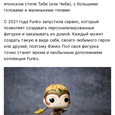
японском стиле Тиби (или Чиби), с большими
головами и маленькими телами.
С 2021 года Funko запустила сервис, который
позволяет создавать персонализированные
фигурки и заказывать их домой. Каждый может
создать такую в виде себя, своего любимого героя
или друзей, поэтому Фанко Поп своя фигурка
точно станет ярким и необычным дополнением
коллекции Funko.