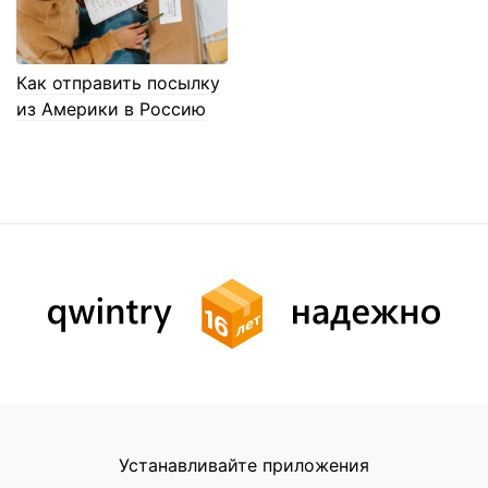
Как отправить посылку
из Америки в Россию
Устанавливайте приложения