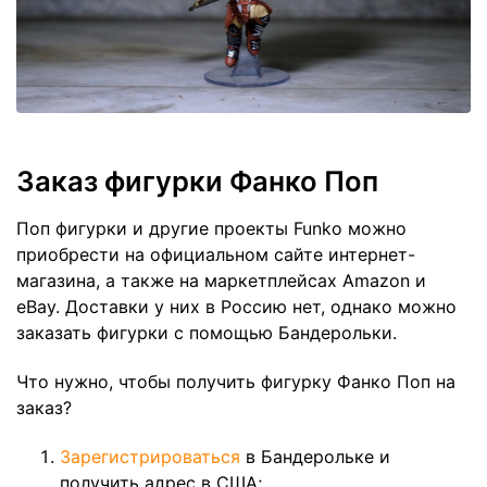
Заказ фигурки Фанко Поп
Поп фигурки и другие проекты Funko можно
приобрести на официальном сайте интернет-
магазина, а также на маркетплейсах Amazon и
eBay. Доставки у них в Россию нет, однако можно
заказать фигурки с помощью Бандерольки.
Что нужно, чтобы получить фигурку Фанко Поп на
заказ?
Зарегистрироваться
в Бандерольке и
получить адрес в США;