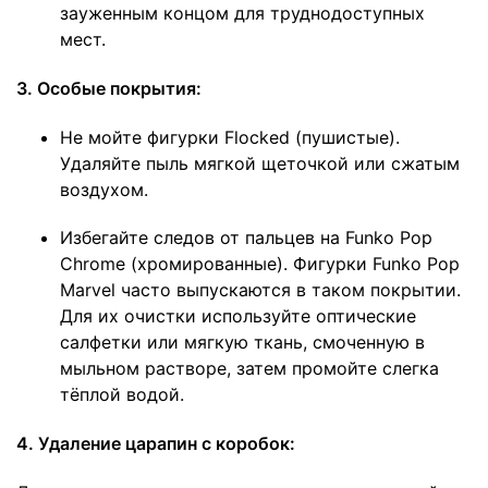
зауженным концом для труднодоступных
мест.
3. Особые покрытия:
Не мойте фигурки Flocked (пушистые).
Удаляйте пыль мягкой щеточкой или сжатым
воздухом.
Избегайте следов от пальцев на Funko Pop
Chrome (хромированные). Фигурки Funko Pop
Marvel часто выпускаются в таком покрытии.
Для их очистки используйте оптические
салфетки или мягкую ткань, смоченную в
мыльном растворе, затем промойте слегка
тёплой водой.
4. Удаление царапин с коробок: