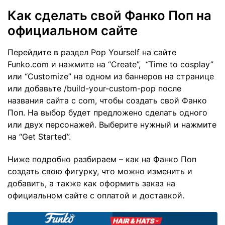
Как сделать свой Фанко Поп на
официальном сайте
Перейдите в раздел Pop Yourself на сайте
Funko.com и нажмите на “Create”, “Time to cosplay”
или “Customize” на одном из баннеров на странице
или добавьте /build-your-custom-pop после
названия сайта с com, чтобы создать свой Фанко
Поп. На выбор будет предложено сделать одного
или двух персонажей. Выберите нужный и нажмите
на “Get Started”.
Ниже подробно разбираем – как на Фанко Поп
создать свою фигурку, что можно изменить и
добавить, а также как оформить заказ на
официальном сайте с оплатой и доставкой.