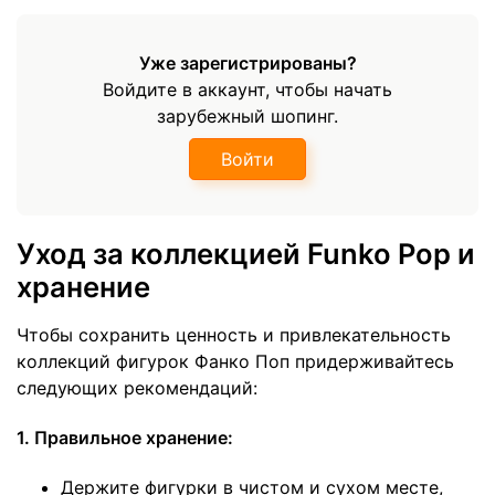
Уже зарегистрированы?
Войдите в аккаунт, чтобы начать
зарубежный шопинг.
Войти
Уход за коллекцией Funko Pop и
хранение
Чтобы сохранить ценность и привлекательность
коллекций фигурок Фанко Поп придерживайтесь
следующих рекомендаций:
1. Правильное хранение:
Держите фигурки в чистом и сухом месте,