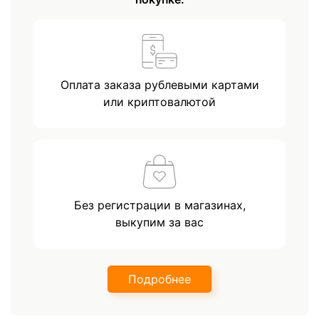
Оплата заказа рублевыми картами
или криптовалютой
Без регистрации в магазинах,
выкупим за вас
Подробнее