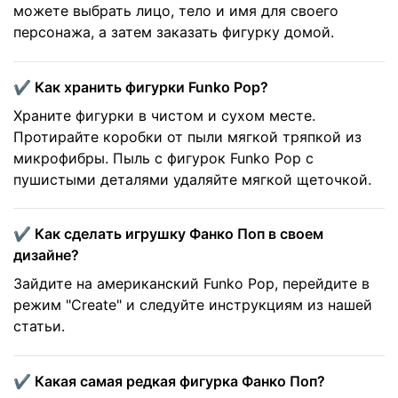
можете выбрать лицо, тело и имя для своего
персонажа, а затем заказать фигурку домой.
✔️ Как хранить фигурки Funko Pop?
Храните фигурки в чистом и сухом месте.
Протирайте коробки от пыли мягкой тряпкой из
микрофибры. Пыль с фигурок Funko Pop с
пушистыми деталями удаляйте мягкой щеточкой.
✔️ Как сделать игрушку Фанко Поп в своем
дизайне?
Зайдите на американский Funko Pop, перейдите в
режим "Create" и следуйте инструкциям из нашей
статьи.
✔️ Какая самая редкая фигурка Фанко Поп?