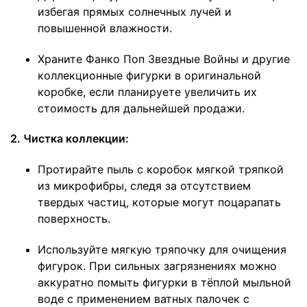
избегая прямых солнечных лучей и
повышенной влажности.
Храните Фанко Поп Звездные Войны и другие
коллекционные фигурки в оригинальной
коробке, если планируете увеличить их
стоимость для дальнейшей продажи.
2. Чистка коллекции:
Протирайте пыль с коробок мягкой тряпкой
из микрофибры, следя за отсутствием
твердых частиц, которые могут поцарапать
поверхность.
Используйте мягкую тряпочку для очищения
фигурок. При сильных загрязнениях можно
аккуратно помыть фигурки в тёплой мыльной
воде с применением ватных палочек с