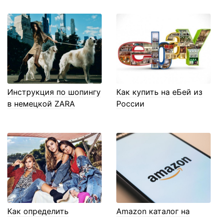
Инструкция по шопингу
Как купить на еБей из
в немецкой ZARA
России
Как определить
Amazon каталог на