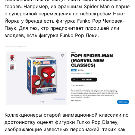
героев. Например, из франшизы Spider Man о парне
с суперсилой перемещения по небоскребам Нью-
Йорка у бренда есть фигурка Funko Pop Человек-
Паук. Для тех, кто предпочитает плохишей или
злодеев, есть фигурка Funko Pop Локи.
Коллекционеры старой анимационной классики по
достоинству оценят фигурки Funko Pop Disney,
изображающие известных персонажей, таких как