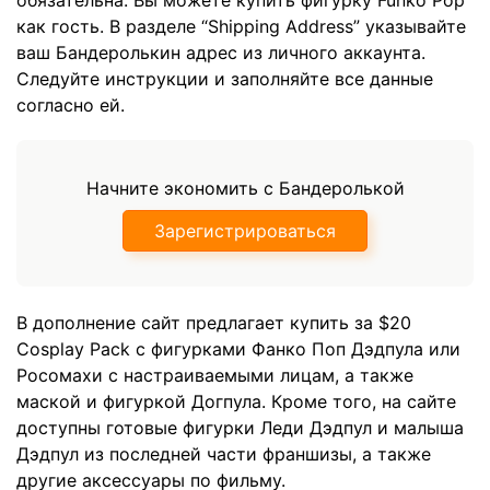
как гость. В разделе “Shipping Address” указывайте
ваш Бандеролькин адрес из личного аккаунта.
Следуйте инструкции и заполняйте все данные
согласно ей.
Начните экономить с Бандеролькой
Зарегистрироваться
В дополнение сайт предлагает купить за $20
Cosplay Pack c фигурками Фанко Поп Дэдпула или
Росомахи с настраиваемыми лицам, а также
маской и фигуркой Догпула. Кроме того, на сайте
доступны готовые фигурки Леди Дэдпул и малыша
Дэдпул из последней части франшизы, а также
другие аксессуары по фильму.