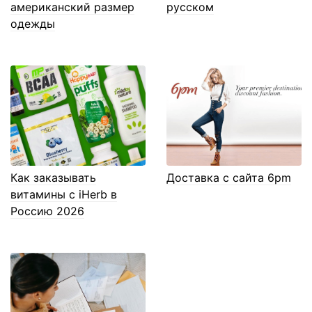
американский размер
русском
одежды
Как заказывать
Доставка с сайта 6pm
витамины с iHerb в
Россию 2026