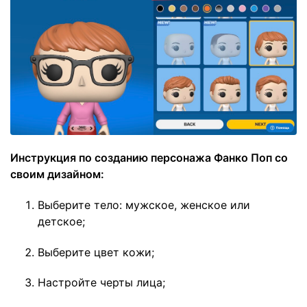
Инструкция по созданию персонажа Фанко Поп со
своим дизайном:
Выберите тело: мужское, женское или
детское;
Выберите цвет кожи;
Настройте черты лица;