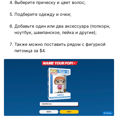
Выберите прическу и цвет волос;
Подберите одежду и очки;
Добавьте один или два аксессуара (попкорн,
ноутбук, шампанское, лейка и другие);
Также можно поставить рядом с фигуркой
питомца за $4.