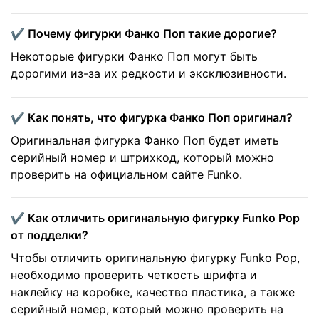
✔️ Почему фигурки Фанко Поп такие дорогие?
Некоторые фигурки Фанко Поп могут быть
дорогими из-за их редкости и эксклюзивности.
✔️ Как понять, что фигурка Фанко Поп оригинал?
Оригинальная фигурка Фанко Поп будет иметь
серийный номер и штрихкод, который можно
проверить на официальном сайте Funko.
✔️ Как отличить оригинальную фигурку Funko Pop
от подделки?
Чтобы отличить оригинальную фигурку Funko Pop,
необходимо проверить четкость шрифта и
наклейку на коробке, качество пластика, а также
серийный номер, который можно проверить на