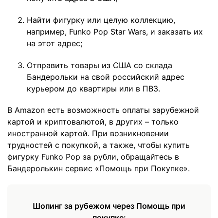
Найти фигурку или целую коллекцию,
например, Funko Pop Star Wars, и заказать их
на этот адрес;
Отправить товары из США со склада
Бандерольки на свой российский адрес
курьером до квартиры или в ПВЗ.
В Amazon есть возможность оплаты зарубежной
картой и криптовалютой, в других – только
иностранной картой. При возникновении
трудностей с покупкой, а также, чтобы купить
фигурку Funko Pop за рубли, обращайтесь в
Бандеролькин сервис «Помощь при Покупке».
Шопинг за рубежом через Помощь при
покупке: