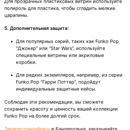
Для прозрачных пластиковых витрин используйте
полироль для пластика, чтобы сгладить мелкие
царапины.
5. Дополнительная защита:
Для популярных серий, таких как Funko Pop
"Джокер" или "Star Wars", используйте
специальные витрины или акриловые
коробки.
Для редких экземпляров, например, из серии
Funko Pop "Гарри Поттер", подойдут
индивидуальные защитные кейсы.
Соблюдая эти рекомендации, вы сможете
сохранить красоту и ценность вашей коллекции
Funko Pop на более долгий срок.
Зарегистрируйтесь
в Бандерольке, заказывайте