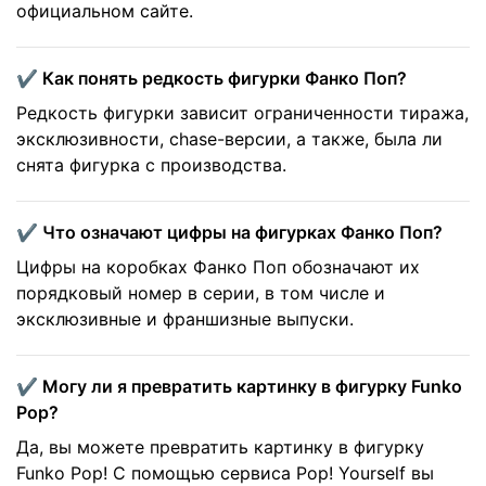
официальном сайте.
✔️ Как понять редкость фигурки Фанко Поп?
Редкость фигурки зависит ограниченности тиража,
эксклюзивности, chase-версии, а также, была ли
снята фигурка с производства.
✔️ Что означают цифры на фигурках Фанко Поп?
Цифры на коробках Фанко Поп обозначают их
порядковый номер в серии, в том числе и
эксклюзивные и франшизные выпуски.
✔️ Могу ли я превратить картинку в фигурку Funko
Pop?
Да, вы можете превратить картинку в фигурку
Funko Pop! С помощью сервиса Pop! Yourself вы