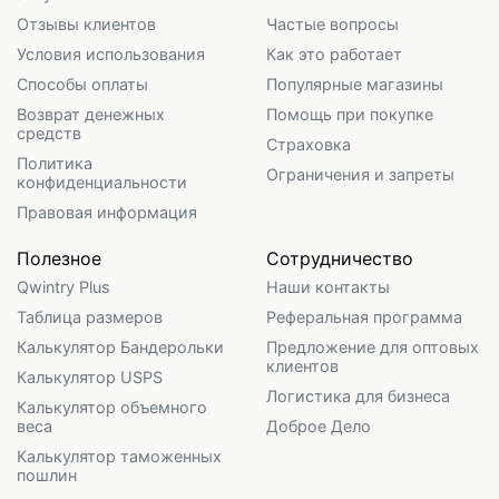
Отзывы клиентов
Частые вопросы
Условия использования
Как это работает
Способы оплаты
Популярные магазины
Возврат денежных
Помощь при покупке
средств
Страховка
Политика
Ограничения и запреты
конфиденциальности
Правовая информация
Полезное
Сотрудничество
Qwintry Plus
Наши контакты
Таблица размеров
Реферальная программа
Калькулятор Бандерольки
Предложение для оптовых
клиентов
Калькулятор USPS
Логистика для бизнеса
Калькулятор объемного
веса
Доброе Дело
Калькулятор таможенных
пошлин