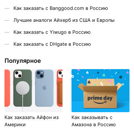
Как заказать с Banggood.com в Россию
Лучшие аналоги Айхерб из США и Европы
Как заказать с Yiwugo в Россию
Как заказать с DHgate в Россию
Популярное
Как заказать Айфон из
Как заказывать с
Америки
Амазона в Россию