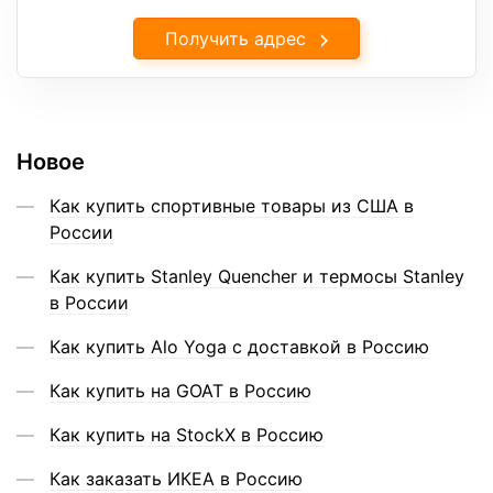
Получить адрес
Новое
Как купить спортивные товары из США в
России
Как купить Stanley Quencher и термосы Stanley
в России
Как купить Alo Yoga с доставкой в Россию
Как купить на GOAT в Россию
Как купить на StockX в Россию
Как заказать ИКЕА в Россию