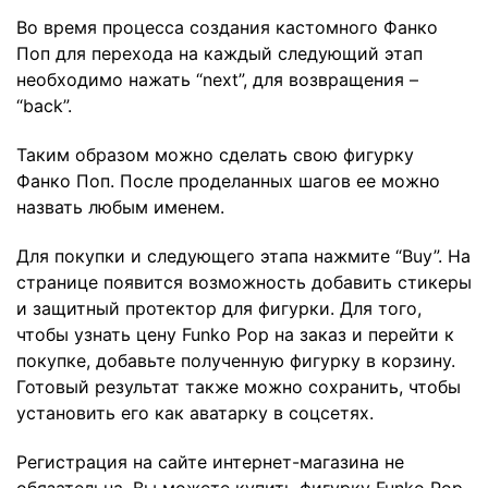
Во время процесса создания кастомного Фанко
Поп для перехода на каждый следующий этап
необходимо нажать “next”, для возвращения –
“back”.
Таким образом можно сделать свою фигурку
Фанко Поп. После проделанных шагов ее можно
назвать любым именем.
Для покупки и следующего этапа нажмите “Buy”. На
странице появится возможность добавить стикеры
и защитный протектор для фигурки. Для того,
чтобы узнать цену Funko Pop на заказ и перейти к
покупке, добавьте полученную фигурку в корзину.
Готовый результат также можно сохранить, чтобы
установить его как аватарку в соцсетях.
Регистрация на сайте интернет-магазина не
обязательна. Вы можете купить фигурку Funko Pop