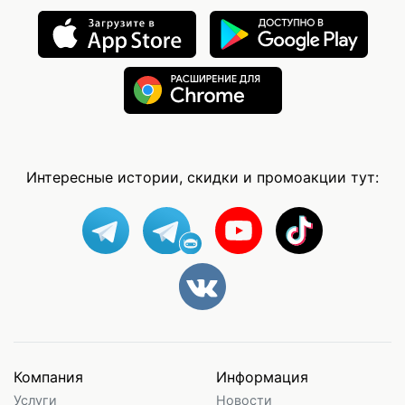
Интересные истории, скидки и промоакции тут:
Компания
Информация
Услуги
Новости