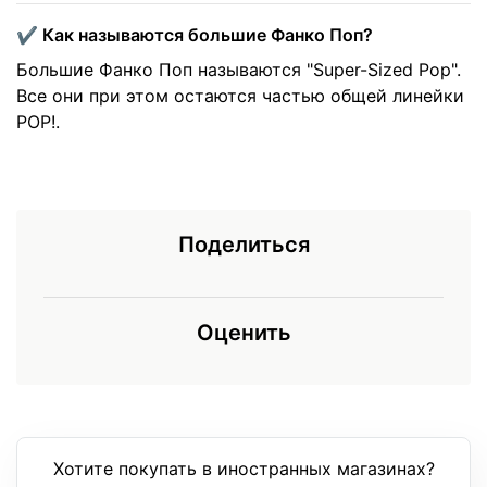
✔️ Как называются большие Фанко Поп?
Большие Фанко Поп называются "Super-Sized Pop".
Все они при этом остаются частью общей линейки
POP!.
Поделиться
Оценить
Хотите покупать в иностранных магазинах?