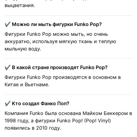
выцветания.
✔️ Можно ли мыть фигурки Funko Pop?
Фигурки Funko Pop можно мыть, но очень
аккуратно, используя мягкую ткань и теплую
мыльную воду.
✔️ В какой стране производят Funko Pop?
Фигурки Funko Pop производятся в основном в
Китае и Вьетнаме.
✔️ Кто создал Фанко Поп?
Компания Funko была основана Майком Беккером в
1998 году, а фигурки Funko Pop! (Pop! Vinyl)
появились в 2010 году.